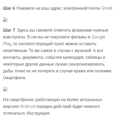
Шаг 6
. Нажмите на ваш адрес электронной почты Gmail.
Шаг 7
. Здесь вы сможете отметить флажками нужные
вам пункты. Если вы не покупаете фильмы в Google
Play, то соответствующий пункт можно оставить
неактивным. То же самое в случае с музыкой. А вот
контакты, документы, события календаря, таблицы и
некоторые другие данные лучше синхронизировать,
дабы точно их не потерять в случае кражи или поломки
смартфона.
На смартфонах, работающих на более актуальных
версиях Android порядок действий будет немного
отличаться. Инструкция: