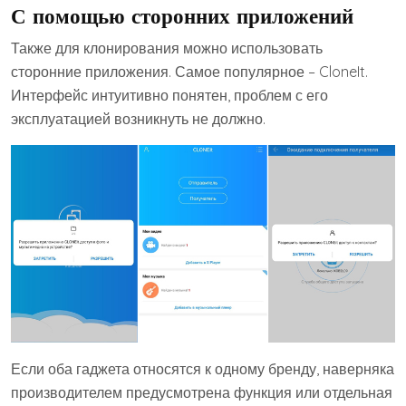
С помощью сторонних приложений
Также для клонирования можно использовать
сторонние приложения. Самое популярное – CloneIt.
Интерфейс интуитивно понятен, проблем с его
эксплуатацией возникнуть не должно.
Если оба гаджета относятся к одному бренду, наверняка
производителем предусмотрена функция или отдельная