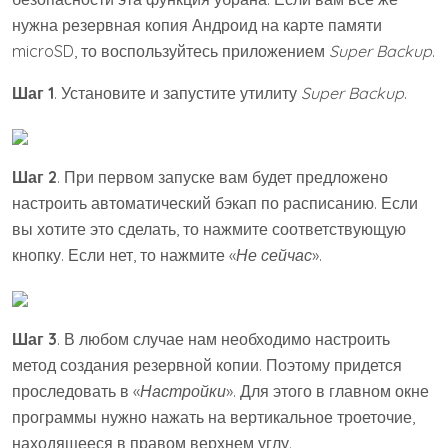
нужна резервная копия Андроид на карте памяти
microSD, то воспользуйтесь приложением
Super Backup
.
Шаг 1
. Установите и запустите утилиту
Super Backup
.
Шаг 2
. При первом запуске вам будет предложено
настроить автоматический бэкап по расписанию. Если
вы хотите это сделать, то нажмите соответствующую
кнопку. Если нет, то нажмите «
Не сейчас
».
Шаг 3
. В любом случае нам необходимо настроить
метод создания резервной копии. Поэтому придется
проследовать в «
Настройки
». Для этого в главном окне
программы нужно нажать на вертикальное троеточие,
находящееся в правом верхнем углу.