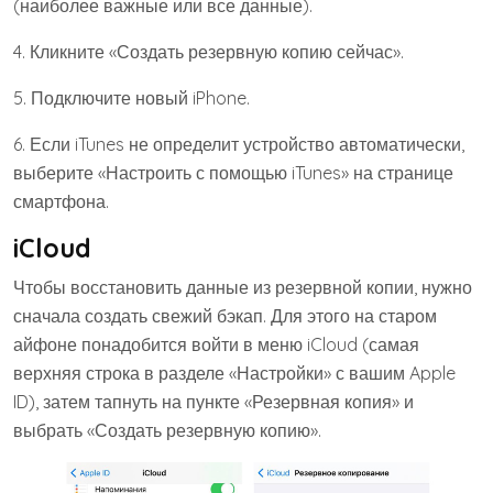
(наиболее важные или все данные).
4. Кликните «Создать резервную копию сейчас».
5. Подключите новый iPhone.
6. Если iTunes не определит устройство автоматически,
выберите «Настроить с помощью iTunes» на странице
смартфона.
iCloud
Чтобы восстановить данные из резервной копии, нужно
сначала создать свежий бэкап. Для этого на старом
айфоне понадобится войти в меню iCloud (самая
верхняя строка в разделе «Настройки» с вашим Apple
ID), затем тапнуть на пункте «Резервная копия» и
выбрать «Создать резервную копию».