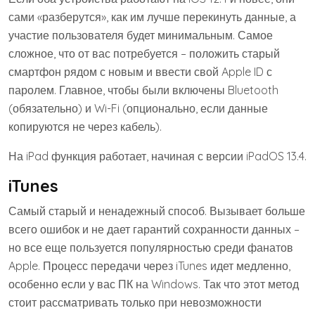
сами «разберутся», как им лучше перекинуть данные, а
участие пользователя будет минимальным. Самое
сложное, что от вас потребуется – положить старый
смартфон рядом с новым и ввести свой Apple ID с
паролем. Главное, чтобы были включены Bluetooth
(обязательно) и Wi-Fi (опционально, если данные
копируются не через кабель).
На iPad функция работает, начиная с версии iPadOS 13.4.
iTunes
Самый старый и ненадежный способ. Вызывает больше
всего ошибок и не дает гарантий сохранности данных –
но все еще пользуется популярностью среди фанатов
Apple. Процесс передачи через iTunes идет медленно,
особенно если у вас ПК на Windows. Так что этот метод
стоит рассматривать только при невозможности