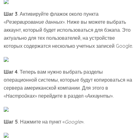
Шаг 3
. Активируйте флажок около пункта
«
Резервирование данных
». Ниже вы можете выбрать
аккаунт, который будет использоваться для бэкапа. Это
актуально для тех пользователей, на устройстве
которых содержатся несколько учетных записей Google.
Шаг 4
. Теперь вам нужно выбрать разделы
операционной системы, которые будут копироваться на
сервера американской компании. Для этого в
«
Настройках
» перейдите в раздел «
Аккаунты
».
Шаг 5
. Нажмите на пункт «
Google
».