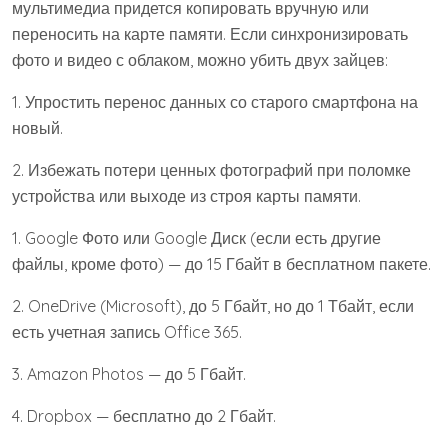
мультимедиа придется копировать вручную или
переносить на карте памяти. Если синхронизировать
фото и видео с облаком, можно убить двух зайцев:
1. Упростить перенос данных со старого смартфона на
новый.
2. Избежать потери ценных фотографий при поломке
устройства или выходе из строя карты памяти.
1. Google Фото или Google Диск (если есть другие
файлы, кроме фото) — до 15 Гбайт в бесплатном пакете.
2. OneDrive (Microsoft), до 5 Гбайт, но до 1 Тбайт, если
есть учетная запись Office 365.
3. Amazon Photos — до 5 Гбайт.
4. Dropbox — бесплатно до 2 Гбайт.