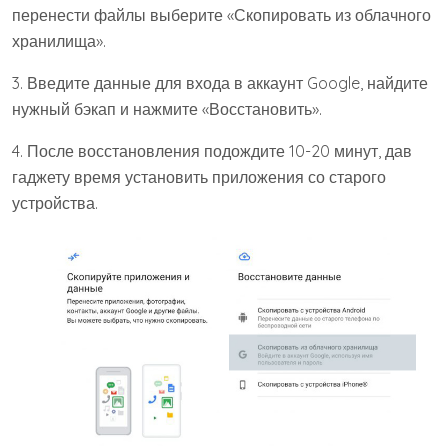
перенести файлы выберите «Скопировать из облачного
хранилища».
3. Введите данные для входа в аккаунт Google, найдите
нужный бэкап и нажмите «Восстановить».
4. После восстановления подождите 10-20 минут, дав
гаджету время установить приложения со старого
устройства.