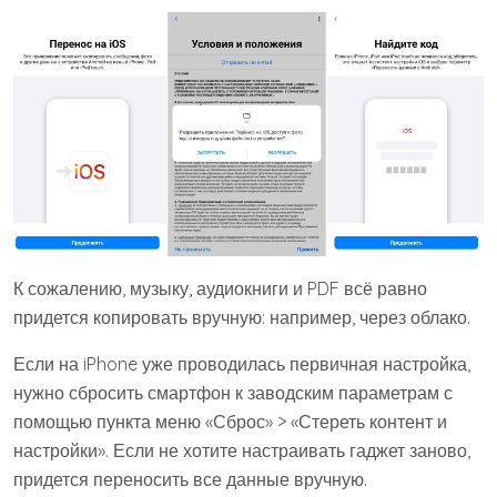
К сожалению, музыку, аудиокниги и PDF всё равно
придется копировать вручную: например, через облако.
Если на iPhone уже проводилась первичная настройка,
нужно сбросить смартфон к заводским параметрам с
помощью пункта меню «Сброс» > «Стереть контент и
настройки». Если не хотите настраивать гаджет заново,
придется переносить все данные вручную.