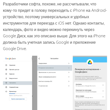
Разработчики софта, похоже, не рассчитывали, что
кому-то придет в голову переходить с iPhone на Android-
устройство, поэтому универсальных и удобных
инструментов для переезда с iOS нет. Однако контакты,
календарь, фото и видео можно перекинуть через
Google Диск, как это описано выше. Для этого на iPhone
должна быть учетная запись Google и приложение
Google Drive.