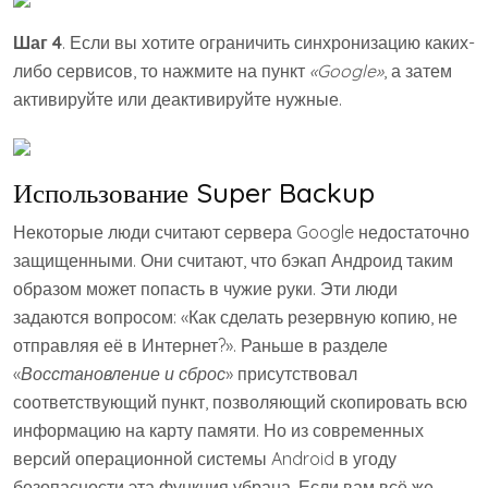
Шаг 4
. Если вы хотите ограничить синхронизацию каких-
либо сервисов, то нажмите на пункт
«Google»
, а затем
активируйте или деактивируйте нужные.
Использование Super Backup
Некоторые люди считают сервера Google недостаточно
защищенными. Они считают, что бэкап Андроид таким
образом может попасть в чужие руки. Эти люди
задаются вопросом: «Как сделать резервную копию, не
отправляя её в Интернет?». Раньше в разделе
«
Восстановление и сброс
» присутствовал
соответствующий пункт, позволяющий скопировать всю
информацию на карту памяти. Но из современных
версий операционной системы Android в угоду
безопасности эта функция убрана. Если вам всё же