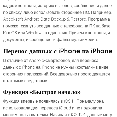
кадром контакты, историю вызовов, сообщения и далее
по списку; либо использовать стороннее ПО. Например,
Apeaksoft Android Data Backup & Restore. Программа
поможет скинуть все данные с телефона на ПК на базе
MacOS или Windows в один клик. Причем и контакты, и
документы, и сообщения, и файлы мультимедиа.
Перенос данных с iPhone на iPhone
В отличие от Android-смартфонов, для переноса
данных с iPhone на iPhone не нужны «костыли» в виде
сторонних приложений. Все довольно просто делается
штатными средствами.
Функция
«Быстрое начало»
Функция впервые появилась в iOS 11. Поначалу она
использовала для переноса iCloud и не подходила
многим пользователям. Начиная с iOS 12.4, данные могут