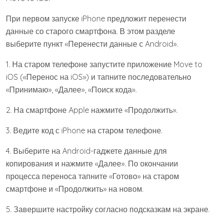
При первом запуске iPhone предложит перенести
данные со старого смартфона. В этом разделе
выберите пункт «Перенести данные с Android».
1. На старом телефоне запустите приложение Move to
iOS («Перенос на iOS») и тапните последовательно
«Принимаю», «Далее», «Поиск кода».
2. На смартфоне Apple нажмите «Продолжить».
3. Ведите код с iPhone на старом телефоне.
4. Выберите на Android-гаджете данные для
копирования и нажмите «Далее». По окончании
процесса переноса тапните «Готово» на старом
смартфоне и «Продолжить» на новом.
5. Завершите настройку согласно подсказкам на экране.