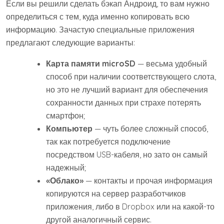
Если вы решили сделать бэкап Андроид, то вам нужно
определиться с тем, куда именно копировать всю
информацию. Зачастую специальные приложения
предлагают следующие варианты:
Карта памяти microSD
— весьма удобный
способ при наличии соответствующего слота,
но это не лучший вариант для обеспечения
сохранности данных при страхе потерять
смартфон;
Компьютер
— чуть более сложный способ,
так как потребуется подключение
посредством USB-кабеля, но зато он самый
надежный;
«Облако»
— контакты и прочая информация
копируются на сервер разработчиков
приложения, либо в Dropbox или на какой-то
другой аналогичный сервис.