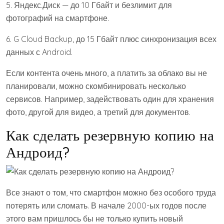
5. Яндекс.Диск — до 10 Гбайт и безлимит для
фотографий на смартфоне.
6. G Cloud Backup, до 15 Гбайт плюс синхронизация всех
данных с Android.
Если контента очень много, а платить за облако вы не
планировали, можно скомбинировать несколько
сервисов. Например, задействовать один для хранения
фото, другой для видео, а третий для документов.
Как сделать резервную копию на
Андроид?
Все знают о том, что смартфон можно без особого труда
потерять или сломать. В начале 2000-ых годов после
этого вам пришлось бы не только купить новый