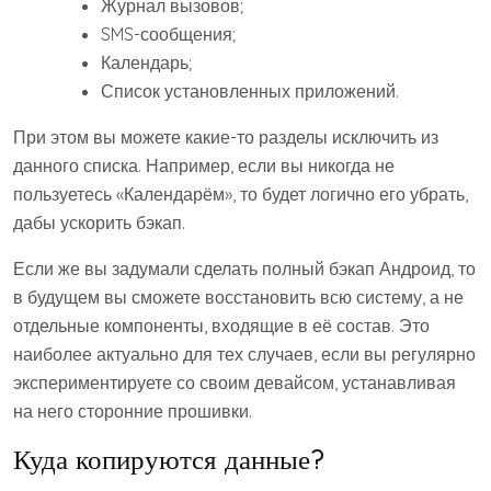
Журнал вызовов;
SMS-сообщения;
Календарь;
Список установленных приложений.
При этом вы можете какие-то разделы исключить из
данного списка. Например, если вы никогда не
пользуетесь «Календарём», то будет логично его убрать,
дабы ускорить бэкап.
Если же вы задумали сделать полный бэкап Андроид, то
в будущем вы сможете восстановить всю систему, а не
отдельные компоненты, входящие в её состав. Это
наиболее актуально для тех случаев, если вы регулярно
экспериментируете со своим девайсом, устанавливая
на него сторонние прошивки.
Куда копируются данные?