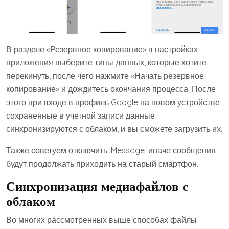
В разделе «Резервное копирование» в настройках
приложения выберите типы данных, которые хотите
перекинуть, после чего нажмите «Начать резервное
копирование» и дождитесь окончания процесса. После
этого при входе в профиль Google на новом устройстве
сохраненные в учетной записи данные
синхронизируются с облаком, и вы сможете загрузить их.
Также советуем отключить iMessage, иначе сообщения
будут продолжать приходить на старый смартфон.
Синхронизация медиафайлов с
облаком
Во многих рассмотренных выше способах файлы