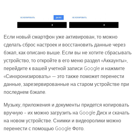
Если новый смартфон уже активирован, то можно
сделать сброс настроек и восстановить данные через
бэкап, как описано выше. Если вы не хотите сбрасывать
устройство, то откройте в его меню раздел «Аккаунты»,
перейдите к вашей учетной записи Google и нажмите
«Синхронизировать» — это также поможет перенести
данные, зарезервированные на старом устройстве при
последнем бэкапе.
Музыку, приложения и документы придется копировать
вручную – их можно загрузить на Google Диск и скачать
на новом устройстве. Снимки и видеоролики можно
перенести с помощью Google Фото.