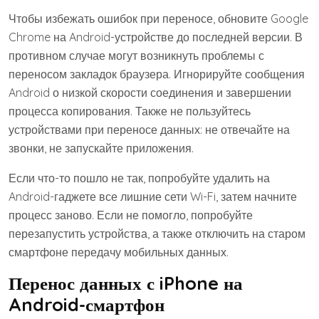
Чтобы избежать ошибок при переносе, обновите Google
Chrome на Android-устройстве до последней версии. В
противном случае могут возникнуть проблемы с
переносом закладок браузера. Игнорируйте сообщения
Android о низкой скорости соединения и завершении
процесса копирования. Также не пользуйтесь
устройствами при переносе данных: не отвечайте на
звонки, не запускайте приложения.
Если что-то пошло не так, попробуйте удалить на
Android-гаджете все лишние сети Wi-Fi, затем начните
процесс заново. Если не помогло, попробуйте
перезапустить устройства, а также отключить на старом
смартфоне передачу мобильных данных.
Перенос данных с iPhone на
Android-смартфон