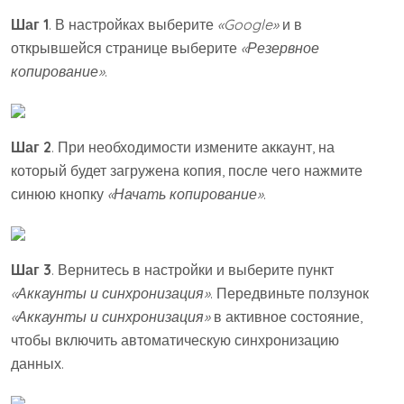
Шаг 1
. В настройках выберите
«Google»
и в
открывшейся странице выберите
«Резервное
копирование»
.
Шаг 2
. При необходимости измените аккаунт, на
который будет загружена копия, после чего нажмите
синюю кнопку
«Начать копирование»
.
Шаг 3
. Вернитесь в настройки и выберите пункт
«Аккаунты и синхронизация»
. Передвиньте ползунок
«Аккаунты и синхронизация»
в активное состояние,
чтобы включить автоматическую синхронизацию
данных.