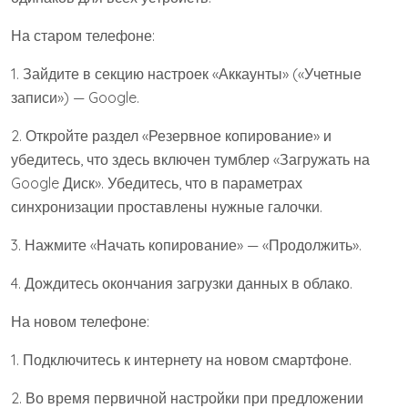
На старом телефоне:
1. Зайдите в секцию настроек «Аккаунты» («Учетные
записи») — Google.
2. Откройте раздел «Резервное копирование» и
убедитесь, что здесь включен тумблер «Загружать на
Google Диск». Убедитесь, что в параметрах
синхронизации проставлены нужные галочки.
3. Нажмите «Начать копирование» — «Продолжить».
4. Дождитесь окончания загрузки данных в облако.
На новом телефоне:
1. Подключитесь к интернету на новом смартфоне.
2. Во время первичной настройки при предложении