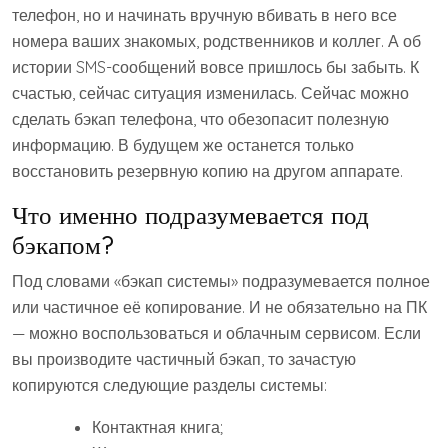
телефон, но и начинать вручную вбивать в него все
номера ваших знакомых, родственников и коллег. А об
истории SMS-сообщений вовсе пришлось бы забыть. К
счастью, сейчас ситуация изменилась. Сейчас можно
сделать бэкап телефона, что обезопасит полезную
информацию. В будущем же останется только
восстановить резервную копию на другом аппарате.
Что именно подразумевается под
бэкапом?
Под словами «бэкап системы» подразумевается полное
или частичное её копирование. И не обязательно на ПК
— можно воспользоваться и облачным сервисом. Если
вы производите частичный бэкап, то зачастую
копируются следующие разделы системы:
Контактная книга;