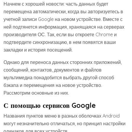
Начнем с хорошей новости: часть данных будет
перемещена автоматически, когда вы авторизуетесь в
учетной записи Google на новом устройстве. Вместе с
ней подтянется информация, хранящаяся на серверах
производителя ОС. Так, если вы откроете Chrome и
подтвердите синхронизацию, в нем появятся ваши
закладки и история посещений.
Однако для переноса данных сторонних приложений,
сообщений, контактов, документов и файлов
мультимедиа понадобится выбрать другой способ
бэкапа и перемещения на новое устройство.
Рассмотрим основные из них.
С помощью сервисов Google
Названия пунктов меню в разных оболочках Android
могут незначительно отличаться, но принцип настройки
одинаков для всех устройств.