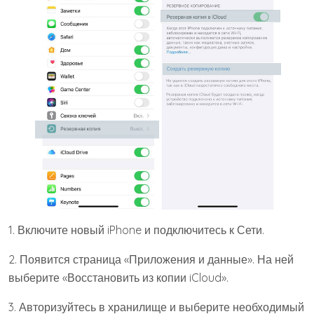
1. Включите новый iPhone и подключитесь к Сети.
2. Появится страница «Приложения и данные». На ней
выберите «Восстановить из копии iCloud».
3. Авторизуйтесь в хранилище и выберите необходимый