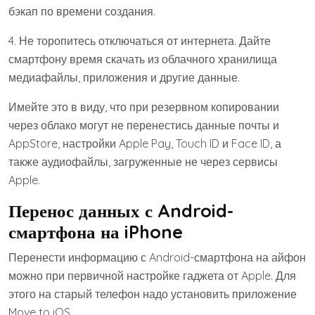
бэкап по времени создания.
4. Не торопитесь отключаться от интернета. Дайте
смартфону время скачать из облачного хранилища
медиафайлы, приложения и другие данные.
Имейте это в виду, что при резервном копировании
через облако могут не перенестись данные почты и
AppStore, настройки Apple Pay, Touch ID и Face ID, а
также аудиофайлы, загруженные не через сервисы
Apple.
Перенос данных с Android-
смартфона на iPhone
Перенести информацию с Android-смартфона на айфон
можно при первичной настройке гаджета от Apple. Для
этого на старый телефон надо установить приложение
Move to iOS.