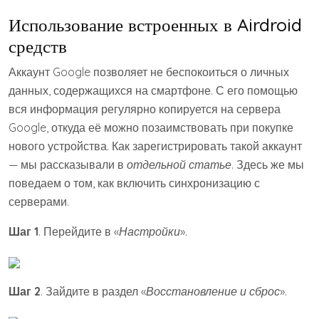
Использование встроенных в Airdroid
средств
Аккаунт Google позволяет не беспокоиться о личных
данных, содержащихся на смартфоне. С его помощью
вся информация регулярно копируется на сервера
Google, откуда её можно позаимствовать при покупке
нового устройства. Как зарегистрировать такой аккаунт
— мы рассказывали в
отдельной статье
. Здесь же мы
поведаем о том, как включить синхронизацию с
серверами.
Шаг 1
. Перейдите в «
Настройки
».
Шаг 2
. Зайдите в раздел «
Восстановление и сброс
».