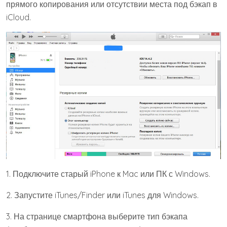
прямого копирования или отсутствии места под бэкап в
iCloud.
1. Подключите старый iPhone к Mac или ПК с Windows.
2. Запустите iTunes/Finder или iTunes для Windows.
3. На странице смартфона выберите тип бэкапа