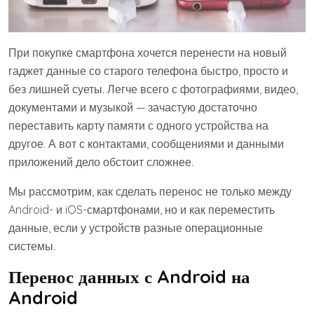
При покупке смартфона хочется перенести на новый
гаджет данные со старого телефона быстро, просто и
без лишней суеты. Легче всего с фотографиями, видео,
документами и музыкой — зачастую достаточно
переставить карту памяти с одного устройства на
другое. А вот с контактами, сообщениями и данными
приложений дело обстоит сложнее.
Мы рассмотрим, как сделать перенос не только между
Android- и iOS-смартфонами, но и как переместить
данные, если у устройств разные операционные
системы.
Перенос данных с Android на
Android