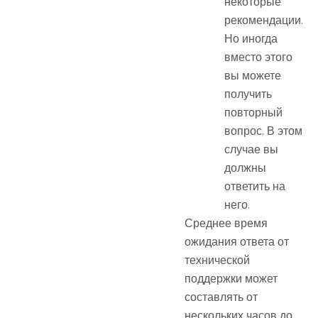
некоторые
рекомендации.
Но иногда
вместо этого
вы можете
получить
повторный
вопрос. В этом
случае вы
должны
ответить на
него.
Среднее время
ожидания ответа от
технической
поддержки может
составлять от
нескольких часов до