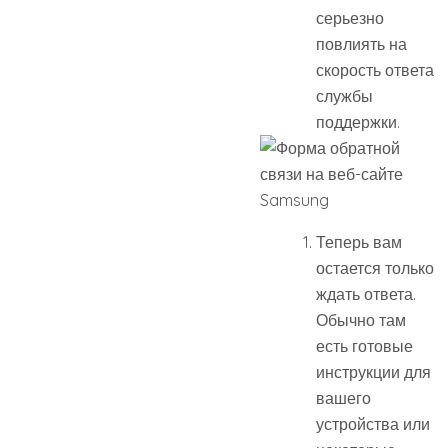
серьезно
повлиять на
скорость ответа
службы
поддержки.
Теперь вам
остается только
ждать ответа.
Обычно там
есть готовые
инструкции для
вашего
устройства или