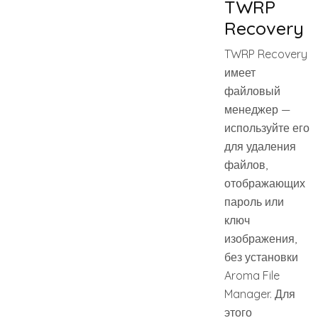
TWRP
Recovery
TWRP Recovery
имеет
файловый
менеджер —
используйте его
для удаления
файлов,
отображающих
пароль или
ключ
изображения,
без установки
Aroma File
Manager. Для
этого