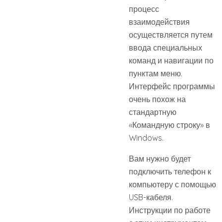
процесс
взаимодействия
осуществляется путем
ввода специальных
команд и навигации по
пунктам меню.
Интерфейс программы
очень похож на
стандартную
«Командную строку» в
Windows.
Вам нужно будет
подключить телефон к
компьютеру с помощью
USB-кабеля.
Инструкции по работе