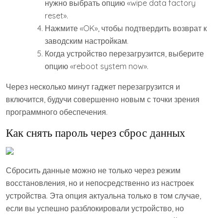
нужно выбрать опцию «wipe data factory
reset».
Нажмите «OK», чтобы подтвердить возврат к
заводским настройкам.
Когда устройство перезагрузится, выберите
опцию «reboot system now».
Через несколько минут гаджет перезагрузится и
включится, будучи совершенно новым с точки зрения
программного обеспечения.
Как снять пароль через сброс данных
Сбросить данные можно не только через режим
восстановления, но и непосредственно из настроек
устройства. Эта опция актуальна только в том случае,
если вы успешно разблокировали устройство, но