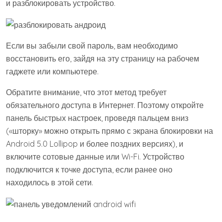
и разблокировать устройство.
Если вы забыли свой пароль, вам необходимо
восстановить его, зайдя на эту страницу на рабочем
гаджете или компьютере.
Обратите внимание, что этот метод требует
обязательного доступа в Интернет. Поэтому откройте
панель быстрых настроек, проведя пальцем вниз
(«шторку» можно открыть прямо с экрана блокировки на
Android 5.0 Lollipop и более поздних версиях), и
включите сотовые данные или Wi-Fi. Устройство
подключится к точке доступа, если ранее оно
находилось в этой сети.