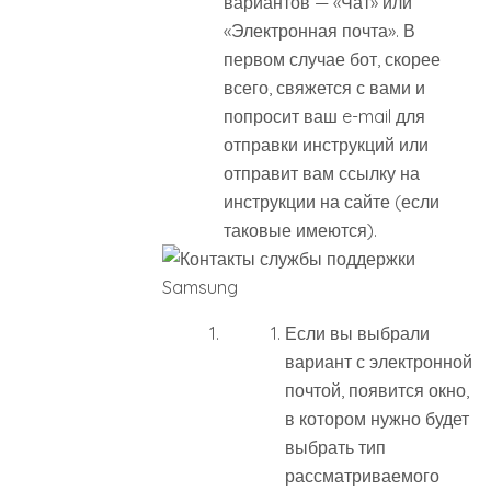
вариантов — «Чат» или
«Электронная почта». В
первом случае бот, скорее
всего, свяжется с вами и
попросит ваш e-mail для
отправки инструкций или
отправит вам ссылку на
инструкции на сайте (если
таковые имеются).
Если вы выбрали
вариант с электронной
почтой, появится окно,
в котором нужно будет
выбрать тип
рассматриваемого