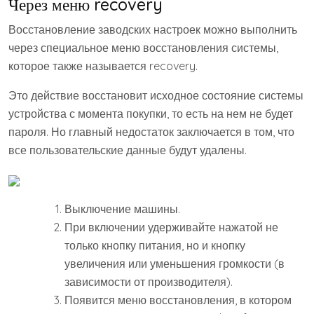
Через меню recovery
Восстановление заводских настроек можно выполнить
через специальное меню восстановления системы,
которое также называется recovery.
Это действие восстановит исходное состояние системы
устройства с момента покупки, то есть на нем не будет
пароля. Но главный недостаток заключается в том, что
все пользовательские данные будут удалены.
Выключение машины.
При включении удерживайте нажатой не
только кнопку питания, но и кнопку
увеличения или уменьшения громкости (в
зависимости от производителя).
Появится меню восстановления, в котором