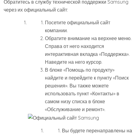
Обратитесь в службу технической поддержки Samsung
через их официальный сайт:
Посетите официальный сайт
компании.
Обратите внимание на верхнее меню.
Справа от него находится
интерактивная вкладка «Поддержка».
Наведите на него курсор.
В блоке «Помощь по продукту»
найдите и перейдите к пункту «Поиск
решения». Вы также можете
использовать пункт «Контакты» в
самом низу списка в блоке
«Обслуживание и ремонт».
Вы будете перенаправлены на