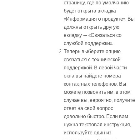
страницу, где по умолчанию
будет открыта вкладка
«Информация о продукте». Вы
должны открыть другую
вкладку — «Связаться со
службой поддержки».
Теперь выберите опцию
связаться с технической
поддержкой. В левой части
окна вы найдете номера
контактных телефонов. Вы
можете позвонить им, в этом
случае вы, вероятно, получите
ответ на свой вопрос
довольно быстро. Если вам
нужна текстовая инструкция,
используйте один из