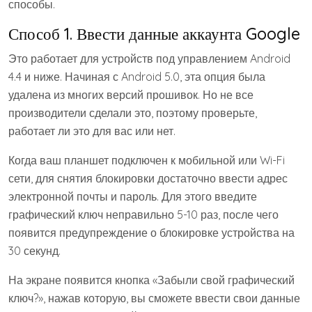
способы.
Способ 1. Ввести данные аккаунта Google
Это работает для устройств под управлением Android
4.4 и ниже. Начиная с Android 5.0, эта опция была
удалена из многих версий прошивок. Но не все
производители сделали это, поэтому проверьте,
работает ли это для вас или нет.
Когда ваш планшет подключен к мобильной или Wi-Fi
сети, для снятия блокировки достаточно ввести адрес
электронной почты и пароль. Для этого введите
графический ключ неправильно 5-10 раз, после чего
появится предупреждение о блокировке устройства на
30 секунд.
На экране появится кнопка «Забыли свой графический
ключ?», нажав которую, вы сможете ввести свои данные