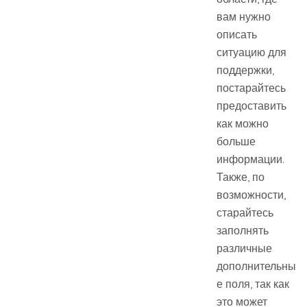
вам нужно
описать
ситуацию для
поддержки,
постарайтесь
предоставить
как можно
больше
информации.
Также, по
возможности,
старайтесь
заполнять
различные
дополнительны
е поля, так как
это может