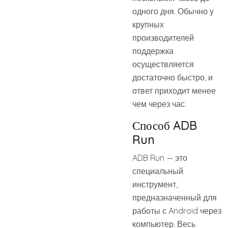
одного дня. Обычно у
крупных
производителей
поддержка
осуществляется
достаточно быстро, и
ответ приходит менее
чем через час.
Способ ADB
Run
ADB Run — это
специальный
инструмент,
предназначенный для
работы с Android через
компьютер. Весь