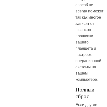
способ не
всегда поможет,
так как многое
зависит от
нюансов
прошивки
вашего
планшета и
настроек
операционной
системы на
вашем
компьютере.
Полный
сброс
Если другие