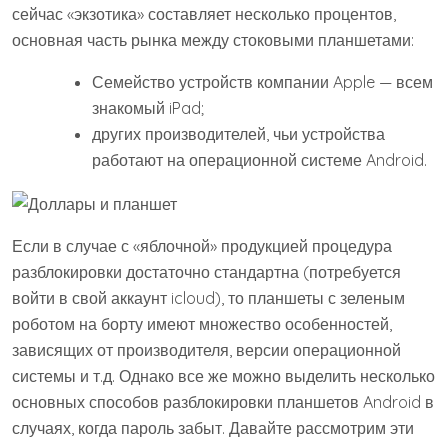
сейчас «экзотика» составляет несколько процентов,
основная часть рынка между стоковыми планшетами:
Семейство устройств компании Apple — всем
знакомый iPad;
других производителей, чьи устройства
работают на операционной системе Android.
Если в случае с «яблочной» продукцией процедура
разблокировки достаточно стандартна (потребуется
войти в свой аккаунт icloud), то планшеты с зеленым
роботом на борту имеют множество особенностей,
зависящих от производителя, версии операционной
системы и т.д. Однако все же можно выделить несколько
основных способов разблокировки планшетов Android в
случаях, когда пароль забыт. Давайте рассмотрим эти