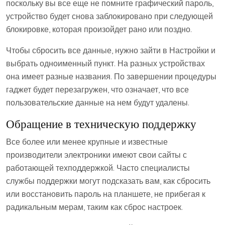
поскольку вы все еще не помните графический пароль,
устройство будет снова заблокировано при следующей
блокировке, которая произойдет рано или поздно.
Чтобы сбросить все данные, нужно зайти в Настройки и
выбрать одноименный пункт. На разных устройствах
она имеет разные названия. По завершении процедуры
гаджет будет перезагружен, что означает, что все
пользовательские данные на нем будут удалены.
Обращение в техническую поддержку
Все более или менее крупные и известные
производители электроники имеют свои сайты с
работающей техподдержкой. Часто специалисты
службы поддержки могут подсказать вам, как сбросить
или восстановить пароль на планшете, не прибегая к
радикальным мерам, таким как сброс настроек.