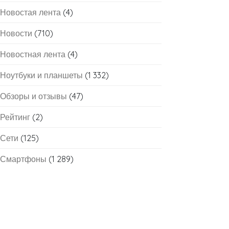
Новостая лента
(4)
Новости
(710)
Новостная лента
(4)
Ноутбуки и планшеты
(1 332)
Обзоры и отзывы
(47)
Рейтинг
(2)
Сети
(125)
Смартфоны
(1 289)