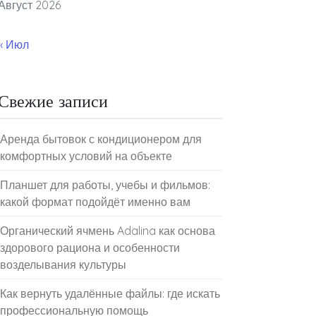
Август 2026
« Июл
Свежие записи
Аренда бытовок с кондиционером для
комфортных условий на объекте
Планшет для работы, учебы и фильмов:
какой формат подойдёт именно вам
Органический ячмень Adalina как основа
здорового рациона и особенности
возделывания культуры
Как вернуть удалённые файлы: где искать
профессиональную помощь