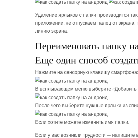
Удаление ярлыков с папки производится так
приложении, не отпускаем палец от экрана,
линию экрана.
Переименовать папку на
Еще один способ создат
Нажмите на сенсорную клавишу смартфона:
В всплывающем меню выберите «Добавить ->
После чего выберите нужные ярлыки из спис
Если хотите можете изменить имя папки.
Если у вас возникли трудности — напишите