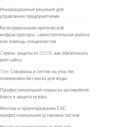
Инновационные решения для
управления предприятиями
Категорирование критической
инфраструктуры: самостоятельная работа
или помощь специалистов
Cервис защиты от DDOS: как обезопасить
веб-сайты
Title: Скважина и септик на участке:
планировка без риска для воды
Профессиональная покраска автомобиля:
блеск и защита кузова.
Монтаж и проектирование СКС:
профессиональная установка систем
Краевые соединители: выбор для