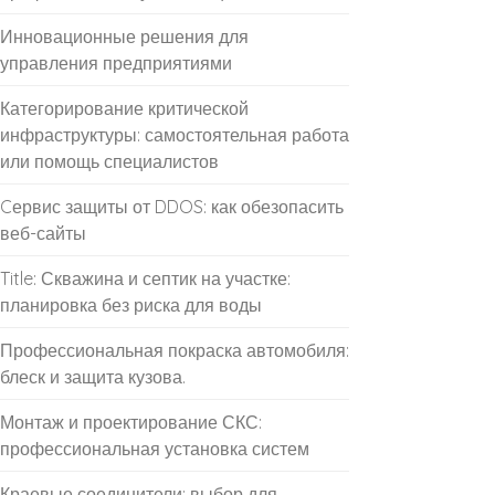
Инновационные решения для
управления предприятиями
Категорирование критической
инфраструктуры: самостоятельная работа
или помощь специалистов
Cервис защиты от DDOS: как обезопасить
веб-сайты
Title: Скважина и септик на участке:
планировка без риска для воды
Профессиональная покраска автомобиля:
блеск и защита кузова.
Монтаж и проектирование СКС:
профессиональная установка систем
Краевые соединители: выбор для