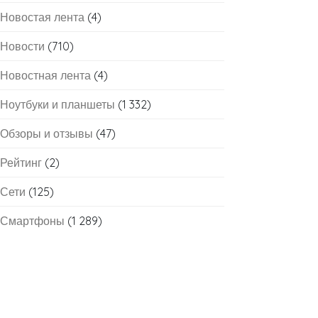
Новостая лента
(4)
Новости
(710)
Новостная лента
(4)
Ноутбуки и планшеты
(1 332)
Обзоры и отзывы
(47)
Рейтинг
(2)
Сети
(125)
Смартфоны
(1 289)