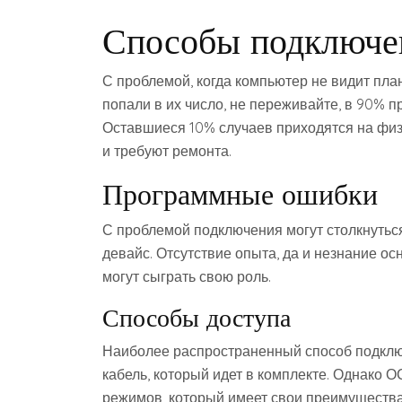
Способы подключе
С проблемой, когда компьютер не видит пла
попали в их число, не переживайте, в 90%
Оставшиеся 10% случаев приходятся на физ
и требуют ремонта.
Программные ошибки
С проблемой подключения могут столкнутьс
девайс. Отсутствие опыта, да и незнание о
могут сыграть свою роль.
Способы доступа
Наиболее распространенный способ подключе
кабель, который идет в комплекте. Однако О
режимов, который имеет свои преимущества