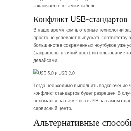
заключается в самом кабеле.
Конфликт USB-стандартов
В наше время компьютерные технологии заш
просто не успевают выпускать соответствую
большинстве современных ноутбуков уже ус
(закрашены в синий цвет), использование 
девайсами.
Тогда необходимо выполнить подключение че
конфликт стандартов будет разрешен. В случ
поломался разъем micro-USB на самом план
сервисный центр.
Альтернативные спосо