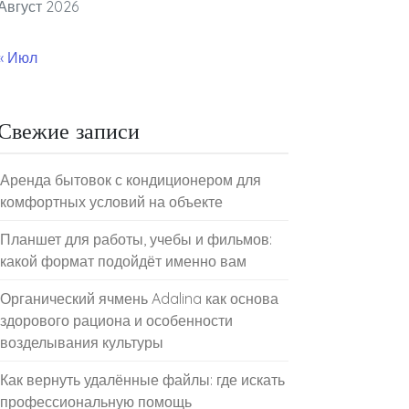
Август 2026
« Июл
Свежие записи
Аренда бытовок с кондиционером для
комфортных условий на объекте
Планшет для работы, учебы и фильмов:
какой формат подойдёт именно вам
Органический ячмень Adalina как основа
здорового рациона и особенности
возделывания культуры
Как вернуть удалённые файлы: где искать
профессиональную помощь