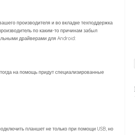
вашего производителя и во вкладке техподдержка
производитель по каким-то причинам забыл
альными драйверами для Android:
, тогда на помощь придут специализированные
одключить планшет не только при помощи USB, но