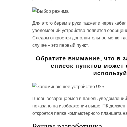
Для этого берем в руки гаджет и через кабе
уведомлений устройства появится сообщени
Следом откроется дополнительное меню, гд
случае – это первый пункт.
Обратите внимание, что в з
список пунктов может 
используй
Вновь возвращаемся в панель уведомлений 
показано на изображении выше. ПК должен 
откроется папка компьютерного планшета на
Режим разработчика