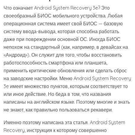
Что означает Android System Recovery 3e? Это
своеобразный БИОС мобильного устройства. Любая
операционная система имеет свой БИОС — базовую
систему ввода-вывода, которая способна работать
даже при повреждении основной ОС. Иногда БИОС
непохож на стандартный (как, например, в девайсах на
«Андроид»). Он служит для того, чтобы восстановить
работоспособность смартфона или планшета,
применить критические обновления или сделать сброс
на заводские настройки. Меню Android System Recovery
3e имеет множество пунктов, которым соответствует то
или иное действие. Но беда в том, что названия
написаны на английском языке. Поэтому многие и знать
не знают, как правильно пользоваться рекавери.
Именно поэтому написана эта статья. Android System
Recovery, инструкция к которому совершенно