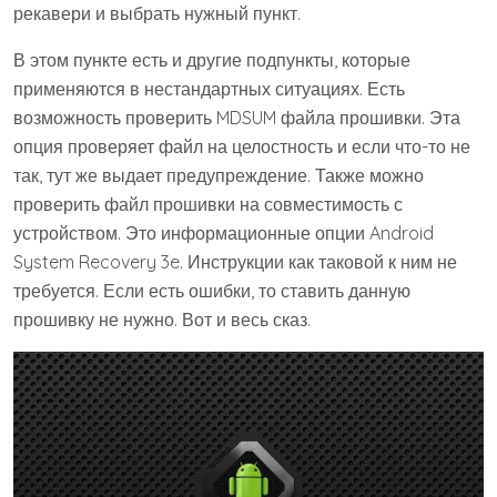
рекавери и выбрать нужный пункт.
В этом пункте есть и другие подпункты, которые
применяются в нестандартных ситуациях. Есть
возможность проверить MDSUM файла прошивки. Эта
опция проверяет файл на целостность и если что-то не
так, тут же выдает предупреждение. Также можно
проверить файл прошивки на совместимость с
устройством. Это информационные опции Android
System Recovery 3e. Инструкции как таковой к ним не
требуется. Если есть ошибки, то ставить данную
прошивку не нужно. Вот и весь сказ.