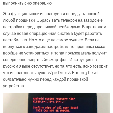
выполнить сию операцию.
Эта функция также используется перед установкой
любой прошивки. Сбрасывать телефон на заводские
настройки перед прошивкой необходимо. В противном
случае новая операционная система будет работать
нестабильно. Но это еще не самое худшее. Если не
вернуться к заводским настройкам, то прошивка может
вообще не установиться, и тогда пользователь получит
совершенно «мертвый» смартфон. Инструкция на
русском языке отсутствует, но та, что есть, ясно говорит,
что использовать пункт Wipe Data & Factory Reset
обязательно нужно перед каждой прошивкой
устройства.