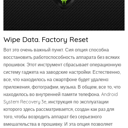
Wipe Data. Factory Reset
Вот это очень важный пункт. Сия опция способна
восстановить работоспособность аппарата без всяких
прошивок. Этот инструмент сбрасывает операционную
систему гаджета на заводские настройки. Естественно,
все, что находилось на смартфоне будет удалено:
приложения, фотографии, музыка. В общем, все то, что
находилось во внутренней памяти телефона. Android
System Recovery 3e, инструкция по эксплуатации
которого здесь рассматривается, создан как раз для
того, чтобы возродить аппарат без серьезного
вмешательства в прошивку. И эта опция позволяет