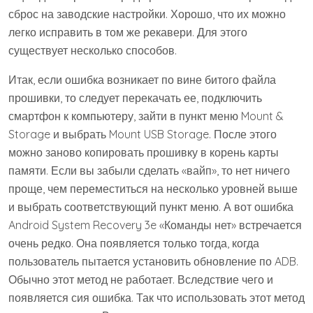
сброс на заводские настройки. Хорошо, что их можно
легко исправить в том же рекавери. Для этого
существует несколько способов.
Итак, если ошибка возникает по вине битого файла
прошивки, то следует перекачать ее, подключить
смартфон к компьютеру, зайти в пункт меню Mount &
Storage и выбрать Mount USB Storage. После этого
можно заново копировать прошивку в корень карты
памяти. Если вы забыли сделать «вайп», то нет ничего
проще, чем переместиться на несколько уровней выше
и выбрать соответствующий пункт меню. А вот ошибка
Android System Recovery 3e «Команды нет» встречается
очень редко. Она появляется только тогда, когда
пользователь пытается установить обновление по ADB.
Обычно этот метод не работает. Вследствие чего и
появляется сия ошибка. Так что использовать этот метод