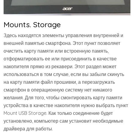
Mounts. Storage
Здесь находятся элементы управления внутренней и
внешней памятью смартфона. Этот пункт позволяет
очистить карту памяти или встроенную память,
отформатировать ее или присоединить в качестве
накопителя прямо из рекавери. Этот раздел может
использоваться в том случае, если вы забыли скинуть
на карту памяти файл прошивки, а перезагружать
смартфон в операционную систему нет никакого
желания. Для того, чтобы смонтировать карту памяти
устройства в качестве накопителя нужно выбрать пункт
Mount USB Storage. Как только соединение будет
установлено, компьютер сам установит необходимые
драйвера для работы.