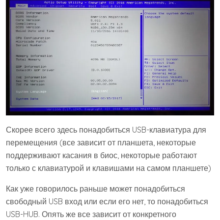
Скорее всего здесь понадобиться USB-клавиатура для
перемещения (все зависит от планшета, некоторые
поддерживают касания в биос, некоторые работают
только с клавиатурой и клавишами на самом планшете)
Как уже говорилось раньше может понадобиться
свободный USB вход или если его нет, то понадобиться
USB-HUB. Опять же все зависит от конкретного