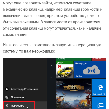
могут еще позволить зайти, используя сочетание
механических клавиш, например, клавиши громкости и
включениявыключения, при этом устройство должно
быть выключенным. В зависимости от производителя
эти сочетания клавиш могут отличаться, как и наличие
самих клавиш.
Итак, если есть возможность запустить операционную
систему, то вам необходимо: