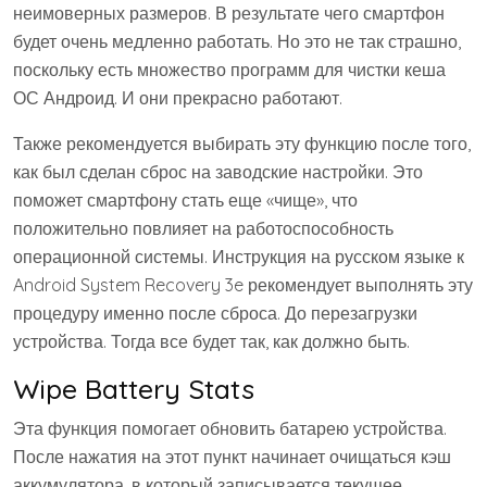
неимоверных размеров. В результате чего смартфон
будет очень медленно работать. Но это не так страшно,
поскольку есть множество программ для чистки кеша
ОС Андроид. И они прекрасно работают.
Также рекомендуется выбирать эту функцию после того,
как был сделан сброс на заводские настройки. Это
поможет смартфону стать еще «чище», что
положительно повлияет на работоспособность
операционной системы. Инструкция на русском языке к
Android System Recovery 3e рекомендует выполнять эту
процедуру именно после сброса. До перезагрузки
устройства. Тогда все будет так, как должно быть.
Wipe Battery Stats
Эта функция помогает обновить батарею устройства.
После нажатия на этот пункт начинает очищаться кэш
аккумулятора, в который записывается текущее