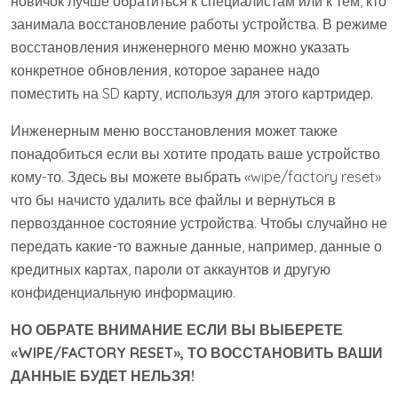
новичок лучше обратиться к специалистам или к тем, кто
занимала восстановление работы устройства. В режиме
восстановления инженерного меню можно указать
конкретное обновления, которое заранее надо
поместить на SD карту, используя для этого картридер.
Инженерным меню восстановления может также
понадобиться если вы хотите продать ваше устройство
кому-то. Здесь вы можете выбрать «wipe/factory reset»
что бы начисто удалить все файлы и вернуться в
первозданное состояние устройства. Чтобы случайно не
передать какие-то важные данные, например, данные о
кредитных картах, пароли от аккаунтов и другую
конфиденциальную информацию.
НО ОБРАТЕ ВНИМАНИЕ ЕСЛИ ВЫ ВЫБЕРЕТЕ
«WIPE/FACTORY RESET», ТО ВОССТАНОВИТЬ ВАШИ
ДАННЫЕ БУДЕТ НЕЛЬЗЯ!