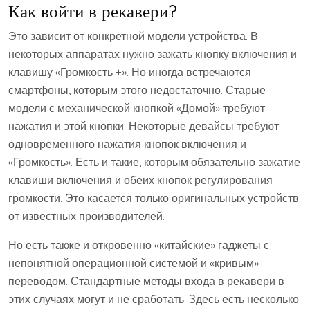
Как войти в рекавери?
Это зависит от конкретной модели устройства. В
некоторых аппаратах нужно зажать кнопку включения и
клавишу «Громкость +». Но иногда встречаются
смартфоны, которым этого недостаточно. Старые
модели с механической кнопкой «Домой» требуют
нажатия и этой кнопки. Некоторые девайсы требуют
одновременного нажатия кнопок включения и
«Громкость». Есть и такие, которым обязательно зажатие
клавиши включения и обеих кнопок регулирования
громкости. Это касается только оригинальных устройств
от известных производителей.
Но есть также и откровенно «китайские» гаджеты с
непонятной операционной системой и «кривым»
переводом. Стандартные методы входа в рекавери в
этих случаях могут и не сработать. Здесь есть несколько