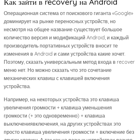
Как зайти в recovery на Android
Операционная система от поискового гиганта «Google»
доминирует на рынке переносных устройств, но
несмотря на общее название существует большое
количество версия и модификаций Android, и каждый
производитель портативных устройств вносит те
изменения в Android и сами устройства какие хочет.
Поэтому, сказать универсальным метод входа в recover
меню нет. Но можно сказать что это сочетание
механических клавиш с клавишей включения
устройства.
Например, на некоторых устройства это клавиша
увеличения громкости + клавиша уменьшения
громкости (+ это одновременно) + клавиша
выключениявключения, на других устройствах это
просто клавиша увеличения громкости + включение без