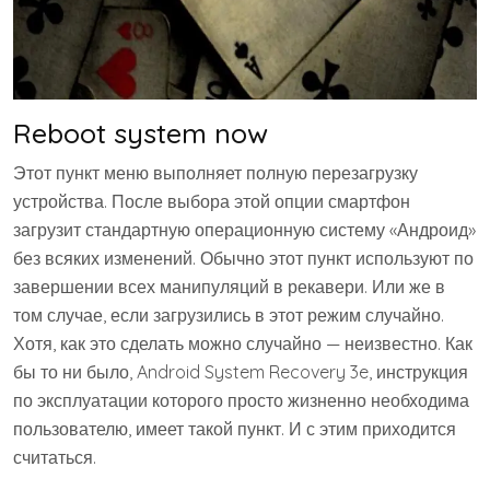
Reboot system now
Этот пункт меню выполняет полную перезагрузку
устройства. После выбора этой опции смартфон
загрузит стандартную операционную систему «Андроид»
без всяких изменений. Обычно этот пункт используют по
завершении всех манипуляций в рекавери. Или же в
том случае, если загрузились в этот режим случайно.
Хотя, как это сделать можно случайно — неизвестно. Как
бы то ни было, Android System Recovery 3e, инструкция
по эксплуатации которого просто жизненно необходима
пользователю, имеет такой пункт. И с этим приходится
считаться.