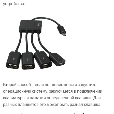
устройства.
Второй способ – если нет возможности запустить
операционную систему, заключается в подключении
клавиатуры и нажатии определенной клавиши. Для
разных планшетов это может быть разная клавиша.