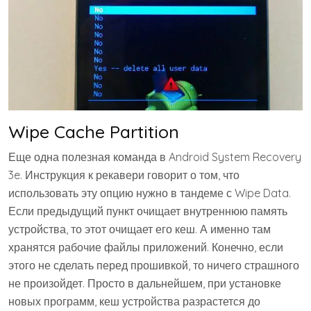
Wipe Cache Partition
Еще одна полезная команда в Android System Recovery
3e. Инструкция к рекавери говорит о том, что
использовать эту опцию нужно в тандеме с Wipe Data.
Если предыдущий пункт очищает внутреннюю память
устройства, то этот очищает его кеш. А именно там
хранятся рабочие файлы приложений. Конечно, если
этого не сделать перед прошивкой, то ничего страшного
не произойдет. Просто в дальнейшем, при установке
новых программ, кеш устройства разрастется до