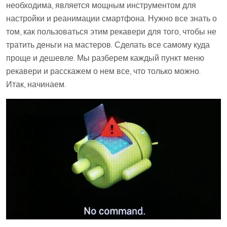
необходима, является мощным инструментом для
настройки и реанимации смартфона. Нужно все знать о
том, как пользоваться этим рекавери для того, чтобы не
тратить деньги на мастеров. Сделать все самому куда
проще и дешевле. Мы разберем каждый пункт меню
рекавери и расскажем о нем все, что только можно.
Итак, начинаем.