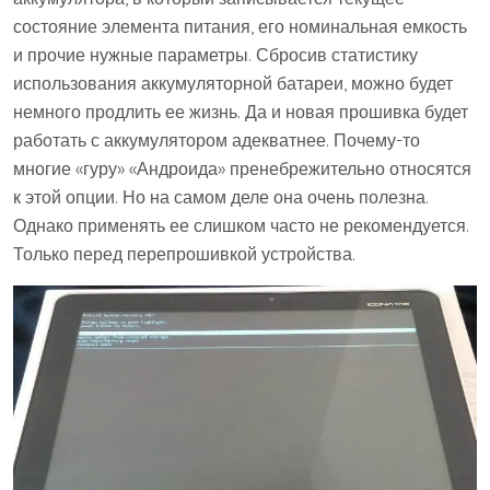
состояние элемента питания, его номинальная емкость
и прочие нужные параметры. Сбросив статистику
использования аккумуляторной батареи, можно будет
немного продлить ее жизнь. Да и новая прошивка будет
работать с аккумулятором адекватнее. Почему-то
многие «гуру» «Андроида» пренебрежительно относятся
к этой опции. Но на самом деле она очень полезна.
Однако применять ее слишком часто не рекомендуется.
Только перед перепрошивкой устройства.