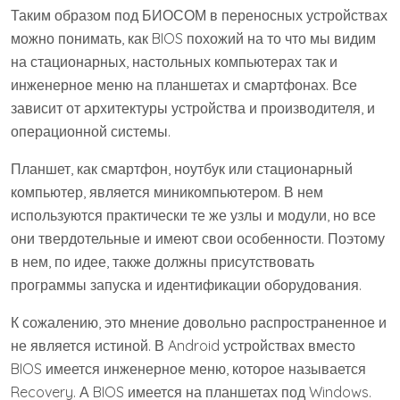
Таким образом под БИОСОМ в переносных устройствах
можно понимать, как BIOS похожий на то что мы видим
на стационарных, настольных компьютерах так и
инженерное меню на планшетах и смартфонах. Все
зависит от архитектуры устройства и производителя, и
операционной системы.
Планшет, как смартфон, ноутбук или стационарный
компьютер, является миникомпьютером. В нем
используются практически те же узлы и модули, но все
они твердотельные и имеют свои особенности. Поэтому
в нем, по идее, также должны присутствовать
программы запуска и идентификации оборудования.
К сожалению, это мнение довольно распространенное и
не является истиной. В Android устройствах вместо
BIOS имеется инженерное меню, которое называется
Recovery. А BIOS имеется на планшетах под Windows.