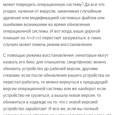
может повредить операционную систему? Да все что
угодно, начиная от вирусов, заканчивая случайным
удаление или модификацией системных файлов или
ошибками возникшими во время обновления
операционной системы. И вот когда, ваше дорогой
планшет на Android перестает загружаться, в таких
случаях может помочь режим восстановления.
С помощью режима восстановления (некоторые могут
назвать его биос для планшетов, смартфонов) можно
обновить устройство до рабочей версии, другими
словами, если после обновления вашего устройства он
перестал работать, то можно вернуться к предыдущей
версии операционной системы или же наоборот если
устройство не грузиться, а вышла новая версия, то
обновиться в надежде на то, что с новой версией
устройство заработает. И все же, если вы полный