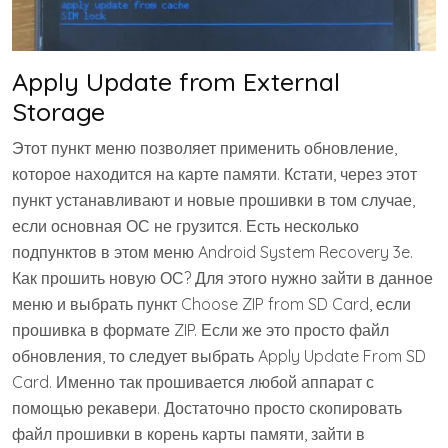
Apply Update from External
Storage
Этот пункт меню позволяет применить обновление,
которое находится на карте памяти. Кстати, через этот
пункт устанавливают и новые прошивки в том случае,
если основная ОС не грузится. Есть несколько
подпунктов в этом меню Android System Recovery 3e.
Как прошить новую ОС? Для этого нужно зайти в данное
меню и выбрать пункт Choose ZIP from SD Card, если
прошивка в формате ZIP. Если же это просто файл
обновления, то следует выбрать Apply Update From SD
Card. Именно так прошивается любой аппарат с
помощью рекавери. Достаточно просто скопировать
файл прошивки в корень карты памяти, зайти в