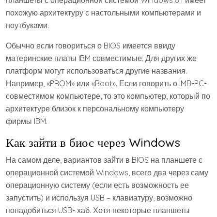
похожую архитектуру с настольными компьютерами и
ноутбуками.
Обычно если говориться о BIOS имеется ввиду
материнские платы IBM совместимые. Для других же
платформ могут использоваться другие названия.
Например, «PROM» или «Boot». Если говорить о IMB-PC-
совместимом компьютере, то это компьютер, который по
архитектуре близок к персональному компьютеру
фирмы IBM.
Как зайти в биос через Windows
На самом деле, вариантов зайти в BIOS на планшете с
операционной системой Windows, всего два через саму
операционную систему (если есть возможность ее
запустить) и используя USB – клавиатуру, возможно
понадобиться USB- хаб. Хотя некоторые планшеты