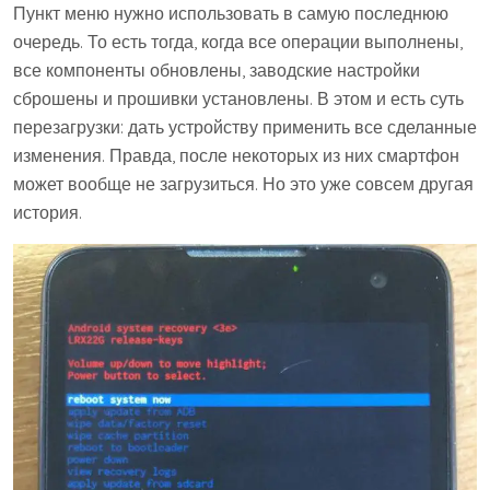
Пункт меню нужно использовать в самую последнюю
очередь. То есть тогда, когда все операции выполнены,
все компоненты обновлены, заводские настройки
сброшены и прошивки установлены. В этом и есть суть
перезагрузки: дать устройству применить все сделанные
изменения. Правда, после некоторых из них смартфон
может вообще не загрузиться. Но это уже совсем другая
история.