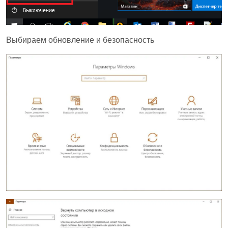
Выбираем обновление и безопасность