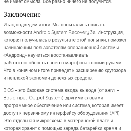
не имеет смысла. Все равно ничего не получится.
Заключение
Итак, подведем итоги. Мы попытались описать
возможности Android System Recovery 3e. Инструкция,
которая получилась в результате этой попытки, поможет
начинающим пользователям операционной системы
«Андроид» научиться восстанавливать
работоспособность своего смартфона своими руками.
Что в конечном итоге приведет к расширению кругозора
и неплохой экономии денежных средств.
BIOS – это базовая система ввода-вывода (от англ. –
Basic Input-Output System), другими словами
программное обеспечение или система, которая имеет
доступ к первичному интерфейсу оборудования (API).
Это отдельная микросхема в материнской плате и
которая хранит с помощью заряда батарейки время и