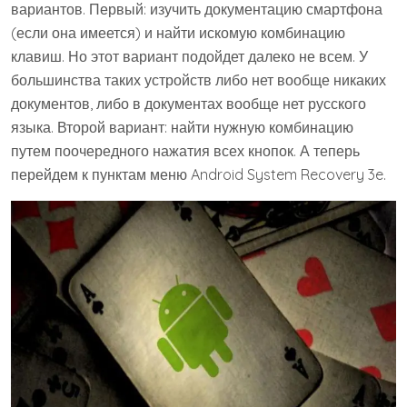
вариантов. Первый: изучить документацию смартфона
(если она имеется) и найти искомую комбинацию
клавиш. Но этот вариант подойдет далеко не всем. У
большинства таких устройств либо нет вообще никаких
документов, либо в документах вообще нет русского
языка. Второй вариант: найти нужную комбинацию
путем поочередного нажатия всех кнопок. А теперь
перейдем к пунктам меню Android System Recovery 3e.