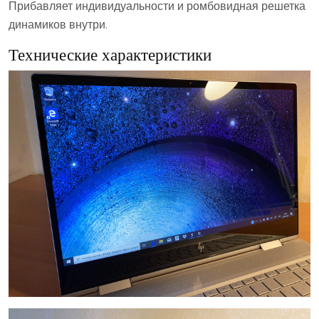
Прибавляет индивидуальности и ромбовидная решетка
динамиков внутри.
Технические характеристики