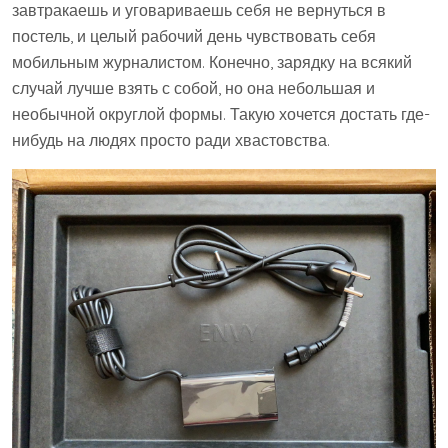
завтракаешь и уговариваешь себя не вернуться в
постель, и целый рабочий день чувствовать себя
мобильным журналистом. Конечно, зарядку на всякий
случай лучше взять с собой, но она небольшая и
необычной округлой формы. Такую хочется достать где-
нибудь на людях просто ради хвастовства.