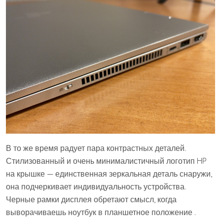
В то же время радует пара контрастных деталей.
Стилизованный и очень минималистичный логотип HP
на крышке — единственная зеркальная деталь снаружи,
она подчеркивает индивидуальность устройства.
Черные рамки дисплея обретают смысл, когда
выворачиваешь ноутбук в планшетное положение .