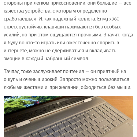
стороны при легком прикосновении, они большие — все
качества устройства, с которым определенно
сработаешься. И, как надежный коллега, Envy x360
стрессоустойчив: клавиши нажимаются без особых
усилий, но при этом ощущаются прочными. Значит, когда
я буду во что-то играть или ожесточенно спорить в
интернете, можно не сдерживаться и вкладывать
эмоции в каждый набранный символ.
Тачпэд тоже заслуживает почтения — он приятный на
ощупь и очень широкий. Запросто можно пользоваться
любыми жестами и, при желании, обходиться без мыши.