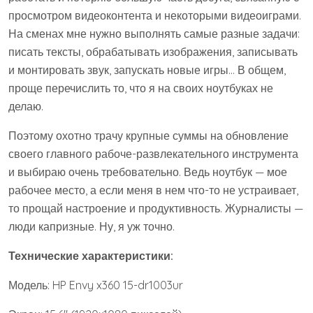
просмотром видеоконтента и некоторыми видеоиграми.
На сменах мне нужно выполнять самые разные задачи:
писать тексты, обрабатывать изображения, записывать
и монтировать звук, запускать новые игры… В общем,
проще перечислить то, что я на своих ноутбуках не
делаю.
Поэтому охотно трачу крупные суммы на обновление
своего главного рабоче-развлекательного инструмента
и выбираю очень требовательно. Ведь ноутбук — мое
рабочее место, а если меня в нем что-то не устраивает,
то прощай настроение и продуктивность. Журналисты —
люди капризные. Ну, я уж точно.
Технические характеристики:
Модель: HP Envy x360 15-dr1003ur