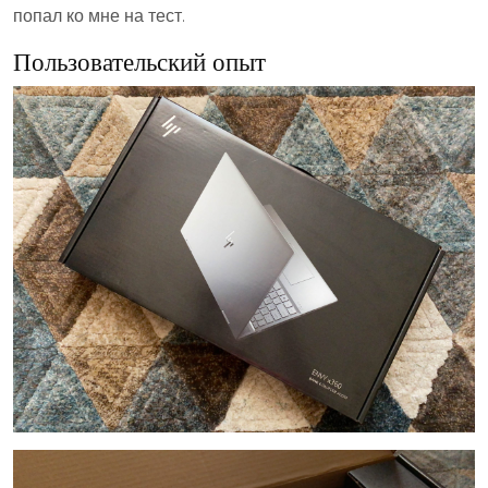
попал ко мне на тест.
Пользовательский опыт