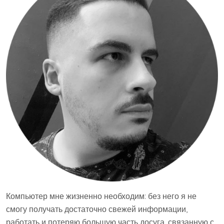
Компьютер мне жизненно необходим: без него я не
смогу получать достаточно свежей информации,
работать и потеряю большую часть досуга, связанную с