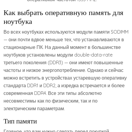
Как выбрать оперативную память для
ноутбука
Во всех ноутбуках используются модули памяти SODIMM
— они почти вдвое меньше тех, что устанавливаются в
стационарные ПК. На данный момент в большинстве
ноутбуков установлены модули double-data-rate
третьего поколения (DDR3) — они имеют повышенные
частоты и низкое энергопотребление. Однако и сейчас
можно встретить в устройствах устаревшую оперативку
стандарта DDR1 и DDR2, а изредка встречается и более
современная DDR4. Все эти типы абсолютно
несовместимы как по физическим, так и по
электрическим параметрам.
Тип памяти
Главное, что вам нужно сделать перед покупкой