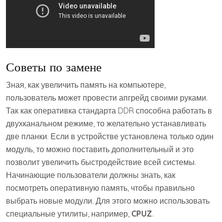
Советы по замене
Зная, как увеличить память на компьютере,
пользователь может провести апгрейд своими руками.
Так как оперативка стандарта DDR способна работать в
двухканальном режиме, то желательно устанавливать
две планки. Если в устройстве установлена только один
модуль, то можно поставить дополнительный и это
позволит увеличить быстродействие всей системы.
Начинающие пользователи должны знать, как
посмотреть оперативную память, чтобы правильно
выбрать новые модули. Для этого можно использовать
специальные утилиты, например,
CPUZ
.