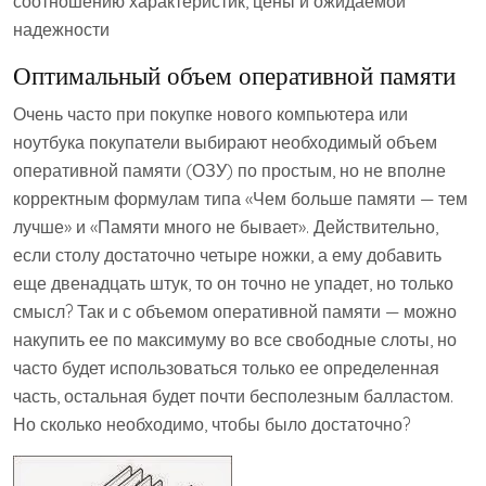
соотношению характеристик, цены и ожидаемой
надежности
Оптимальный объем оперативной памяти
Очень часто при покупке нового компьютера или
ноутбука покупатели выбирают необходимый объем
оперативной памяти (ОЗУ) по простым, но не вполне
корректным формулам типа «Чем больше памяти — тем
лучше» и «Памяти много не бывает». Действительно,
если столу достаточно четыре ножки, а ему добавить
еще двенадцать штук, то он точно не упадет, но только
смысл? Так и с объемом оперативной памяти — можно
накупить ее по максимуму во все свободные слоты, но
часто будет использоваться только ее определенная
часть, остальная будет почти бесполезным балластом.
Но сколько необходимо, чтобы было достаточно?