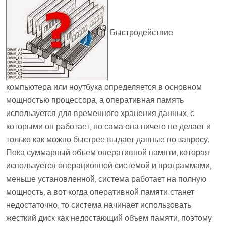
Быстродействие
компьютера или ноутбука определяется в основном
мощностью процессора, а оперативная память
используется для временного хранения данных, с
которыми он работает, но сама она ничего не делает и
только как можно быстрее выдает данные по запросу.
Пока суммарный объем оперативной памяти, которая
используется операционной системой и программами,
меньше установленной, система работает на полную
мощность, а вот когда оперативной памяти станет
недостаточно, то система начинает использовать
жесткий диск как недостающий объем памяти, поэтому