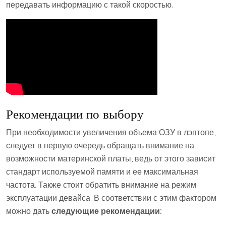
передавать информацию с такой скоростью.
Рекомендации по выбору
При необходимости увеличения объема ОЗУ в лэптопе,
следует в первую очередь обращать внимание на
возможности материнской платы, ведь от этого зависит
стандарт используемой памяти и ее максимальная
частота. Также стоит обратить внимание на режим
эксплуатации девайса. В соответствии с этим фактором
можно дать
следующие рекомендации: