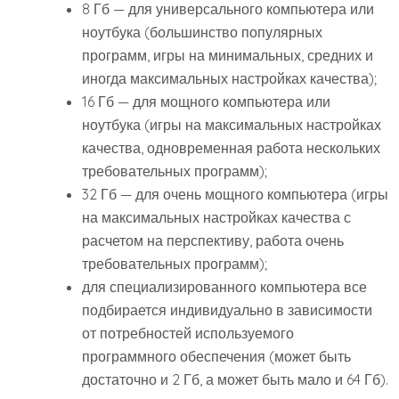
8 Гб — для универсального компьютера или
ноутбука (большинство популярных
программ, игры на минимальных, средних и
иногда максимальных настройках качества);
16 Гб — для мощного компьютера или
ноутбука (игры на максимальных настройках
качества, одновременная работа нескольких
требовательных программ);
32 Гб — для очень мощного компьютера (игры
на максимальных настройках качества с
расчетом на перспективу, работа очень
требовательных программ);
для специализированного компьютера все
подбирается индивидуально в зависимости
от потребностей используемого
программного обеспечения (может быть
достаточно и 2 Гб, а может быть мало и 64 Гб).