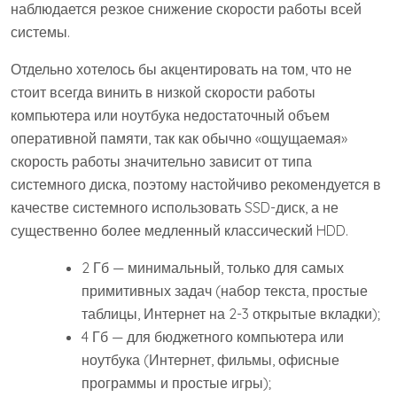
наблюдается резкое снижение скорости работы всей
системы.
Отдельно хотелось бы акцентировать на том, что не
стоит всегда винить в низкой скорости работы
компьютера или ноутбука недостаточный объем
оперативной памяти, так как обычно «ощущаемая»
скорость работы значительно зависит от типа
системного диска, поэтому настойчиво рекомендуется в
качестве системного использовать SSD-диск, а не
существенно более медленный классический HDD.
2 Гб — минимальный, только для самых
примитивных задач (набор текста, простые
таблицы, Интернет на 2-3 открытые вкладки);
4 Гб — для бюджетного компьютера или
ноутбука (Интернет, фильмы, офисные
программы и простые игры);