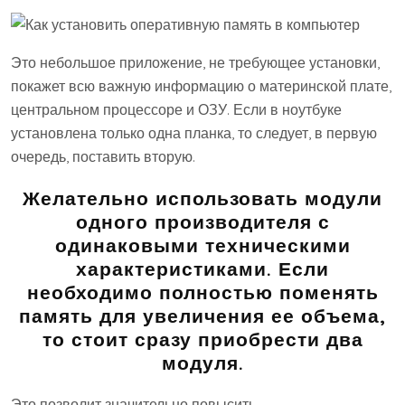
Это небольшое приложение, не требующее установки,
покажет всю важную информацию о материнской плате,
центральном процессоре и ОЗУ. Если в ноутбуке
установлена только одна планка, то следует, в первую
очередь, поставить вторую.
Желательно использовать модули
одного производителя с
одинаковыми техническими
характеристиками. Если
необходимо полностью поменять
память для увеличения ее объема,
то стоит сразу приобрести два
модуля.
Это позволит значительно повысить