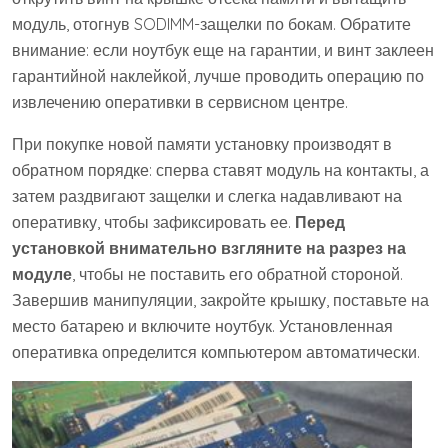
модуль, отогнув SODIMM-защелки по бокам. Обратите
внимание: если ноутбук еще на гарантии, и винт заклеен
гарантийной наклейкой, лучше проводить операцию по
извлечению оперативки в сервисном центре.
При покупке новой памяти установку производят в
обратном порядке: сперва ставят модуль на контакты, а
затем раздвигают защелки и слегка надавливают на
оперативку, чтобы зафиксировать ее.
Перед
установкой внимательно взгляните на разрез на
модуле
, чтобы не поставить его обратной стороной.
Завершив манипуляции, закройте крышку, поставьте на
место батарею и включите ноутбук. Установленная
оперативка определится компьютером автоматически.