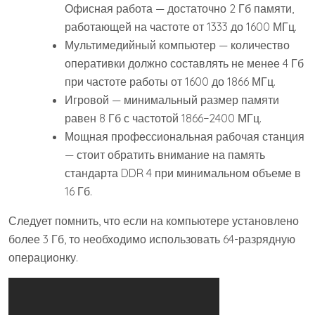
Офисная работа — достаточно 2 Гб памяти,
работающей на частоте от 1333 до 1600 МГц.
Мультимедийный компьютер — количество
оперативки должно составлять не менее 4 Гб
при частоте работы от 1600 до 1866 МГц.
Игровой — минимальный размер памяти
равен 8 Гб с частотой 1866−2400 МГц.
Мощная профессиональная рабочая станция
— стоит обратить внимание на память
стандарта DDR 4 при минимальном объеме в
16 Гб.
Следует помнить, что если на компьютере установлено
более 3 Гб, то необходимо использовать 64-разрядную
операционку.