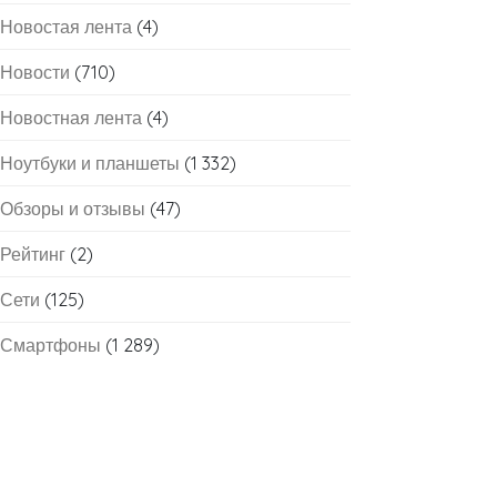
Новостая лента
(4)
Новости
(710)
Новостная лента
(4)
Ноутбуки и планшеты
(1 332)
Обзоры и отзывы
(47)
Рейтинг
(2)
Сети
(125)
Смартфоны
(1 289)