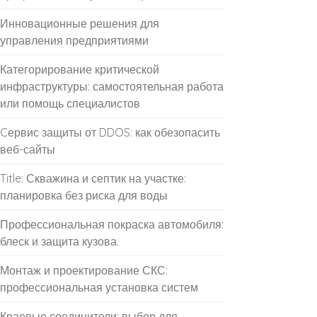
Инновационные решения для
управления предприятиями
Категорирование критической
инфраструктуры: самостоятельная работа
или помощь специалистов
Cервис защиты от DDOS: как обезопасить
веб-сайты
Title: Скважина и септик на участке:
планировка без риска для воды
Профессиональная покраска автомобиля:
блеск и защита кузова.
Монтаж и проектирование СКС:
профессиональная установка систем
Краевые соединители: выбор для