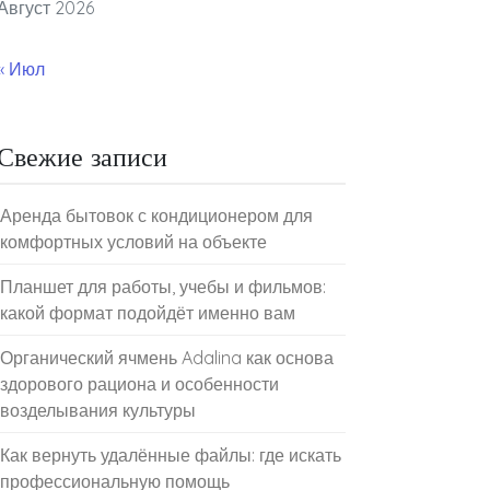
Август 2026
« Июл
Свежие записи
Аренда бытовок с кондиционером для
комфортных условий на объекте
Планшет для работы, учебы и фильмов:
какой формат подойдёт именно вам
Органический ячмень Adalina как основа
здорового рациона и особенности
возделывания культуры
Как вернуть удалённые файлы: где искать
профессиональную помощь