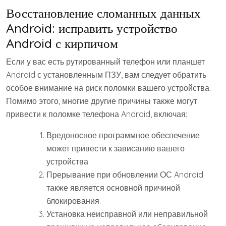
Восстановление сломанных данных
Android: исправить устройство
Android с кирпичом
Если у вас есть рутированный телефон или планшет
Android с установленным ПЗУ, вам следует обратить
особое внимание на риск поломки вашего устройства.
Помимо этого, многие другие причины также могут
привести к поломке телефона Android, включая:
Вредоносное программное обеспечение
может привести к зависанию вашего
устройства.
Прерывание при обновлении ОС Android
также является основной причиной
блокирования.
Установка неисправной или неправильной