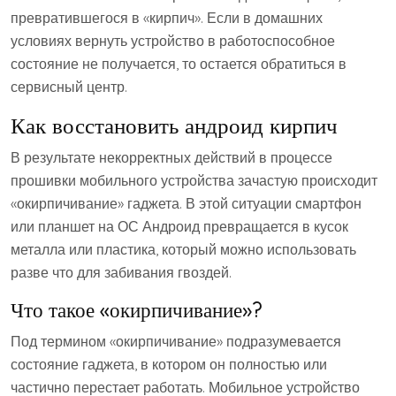
превратившегося в «кирпич». Если в домашних
условиях вернуть устройство в работоспособное
состояние не получается, то остается обратиться в
сервисный центр.
Как восстановить андроид кирпич
В результате некорректных действий в процессе
прошивки мобильного устройства зачастую происходит
«окирпичивание» гаджета. В этой ситуации смартфон
или планшет на ОС Андроид превращается в кусок
металла или пластика, который можно использовать
разве что для забивания гвоздей.
Что такое «окирпичивание»?
Под термином «окирпичивание» подразумевается
состояние гаджета, в котором он полностью или
частично перестает работать. Мобильное устройство