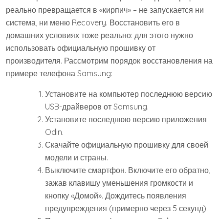
реально превращается в «кирпич» – не запускается ни
система, ни меню Recovery. Восстановить его в
домашних условиях тоже реально: для этого нужно
использовать официальную прошивку от
производителя. Рассмотрим порядок восстановления на
примере телефона Samsung:
Установите на компьютер последнюю версию
USB-драйверов от Samsung.
Установите последнюю версию приложения
Odin.
Скачайте официальную прошивку для своей
модели и страны.
Выключите смартфон. Включите его обратно,
зажав клавишу уменьшения громкости и
кнопку «Домой». Дождитесь появления
предупреждения (примерно через 5 секунд).