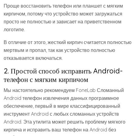
Проще восстановить телефон или планшет с мягким
кирпичом, потому что устройство может загружаться
просто не полностью и зависает на приветственном
логотипе.
В отличие от этого, жесткий кирпич считается полностью
мертвым и пропал, так как устройство полностью
отказывается включаться.
2. Простой способ исправить Android-
телефон с мягким кирпичом
Мы настоятельно рекомендуем FoneLab Сломанный
Android телефон извлечения данных программное
обеспечение, первый в мире классифицированный
инструмент Android с любых сломанных устройств
Android. Эта утилита может решить проблему мягкого
кирпича и исправить ваш телефон на Android без