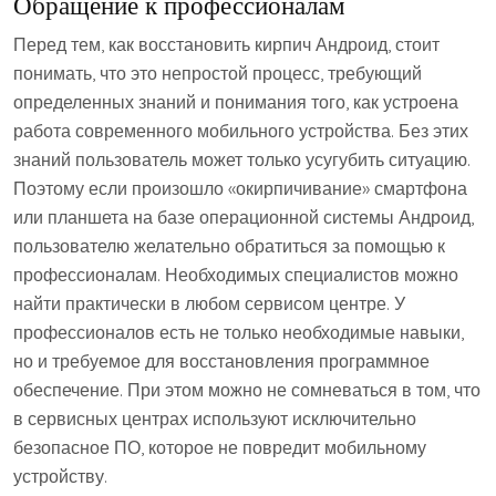
Обращение к профессионалам
Перед тем, как восстановить кирпич Андроид, стоит
понимать, что это непростой процесс, требующий
определенных знаний и понимания того, как устроена
работа современного мобильного устройства. Без этих
знаний пользователь может только усугубить ситуацию.
Поэтому если произошло «окирпичивание» смартфона
или планшета на базе операционной системы Андроид,
пользователю желательно обратиться за помощью к
профессионалам. Необходимых специалистов можно
найти практически в любом сервисом центре. У
профессионалов есть не только необходимые навыки,
но и требуемое для восстановления программное
обеспечение. При этом можно не сомневаться в том, что
в сервисных центрах используют исключительно
безопасное ПО, которое не повредит мобильному
устройству.