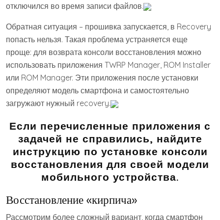
отключился во время записи файлов.
Обратная ситуация – прошивка запускается, в Recovery
попасть нельзя. Такая проблема устраняется еще
проще: для возврата консоли восстановления можно
использовать приложения TWRP Manager, ROM Installer
или ROM Manager. Эти приложения после установки
определяют модель смартфона и самостоятельно
загружают нужный recovery.
Если перечисленные приложения с
задачей не справились, найдите
инструкцию по установке консоли
восстановления для своей модели
мобильного устройства.
Восстановление «кирпича»
Рассмотрим более сложный вариант, когда смартфон