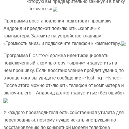
которую вы предварительно закинули в папку
«firmwares».
Программа восстановления подготовит прошивку
Андроид и предложит подключить «кирпич» к
компьютеру. Зажмите на устройстве клавишу
«Громкость вниз» и подключите телефон к компьютеру.
Программа Flashtool должна идентифицировать
подключенный к компьютеру «кирпич» и запустить на
нем прошивку. Если восстановление пройдет удачно, то
в конце лога вы увидите сообщение «Flashing finished».
После этого можно отключить телефон от компьютера и
включить его – Андроид должен запуститься без ошибок.
У каждого производителя есть собственная утилита для
перепрошивки, поэтому лучше искать инструкции по
восстановлению по конкретной модели телефона,