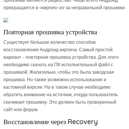
проблемы являются редкостью. Чаще всего Андроид
превращается в «кирпич» из-за неправильной прошивки.
Повторная прошивка устройства
Существует большое количество способов
восстановления Андроид кирпича. Самый простой
вариант – повторная прошивка устройства. Для этого
необходимо скачать на ПК исполнительный файл с
прошивкой. Желательно, чтобы это была заводская
прошивка. Но также возможно использование и
кастомной версии. Но в таком случае необходимо
обратить внимание на источник, откуда пользователь
скачивает прошивку. Это должен быть проверенный
сайт или форум.
Восстановление через Recovery