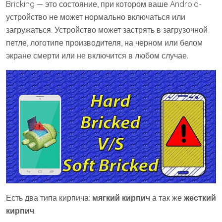
Bricking — это состояние, при котором ваше Android-
устройство не может нормально включаться или
загружаться. Устройство может застрять в загрузочной
петле, логотипе производителя, на черном или белом
экране смерти или не включится в любом случае.
Есть два типа кирпича:
мягкий кирпич
а так же
жесткий
кирпич
.