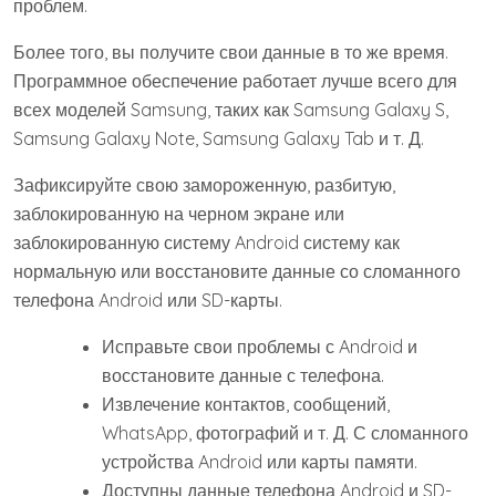
проблем.
Более того, вы получите свои данные в то же время.
Программное обеспечение работает лучше всего для
всех моделей Samsung, таких как Samsung Galaxy S,
Samsung Galaxy Note, Samsung Galaxy Tab и т. Д.
Зафиксируйте свою замороженную, разбитую,
заблокированную на черном экране или
заблокированную систему Android систему как
нормальную или восстановите данные со сломанного
телефона Android или SD-карты.
Исправьте свои проблемы с Android и
восстановите данные с телефона.
Извлечение контактов, сообщений,
WhatsApp, фотографий и т. Д. С сломанного
устройства Android или карты памяти.
Доступны данные телефона Android и SD-