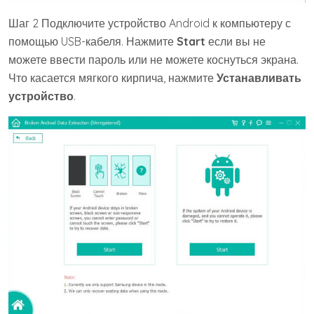
Шаг 2 Подключите устройство Android к компьютеру с
помощью USB-кабеля. Нажмите
Start
если вы не
можете ввести пароль или не можете коснуться экрана.
Что касается мягкого кирпича, нажмите
Устанавливать
устройство
.