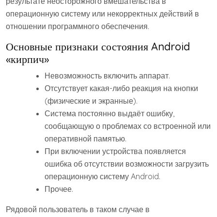
результате неосторожного вмешательства в
операционную систему или некорректных действий в
отношении программного обеспечения.
Основные признаки состояния Android
«кирпич»
Невозможность включить аппарат.
Отсутствует какая-либо реакция на кнопки
(физические и экранные).
Система постоянно выдаёт ошибку,
сообщающую о проблемах со встроенной или
оперативной памятью.
При включении устройства появляется
ошибка об отсутствии возможности загрузить
операционную систему Android.
Прочее.
Рядовой пользователь в таком случае в