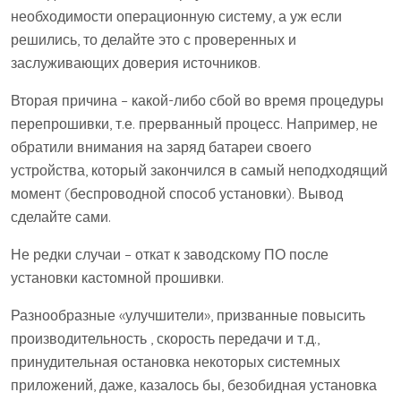
необходимости операционную систему, а уж если
решились, то делайте это с проверенных и
заслуживающих доверия источников.
Вторая причина – какой-либо сбой во время процедуры
перепрошивки, т.е. прерванный процесс. Например, не
обратили внимания на заряд батареи своего
устройства, который закончился в самый неподходящий
момент (беспроводной способ установки). Вывод
сделайте сами.
Не редки случаи – откат к заводскому ПО после
установки кастомной прошивки.
Разнообразные «улучшители», призванные повысить
производительность , скорость передачи и т.д.,
принудительная остановка некоторых системных
приложений, даже, казалось бы, безобидная установка