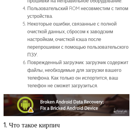
прошивки на неправильное оборудование.
Пользовательский ROM несовместим с типом
устройства.
Некоторые ошибки, связанные с полной
очисткой данных, сбросом к заводским
настройкам, очисткой кэша после
перепрошивки с помощью пользовательского
ПЗУ.
Поврежденный загрузчик: загрузчик содержит
файлы, необходимые для загрузки вашего
телефона. Как только он испортится, ваш
телефон не сможет загрузиться.
1. Что такое кирпич