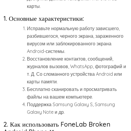
карты.
1. Основные характеристики:
Исправьте нормальную работу зависшего,
разбившегося, черного экрана, зараженного
вирусом или заблокированного экрана
Android-системы.
Восстановление контактов, сообщений,
журналов вызовов, WhatsApp, фотографий и
т. Д. Со сломанного устройства Android или
карты памяти.
Бесплатно сканировать и просматривать
файлы на вашем компьютере.
Поддержка Samsung Galaxy S, Samsung
Galaxy Note и др.
2. Как использовать FoneLab Broken