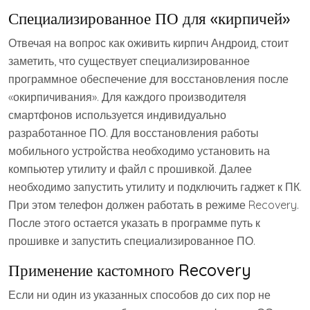
Специализированное ПО для «кирпичей»
Отвечая на вопрос как оживить кирпич Андроид, стоит
заметить, что существует специализированное
программное обеспечение для восстановления после
«окирпичивания». Для каждого производителя
смартфонов используется индивидуально
разработанное ПО. Для восстановления работы
мобильного устройства необходимо установить на
компьютер утилиту и файл с прошивкой. Далее
необходимо запустить утилиту и подключить гаджет к ПК.
При этом телефон должен работать в режиме Recovery.
После этого остается указать в программе путь к
прошивке и запустить специализированное ПО.
Применение кастомного Recovery
Если ни один из указанных способов до сих пор не