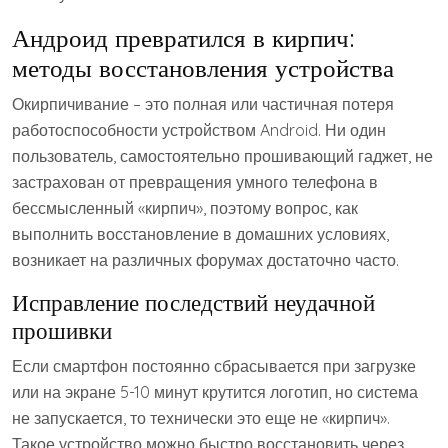
Андроид превратился в кирпич:
методы восстановления устройства
Окирпичивание – это полная или частичная потеря
работоспособности устройством Android. Ни один
пользователь, самостоятельно прошивающий гаджет, не
застрахован от превращения умного телефона в
бессмысленный «кирпич», поэтому вопрос, как
выполнить восстановление в домашних условиях,
возникает на различных форумах достаточно часто.
Исправление последствий неудачной
прошивки
Если смартфон постоянно сбрасывается при загрузке
или на экране 5-10 минут крутится логотип, но система
не запускается, то технически это еще не «кирпич».
Такое устройство можно быстро восстановить через