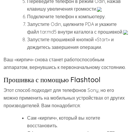
Переведите телефон в режим Odin, нажав
клавишу увеличения громкости.
Подключите телефон к компьютеру.
Запустите Odin, щелкните PDA и укажите
файл tar.md5 внутри каталога с прошивкой.
Запустите прошивкой кнопкой «Start» и
дождитесь завершения операции.
Ваш «кирпич» снова станет работоспособным
аппаратом, вернувшись к первоначальному состоянию.
Прошивка с помощью Flashtool
Этот способ подходит для телефонов Sony, но его
можно применить на мобильных устройствах от других
производителей. Вам понадобится:
Сам «кирпич», который вы хотите
восстановить.