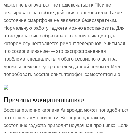
может не включаться, не подключаться к ПК и не
реагировать на любые действия пользователя. Такое
состояние смартфона не является безвозвратным.
Нормальную работу гаджета можно восстановить. Для
этого достаточно обратиться в сервисный центр, в
котором осуществляется ремонт телефонов. Учитывая,
что «окирпичивание» — это распространенная
проблема, специалисты любого сервисного центра
должны помочь с устранением данной поломки. Или
попробовать восстановить телефон самостоятельно.
Причины «окирпичивания»
Восстановление кирпича Андроида может понадобиться
по нескольким причинам. Во-первых, к такому
состоянию гаджета приводит неудачная прошивка. Если