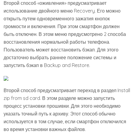
Второй способ «оживления» предусматривает
использование двойного меню Recovery. Его можно
открыть путем одновременного зажатия кнопок
громкости и включения. При этом смартфон должен
быть отключен. В этом меню предусмотрено 2 способа
восстановления нормальной работы телефона.
Пользователь может восстановить бэкап. Для этого
достаточно выбрать раннее положение системы и
запустить бэкап в Backup and Restore.
Второй способ предусматривает переход в раздел Install
zip from sd card. В этом разделе можно запустить
процесс установки прошивки. Для этого необходимо
указать точный путь к архиву. Этот способ обычно
используется в том случае, если смартфон отключился
во время установки важных файлов.