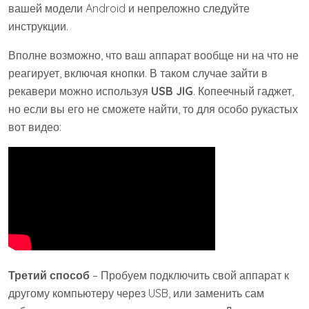
вашей модели Android и непреложно следуйте
инструкции.
Вполне возможно, что ваш аппарат вообще ни на что не
реагирует, включая кнопки. В таком случае зайти в
рекавери можно используя
USB JIG
. Копеечный гаджет,
но если вы его не сможете найти, то для особо рукастых
вот видео:
Третий способ
– Пробуем подключить свой аппарат к
другому компьютеру через USB, или заменить сам