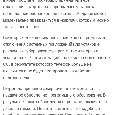
в ходе прошивки произошло принудительное
отключение смартфона и прервалась установка
обновленной операционной системы, Андроид может
моментально превратиться в «кирпич», которым можно
только колоть орехи.
Во-вторых, «окирпичивание» происходит в результате
отключения системных приложений или установки
различных «уборщиков мусора», оптимизаторов и
ускорителей. В этой ситуации произойдет сбой в работе
ОС, в результате которого телефон больше не
включится и не будет реагировать на действия
пользователя.
В-третьих, причиной «окирпичивания» может стать
неудачное обновление программного обеспечения. В
результате такого обновления перестанет включаться
дисплей гаджета. Но стоит заметить, что подобные