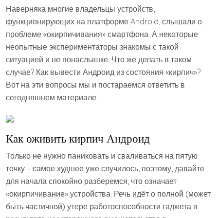
Наверняка многие владельцы устройств,
функционирующих на платформе Android, слышали о
проблеме «окирпичивания» смартфона. А некоторые
неопытные экспериментаторы знакомы с такой
ситуацией и не понаслышке. Что же делать в таком
случае? Как вывести Андроид из состояния «кирпич»?
Вот на эти вопросы мы и постараемся ответить в
сегодняшнем материале.
Как оживить кирпич Андроид
Только не нужно паниковать и сваливаться на пятую
точку – самое худшее уже случилось, поэтому, давайте
для начала спокойно разберемся, что означает
«окирпичивание» устройства. Речь идёт о полной (может
быть частичной) утере работоспособности гаджета в