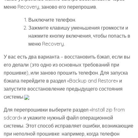
меню Recovery, заново его перепрошив.
Выключите телефон.
Зажмите клавишу уменьшения громкости и
нажмите кнопку включения, чтобы попасть в
меню Recovery.
У вас есть два варианта – восстановить бэкап, если вы
его делали (это одно из основных требований при
прошивке), или заново прошить телефон. Для запуска
бэкапа перейдите в раздел «Backup and Restore» и
запустите восстановление предыдущего состояния
системы.
Для перепрошивки выберите раздел «Install zip from
sdcard» и укажите нужный файл операционной
системы. Этот способ исправляет ошибки, возникающие
при неполной прошивке: например, когда телефон