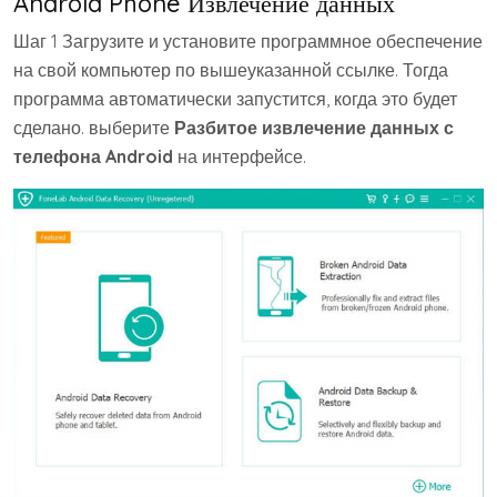
Android Phone Извлечение данных
Шаг 1 Загрузите и установите программное обеспечение
на свой компьютер по вышеуказанной ссылке. Тогда
программа автоматически запустится, когда это будет
сделано. выберите
Разбитое извлечение данных с
телефона Android
на интерфейсе.