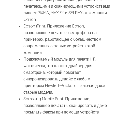
печатающими и сканирующими устройствами
линеек PIXMA, MAXIFY и SELPHY от компании
Canon.
Epson iPrint. Приложение Epson,
позволяющее печать со смартфона на
принтерах, работающее с большинством
современных сетевых устройств этой
компании.
Подключаемый модуль для печати HP.
Фактически, это плагин-драйвер для
смартфона, который помогает
синхронизировать девайс с любым
принтером Hewlett-Packard, включая даже
старые модели.
Samsung Mobile Print. Приложение,
позволяющее печатать, сканировать и даже
посылать факсы при помощи устройств