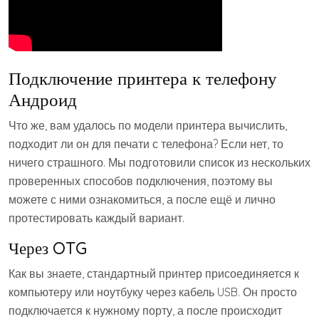
Подключение принтера к телефону
Андроид
Что же, вам удалось по модели принтера вычислить,
подходит ли он для печати с телефона? Если нет, то
ничего страшного. Мы подготовили список из нескольких
проверенных способов подключения, поэтому вы
можете с ними ознакомиться, а после ещё и лично
протестировать каждый вариант.
Через OTG
Как вы знаете, стандартный принтер присоединяется к
компьютеру или ноутбуку через кабель USB. Он просто
подключается к нужному порту, а после происходит