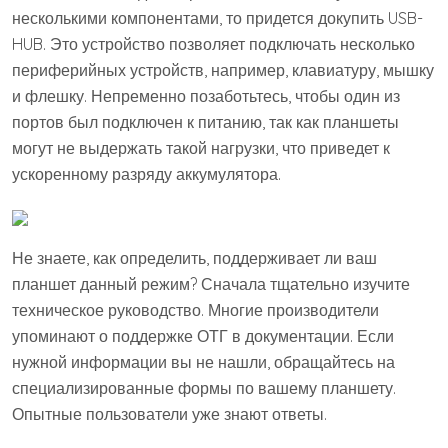
несколькими компонентами, то придется докупить USB-
HUB. Это устройство позволяет подключать несколько
периферийных устройств, например, клавиатуру, мышку
и флешку. Непременно позаботьтесь, чтобы один из
портов был подключен к питанию, так как планшеты
могут не выдержать такой нагрузки, что приведет к
ускоренному разряду аккумулятора.
Не знаете, как определить, поддерживает ли ваш
планшет данный режим? Сначала тщательно изучите
техническое руководство. Многие производители
упоминают о поддержке ОТГ в документации. Если
нужной информации вы не нашли, обращайтесь на
специализированные формы по вашему планшету.
Опытные пользователи уже знают ответы.