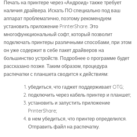
Печать на принтере через «Андроид» также требует
наличия драйвера. Искать ПО специально под ваш
аппарат проблематично, поэтому рекомендуем
установить приложение PrinterShare. Это
многофункциональный софт, который позволит
подключать принтеры различными способами, при этом
он уже содержит в себе пакет драйверов на
большинство устройств. Подробнее о программе будет
рассказано позже. Таким образом, процедура
распечатки с планшета сводится к действиям:
убедиться, что гаджет поддерживает OTG;
подключить через кабель принтер и планшет;
установить и запустить приложение
PrinterShare;
в нем убедиться, что принтер определился.
Отправить файл на распечатку.