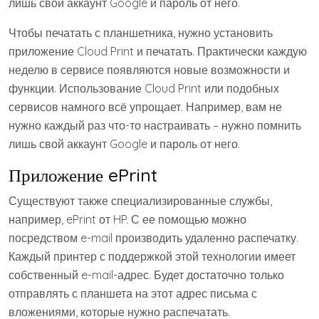
лишь свой аккаунт Google и пароль от него.
Чтобы печатать с планшетника, нужно установить
приложение Cloud Print и печатать. Практически каждую
неделю в сервисе появляются новые возможности и
функции. Использование Cloud Print или подобных
сервисов намного всё упрощает. Например, вам не
нужно каждый раз что-то настраивать – нужно помнить
лишь свой аккаунт Google и пароль от него.
Приложение ePrint
Существуют также специализированные службы,
например, ePrint от HP. С ее помощью можно
посредством e-mail производить удаленно распечатку.
Каждый принтер с поддержкой этой технологии имеет
собственный e-mail-адрес. Будет достаточно только
отправлять с планшета на этот адрес письма с
вложениями, которые нужно распечатать.