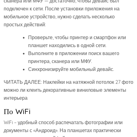
сканера или МФУ — достаточно, чтобы девайс был
подключен к сети. После установки приложения на
мобильное устройство, нужно сделать несколько
простых действий:
Проверьте, чтобы принтер и смартфон или
планшет находились в одной сети.
Выполните в приложении поиск вашего
принтера, сканера или МФУ.
Синхронизируйте мобильный девайс.
ЧИТАТЬ ДАЛЕЕ: Наклейки на натяжной потолок 27 фото
можно ли клеить декоративные виниловые элементы
интерьера
По WiFi
WiFi – удобный способ распечатать фотографии или
документы с «Андроид». На планшетах практически