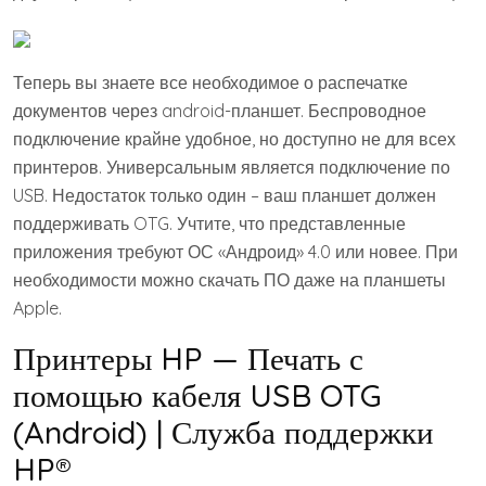
Теперь вы знаете все необходимое о распечатке
документов через android-планшет. Беспроводное
подключение крайне удобное, но доступно не для всех
принтеров. Универсальным является подключение по
USB. Недостаток только один – ваш планшет должен
поддерживать OTG. Учтите, что представленные
приложения требуют ОС «Андроид» 4.0 или новее. При
необходимости можно скачать ПО даже на планшеты
Apple.
Принтеры HP — Печать с
помощью кабеля USB OTG
(Android) | Служба поддержки
HP®