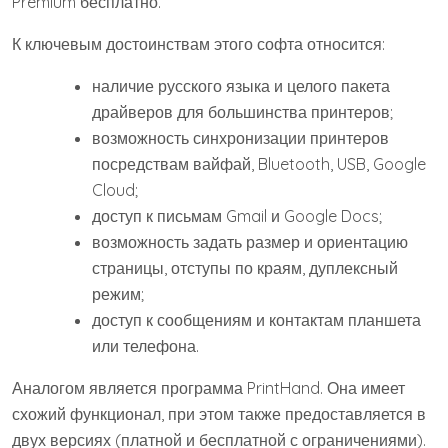
Premium бесплатно.
К ключевым достоинствам этого софта относится:
наличие русского языка и целого пакета
драйверов для большинства принтеров;
возможность синхронизации принтеров
посредствам вайфай, Bluetooth, USB, Google
Cloud;
доступ к письмам Gmail и Google Docs;
возможность задать размер и ориентацию
страницы, отступы по краям, дуплексный
режим;
доступ к сообщениям и контактам планшета
или телефона.
Аналогом является программа PrintHand. Она имеет
схожий функционал, при этом также предоставляется в
двух версиях (платной и бесплатной с ограничениями).