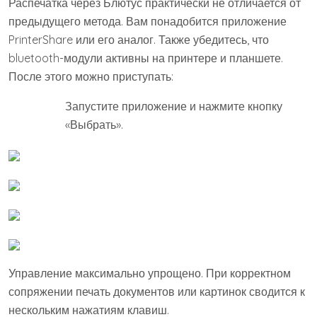
Распечатка через Блютус практически не отличается от
предыдущего метода. Вам понадобится приложение
PrinterShare или его аналог. Также убедитесь, что
bluetooth-модули активны на принтере и планшете.
После этого можно приступать:
Запустите приложение и нажмите кнопку
«Выбрать».
Управление максимально упрощено. При корректном
сопряжении печать документов или картинок сводится к
нескольким нажатиям клавиш.