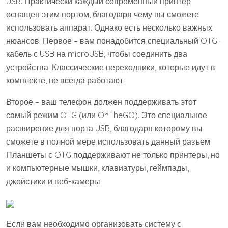
USB. Практически каждый современный принтер
оснащен этим портом, благодаря чему вы сможете
использовать аппарат. Однако есть несколько важных
нюансов. Первое – вам понадобится специальный OTG-
кабель с USB на microUSB, чтобы соединить два
устройства. Классические переходники, которые идут в
комплекте, не всегда работают.
Второе – ваш телефон должен поддерживать этот
самый режим OTG (или OnTheGO). Это специальное
расширение для порта USB, благодаря которому вы
сможете в полной мере использовать данный разъем.
Планшеты с OTG поддерживают не только принтеры, но
и компьютерные мышки, клавиатуры, геймпады,
джойстики и веб-камеры.
Если вам необходимо организовать систему с