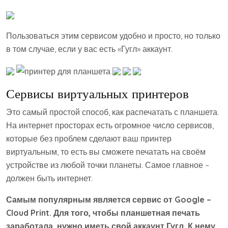
Пользоваться этим сервисом удобно и просто, но только
в том случае, если у вас есть «Гугл» аккаунт.
Сервисы виртуальных принтеров
Это самый простой способ, как распечатать с планшета.
На интернет просторах есть огромное число сервисов,
которые без проблем сделают ваш принтер
виртуальным, то есть вы сможете печатать на своём
устройстве из любой точки планеты. Самое главное –
должен быть интернет.
Самым популярным является сервис от Google –
Cloud Print. Для того, чтобы планшетная печать
заработала, нужно иметь свой аккаунт Гугл. К нему