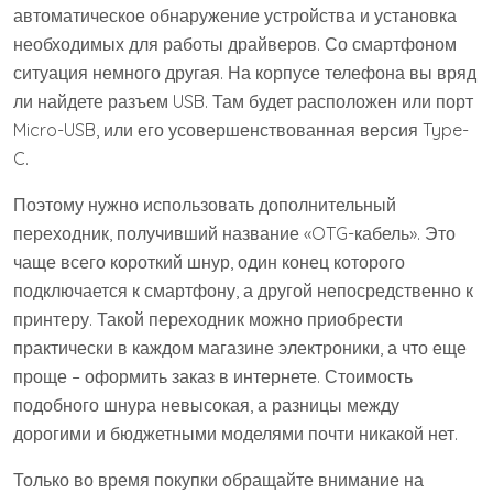
автоматическое обнаружение устройства и установка
необходимых для работы драйверов. Со смартфоном
ситуация немного другая. На корпусе телефона вы вряд
ли найдете разъем USB. Там будет расположен или порт
Micro-USB, или его усовершенствованная версия Type-
C.
Поэтому нужно использовать дополнительный
переходник, получивший название «OTG-кабель». Это
чаще всего короткий шнур, один конец которого
подключается к смартфону, а другой непосредственно к
принтеру. Такой переходник можно приобрести
практически в каждом магазине электроники, а что еще
проще – оформить заказ в интернете. Стоимость
подобного шнура невысокая, а разницы между
дорогими и бюджетными моделями почти никакой нет.
Только во время покупки обращайте внимание на