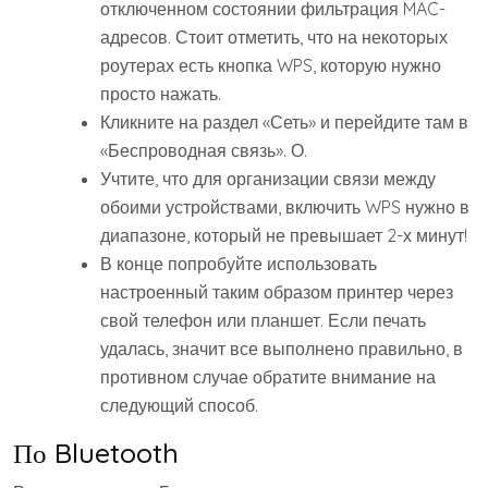
отключенном состоянии фильтрация MAC-
адресов. Стоит отметить, что на некоторых
роутерах есть кнопка WPS, которую нужно
просто нажать.
Кликните на раздел «Сеть» и перейдите там в
«Беспроводная связь». О.
Учтите, что для организации связи между
обоими устройствами, включить WPS нужно в
диапазоне, который не превышает 2-х минут!
В конце попробуйте использовать
настроенный таким образом принтер через
свой телефон или планшет. Если печать
удалась, значит все выполнено правильно, в
противном случае обратите внимание на
следующий способ.
По Bluetooth