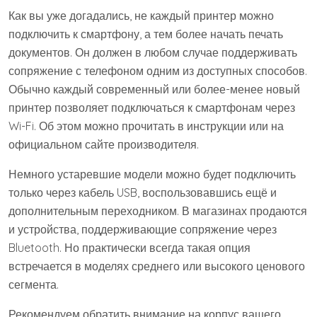
Как вы уже догадались, не каждый принтер можно
подключить к смартфону, а тем более начать печать
документов. Он должен в любом случае поддерживать
сопряжение с телефоном одним из доступных способов.
Обычно каждый современный или более-менее новый
принтер позволяет подключаться к смартфонам через
Wi-Fi. Об этом можно прочитать в инструкции или на
официальном сайте производителя.
Немного устаревшие модели можно будет подключить
только через кабель USB, воспользовавшись ещё и
дополнительным переходником. В магазинах продаются
и устройства, поддерживающие сопряжение через
Bluetooth. Но практически всегда такая опция
встречается в моделях среднего или высокого ценового
сегмента.
Рекомендуем обратить внимание на корпус вашего