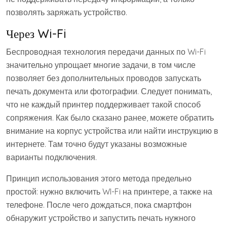
позволять заряжать устройство.
Через Wi-Fi
Беспроводная технология передачи данных по Wi-Fi
значительно упрощает многие задачи, в том числе
позволяет без дополнительных проводов запускать
печать документа или фотографии. Следует понимать,
что не каждый принтер поддерживает такой способ
сопряжения. Как было сказано ранее, можете обратить
внимание на корпус устройства или найти инструкцию в
интернете. Там точно будут указаны возможные
варианты подключения.
Принцип использования этого метода предельно
простой: нужно включить WI-Fi на принтере, а также на
телефоне. После чего дождаться, пока смартфон
обнаружит устройство и запустить печать нужного