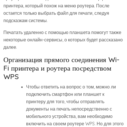
принтера, который похож на меню роутера. После
остается только выбрать файл для печати, следуя
подсказкам системы.
Печатать удаленно с помощью планшета помогут также
некоторые онлайн-сервисы, о которых будет рассказано
далее.
Организация прямого соединения Wi-
Fi принтера и роутера посредством
WPS
Чтобы ответить на вопрос о том, можно ли
подключить смартфон или планшет к
принтеру для того, чтобы отправлять
документы на печать непосредственно с
мобильного устройства, вам необходимо
включить на своем роутере WPS. Но для этого