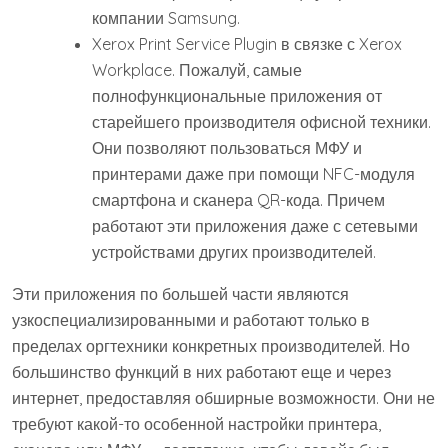
компании Samsung.
Xerox Print Service Plugin в связке с Xerox
Workplace. Пожалуй, самые
полнофункциональные приложения от
старейшего производителя офисной техники.
Они позволяют пользоваться МФУ и
принтерами даже при помощи NFC-модуля
смартфона и сканера QR-кода. Причем
работают эти приложения даже с сетевыми
устройствами других производителей.
Эти приложения по большей части являются
узкоспециализированными и работают только в
пределах оргтехники конкретных производителей. Но
большинство функций в них работают еще и через
интернет, предоставляя обширные возможности. Они не
требуют какой-то особенной настройки принтера,