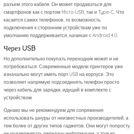
разъем этого кабеля. Он может продаваться для
смартфонов как с портом Micro-USB, так и Type-C. Что
касается самих телефонов, то возможность
подключения к сторонним устройствам уже по
умолчанию поддерживается, начиная с Android 4.0.
Через USB
Но дополнительно покупать переходник может и не
потребоваться. Современные модели принтеров уже
изначально могут иметь порт USB на корпусе. Это
позволяет напрямую подсоединять телефон просто
через кабель для зарядки, идущий в комплекте с
устройством.
Однако мы не рекомендуем для сопряжения
использовать шнуры от неизвестных производителей, а
тем более от других типов гаджетов. Они могут попросту
не поддерживать передачу информации, а только