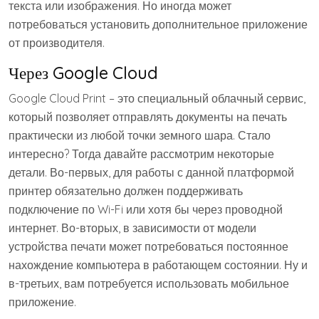
текста или изображения. Но иногда может
потребоваться установить дополнительное приложение
от производителя.
Через Google Cloud
Google Cloud Print – это специальный облачный сервис,
который позволяет отправлять документы на печать
практически из любой точки земного шара. Стало
интересно? Тогда давайте рассмотрим некоторые
детали. Во-первых, для работы с данной платформой
принтер обязательно должен поддерживать
подключение по Wi-Fi или хотя бы через проводной
интернет. Во-вторых, в зависимости от модели
устройства печати может потребоваться постоянное
нахождение компьютера в работающем состоянии. Ну и
в-третьих, вам потребуется использовать мобильное
приложение.