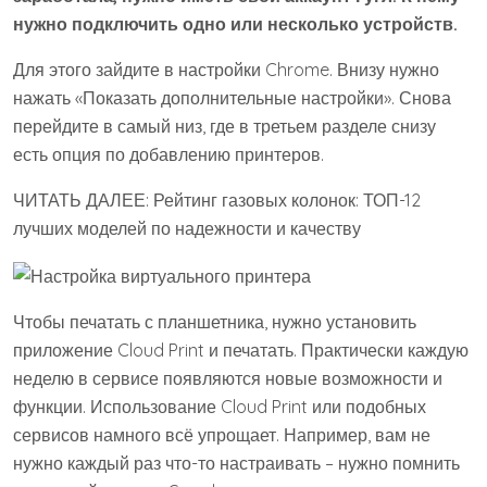
нужно подключить одно или несколько устройств.
Для этого зайдите в настройки Chrome. Внизу нужно
нажать «Показать дополнительные настройки». Снова
перейдите в самый низ, где в третьем разделе снизу
есть опция по добавлению принтеров.
ЧИТАТЬ ДАЛЕЕ: Рейтинг газовых колонок: ТОП-12
лучших моделей по надежности и качеству
Чтобы печатать с планшетника, нужно установить
приложение Cloud Print и печатать. Практически каждую
неделю в сервисе появляются новые возможности и
функции. Использование Cloud Print или подобных
сервисов намного всё упрощает. Например, вам не
нужно каждый раз что-то настраивать – нужно помнить