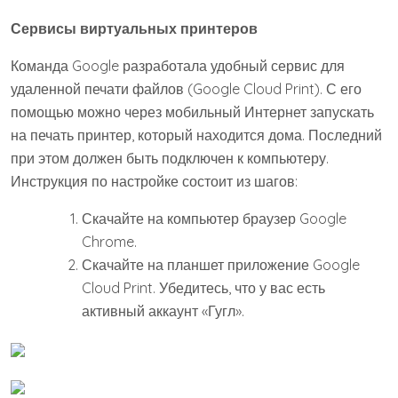
Сервисы виртуальных принтеров
Команда Google разработала удобный сервис для
удаленной печати файлов (Google Cloud Print). С его
помощью можно через мобильный Интернет запускать
на печать принтер, который находится дома. Последний
при этом должен быть подключен к компьютеру.
Инструкция по настройке состоит из шагов:
Скачайте на компьютер браузер Google
Chrome.
Скачайте на планшет приложение Google
Cloud Print. Убедитесь, что у вас есть
активный аккаунт «Гугл».