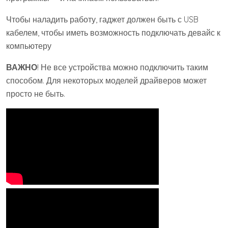
Чтобы наладить работу, гаджет должен быть с USB
кабелем, чтобы иметь возможность подключать девайс к
компьютеру
ВАЖНО
! Не все устройства можно подключить таким
способом. Для некоторых моделей драйверов может
просто не быть.