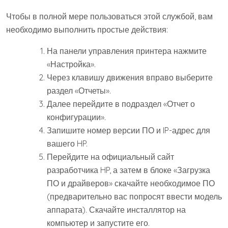
Чтобы в полной мере пользоваться этой службой, вам
необходимо выполнить простые действия:
На панели управления принтера нажмите
«Настройка».
Через клавишу движения вправо выберите
раздел «Отчеты».
Далее перейдите в подраздел «Отчет о
конфигурации».
Запишите номер версии ПО и IP-адрес для
вашего HP.
Перейдите на официальный сайт
разработчика HP, а затем в блоке «Загрузка
ПО и драйверов» скачайте необходимое ПО
(предварительно вас попросят ввести модель
аппарата). Скачайте инсталлятор на
компьютер и запустите его.