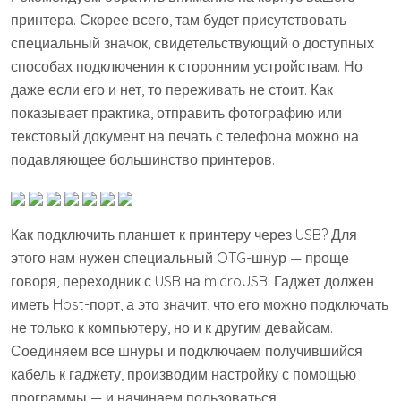
принтера. Скорее всего, там будет присутствовать
специальный значок, свидетельствующий о доступных
способах подключения к сторонним устройствам. Но
даже если его и нет, то переживать не стоит. Как
показывает практика, отправить фотографию или
текстовый документ на печать с телефона можно на
подавляющее большинство принтеров.
Как подключить планшет к принтеру через USB? Для
этого нам нужен специальный OTG-шнур — проще
говоря, переходник с USB на microUSB. Гаджет должен
иметь Host-порт, а это значит, что его можно подключать
не только к компьютеру, но и к другим девайсам.
Соединяем все шнуры и подключаем получившийся
кабель к гаджету, производим настройку с помощью
программы — и начинаем пользоваться.