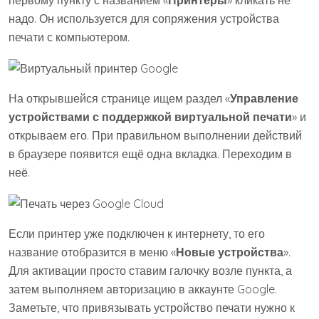
надо. Он используется для сопряжения устройства
печати с компьютером.
На открывшейся странице ищем раздел «
Управление
устройствами с поддержкой виртуальной печати
» и
открываем его. При правильном выполнении действий
в браузере появится ещё одна вкладка. Переходим в
неё.
Если принтер уже подключен к интернету, то его
название отобразится в меню «
Новые устройства
».
Для активации просто ставим галочку возле пункта, а
затем выполняем авторизацию в аккаунте Google.
Заметьте, что привязывать устройство печати нужно к