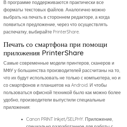
В программе поддерживаются практически все
форматы текстовых файлов. Аналогично можно
выбрать на печать в стороннем редакторе, а когда
появиться предложение, через что осуществлять
распечатку, выбирайте PrinterShare.
Печать со смартфона при помощи
приложения PrinterShare
Самые современные модели принтеров, сканеров и
МФУ у большинства производителей рассчитаны на то,
что их будут использовать не только с компьютера, но и
со смартфонов и планшетов на Android. И чтобы
пользоваться офисной техникой было как можно более
удобно, производители выпустили специальные
приложения:
Canon PRINT Inkjet/SELPHY. Приложение,
специально разработанное для работы с