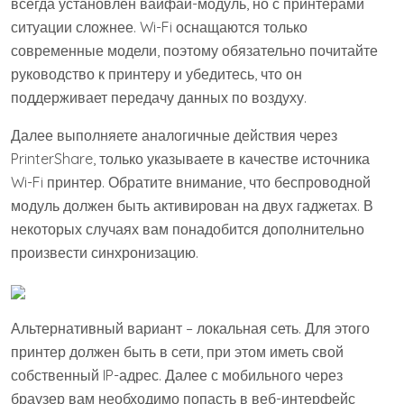
всегда установлен вайфай-модуль, но с принтерами
ситуации сложнее. Wi-Fi оснащаются только
современные модели, поэтому обязательно почитайте
руководство к принтеру и убедитесь, что он
поддерживает передачу данных по воздуху.
Далее выполняете аналогичные действия через
PrinterShare, только указываете в качестве источника
Wi-Fi принтер. Обратите внимание, что беспроводной
модуль должен быть активирован на двух гаджетах. В
некоторых случаях вам понадобится дополнительно
произвести синхронизацию.
Альтернативный вариант – локальная сеть. Для этого
принтер должен быть в сети, при этом иметь свой
собственный IP-адрес. Далее с мобильного через
браузер вам необходимо попасть в веб-интерфейс