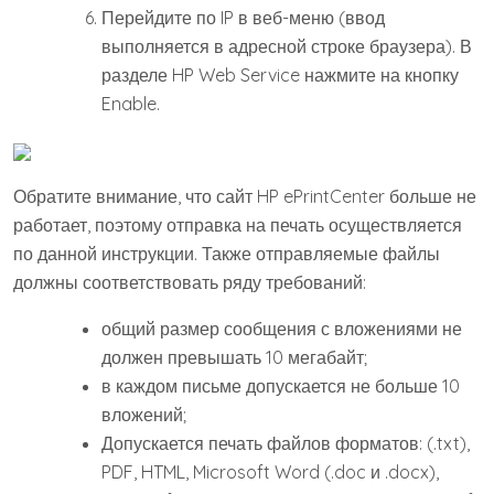
Перейдите по IP в веб-меню (ввод
выполняется в адресной строке браузера). В
разделе HP Web Service нажмите на кнопку
Enable.
Обратите внимание, что сайт HP ePrintCenter больше не
работает, поэтому отправка на печать осуществляется
по данной инструкции. Также отправляемые файлы
должны соответствовать ряду требований:
общий размер сообщения с вложениями не
должен превышать 10 мегабайт;
в каждом письме допускается не больше 10
вложений;
Допускается печать файлов форматов: (.txt),
PDF, HTML, Microsoft Word (.doc и .docx),