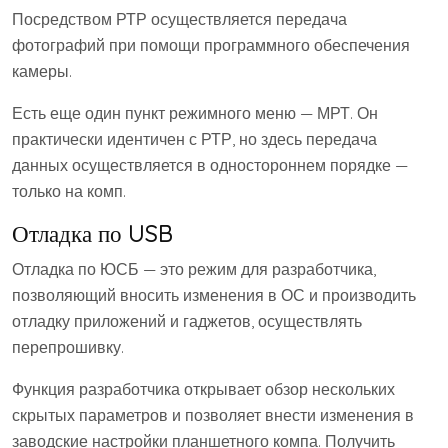
Посредством РТР осуществляется передача
фотографий при помощи программного обеспечения
камеры.
Есть еще один пункт режимного меню — МРТ. Он
практически идентичен с РТР, но здесь передача
данных осуществляется в одностороннем порядке —
только на комп.
Отладка по USB
Отладка по ЮСБ — это режим для разработчика,
позволяющий вносить изменения в ОС и производить
отладку приложений и гаджетов, осуществлять
перепрошивку.
Функция разработчика открывает обзор нескольких
скрытых параметров и позволяет внести изменения в
заводские настройки планшетного компа. Получить