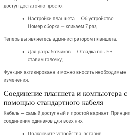
доступ достаточно просто:
Настройки планшета — Об устройстве —
Номер сборки — кликаем 7 раз;
Теперь вы являетесь администратором планшета.
Для разработчиков — Отладка по USB —
ставим галочку;
Функция активирована и можно вносить необходимые
изменения.
Соединение планшета и компьютера с
помощью стандартного кабеля
Кабель — самый доступный и простой вариант. Принцип
соединения одинаков для всех них:
Подключите устройства, вставив