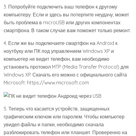
3. Попробуйте подключить ваш телефон к другому
компьютеру. Если и здесь вы потерпите неудачу, может
быть проблема в microUSB или других компонентах
смартфона. В таком случае вам поможет только ремонт.
4. Если же вы подключаете смартфон на Android к
ноутбуку или ПК под управлением Windows XP и
компьютер не видит телефон, вам необходимо
установить протокол MTP (Media Transfer Protocol) для
Windows XP. Скачать его можно с официального сайта
Microsoft: https://www.microsoft.com
5. Теперь что касается устройств, защищенных
графическим ключом или паролем. Чтобы компьютер
увидел файлы и папки, необходимо сначала
разблокировать телефон или планшет. Проверенно на