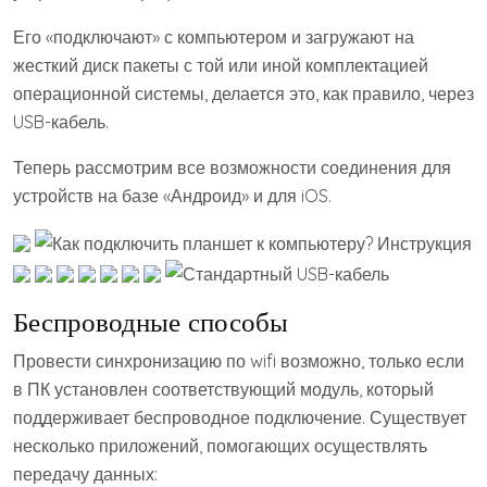
Его «подключают» с компьютером и загружают на
жесткий диск пакеты с той или иной комплектацией
операционной системы, делается это, как правило, через
USB-кабель.
Теперь рассмотрим все возможности соединения для
устройств на базе «Андроид» и для iOS.
Беспроводные способы
Провести синхронизацию по wifi возможно, только если
в ПК установлен соответствующий модуль, который
поддерживает беспроводное подключение. Существует
несколько приложений, помогающих осуществлять
передачу данных: