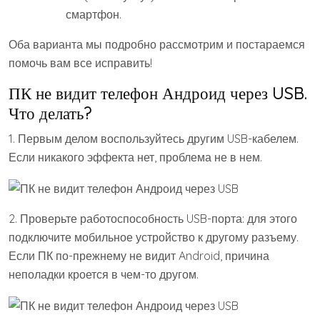
смартфон.
Оба варианта мы подробно рассмотрим и постараемся
помочь вам все исправить!
ПК не видит телефон Андроид через USB.
Что делать?
1. Первым делом воспользуйтесь другим USB-кабелем.
Если никакого эффекта нет, проблема не в нем.
2. Проверьте работоспособность USB-порта: для этого
подключите мобильное устройство к другому разъему.
Если ПК по-прежнему не видит Android, причина
неполадки кроется в чем-то другом.