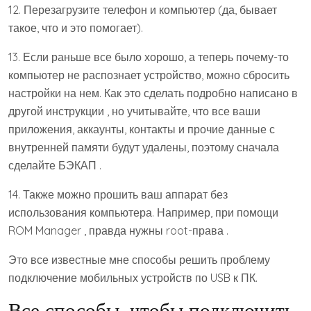
12. Перезагрузите телефон и компьютер (да, бывает
такое, что и это помогает).
13. Если раньше все было хорошо, а теперь почему-то
компьютер не распознает устройство, можно сбросить
настройки на нем. Как это сделать подробно написано в
другой инструкции , но учитывайте, что все ваши
приложения, аккаунты, контакты и прочие данные с
внутренней памяти будут удалены, поэтому сначала
сделайте БЭКАП .
14. Также можно прошить ваш аппарат без
использования компьютера. Например, при помощи
ROM Manager , правда нужны root-права .
Это все известные мне способы решить проблему
подключение мобильных устройств по USB к ПК.
Все способы, чтобы подключить