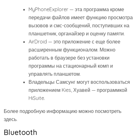
MyPhoneExplorer — эта программа кроме
передачи файлов имеет функцию просмотра
вызовов и смс-сообщений, поступивших на
планшетник, органайзер и оценку памяти.
AirDroid — это приложение с еще более
расширенным функционалом. Можно
работать в браузере без установки
программы на стационарный комп и
управлять планшетом.
Владельцы Самсунг могут воспользоваться
приложением Kies, Хуавей — программкой
HiSuite.
Более подробную информацию можно посмотреть
здесь.
Bluetooth