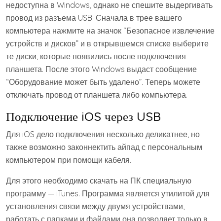
недоступна в Windows, однако не спешите выдергивать
провод из разъема USB. Сначала в трее вашего
компьютера нажмите на значок “Безопасное извлечение
устройств и дисков” и в открывшемся списке выберите
те диски, которые появились после подключения
планшета. После этого Windows выдаст сообщение
“Оборудование может быть удалено”. Теперь можете
отключать провод от планшета либо компьютера.
Подключение iOS через USB
Для iOS дело подключения несколько деликатнее, но
также возможно законнектить айпад с персональным
компьютером при помощи кабеля.
Для этого необходимо скачать на ПК специальную
программу — iTunes. Программа является утилитой для
установления связи между двумя устройствами,
работать с папками и файлами она позволяет только в