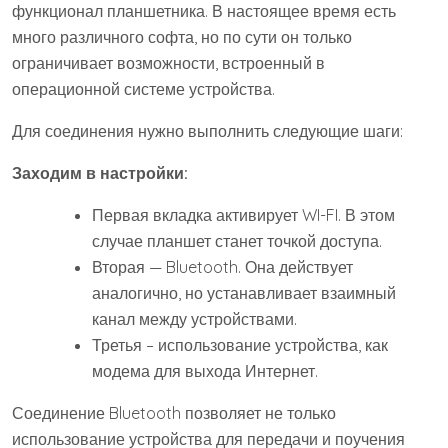
функционал планшетника. В настоящее время есть
много различного софта, но по сути он только
ограничивает возможности, встроенный в
операционной системе устройства.
Для соединения нужно выполнить следующие шаги:
Заходим в настройки:
Первая вкладка активирует WI-FI. В этом
случае планшет станет точкой доступа.
Вторая — Bluetooth. Она действует
аналогично, но устанавливает взаимный
канал между устройствами.
Третья – использование устройства, как
модема для выхода Интернет.
Соединение Bluetooth позволяет не только
использование устройства для передачи и поучения