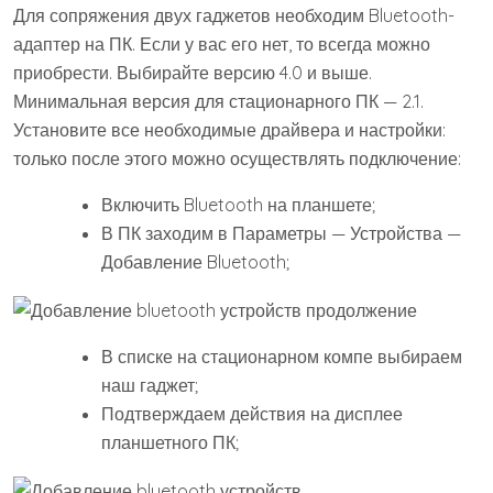
Для сопряжения двух гаджетов необходим Bluetooth-
адаптер на ПК. Если у вас его нет, то всегда можно
приобрести. Выбирайте версию 4.0 и выше.
Минимальная версия для стационарного ПК — 2.1.
Установите все необходимые драйвера и настройки:
только после этого можно осуществлять подключение:
Включить Bluetooth на планшете;
В ПК заходим в Параметры — Устройства —
Добавление Bluetooth;
В списке на стационарном компе выбираем
наш гаджет;
Подтверждаем действия на дисплее
планшетного ПК;