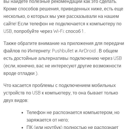
вы найдете полезные рекомендации как это сделать.
Кроме способов решения, приведенных ниже, есть еще
несколько, о которых мы уже рассказывали на нашем
сайте! Если телефон не подключается к компьютеру по
USB, попробуйте через Wi-Fi: способ 1 .
Также обратите внимание на приложения для передачи
файлов по Интернету: Pushbullet и AirDroid . В общем
есть достойные альтернативы подключению через USB
(если, конечно, вас не интересуют другие возможности
вроде отладки ).
Что касается проблемы с подключением мобильных
устройств по USB к компьютеру, то она бывает только
двух видов:
Телефон не распознается компьютером, но
заряжается от него;
ПК (или ноутбук) полностью не распознает