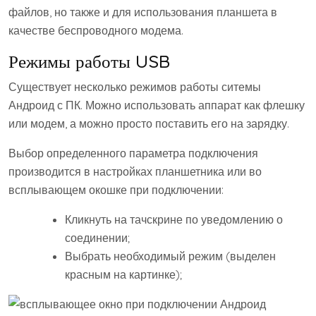
файлов, но также и для использования планшета в
качестве беспроводного модема.
Режимы работы USB
Существует несколько режимов работы ситемы
Андроид с ПК. Можно использовать аппарат как флешку
или модем, а можно просто поставить его на зарядку.
Выбор определенного параметра подключения
производится в настройках планшетника или во
всплывающем окошке при подключении:
Кликнуть на тачскрине по уведомлению о
соединении;
Выбрать необходимый режим (выделен
красным на картинке);