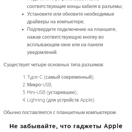
соответствующие концы кабеля в разъемы;
Установите или обновите необходимые
драйверы на компьютере;
Подтвердите подключение на планшете,
нажав соответствующую кнопку во
всплывающем окне или на панели
уведомлений.
Существует четыре основных типа разъемов:
Type-C (самый современный),
Микро-USB,
Mini-USB (устаревшее),
Lighning (для устройств Apple).
Обычно поставляется с планшетным компьютером.
Не забывайте, что гаджеты Apple