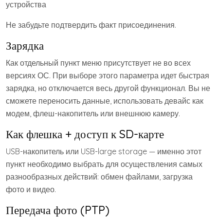
Не забудьте подтвердить факт присоединения.
Зарядка
Как отдельный пункт меню присутствует не во всех
версиях ОС. При выборе этого параметра идет быстрая
зарядка, но отключается весь другой функционал. Вы не
сможете переносить данные, использовать девайс как
модем, флеш-накопитель или внешнюю камеру.​
Как флешка + доступ к SD-карте
USB-накопитель или USB-large storage — именно этот
пункт необходимо выбрать для осуществления самых
разнообразных действий: обмен файлами, загрузка
фото и видео.
Передача фото (PTP)