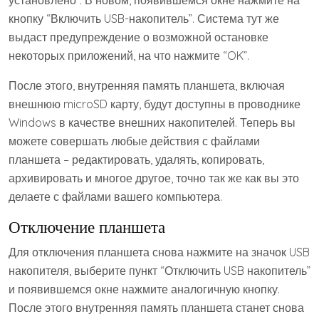
кнопку “Включить USB-накопитель”. Система тут же
выдаст предупреждение о возможной остановке
некоторых приложений, на что нажмите “OK”.
После этого, внутренняя память планшета, включая
внешнюю microSD карту, будут доступны в проводнике
Windows в качестве внешних накопителей. Теперь вы
можете совершать любые действия с файлами
планшета – редактировать, удалять, копировать,
архивировать и многое другое, точно так же как вы это
делаете с файлами вашего компьютера.
Отключение планшета
Для отключения планшета снова нажмите на значок USB
накопителя, выберите пункт “Отключить USB накопитель”
и появившемся окне нажмите аналогичную кнопку.
После этого внутренняя память планшета станет снова