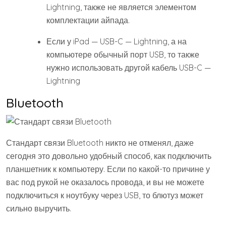
Lightning, также не является элементом
комплектации айпада.
Если у iPad — USB-C — Lightning, а на
компьютере обычный порт USB, то также
нужно использовать другой кабель USB-C —
Lightning
Bluetooth
Стандарт связи Bluetooth никто не отменял, даже
сегодня это довольно удобный способ, как подключить
планшетник к компьютеру. Если по какой-то причине у
вас под рукой не оказалось провода, и вы не можете
подключиться к ноутбуку через USB, то блютуз может
сильно выручить.