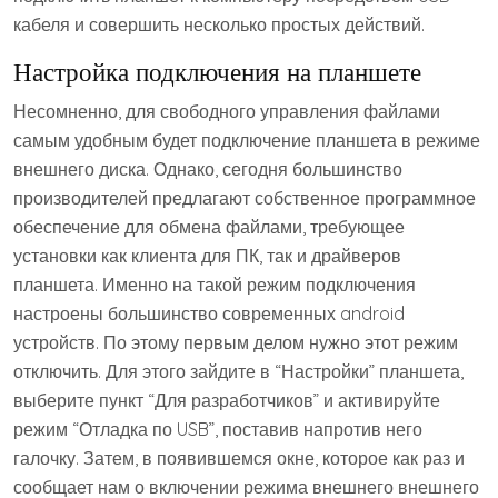
кабеля и совершить несколько простых действий.
Настройка подключения на планшете
Несомненно, для свободного управления файлами
самым удобным будет подключение планшета в режиме
внешнего диска. Однако, сегодня большинство
производителей предлагают собственное программное
обеспечение для обмена файлами, требующее
установки как клиента для ПК, так и драйверов
планшета. Именно на такой режим подключения
настроены большинство современных android
устройств. По этому первым делом нужно этот режим
отключить. Для этого зайдите в “Настройки” планшета,
выберите пункт “Для разработчиков” и активируйте
режим “Отладка по USB”, поставив напротив него
галочку. Затем, в появившемся окне, которое как раз и
сообщает нам о включении режима внешнего внешнего