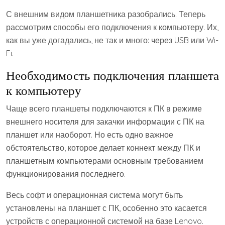
С внешним видом планшетника разобрались. Теперь
рассмотрим способы его подключения к компьютеру. Их,
как вы уже догадались, не так и много: через USB или Wi-
Fi.
Необходимость подключения планшета
к компьютеру
Чаще всего планшеты подключаются к ПК в режиме
внешнего носителя для закачки информации с ПК на
планшет или наоборот. Но есть одно важное
обстоятельство, которое делает коннект между ПК и
планшетным компьютерами основным требованием
функционирования последнего.
Весь софт и операционная система могут быть
установлены на планшет с ПК, особенно это касается
устройств с операционной системой на базе Lenovo.