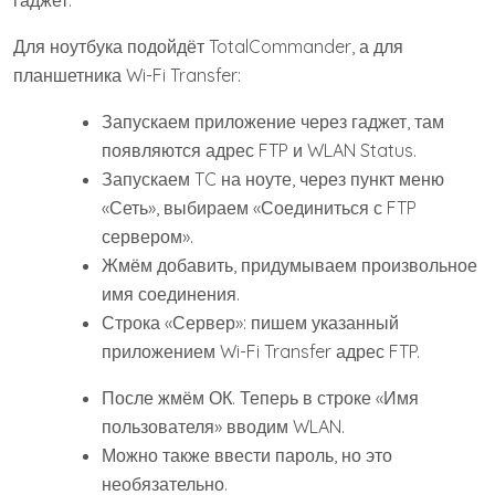
Для ноутбука подойдёт TotalCommander, а для
планшетника Wi-Fi Transfer:
Запускаем приложение через гаджет, там
появляются адрес FTP и WLAN Status.
Запускаем TC на ноуте, через пункт меню
«Сеть», выбираем «Соединиться с FTP
сервером».
Жмём добавить, придумываем произвольное
имя соединения.
Строка «Сервер»: пишем указанный
приложением Wi-Fi Transfer адрес FTP.
После жмём ОК. Теперь в строке «Имя
пользователя» вводим WLAN.
Можно также ввести пароль, но это
необязательно.