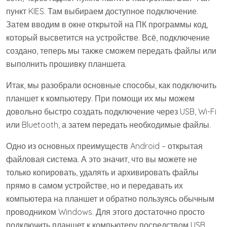
пункт KIES. Там выбираем доступное подключение.
Затем вводим в окне открытой на ПК программы код,
который высветится на устройстве. Всё, подключение
создано, теперь мы также сможем передать файлы или
выполнить прошивку планшета.
Итак, мы разобрали основные способы, как подключить
планшет к компьютеру. При помощи их мы можем
довольно быстро создать подключение через USB, Wi-Fi
или Bluetooth, а затем передать необходимые файлы.
Одно из основных преимуществ Android – открытая
файловая система. А это значит, что вы можете не
только копировать, удалять и архивировать файлы
прямо в самом устройстве, но и передавать их
компьютера на планшет и обратно пользуясь обычным
проводником Windows. Для этого достаточно просто
подключить планшет к компьютеру посредством USB