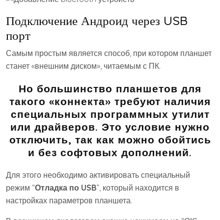
Подключение Андроид через USB
порт
Самым простым является способ, при котором планшет
станет «внешним диском», читаемым с ПК.
Но большинство планшетов для
такого «коннекта» требуют наличия
специальных программных утилит
или драйверов. Это условие нужно
отключить, так как можно обойтись
и без софтовых дополнений.
Для этого необходимо активировать специальный
режим “
Отладка по USB
”, который находится в
настройках параметров планшета.