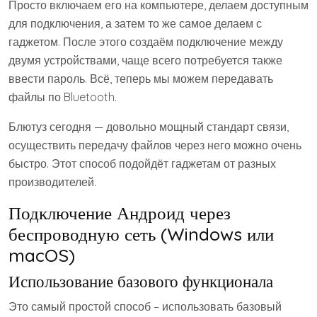
Просто включаем его на компьютере, делаем доступным
для подключения, а затем то же самое делаем с
гаджетом. После этого создаём подключение между
двумя устройствами, чаще всего потребуется также
ввести пароль. Всё, теперь мы можем передавать
файлы по Bluetooth.
Блютуз сегодня — довольно мощный стандарт связи,
осуществить передачу файлов через него можно очень
быстро. Этот способ подойдёт гаджетам от разных
производителей.
Подключение Андроид через
беспроводную сеть (Windows или
macOS)
Использование базового функционала
Это самый простой способ – использовать базовый