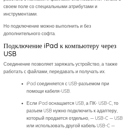
своем поле со специальными атрибутами и
инструментами.
Но подключение можно выполнить и без
дополнительного софта.
Подключение iPad к компьютеру через
USB
Соединение позволяет заряжать устройство, а также
работать с файлами, передавать и получать их.
iPad соединяется с USB-разъемом при
помощи кабеля-USB.
Если iPad оснащается USB, а ПК- USB-C, то
разъем USB нужно подключить к адаптеру,
который продается отдельно, — USB-C — USB
или использовать другой кабель USB-C —