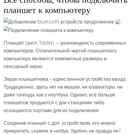
планшет к компьютеру
Планшет (англ. Tablet) — разновидность современных
компьютеров. Отличительной чертой планшетного
компьютера являются компактные размеры и
сенсорный экран.
Экран планшетника – единственное устройство ввода.
Традиционно, здесь нет ни мышки, ни клавиатуры, ни
даже тачпада, как у ноутбука. Однако, всё больше
планшетов продаются с док-станциями либо
оснащаются портами для их подключения.
Соединив планшет с доп. устройством, его можно
превратить, скажем, в нетбук. Удобно, не правда ли?