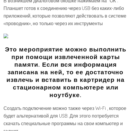
В возникшем диалоговом окошке нажимаем на “ОК”.
Планшет готов к соединению через USB без каких-либо
приложений, которые позволяют действовать в системе
«проводник», но только через их инструменты
Это мероприятие можно выполнить
при помощи извлеченной карты
памяти. Если вся информация
записана на ней, то ее достаточно
извлечь и вставить в картридер на
стационарном компьютере или
ноутбуке.
Создать подключение можно также через Wi-Fi , которое
будет альтернативой для USB. Для этого потребуется
скачать специальные программы на свои компьютер и
гаджет.