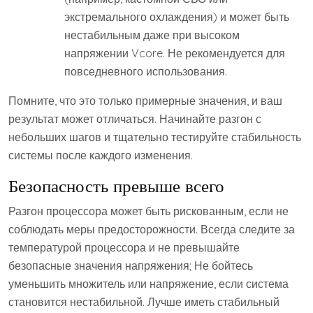
экстремального охлаждения) и может быть
нестабильным даже при высоком
напряжении Vcore. Не рекомендуется для
повседневного использования.
Помните, что это только примерные значения, и ваш
результат может отличаться. Начинайте разгон с
небольших шагов и тщательно тестируйте стабильность
системы после каждого изменения.
Безопасность превыше всего
Разгон процессора может быть рискованным, если не
соблюдать меры предосторожности. Всегда следите за
температурой процессора и не превышайте
безопасные значения напряжения; Не бойтесь
уменьшить множитель или напряжение, если система
становится нестабильной. Лучше иметь стабильный