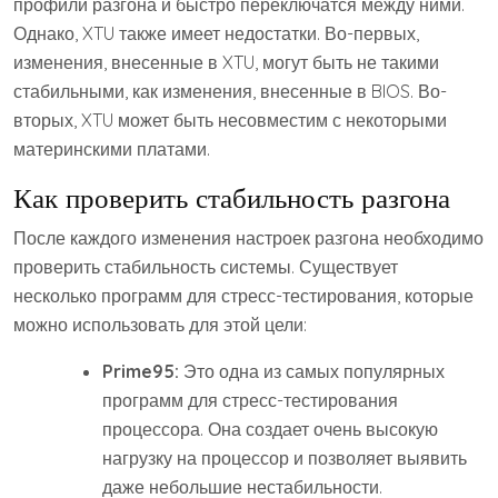
профили разгона и быстро переключатся между ними.
Однако, XTU также имеет недостатки. Во-первых,
изменения, внесенные в XTU, могут быть не такими
стабильными, как изменения, внесенные в BIOS. Во-
вторых, XTU может быть несовместим с некоторыми
материнскими платами.
Как проверить стабильность разгона
После каждого изменения настроек разгона необходимо
проверить стабильность системы. Существует
несколько программ для стресс-тестирования, которые
можно использовать для этой цели:
Prime95:
Это одна из самых популярных
программ для стресс-тестирования
процессора. Она создает очень высокую
нагрузку на процессор и позволяет выявить
даже небольшие нестабильности.