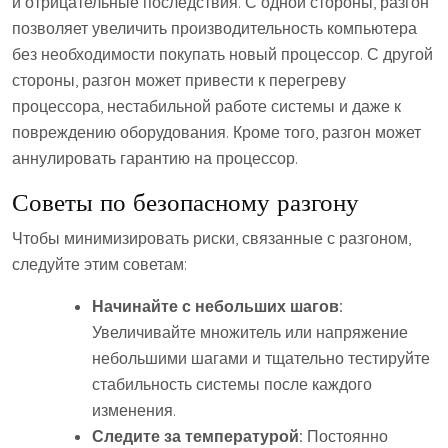
и отрицательные последствия. С одной стороны, разгон
позволяет увеличить производительность компьютера
без необходимости покупать новый процессор. С другой
стороны, разгон может привести к перегреву
процессора, нестабильной работе системы и даже к
повреждению оборудования. Кроме того, разгон может
аннулировать гарантию на процессор.
Советы по безопасному разгону
Чтобы минимизировать риски, связанные с разгоном,
следуйте этим советам:
Начинайте с небольших шагов:
Увеличивайте множитель или напряжение
небольшими шагами и тщательно тестируйте
стабильность системы после каждого
изменения.
Следите за температурой:
Постоянно