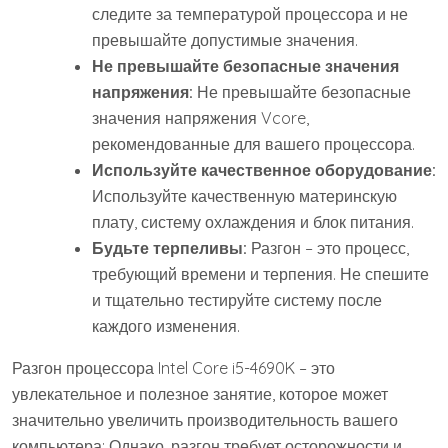
следите за температурой процессора и не
превышайте допустимые значения.
Не превышайте безопасные значения
напряжения:
Не превышайте безопасные
значения напряжения Vcore,
рекомендованные для вашего процессора.
Используйте качественное оборудование:
Используйте качественную материнскую
плату, систему охлаждения и блок питания.
Будьте терпеливы:
Разгон – это процесс,
требующий времени и терпения. Не спешите
и тщательно тестируйте систему после
каждого изменения.
Разгон процессора Intel Core i5-4690K – это
увлекательное и полезное занятие, которое может
значительно увеличить производительность вашего
компьютера; Однако, разгон требует осторожности и