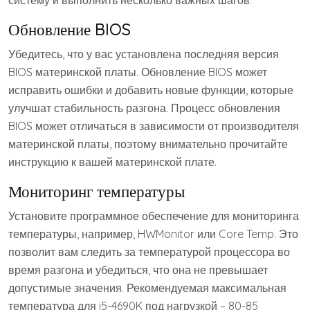
систему и выполнить несколько важных шагов:
Обновление BIOS
Убедитесь, что у вас установлена последняя версия
BIOS материнской платы. Обновление BIOS может
исправить ошибки и добавить новые функции, которые
улучшат стабильность разгона. Процесс обновления
BIOS может отличаться в зависимости от производителя
материнской платы, поэтому внимательно прочитайте
инструкцию к вашей материнской плате.
Мониторинг температуры
Установите программное обеспечение для мониторинга
температуры, например, HWMonitor или Core Temp. Это
позволит вам следить за температурой процессора во
время разгона и убедиться, что она не превышает
допустимые значения. Рекомендуемая максимальная
температура для i5-4690K под нагрузкой – 80-85