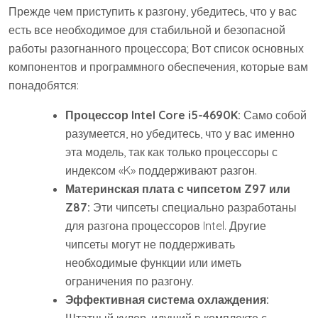
Прежде чем приступить к разгону, убедитесь, что у вас
есть все необходимое для стабильной и безопасной
работы разогнанного процессора; Вот список основных
компонентов и программного обеспечения, которые вам
понадобятся:
Процессор Intel Core i5-4690K:
Само собой
разумеется, но убедитесь, что у вас именно
эта модель, так как только процессоры с
индексом «K» поддерживают разгон.
Материнская плата с чипсетом Z97 или
Z87:
Эти чипсеты специально разработаны
для разгона процессоров Intel. Другие
чипсеты могут не поддерживать
необходимые функции или иметь
ограничения по разгону.
Эффективная система охлаждения: