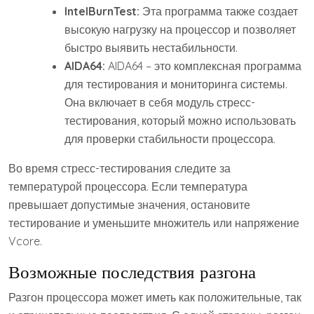
IntelBurnTest:
Эта программа также создает
высокую нагрузку на процессор и позволяет
быстро выявить нестабильности.
AIDA64:
AIDA64 – это комплексная программа
для тестирования и мониторинга системы.
Она включает в себя модуль стресс-
тестирования, который можно использовать
для проверки стабильности процессора.
Во время стресс-тестирования следите за
температурой процессора. Если температура
превышает допустимые значения, остановите
тестирование и уменьшите множитель или напряжение
Vcore.
Возможные последствия разгона
Разгон процессора может иметь как положительные, так