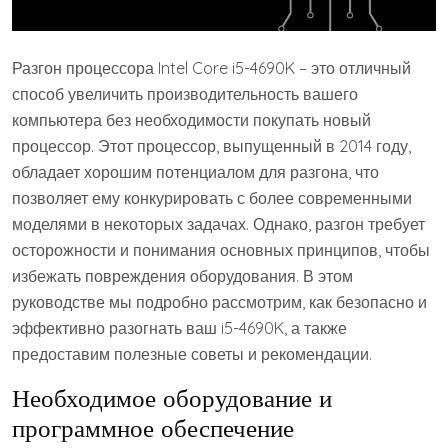
Разгон процессора Intel Core i5-4690K – это отличный
способ увеличить производительность вашего
компьютера без необходимости покупать новый
процессор. Этот процессор, выпущенный в 2014 году,
обладает хорошим потенциалом для разгона, что
позволяет ему конкурировать с более современными
моделями в некоторых задачах. Однако, разгон требует
осторожности и понимания основных принципов, чтобы
избежать повреждения оборудования. В этом
руководстве мы подробно рассмотрим, как безопасно и
эффективно разогнать ваш i5-4690K, а также
предоставим полезные советы и рекомендации.
Необходимое оборудование и
программное обеспечение