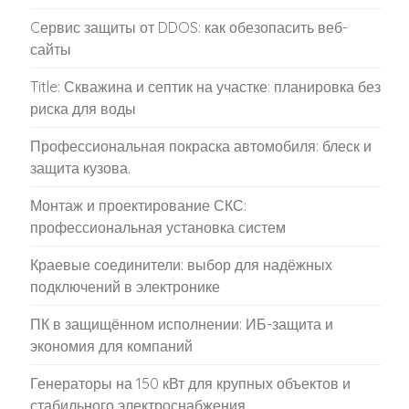
Cервис защиты от DDOS: как обезопасить веб-
сайты
Title: Скважина и септик на участке: планировка без
риска для воды
Профессиональная покраска автомобиля: блеск и
защита кузова.
Монтаж и проектирование СКС:
профессиональная установка систем
Краевые соединители: выбор для надёжных
подключений в электронике
ПК в защищённом исполнении: ИБ-защита и
экономия для компаний
Генераторы на 150 кВт для крупных объектов и
стабильного электроснабжения