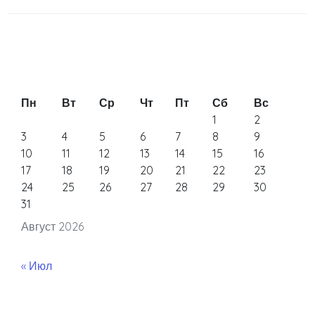
Пн
Вт
Ср
Чт
Пт
Сб
Вс
1
2
3
4
5
6
7
8
9
10
11
12
13
14
15
16
17
18
19
20
21
22
23
24
25
26
27
28
29
30
31
Август 2026
« Июл