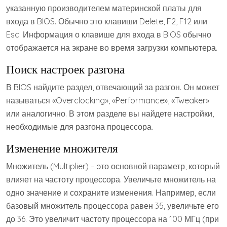
указанную производителем материнской платы для
входа в BIOS. Обычно это клавиши Delete, F2, F12 или
Esc. Информация о клавише для входа в BIOS обычно
отображается на экране во время загрузки компьютера.
Поиск настроек разгона
В BIOS найдите раздел, отвечающий за разгон. Он может
называться «Overclocking», «Performance», «Tweaker»
или аналогично. В этом разделе вы найдете настройки,
необходимые для разгона процессора.
Изменение множителя
Множитель (Multiplier) – это основной параметр, который
влияет на частоту процессора. Увеличьте множитель на
одно значение и сохраните изменения. Например, если
базовый множитель процессора равен 35, увеличьте его
до 36. Это увеличит частоту процессора на 100 МГц (при