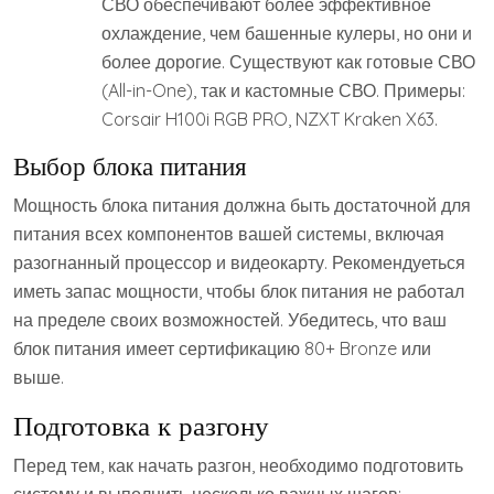
СВО обеспечивают более эффективное
охлаждение, чем башенные кулеры, но они и
более дорогие. Существуют как готовые СВО
(All-in-One), так и кастомные СВО. Примеры:
Corsair H100i RGB PRO, NZXT Kraken X63.
Выбор блока питания
Мощность блока питания должна быть достаточной для
питания всех компонентов вашей системы, включая
разогнанный процессор и видеокарту. Рекомендуеться
иметь запас мощности, чтобы блок питания не работал
на пределе своих возможностей. Убедитесь, что ваш
блок питания имеет сертификацию 80+ Bronze или
выше.
Подготовка к разгону
Перед тем, как начать разгон, необходимо подготовить