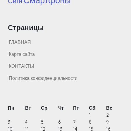
Смартфоны
Сети
Страницы
ГЛАВНАЯ
Карта сайта
КОНТАКТЫ
Политика конфиденциальности
Пн
Вт
Ср
Чт
Пт
Сб
Вс
1
2
3
4
5
6
7
8
9
10
11
12
13
14
15
16