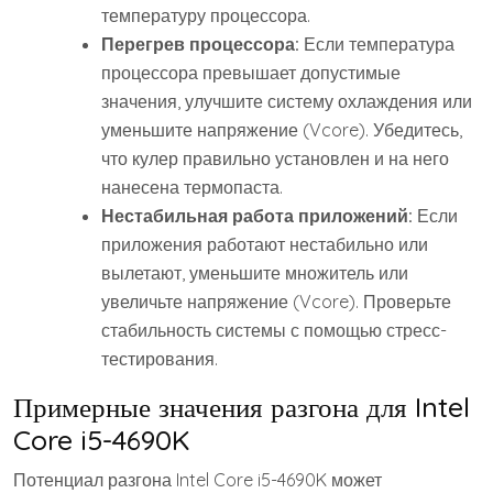
температуру процессора.
Перегрев процессора:
Если температура
процессора превышает допустимые
значения, улучшите систему охлаждения или
уменьшите напряжение (Vcore). Убедитесь,
что кулер правильно установлен и на него
нанесена термопаста.
Нестабильная работа приложений:
Если
приложения работают нестабильно или
вылетают, уменьшите множитель или
увеличьте напряжение (Vcore). Проверьте
стабильность системы с помощью стресс-
тестирования.
Примерные значения разгона для Intel
Core i5-4690K
Потенциал разгона Intel Core i5-4690K может