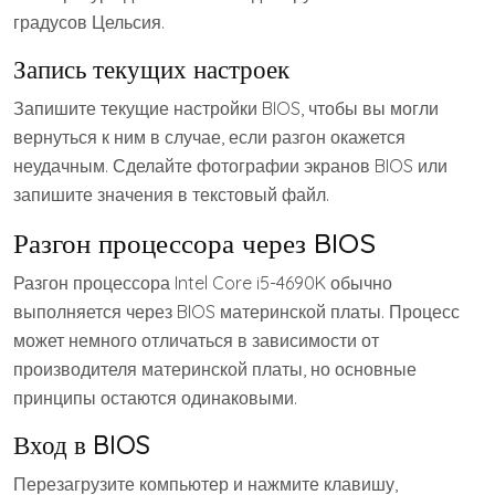
градусов Цельсия.
Запись текущих настроек
Запишите текущие настройки BIOS, чтобы вы могли
вернуться к ним в случае, если разгон окажется
неудачным. Сделайте фотографии экранов BIOS или
запишите значения в текстовый файл.
Разгон процессора через BIOS
Разгон процессора Intel Core i5-4690K обычно
выполняется через BIOS материнской платы. Процесс
может немного отличаться в зависимости от
производителя материнской платы, но основные
принципы остаются одинаковыми.
Вход в BIOS
Перезагрузите компьютер и нажмите клавишу,