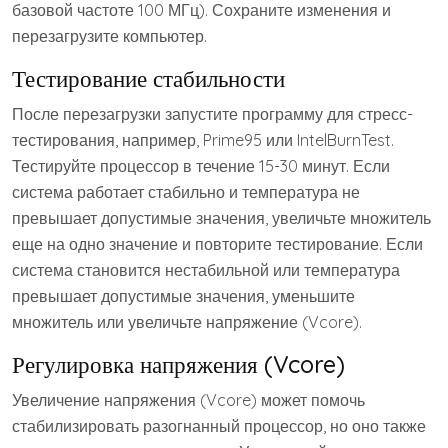
базовой частоте 100 МГц). Сохраните изменения и
перезагрузите компьютер.
Тестирование стабильности
После перезагрузки запустите программу для стресс-
тестирования, например, Prime95 или IntelBurnTest.
Тестируйте процессор в течение 15-30 минут. Если
система работает стабильно и температура не
превышает допустимые значения, увеличьте множитель
еще на одно значение и повторите тестирование. Если
система становится нестабильной или температура
превышает допустимые значения, уменьшите
множитель или увеличьте напряжение (Vcore).
Регулировка напряжения (Vcore)
Увеличение напряжения (Vcore) может помочь
стабилизировать разогнанный процессор, но оно также