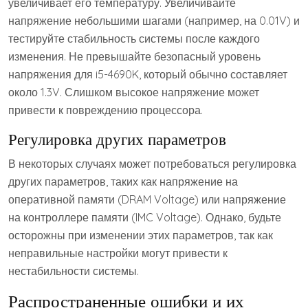
увеличивает его температуру. Увеличивайте
напряжение небольшими шагами (например, на 0.01V) и
тестируйте стабильность системы после каждого
изменения. Не превышайте безопасный уровень
напряжения для i5-4690K, который обычно составляет
около 1.3V. Слишком высокое напряжение может
привести к повреждению процессора.
Регулировка других параметров
В некоторых случаях может потребоваться регулировка
других параметров, таких как напряжение на
оперативной памяти (DRAM Voltage) или напряжение
на контроллере памяти (IMC Voltage). Однако, будьте
осторожны при изменении этих параметров, так как
неправильные настройки могут привести к
нестабильности системы.
Распространенные ошибки и их