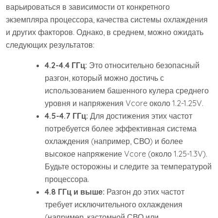
варьироваться в зависимости от конкретного
экземпляра процессора, качества системы охлаждения
и других факторов. Однако, в среднем, можно ожидать
следующих результатов:
4.2-4.4 ГГц:
Это относительно безопасный
разгон, который можно достичь с
использованием башенного кулера среднего
уровня и напряжения Vcore около 1.2-1.25V.
4.5-4.7 ГГц:
Для достижения этих частот
потребуется более эффективная система
охлаждения (например, СВО) и более
высокое напряжение Vcore (около 1.25-1.3V).
Будьте осторожны и следите за температурой
процессора.
4.8 ГГц и выше:
Разгон до этих частот
требует исключительного охлаждения
(например, кастомной СВО или