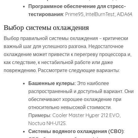
Программное обеспечение для стресс-
тестирования:
Prime95, IntelBurnTest, AIDA64.
Выбор системы охлаждения
Выбор правильной системы охлаждения – критически
важный шаг для успешного разгона. Недостаточное
охлаждение может привести к перегреву процессора и,
как следствие, к нестабильной работе или даже
повреждению. Рассмотрите следующие варианты:
Башенные кулеры:
Это наиболее
распространенный и доступный вариант. Они
обеспечивают хорошее охлаждение при
относительно невысокой стоимости.
Примеры: Cooler Master Hyper 212 EVO,
Noctua NH-U12S.
Системы водяного охлаждения (СВО):