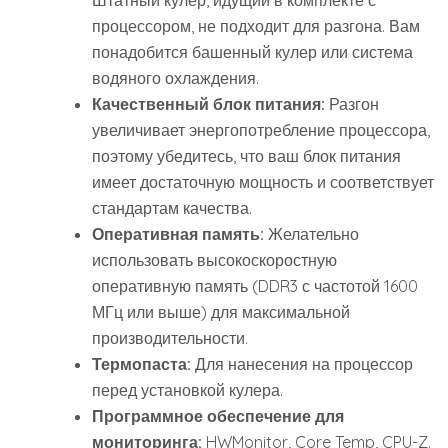
Штатный кулер, идущий в комплекте с
процессором, не подходит для разгона. Вам
понадобится башенный кулер или система
водяного охлаждения.
Качественный блок питания:
Разгон
увеличивает энергопотребление процессора,
поэтому убедитесь, что ваш блок питания
имеет достаточную мощность и соответствует
стандартам качества.
Оперативная память:
Желательно
использовать высокоскоростную
оперативную память (DDR3 с частотой 1600
МГц или выше) для максимальной
производительности.
Термопаста:
Для нанесения на процессор
перед установкой кулера.
Программное обеспечение для
мониторинга:
HWMonitor, Core Temp, CPU-Z.