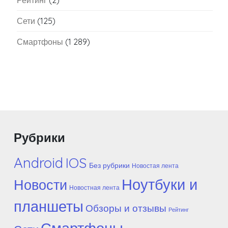
Рейтинг
(2)
Сети
(125)
Смартфоны
(1 289)
Рубрики
Android
IOS
Без рубрики
Новостая лента
Ноутбуки и
Новости
Новостная лента
планшеты
Обзоры и отзывы
Рейтинг