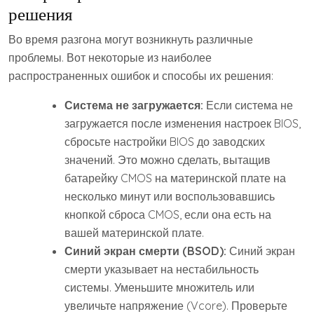
решения
Во время разгона могут возникнуть различные
проблемы. Вот некоторые из наиболее
распространенных ошибок и способы их решения:
Система не загружается:
Если система не
загружается после изменения настроек BIOS,
сбросьте настройки BIOS до заводских
значений. Это можно сделать, вытащив
батарейку CMOS на материнской плате на
несколько минут или воспользовавшись
кнопкой сброса CMOS, если она есть на
вашей материнской плате.
Синий экран смерти (BSOD):
Синий экран
смерти указывает на нестабильность
системы. Уменьшите множитель или
увеличьте напряжение (Vcore). Проверьте