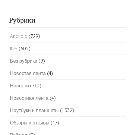
Рубрики
Android
(729)
IOS
(602)
Без рубрики
(9)
Новостая лента
(4)
Новости
(710)
Новостная лента
(4)
Ноутбуки и планшеты
(1 332)
Обзоры и отзывы
(47)