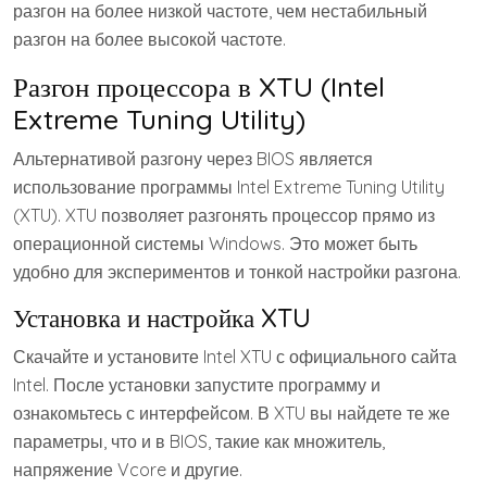
разгон на более низкой частоте, чем нестабильный
разгон на более высокой частоте.
Разгон процессора в XTU (Intel
Extreme Tuning Utility)
Альтернативой разгону через BIOS является
использование программы Intel Extreme Tuning Utility
(XTU). XTU позволяет разгонять процессор прямо из
операционной системы Windows. Это может быть
удобно для экспериментов и тонкой настройки разгона.
Установка и настройка XTU
Скачайте и установите Intel XTU с официального сайта
Intel. После установки запустите программу и
ознакомьтесь с интерфейсом. В XTU вы найдете те же
параметры, что и в BIOS, такие как множитель,
напряжение Vcore и другие.