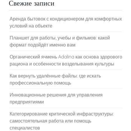
Свежие записи
Аренда бытовок с кондиционером для комфортных
условий на объекте
Планшет для работы, учебы и фильмов: какой
формат подойдёт именно вам
Органический ячмень Adalina как основа здорового
рациона и особенности возделывания культуры
Как вернуть удалённые файлы: где искать
профессиональную помощь
Инновационные решения для управления
предприятиями
Категорирование критической инфраструктуры:
самостоятельная работа или помощь
специалистов