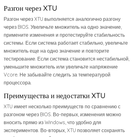
Разгон через XTU
Разгон через XTU выполняется аналогично разгону
через BIOS. Увеличьте множитель на одно значение,
примените изменения и протестируйте стабильность
системы. Если система работает стабильно, увеличьте
множитель еще на одно значение и повторите
тестирование. Если система становится нестабильной,
уменьшите множитель или увеличьте напряжение
Vcore. Не забывайте следить за температурой
процессора.
Преимущества и недостатки XTU
XTU имеет несколько преимуществ по сравнению с
разгоном через BIOS. Во-первых, изменения можно
вносить прямо из Windows, что удобно для
экспериментов. Во-вторых, XTU позволяет сохранять