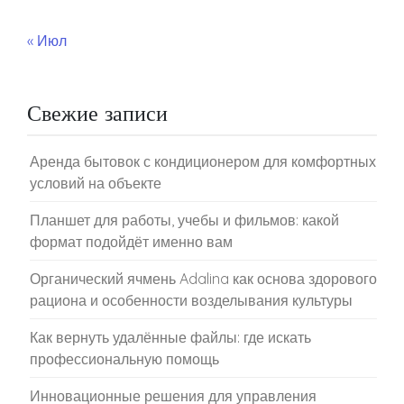
« Июл
Свежие записи
Аренда бытовок с кондиционером для комфортных
условий на объекте
Планшет для работы, учебы и фильмов: какой
формат подойдёт именно вам
Органический ячмень Adalina как основа здорового
рациона и особенности возделывания культуры
Как вернуть удалённые файлы: где искать
профессиональную помощь
Инновационные решения для управления