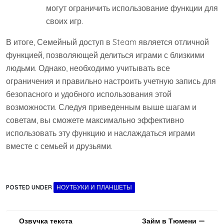
могут ограничить использование функции для
своих игр.
В итоге, Семейный доступ в Steam является отличной
функцией, позволяющей делиться играми с близкими
людьми. Однако, необходимо учитывать все
ограничения и правильно настроить учетную запись для
безопасного и удобного использования этой
возможности. Следуя приведенным выше шагам и
советам, вы сможете максимально эффективно
использовать эту функцию и наслаждаться играми
вместе с семьей и друзьями.
POSTED UNDER
НОУТБУКИ И ПЛАНШЕТЫ
Навигация
Озвучка текста
Займ в Тюмени —