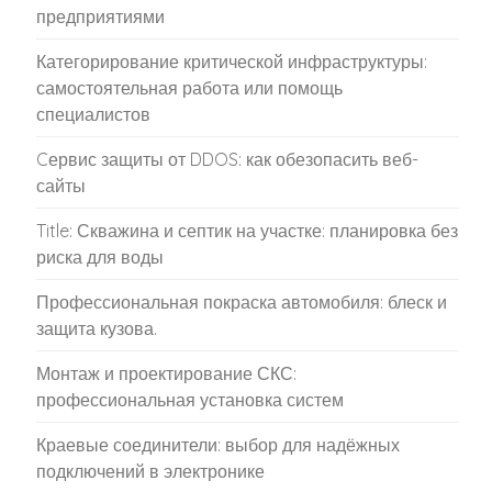
предприятиями
Категорирование критической инфраструктуры:
самостоятельная работа или помощь
специалистов
Cервис защиты от DDOS: как обезопасить веб-
сайты
Title: Скважина и септик на участке: планировка без
риска для воды
Профессиональная покраска автомобиля: блеск и
защита кузова.
Монтаж и проектирование СКС:
профессиональная установка систем
Краевые соединители: выбор для надёжных
подключений в электронике