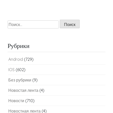
Найти:
Рубрики
Android
(729)
IOS
(602)
Без рубрики
(9)
Новостая лента
(4)
Новости
(710)
Новостная лента
(4)