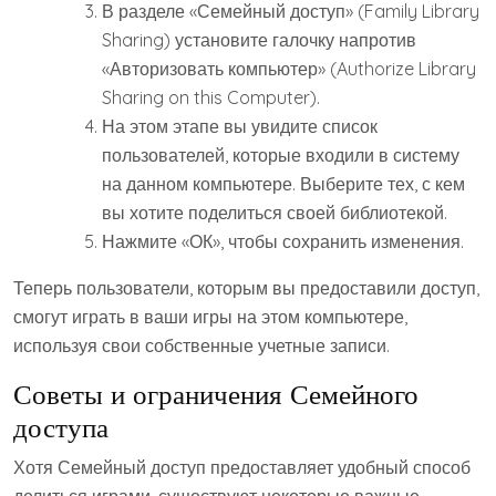
В разделе «Семейный доступ» (Family Library
Sharing) установите галочку напротив
«Авторизовать компьютер» (Authorize Library
Sharing on this Computer).
На этом этапе вы увидите список
пользователей, которые входили в систему
на данном компьютере. Выберите тех, с кем
вы хотите поделиться своей библиотекой.
Нажмите «ОК», чтобы сохранить изменения.
Теперь пользователи, которым вы предоставили доступ,
смогут играть в ваши игры на этом компьютере,
используя свои собственные учетные записи.
Советы и ограничения Семейного
доступа
Хотя Семейный доступ предоставляет удобный способ