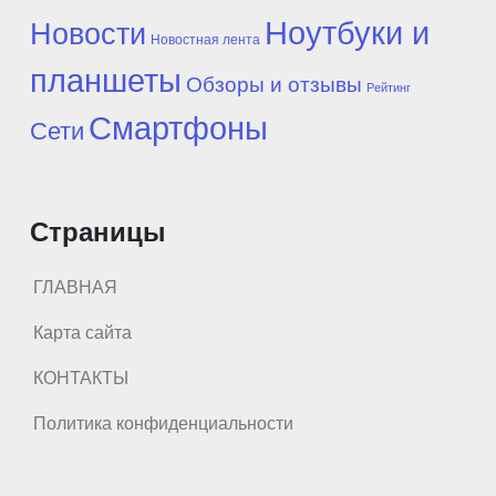
Ноутбуки и
Новости
Новостная лента
планшеты
Обзоры и отзывы
Рейтинг
Смартфоны
Сети
Страницы
ГЛАВНАЯ
Карта сайта
КОНТАКТЫ
Политика конфиденциальности