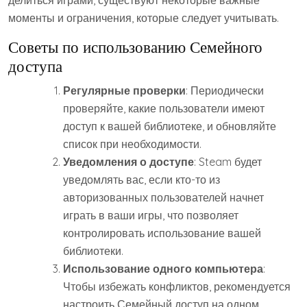
делиться играми, существуют некоторые важные
моменты и ограничения, которые следует учитывать.
Советы по использованию Семейного
доступа
Регулярные проверки
: Периодически
проверяйте, какие пользователи имеют
доступ к вашей библиотеке, и обновляйте
список при необходимости.
Уведомления о доступе
: Steam будет
уведомлять вас, если кто-то из
авторизованных пользователей начнет
играть в ваши игры, что позволяет
контролировать использование вашей
библиотеки.
Использование одного компьютера
:
Чтобы избежать конфликтов, рекомендуется
настроить Семейный доступ на одном