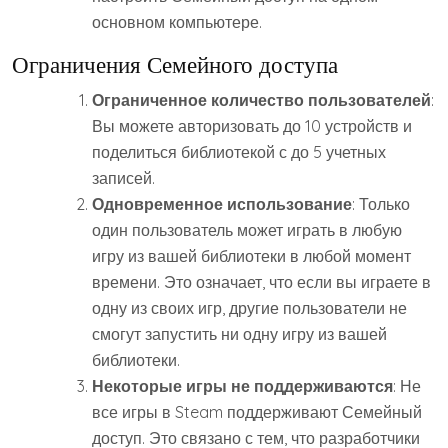
основном компьютере.
Ограничения Семейного доступа
Ограниченное количество пользователей
:
Вы можете авторизовать до 10 устройств и
поделиться библиотекой с до 5 учетных
записей.
Одновременное использование
: Только
один пользователь может играть в любую
игру из вашей библиотеки в любой момент
времени. Это означает, что если вы играете в
одну из своих игр, другие пользователи не
смогут запустить ни одну игру из вашей
библиотеки.
Некоторые игры не поддерживаются
: Не
все игры в Steam поддерживают Семейный
доступ. Это связано с тем, что разработчики