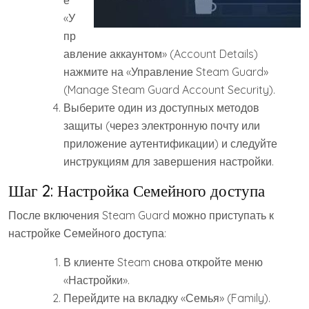
е
«У
пр
авление аккаунтом» (Account Details)
нажмите на «Управление Steam Guard»
(Manage Steam Guard Account Security).
Выберите один из доступных методов
защиты (через электронную почту или
приложение аутентификации) и следуйте
инструкциям для завершения настройки.
Шаг 2: Настройка Семейного доступа
После включения Steam Guard можно приступать к
настройке Семейного доступа:
В клиенте Steam снова откройте меню
«Настройки».
Перейдите на вкладку «Семья» (Family).