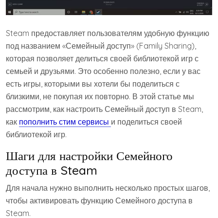
Steam предоставляет пользователям удобную функцию
под названием «Семейный доступ» (Family Sharing),
которая позволяет делиться своей библиотекой игр с
семьей и друзьями. Это особенно полезно, если у вас
есть игры, которыми вы хотели бы поделиться с
близкими, не покупая их повторно. В этой статье мы
рассмотрим, как настроить Семейный доступ в Steam,
как
пополнить стим сервисы
и поделиться своей
библиотекой игр.
Шаги для настройки Семейного
доступа в Steam
Для начала нужно выполнить несколько простых шагов,
чтобы активировать функцию Семейного доступа в
Steam.