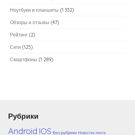
Ноутбуки и планшеты
(1 332)
Обзоры и отзывы
(47)
Рейтинг
(2)
Сети
(125)
Смартфоны
(1 289)
Рубрики
Android
IOS
Без рубрики
Новостая лента