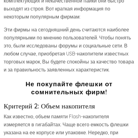
комплектующих и некачественной пайки они быстро
выходят из строя. Вот краткая информация по
некоторым популярным фирмам:
Эти фирмы на сегодняшний день считаются наиболее
популярными по мнению пользователей. Чтобы понять
это, были исследованы форумы и социальные сети. В
любом случае, приобретая USB-накопители известных
торговых марок, Вы будете спокойны за качество товара
и за правильность заявленных характеристик.
Не покупайте флешки от
сомнительных фирм!
Критерий 2: Объем накопителя
Как известно, объем памяти Flash-накопителя
измеряется в гигабайтах. Чаще всего емкость флешки
указана на ее корпусе или упаковке. Нередко, при