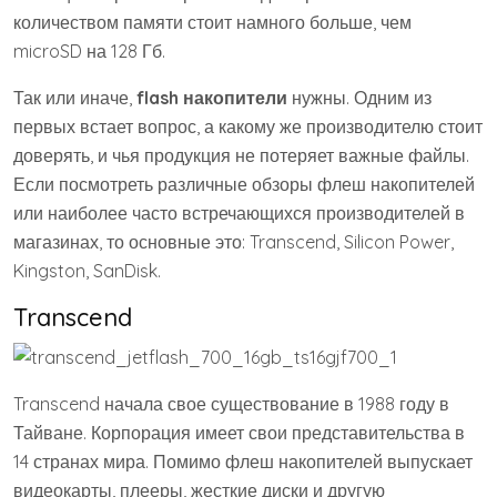
количеством памяти стоит намного больше, чем
microSD на 128 Гб.
Так или иначе,
flash накопители
нужны. Одним из
первых встает вопрос, а какому же производителю стоит
доверять, и чья продукция не потеряет важные файлы.
Если посмотреть различные обзоры флеш накопителей
или наиболее часто встречающихся производителей в
магазинах, то основные это: Transcend, Silicon Power,
Kingston, SanDisk.
Transcend
Transcend начала свое существование в 1988 году в
Тайване. Корпорация имеет свои представительства в
14 странах мира. Помимо флеш накопителей выпускает
видеокарты, плееры, жесткие диски и другую