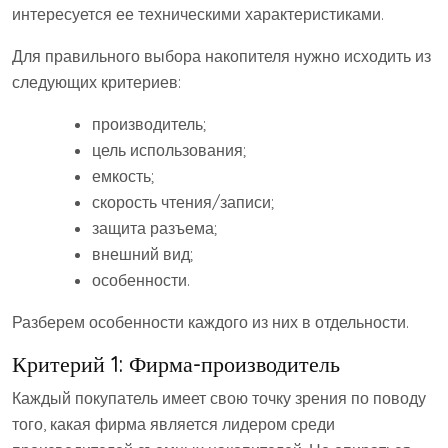
интересуется ее техническими характеристиками.
Для правильного выбора накопителя нужно исходить из
следующих критериев:
производитель;
цель использования;
емкость;
скорость чтения/записи;
защита разъема;
внешний вид;
особенности.
Разберем особенности каждого из них в отдельности.
Критерий 1: Фирма-производитель
Каждый покупатель имеет свою точку зрения по поводу
того, какая фирма является лидером среди