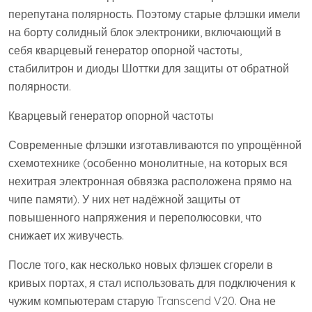
перепутана полярность. Поэтому старые флэшки имели
на борту солидный блок электроники, включающий в
себя кварцевый генератор опорной частоты,
стабилитрон и диоды Шоттки для защиты от обратной
полярности.
Кварцевый генератор опорной частоты
Современные флэшки изготавливаются по упрощённой
схемотехнике (особенно монолитные, на которых вся
нехитрая электронная обвязка расположена прямо на
чипе памяти). У них нет надёжной защиты от
повышенного напряжения и переполюсовки, что
снижает их живучесть.
После того, как несколько новых флэшек сгорели в
кривых портах, я стал использовать для подключения к
чужим компьютерам старую Transcend V20. Она не