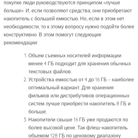
покупке люди руководствуются принципом «лучше
больше». И, если позволяют средства, они приобретают
накопитель с большей емкостью. Но, если в этом нет
необходимости, то к этому вопросу нужно подойти более
конструктивно. В этом помогут следующие
рекомендации:
Объем съемных носителей информации
менее 4 ГБ подходит для хранения обычных
текстовых файлов.
Устройства емкостью от 4 до 16 ГБ – наиболее
оптимальный вариант. Для хранения
фильмов или дистрибутивов операционных
систем лучше приобрести накопитель 8 ГБ и
больше.
Накопители свыше 16 ГБ уже продаются по
более высокой цене. Так флеш-накопитель
объемом 128 ГБ по ценовому диапазону