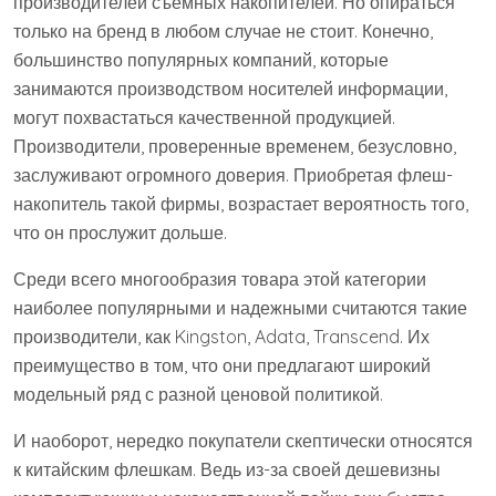
производителей съемных накопителей. Но опираться
только на бренд в любом случае не стоит. Конечно,
большинство популярных компаний, которые
занимаются производством носителей информации,
могут похвастаться качественной продукцией.
Производители, проверенные временем, безусловно,
заслуживают огромного доверия. Приобретая флеш-
накопитель такой фирмы, возрастает вероятность того,
что он прослужит дольше.
Среди всего многообразия товара этой категории
наиболее популярными и надежными считаются такие
производители, как Kingston, Adata, Transcend. Их
преимущество в том, что они предлагают широкий
модельный ряд с разной ценовой политикой.
И наоборот, нередко покупатели скептически относятся
к китайским флешкам. Ведь из-за своей дешевизны