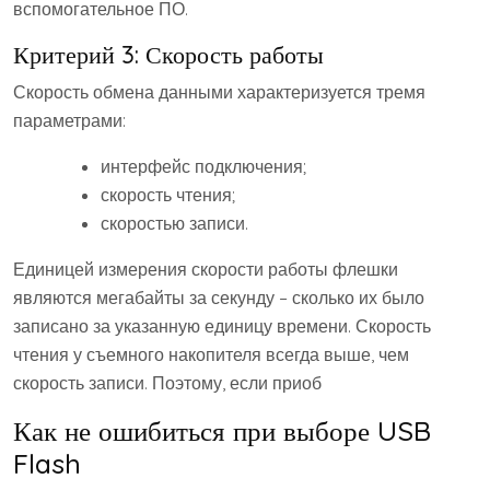
вспомогательное ПО.
Критерий 3: Скорость работы
Скорость обмена данными характеризуется тремя
параметрами:
интерфейс подключения;
скорость чтения;
скоростью записи.
Единицей измерения скорости работы флешки
являются мегабайты за секунду – сколько их было
записано за указанную единицу времени. Скорость
чтения у съемного накопителя всегда выше, чем
скорость записи. Поэтому, если приоб
Как не ошибиться при выборе USB
Flash