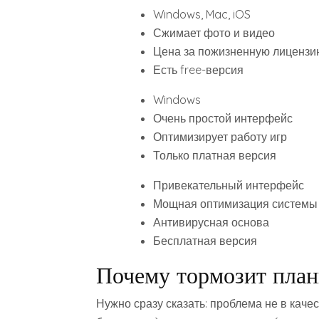
Windows, Mac, iOS
Сжимает фото и видео
Цена за пожизненную лицензи
Есть free-версия
Windows
Очень простой интерфейс
Оптимизирует работу игр
Только платная версия
Привекательный интерфейс
Мощная оптимизация системы
Антивирусная основа
Бесплатная версия
Почему тормозит пла
Нужно сразу сказать: проблема не в каче