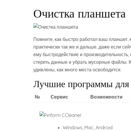
Очистка планшета
Помните, как быстро работал ваш планшет, к
практически так же и дальше, даже если се
ему быстродействие и производительность,
стереть данные и убрать мусорные файлы. К
удивлены, как много места освободится.
Лучшие программы для
№
Сервис
Возможности
Windows, Mac, Android