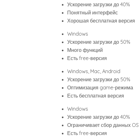
Ускорение загрузки до 40%
Понятный интерфейс
Хорошая бесплатная версия
Windows
Ускорение загрузки до 50%
Много функций
Есть free-версия
Windows, Mac, Android
Ускорение загрузки до 50%
Оптимизация game-режима
Есть бесплатная версия
Windows
Ускорение загрузки до 40%
Ограничивает сбор данных OS
Есть free-версия