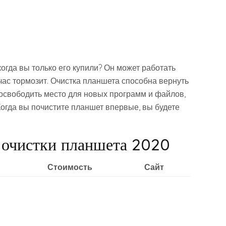
огда вы только его купили? Он может работать
йчас тормозит. Очистка планшета способна вернуть
 освободить место для новых программ и файлов,
огда вы почистите планшет впервые, вы будете
 очистки планшета 2020
Стоимость
Сайт