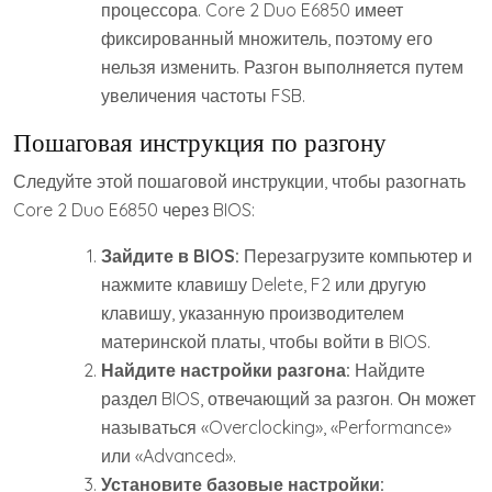
процессора. Core 2 Duo E6850 имеет
фиксированный множитель, поэтому его
нельзя изменить. Разгон выполняется путем
увеличения частоты FSB.
Пошаговая инструкция по разгону
Следуйте этой пошаговой инструкции, чтобы разогнать
Core 2 Duo E6850 через BIOS:
Зайдите в BIOS:
Перезагрузите компьютер и
нажмите клавишу Delete, F2 или другую
клавишу, указанную производителем
материнской платы, чтобы войти в BIOS.
Найдите настройки разгона:
Найдите
раздел BIOS, отвечающий за разгон. Он может
называться «Overclocking», «Performance»
или «Advanced».
Установите базовые настройки: