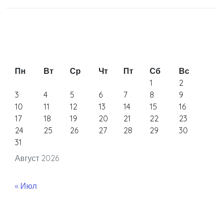
Пн
Вт
Ср
Чт
Пт
Сб
Вс
1
2
3
4
5
6
7
8
9
10
11
12
13
14
15
16
17
18
19
20
21
22
23
24
25
26
27
28
29
30
31
Август 2026
« Июл