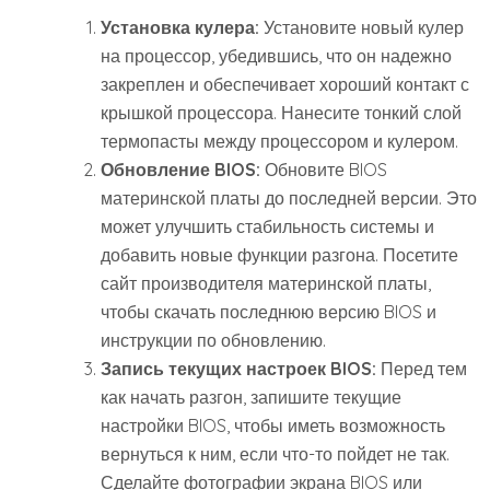
Установка кулера:
Установите новый кулер
на процессор, убедившись, что он надежно
закреплен и обеспечивает хороший контакт с
крышкой процессора. Нанесите тонкий слой
термопасты между процессором и кулером.
Обновление BIOS:
Обновите BIOS
материнской платы до последней версии. Это
может улучшить стабильность системы и
добавить новые функции разгона. Посетите
сайт производителя материнской платы,
чтобы скачать последнюю версию BIOS и
инструкции по обновлению.
Запись текущих настроек BIOS:
Перед тем
как начать разгон, запишите текущие
настройки BIOS, чтобы иметь возможность
вернуться к ним, если что-то пойдет не так.
Сделайте фотографии экрана BIOS или