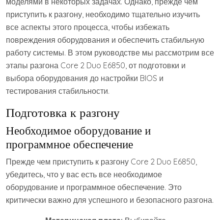
моделями в некоторых задачах. Однако, прежде чем
приступить к разгону, необходимо тщательно изучить
все аспекты этого процесса, чтобы избежать
повреждения оборудования и обеспечить стабильную
работу системы. В этом руководстве мы рассмотрим все
этапы разгона Core 2 Duo E6850, от подготовки и
выбора оборудования до настройки BIOS и
тестирования стабильности.
Подготовка к разгону
Необходимое оборудование и
программное обеспечение
Прежде чем приступить к разгону Core 2 Duo E6850,
убедитесь, что у вас есть все необходимое
оборудование и программное обеспечение. Это
критически важно для успешного и безопасного разгона.