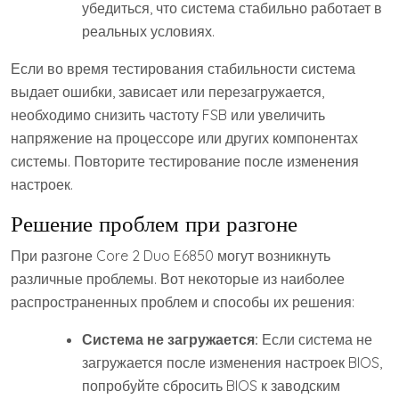
убедиться, что система стабильно работает в
реальных условиях.
Если во время тестирования стабильности система
выдает ошибки, зависает или перезагружается,
необходимо снизить частоту FSB или увеличить
напряжение на процессоре или других компонентах
системы. Повторите тестирование после изменения
настроек.
Решение проблем при разгоне
При разгоне Core 2 Duo E6850 могут возникнуть
различные проблемы. Вот некоторые из наиболее
распространенных проблем и способы их решения:
Система не загружается:
Если система не
загружается после изменения настроек BIOS,
попробуйте сбросить BIOS к заводским