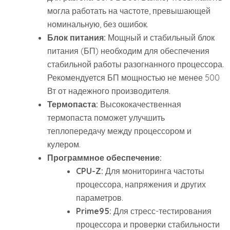
могла работать на частоте, превышающей
номинальную, без ошибок.
Блок питания:
Мощный и стабильный блок
питания (БП) необходим для обеспечения
стабильной работы разогнанного процессора.
Рекомендуется БП мощностью не менее 500
Вт от надежного производителя.
Термопаста:
Высококачественная
термопаста поможет улучшить
теплопередачу между процессором и
кулером.
Программное обеспечение:
CPU-Z:
Для мониторинга частоты
процессора, напряжения и других
параметров.
Prime95:
Для стресс-тестирования
процессора и проверки стабильности