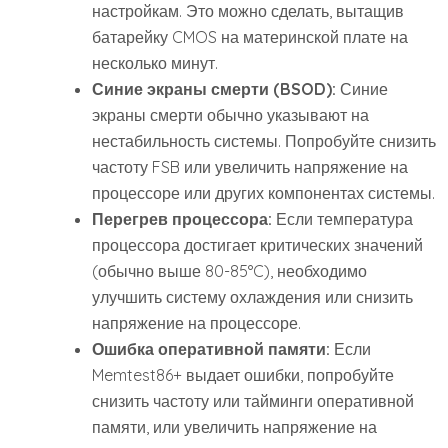
настройкам. Это можно сделать, вытащив
батарейку CMOS на материнской плате на
несколько минут.
Синие экраны смерти (BSOD):
Синие
экраны смерти обычно указывают на
нестабильность системы. Попробуйте снизить
частоту FSB или увеличить напряжение на
процессоре или других компонентах системы.
Перегрев процессора:
Если температура
процессора достигает критических значений
(обычно выше 80-85°C), необходимо
улучшить систему охлаждения или снизить
напряжение на процессоре.
Ошибка оперативной памяти:
Если
Memtest86+ выдает ошибки, попробуйте
снизить частоту или тайминги оперативной
памяти, или увеличить напряжение на