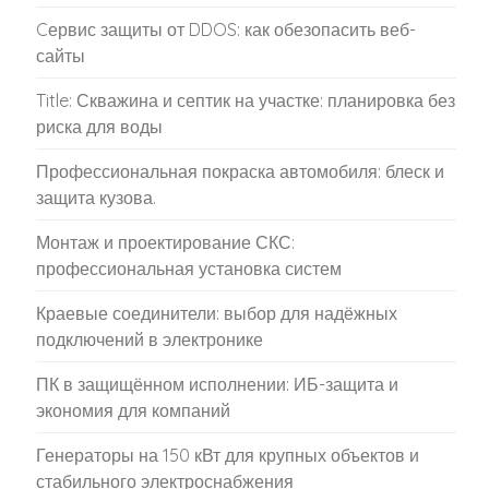
Cервис защиты от DDOS: как обезопасить веб-
сайты
Title: Скважина и септик на участке: планировка без
риска для воды
Профессиональная покраска автомобиля: блеск и
защита кузова.
Монтаж и проектирование СКС:
профессиональная установка систем
Краевые соединители: выбор для надёжных
подключений в электронике
ПК в защищённом исполнении: ИБ-защита и
экономия для компаний
Генераторы на 150 кВт для крупных объектов и
стабильного электроснабжения