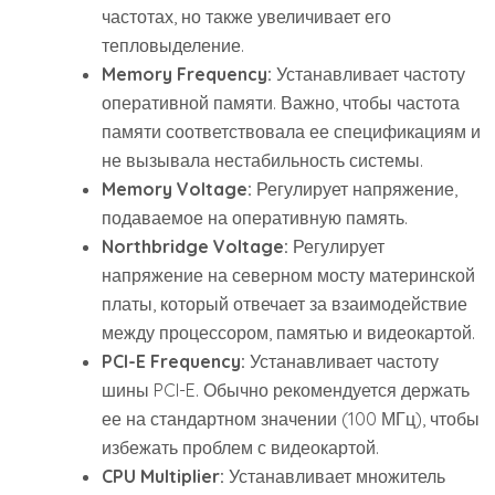
частотах, но также увеличивает его
тепловыделение.
Memory Frequency:
Устанавливает частоту
оперативной памяти. Важно, чтобы частота
памяти соответствовала ее спецификациям и
не вызывала нестабильность системы.
Memory Voltage:
Регулирует напряжение,
подаваемое на оперативную память.
Northbridge Voltage:
Регулирует
напряжение на северном мосту материнской
платы, который отвечает за взаимодействие
между процессором, памятью и видеокартой.
PCI-E Frequency:
Устанавливает частоту
шины PCI-E. Обычно рекомендуется держать
ее на стандартном значении (100 МГц), чтобы
избежать проблем с видеокартой.
CPU Multiplier:
Устанавливает множитель