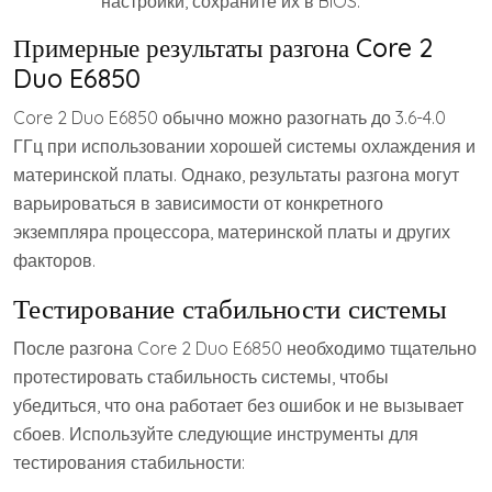
настройки, сохраните их в BIOS.
Примерные результаты разгона Core 2
Duo E6850
Core 2 Duo E6850 обычно можно разогнать до 3.6-4.0
ГГц при использовании хорошей системы охлаждения и
материнской платы. Однако, результаты разгона могут
варьироваться в зависимости от конкретного
экземпляра процессора, материнской платы и других
факторов.
Тестирование стабильности системы
После разгона Core 2 Duo E6850 необходимо тщательно
протестировать стабильность системы, чтобы
убедиться, что она работает без ошибок и не вызывает
сбоев. Используйте следующие инструменты для
тестирования стабильности: