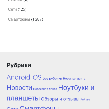
Сети
(125)
Смартфоны
(1 289)
Рубрики
Android
IOS
Без рубрики
Новостая лента
Ноутбуки и
Новости
Новостная лента
планшеты
Обзоры и отзывы
Рейтинг
Смартфоны
Сети