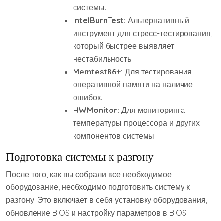
системы.
IntelBurnTest:
Альтернативный
инструмент для стресс-тестирования,
который быстрее выявляет
нестабильность.
Memtest86+:
Для тестирования
оперативной памяти на наличие
ошибок.
HWMonitor:
Для мониторинга
температуры процессора и других
компонентов системы.
Подготовка системы к разгону
После того, как вы собрали все необходимое
оборудование, необходимо подготовить систему к
разгону. Это включает в себя установку оборудования,
обновление BIOS и настройку параметров в BIOS.