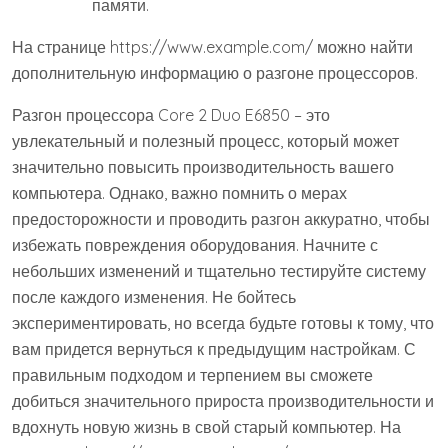
памяти.
На странице https://www.example.com/ можно найти
дополнительную информацию о разгоне процессоров.
Разгон процессора Core 2 Duo E6850 – это
увлекательный и полезный процесс, который может
значительно повысить производительность вашего
компьютера. Однако, важно помнить о мерах
предосторожности и проводить разгон аккуратно, чтобы
избежать повреждения оборудования. Начните с
небольших изменений и тщательно тестируйте систему
после каждого изменения. Не бойтесь
экспериментировать, но всегда будьте готовы к тому, что
вам придется вернуться к предыдущим настройкам. С
правильным подходом и терпением вы сможете
добиться значительного прироста производительности и
вдохнуть новую жизнь в свой старый компьютер. На