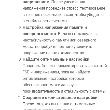
напряжением:
После увеличения
напряжения проведите стресс-тестирование
в течение нескольких часов, чтобы убедиться
в стабильности системы.
Настройка напряжения памяти и
северного моста:
Если вы столкнулись с
нестабильностью памяти или северного
моста, попробуйте немного увеличить
напряжение на этих компонентах.
Найдите оптимальные настройки:
Продолжайте экспериментировать с частотой
FSB и напряжением, пока не найдете
оптимальные настройки, которые
обеспечивают максимальную
производительность и стабильность системы.
Сохраните окончательные настройки:
После того, как вы нашли оптимальные