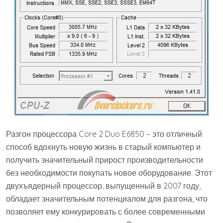
Разгон процессора Core 2 Duo E6850 – это отличный
способ вдохнуть новую жизнь в старый компьютер и
получить значительный прирост производительности
без необходимости покупать новое оборудование. Этот
двухъядерный процессор, выпущенный в 2007 году,
обладает значительным потенциалом для разгона, что
позволяет ему конкурировать с более современными