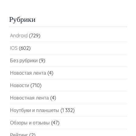
Рубрики
Android
(729)
IOS
(602)
Без рубрики
(9)
Новостая лента
(4)
Новости
(710)
Новостная лента
(4)
Ноутбуки и планшеты
(1 332)
Обзоры и отзывы
(47)
Рейтинг
(2)