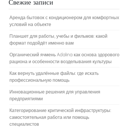
Свежие записи
Аренда бытовок с кондиционером для комфортных
условий на объекте
Планшет для работы, учебы и фильмов: какой
формат подойдёт именно вам
Органический ячмень Adalina как основа здорового
рациона и особенности возделывания культуры
Как вернуть удалённые файлы: где искать
профессиональную помощь
Инновационные решения для управления
предприятиями
Категорирование критической инфраструктуры:
самостоятельная работа или помощь
специалистов