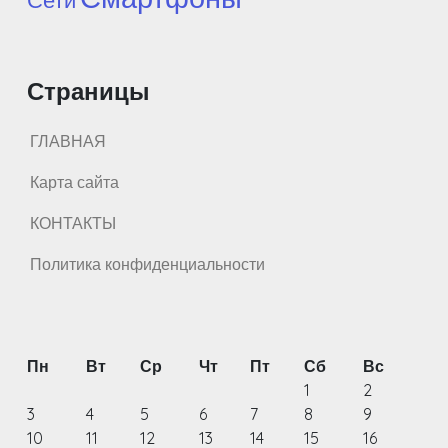
Страницы
ГЛАВНАЯ
Карта сайта
КОНТАКТЫ
Политика конфиденциальности
Пн
Вт
Ср
Чт
Пт
Сб
Вс
1
2
3
4
5
6
7
8
9
10
11
12
13
14
15
16