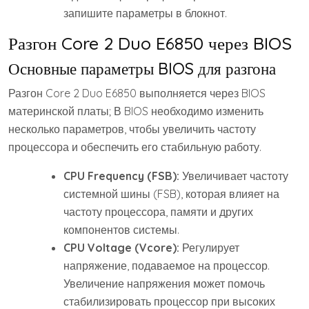
запишите параметры в блокнот.
Разгон Core 2 Duo E6850 через BIOS
Основные параметры BIOS для разгона
Разгон Core 2 Duo E6850 выполняется через BIOS
материнской платы; В BIOS необходимо изменить
несколько параметров, чтобы увеличить частоту
процессора и обеспечить его стабильную работу.
CPU Frequency (FSB):
Увеличивает частоту
системной шины (FSB), которая влияет на
частоту процессора, памяти и других
компонентов системы.
CPU Voltage (Vcore):
Регулирует
напряжение, подаваемое на процессор.
Увеличение напряжения может помочь
стабилизировать процессор при высоких