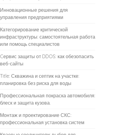
Инновационные решения для
управления предприятиями
Категорирование критической
инфраструктуры: самостоятельная работа
или помощь специалистов
Cервис защиты от DDOS: как обезопасить
веб-сайты
Title: Скважина и септик на участке:
планировка без риска для воды
Профессиональная покраска автомобиля:
блеск и защита кузова.
Монтаж и проектирование СКС:
профессиональная установка систем
Краевые соединители: выбор для