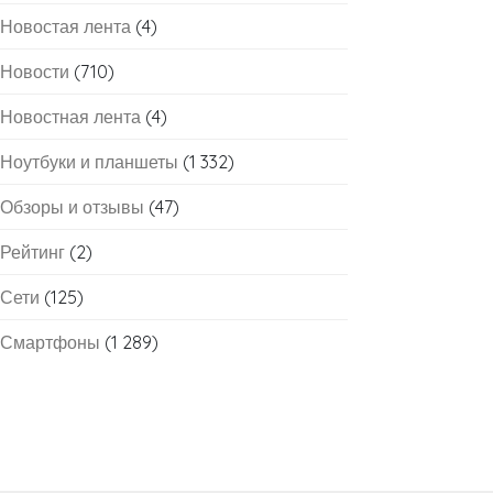
Новостая лента
(4)
Новости
(710)
Новостная лента
(4)
Ноутбуки и планшеты
(1 332)
Обзоры и отзывы
(47)
Рейтинг
(2)
Сети
(125)
Смартфоны
(1 289)