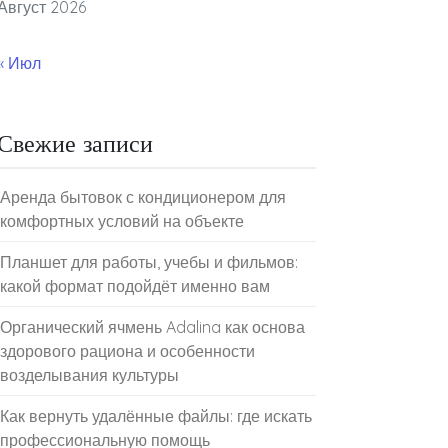
Август 2026
« Июл
Свежие записи
Аренда бытовок с кондиционером для
комфортных условий на объекте
Планшет для работы, учебы и фильмов:
какой формат подойдёт именно вам
Органический ячмень Adalina как основа
здорового рациона и особенности
возделывания культуры
Как вернуть удалённые файлы: где искать
профессиональную помощь