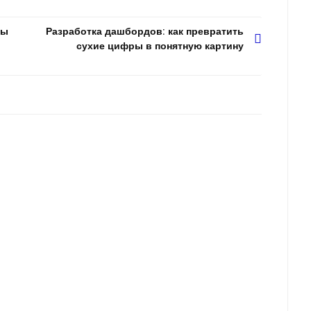
бы
Разработка дашбордов: как превратить
сухие цифры в понятную картину