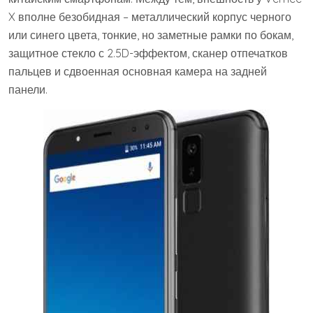
X вполне безобидная – металлический корпус черного
или синего цвета, тонкие, но заметные рамки по бокам,
защитное стекло с 2.5D-эффектом, сканер отпечатков
пальцев и сдвоенная основная камера на задней
панели.