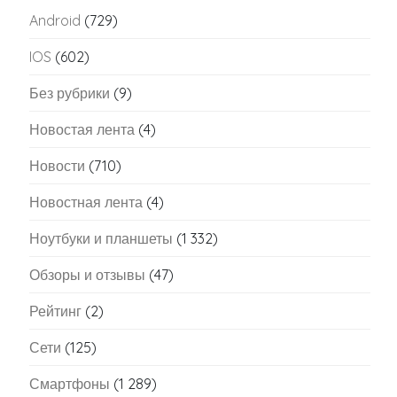
Android
(729)
IOS
(602)
Без рубрики
(9)
Новостая лента
(4)
Новости
(710)
Новостная лента
(4)
Ноутбуки и планшеты
(1 332)
Обзоры и отзывы
(47)
Рейтинг
(2)
Сети
(125)
Смартфоны
(1 289)