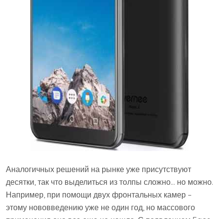
Аналогичных решений на рынке уже присутствуют
десятки, так что выделиться из толпы сложно… но можно.
Например, при помощи двух фронтальных камер –
этому нововведению уже не один год, но массового