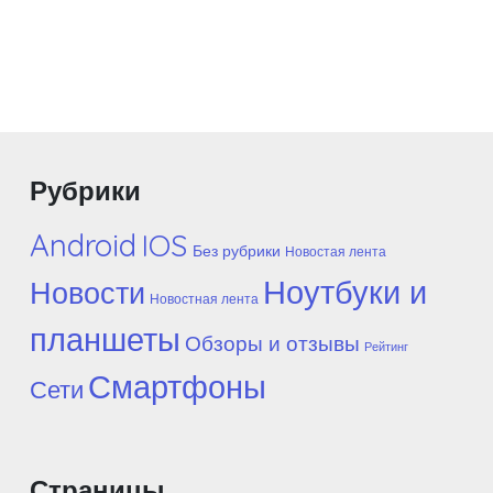
Рубрики
Android
IOS
Без рубрики
Новостая лента
Ноутбуки и
Новости
Новостная лента
планшеты
Обзоры и отзывы
Рейтинг
Смартфоны
Сети
Страницы