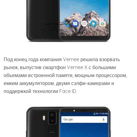
Под конец года компания Vernee решила взорвать
рынок, выпустив смартфон Vernee X с большими
объемами встроенной памяти, мощным процессором,
емким аккумулятором, двумя сэлфи-камерами и
поддержкой технологии Face ID.