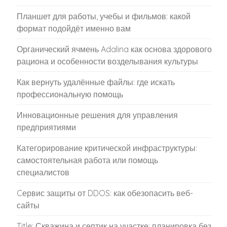
Планшет для работы, учебы и фильмов: какой
формат подойдёт именно вам
Органический ячмень Adalina как основа здорового
рациона и особенности возделывания культуры
Как вернуть удалённые файлы: где искать
профессиональную помощь
Инновационные решения для управления
предприятиями
Категорирование критической инфраструктуры:
самостоятельная работа или помощь
специалистов
Cервис защиты от DDOS: как обезопасить веб-
сайты
Title: Скважина и септик на участке: планировка без