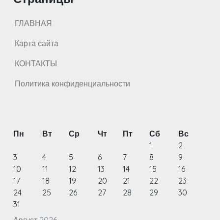
ГЛАВНАЯ
Карта сайта
КОНТАКТЫ
Политика конфиденциальности
Пн
Вт
Ср
Чт
Пт
Сб
Вс
1
2
3
4
5
6
7
8
9
10
11
12
13
14
15
16
17
18
19
20
21
22
23
24
25
26
27
28
29
30
31