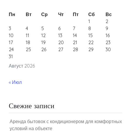
Пн
Вт
Ср
Чт
Пт
Сб
Вс
1
2
3
4
5
6
7
8
9
10
11
12
13
14
15
16
17
18
19
20
21
22
23
24
25
26
27
28
29
30
31
Август 2026
« Июл
Свежие записи
Аренда бытовок с кондиционером для комфортных
условий на объекте