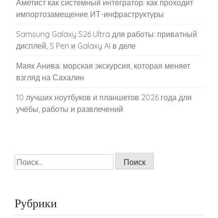
Аметист как системный интегратор: как проходит
импортозамещение ИТ-инфраструктуры
Samsung Galaxy S26 Ultra для работы: приватный
дисплей, S Pen и Galaxy AI в деле
Маяк Анива: морская экскурсия, которая меняет
взгляд на Сахалин
10 лучших ноутбуков и планшетов 2026 года для
учёбы, работы и развлечений
Найти:
Рубрики