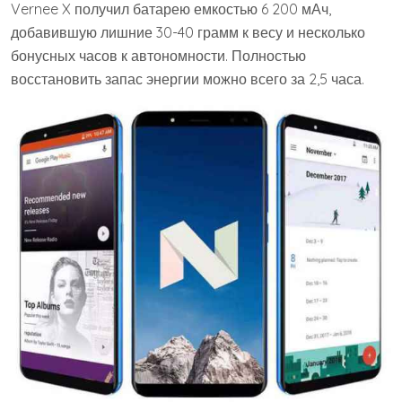
Vernee X получил батарею емкостью 6 200 мАч,
добавившую лишние 30-40 грамм к весу и несколько
бонусных часов к автономности. Полностью
восстановить запас энергии можно всего за 2,5 часа.