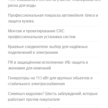
риска для воды
Профессиональная покраска автомобиля: блеск и
защита кузова.
Монтаж и проектирование СКС:
профессиональная установка систем
Краевые соединители: выбор для надёжных
подключений в электронике
ПК в защищённом исполнении: ИБ-защита и
экономия для компаний
Генераторы на 150 кВт для крупных объектов и
стабильного электроснабжения
Семяныч кидалово? Шесть заблуждений, которые
работают против покупателя