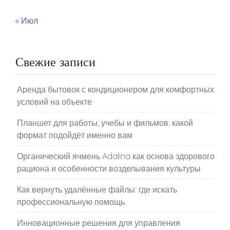
« Июл
Свежие записи
Аренда бытовок с кондиционером для комфортных
условий на объекте
Планшет для работы, учебы и фильмов: какой
формат подойдёт именно вам
Органический ячмень Adalina как основа здорового
рациона и особенности возделывания культуры
Как вернуть удалённые файлы: где искать
профессиональную помощь
Инновационные решения для управления