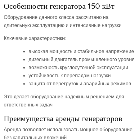
Особенности генератора 150 кВт
Оборудование данного класса рассчитано на
длительную эксплуатацию и интенсивные нагрузки.
Ключевые характеристики:
высокая мощность и стабильное напряжение
дизельный двигатель промышленного уровня
возможность круглосуточной эксплуатации
устойчивость к перепадам нагрузки
защита от перегрузок и аварийных режимов
Это делает оборудование надежным решением для
ответственных задач.
Преимущества аренды генераторов
Аренда позволяет использовать мощное оборудование
без капитальных вложений.