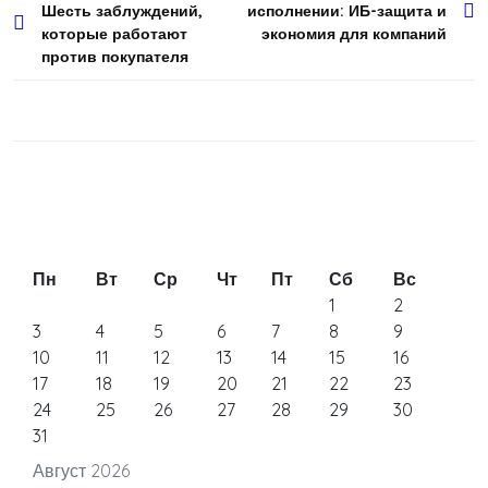
Шесть заблуждений,
исполнении: ИБ-защита и
по
которые работают
экономия для компаний
записям
против покупателя
Пн
Вт
Ср
Чт
Пт
Сб
Вс
1
2
3
4
5
6
7
8
9
10
11
12
13
14
15
16
17
18
19
20
21
22
23
24
25
26
27
28
29
30
31
Август 2026