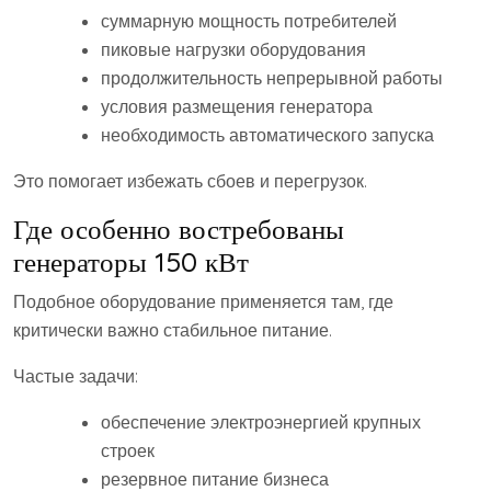
суммарную мощность потребителей
пиковые нагрузки оборудования
продолжительность непрерывной работы
условия размещения генератора
необходимость автоматического запуска
Это помогает избежать сбоев и перегрузок.
Где особенно востребованы
генераторы 150 кВт
Подобное оборудование применяется там, где
критически важно стабильное питание.
Частые задачи:
обеспечение электроэнергией крупных
строек
резервное питание бизнеса