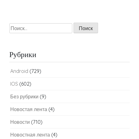
Найти:
Рубрики
Android
(729)
IOS
(602)
Без рубрики
(9)
Новостая лента
(4)
Новости
(710)
Новостная лента
(4)