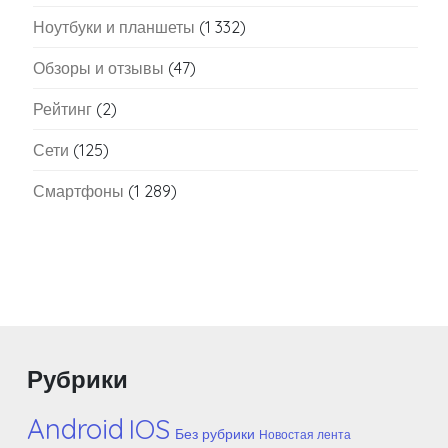
Ноутбуки и планшеты
(1 332)
Обзоры и отзывы
(47)
Рейтинг
(2)
Сети
(125)
Смартфоны
(1 289)
Рубрики
Android
IOS
Без рубрики
Новостая лента