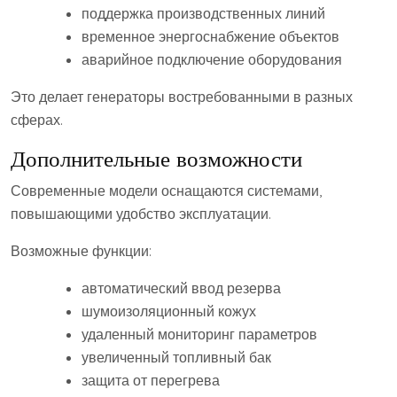
поддержка производственных линий
временное энергоснабжение объектов
аварийное подключение оборудования
Это делает генераторы востребованными в разных
сферах.
Дополнительные возможности
Современные модели оснащаются системами,
повышающими удобство эксплуатации.
Возможные функции:
автоматический ввод резерва
шумоизоляционный кожух
удаленный мониторинг параметров
увеличенный топливный бак
защита от перегрева