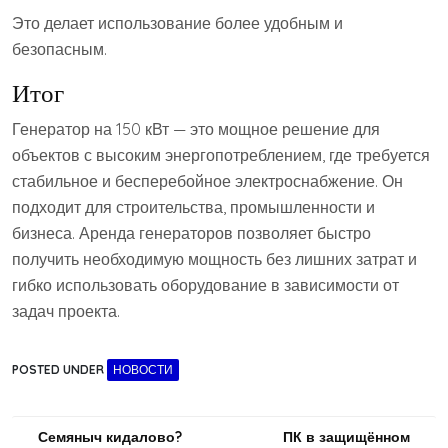
Это делает использование более удобным и
безопасным.
Итог
Генератор на 150 кВт — это мощное решение для
объектов с высоким энергопотреблением, где требуется
стабильное и бесперебойное электроснабжение. Он
подходит для строительства, промышленности и
бизнеса. Аренда генераторов позволяет быстро
получить необходимую мощность без лишних затрат и
гибко использовать оборудование в зависимости от
задач проекта.
POSTED UNDER
НОВОСТИ
Навигация
Семяныч кидалово?
ПК в защищённом