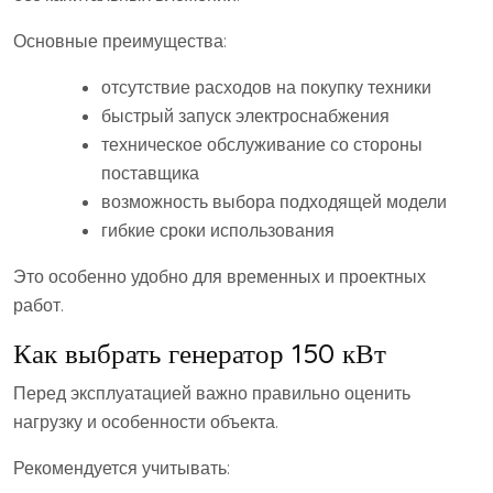
Основные преимущества:
отсутствие расходов на покупку техники
быстрый запуск электроснабжения
техническое обслуживание со стороны
поставщика
возможность выбора подходящей модели
гибкие сроки использования
Это особенно удобно для временных и проектных
работ.
Как выбрать генератор 150 кВт
Перед эксплуатацией важно правильно оценить
нагрузку и особенности объекта.
Рекомендуется учитывать: