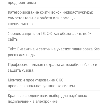
предприятиями
Категорирование критической инфраструктуры:
самостоятельная работа или помощь
специалистов
Cервис защиты от DDOS: как обезопасить веб-
сайты
Title: Скважина и септик на участке: планировка без
риска для воды
Профессиональная покраска автомобиля: блеск и
защита кузова.
Монтаж и проектирование СКС:
профессиональная установка систем
Краевые соединители: выбор для надёжных
подключений в электронике