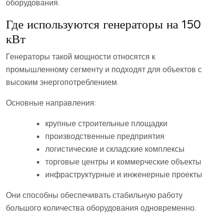
оборудования.
Где используются генераторы на 150
кВт
Генераторы такой мощности относятся к
промышленному сегменту и подходят для объектов с
высоким энергопотреблением.
Основные направления:
крупные строительные площадки
производственные предприятия
логистические и складские комплексы
торговые центры и коммерческие объекты
инфраструктурные и инженерные проекты
Они способны обеспечивать стабильную работу
большого количества оборудования одновременно.