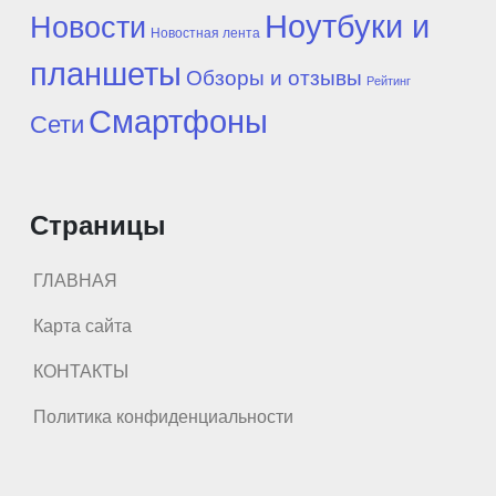
Ноутбуки и
Новости
Новостная лента
планшеты
Обзоры и отзывы
Рейтинг
Смартфоны
Сети
Страницы
ГЛАВНАЯ
Карта сайта
КОНТАКТЫ
Политика конфиденциальности