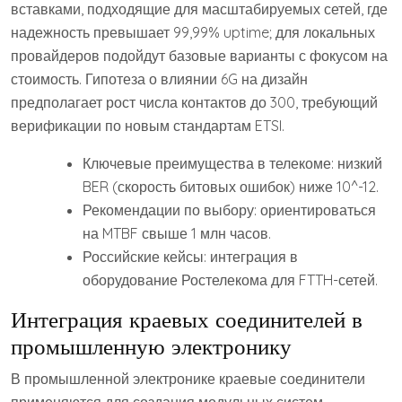
вставками, подходящие для масштабируемых сетей, где
надежность превышает 99,99% uptime; для локальных
провайдеров подойдут базовые варианты с фокусом на
стоимость. Гипотеза о влиянии 6G на дизайн
предполагает рост числа контактов до 300, требующий
верификации по новым стандартам ETSI.
Ключевые преимущества в телекоме: низкий
BER (скорость битовых ошибок) ниже 10^-12.
Рекомендации по выбору: ориентироваться
на MTBF свыше 1 млн часов.
Российские кейсы: интеграция в
оборудование Ростелекома для FTTH-сетей.
Интеграция краевых соединителей в
промышленную электронику
В промышленной электронике краевые соединители