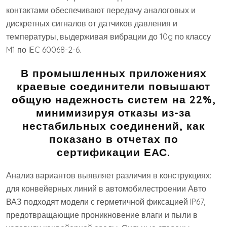
контактами обеспечивают передачу аналоговых и
дискретных сигналов от датчиков давления и
температуры, выдерживая вибрации до 10g по классу
M1 по IEC 60068-2-6.
В промышленных приложениях
краевые соединители повышают
общую надежность систем на 22%,
минимизируя отказы из-за
нестабильных соединений, как
показано в отчетах по
сертификации ЕАС.
Анализ вариантов выявляет различия в конструкциях:
для конвейерных линий в автомобилестроении Авто
ВАЗ подходят модели с герметичной фиксацией IP67,
предотвращающие проникновение влаги и пыли в