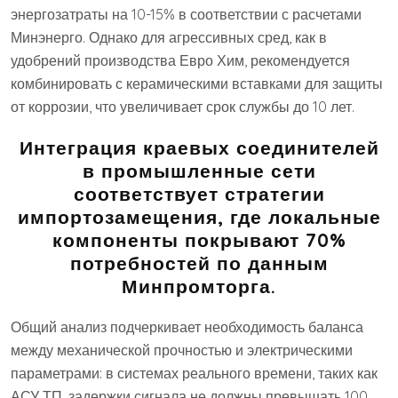
энергозатраты на 10-15% в соответствии с расчетами
Минэнерго. Однако для агрессивных сред, как в
удобрений производства Евро Хим, рекомендуется
комбинировать с керамическими вставками для защиты
от коррозии, что увеличивает срок службы до 10 лет.
Интеграция краевых соединителей
в промышленные сети
соответствует стратегии
импортозамещения, где локальные
компоненты покрывают 70%
потребностей по данным
Минпромторга.
Общий анализ подчеркивает необходимость баланса
между механической прочностью и электрическими
параметрами: в системах реального времени, таких как
АСУ ТП, задержки сигнала не должны превышать 100