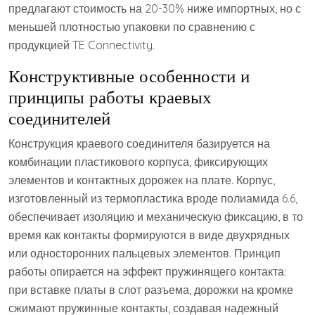
предлагают стоимость на 20-30% ниже импортных, но с
меньшей плотностью упаковки по сравнению с
продукцией TE Connectivity.
Конструктивные особенности и
принципы работы краевых
соединителей
Конструкция краевого соединителя базируется на
комбинации пластикового корпуса, фиксирующих
элементов и контактных дорожек на плате. Корпус,
изготовленный из термопластика вроде полиамида 6.6,
обеспечивает изоляцию и механическую фиксацию, в то
время как контакты формируются в виде двухрядных
или односторонних пальцевых элементов. Принцип
работы опирается на эффект пружинящего контакта:
при вставке платы в слот разъема, дорожки на кромке
сжимают пружинные контакты, создавая надежный