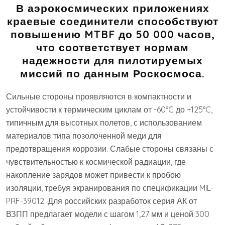
В аэрокосмических приложениях
краевые соединители способствуют
повышению MTBF до 50 000 часов,
что соответствует нормам
надежности для пилотируемых
миссий по данным Роскосмоса.
Сильные стороны проявляются в компактности и
устойчивости к термическим циклам от -60°C до +125°C,
типичным для высотных полетов, с использованием
материалов типа позолоченной меди для
предотвращения коррозии. Слабые стороны связаны с
чувствительностью к космической радиации, где
накопление зарядов может привести к пробою
изоляции, требуя экранирования по спецификации MIL-
PRF-39012. Для российских разработок серия АК от
ВЗПП предлагает модели с шагом 1,27 мм и ценой 300