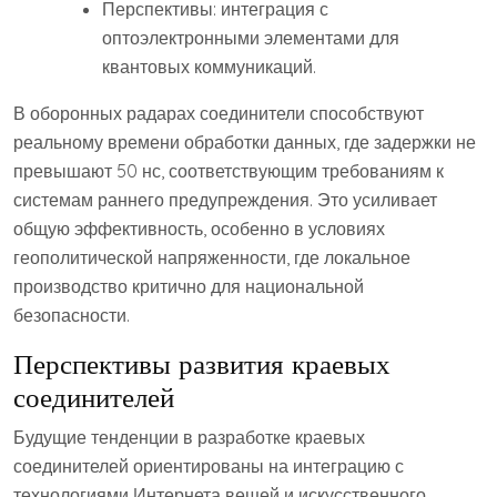
Перспективы: интеграция с
оптоэлектронными элементами для
квантовых коммуникаций.
В оборонных радарах соединители способствуют
реальному времени обработки данных, где задержки не
превышают 50 нс, соответствующим требованиям к
системам раннего предупреждения. Это усиливает
общую эффективность, особенно в условиях
геополитической напряженности, где локальное
производство критично для национальной
безопасности.
Перспективы развития краевых
соединителей
Будущие тенденции в разработке краевых
соединителей ориентированы на интеграцию с
технологиями Интернета вещей и искусственного