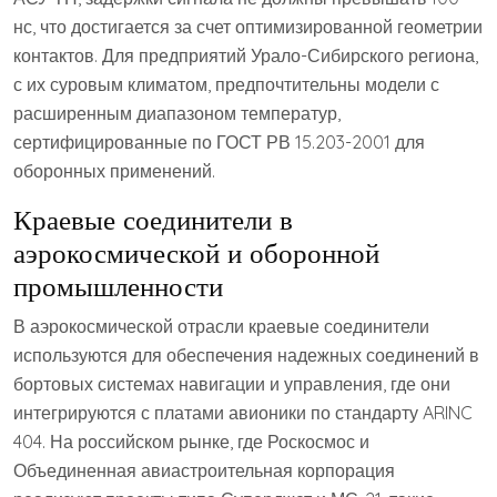
нс, что достигается за счет оптимизированной геометрии
контактов. Для предприятий Урало-Сибирского региона,
с их суровым климатом, предпочтительны модели с
расширенным диапазоном температур,
сертифицированные по ГОСТ РВ 15.203-2001 для
оборонных применений.
Краевые соединители в
аэрокосмической и оборонной
промышленности
В аэрокосмической отрасли краевые соединители
используются для обеспечения надежных соединений в
бортовых системах навигации и управления, где они
интегрируются с платами авионики по стандарту ARINC
404. На российском рынке, где Роскосмос и
Объединенная авиастроительная корпорация