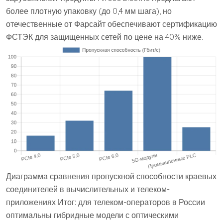
более плотную упаковку (до 0,4 мм шага), но
отечественные от Фарсайт обеспечивают сертификацию
ФСТЭК для защищенных сетей по цене на 40% ниже.
Диаграмма сравнения пропускной способности краевых
соединителей в вычислительных и телеком-
приложениях Итог: для телеком-операторов в России
оптимальны гибридные модели с оптическими