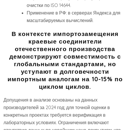
очистки по ISO 14644.
Применение в РФ: в серверах Яндекса для
масштабируемых вычислений.
В контексте импортозамещения
краевые соединители
отечественного производства
демонстрируют совместимость с
глобальными стандартами, но
уступают в долговечности
импортным аналогам на 10-15% по
циклом циклов.
Допущения в анализе основаны на данных
производителей за 2024 год; для точной оценки в
конкретных проектах требуется верификация в
лабораторных условиях. Ограничения включают