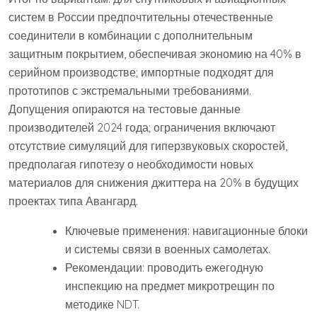
систем в России предпочтительны отечественные
соединители в комбинации с дополнительным
защитным покрытием, обеспечивая экономию на 40% в
серийном производстве; импортные подходят для
прототипов с экстремальными требованиями.
Допущения опираются на тестовые данные
производителей 2024 года; ограничения включают
отсутствие симуляций для гиперзвуковых скоростей,
предполагая гипотезу о необходимости новых
материалов для снижения джиттера на 20% в будущих
проектах типа Авангард.
Ключевые применения: навигационные блоки
и системы связи в военных самолетах.
Рекомендации: проводить ежегодную
инспекцию на предмет микротрещин по
методике NDT.