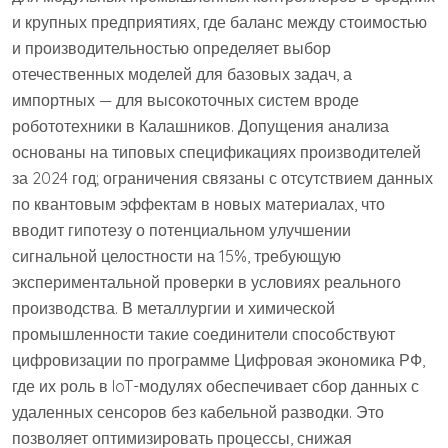
и крупных предприятиях, где баланс между стоимостью
и производительностью определяет выбор
отечественных моделей для базовых задач, а
импортных — для высокоточных систем вроде
робототехники в Калашников. Допущения анализа
основаны на типовых спецификациях производителей
за 2024 год; ограничения связаны с отсутствием данных
по квантовым эффектам в новых материалах, что
вводит гипотезу о потенциальном улучшении
сигнальной целостности на 15%, требующую
экспериментальной проверки в условиях реального
производства. В металлургии и химической
промышленности такие соединители способствуют
цифровизации по программе Цифровая экономика РФ,
где их роль в IoT-модулях обеспечивает сбор данных с
удаленных сенсоров без кабельной разводки. Это
позволяет оптимизировать процессы, снижая