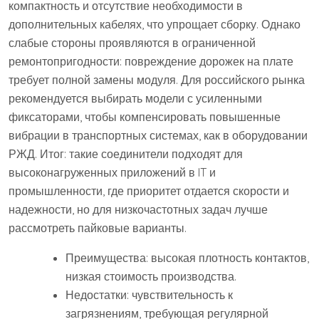
компактность и отсутствие необходимости в
дополнительных кабелях, что упрощает сборку. Однако
слабые стороны проявляются в ограниченной
ремонтопригодности: повреждение дорожек на плате
требует полной замены модуля. Для российского рынка
рекомендуется выбирать модели с усиленными
фиксаторами, чтобы компенсировать повышенные
вибрации в транспортных системах, как в оборудовании
РЖД. Итог: такие соединители подходят для
высоконагруженных приложений в IT и
промышленности, где приоритет отдается скорости и
надежности, но для низкочастотных задач лучше
рассмотреть пайковые варианты.
Преимущества: высокая плотность контактов,
низкая стоимость производства.
Недостатки: чувствительность к
загрязнениям, требующая регулярной