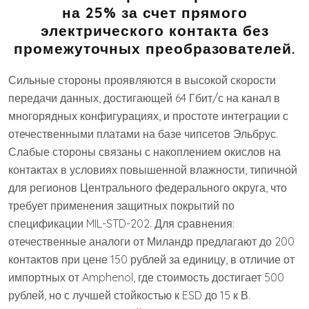
на 25% за счет прямого
электрического контакта без
промежуточных преобразователей.
Сильные стороны проявляются в высокой скорости
передачи данных, достигающей 64 Гбит/с на канал в
многорядных конфигурациях, и простоте интеграции с
отечественными платами на базе чипсетов Эльбрус.
Слабые стороны связаны с накоплением окислов на
контактах в условиях повышенной влажности, типичной
для регионов Центрального федерального округа, что
требует применения защитных покрытий по
спецификации MIL-STD-202. Для сравнения:
отечественные аналоги от Миландр предлагают до 200
контактов при цене 150 рублей за единицу, в отличие от
импортных от Amphenol, где стоимость достигает 500
рублей, но с лучшей стойкостью к ESD до 15 к В.