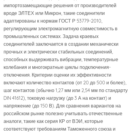
импортозамещающие решения от производителей
вроде ЭЛТЕХ или Микрон, такие соединители
адаптированы к нормам ГОСТ Р 53779-2010,
регулирующим электромагнитную совместимость в
промышленных системах. Задача краевых
соединителей заключается в создании механически
прочных и электрически стабильных соединений,
способных выдерживать вибрации, температурные
колебания и многократные циклы подключения-
отключения. Критерии оценки их эффективности
включают количество контактов (от 20 до 500 и более),
шаг контактов (обычно 1,27 мм или 2,54 мм по стандарту
DIN 41612), токовую нагрузку (до 3 А на контакт) и
напряжение (до 150 В). Для сравнения вариантов на
российском рынке полезно учитывать отечественные
аналоги, такие как серия КР от ВЭИ, которые
соответствуют требованиям Таможенного союза и