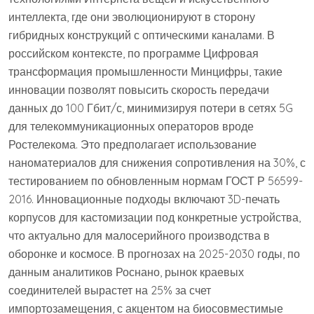
интеллекта, где они эволюционируют в сторону
гибридных конструкций с оптическими каналами. В
российском контексте, по программе Цифровая
трансформация промышленности Минцифры, такие
инновации позволят повысить скорость передачи
данных до 100 Гбит/с, минимизируя потери в сетях 5G
для телекоммуникационных операторов вроде
Ростелекома. Это предполагает использование
наноматериалов для снижения сопротивления на 30%, с
тестированием по обновленным нормам ГОСТ Р 56599-
2016. Инновационные подходы включают 3D-печать
корпусов для кастомизации под конкретные устройства,
что актуально для малосерийного производства в
оборонке и космосе. В прогнозах на 2025-2030 годы, по
данным аналитиков Роснано, рынок краевых
соединителей вырастет на 25% за счет
импортозамещения, с акцентом на биосовместимые