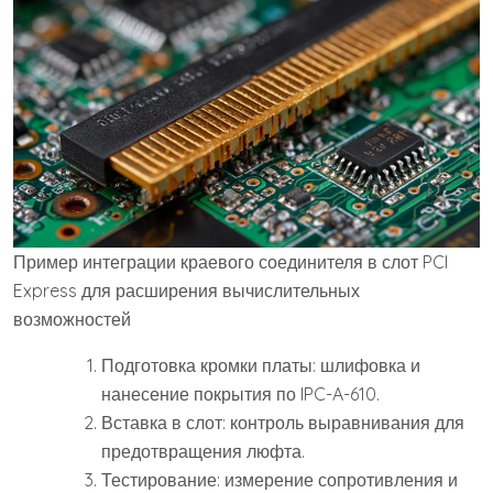
Пример интеграции краевого соединителя в слот PCI
Express для расширения вычислительных
возможностей
Подготовка кромки платы: шлифовка и
нанесение покрытия по IPC-A-610.
Вставка в слот: контроль выравнивания для
предотвращения люфта.
Тестирование: измерение сопротивления и