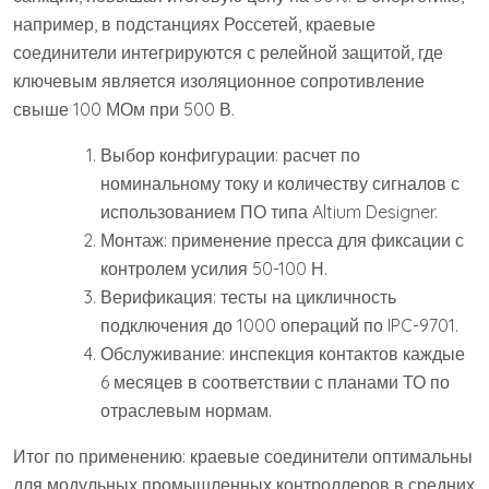
например, в подстанциях Россетей, краевые
соединители интегрируются с релейной защитой, где
ключевым является изоляционное сопротивление
свыше 100 МОм при 500 В.
Выбор конфигурации: расчет по
номинальному току и количеству сигналов с
использованием ПО типа Altium Designer.
Монтаж: применение пресса для фиксации с
контролем усилия 50-100 Н.
Верификация: тесты на цикличность
подключения до 1000 операций по IPC-9701.
Обслуживание: инспекция контактов каждые
6 месяцев в соответствии с планами ТО по
отраслевым нормам.
Итог по применению: краевые соединители оптимальны
для модульных промышленных контроллеров в средних