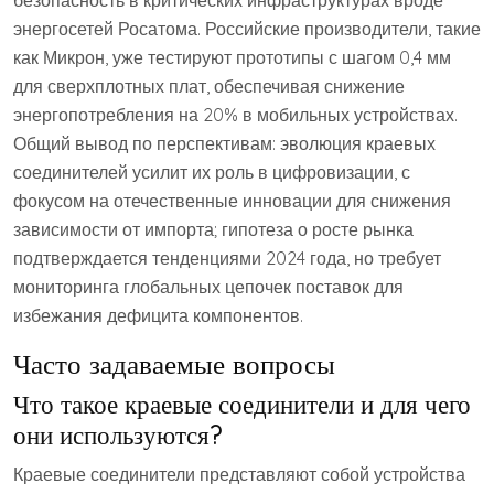
безопасность в критических инфраструктурах вроде
энергосетей Росатома. Российские производители, такие
как Микрон, уже тестируют прототипы с шагом 0,4 мм
для сверхплотных плат, обеспечивая снижение
энергопотребления на 20% в мобильных устройствах.
Общий вывод по перспективам: эволюция краевых
соединителей усилит их роль в цифровизации, с
фокусом на отечественные инновации для снижения
зависимости от импорта; гипотеза о росте рынка
подтверждается тенденциями 2024 года, но требует
мониторинга глобальных цепочек поставок для
избежания дефицита компонентов.
Часто задаваемые вопросы
Что такое краевые соединители и для чего
они используются?
Краевые соединители представляют собой устройства