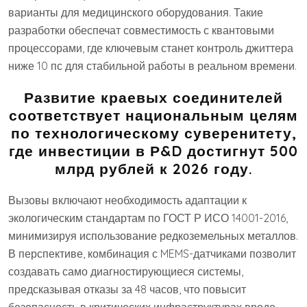
варианты для медицинского оборудования. Такие
разработки обеспечат совместимость с квантовыми
процессорами, где ключевым станет контроль джиттера
ниже 10 пс для стабильной работы в реальном времени.
Развитие краевых соединителей
соответствует национальным целям
по технологическому суверенитету,
где инвестиции в Р&D достигнут 500
млрд рублей к 2026 году.
Вызовы включают необходимость адаптации к
экологическим стандартам по ГОСТ Р ИСО 14001-2016,
минимизируя использование редкоземельных металлов.
В перспективе, комбинация с MEMS-датчиками позволит
создавать само диагностирующиеся системы,
предсказывая отказы за 48 часов, что повысит