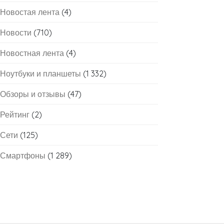
Новостая лента
(4)
Новости
(710)
Новостная лента
(4)
Ноутбуки и планшеты
(1 332)
Обзоры и отзывы
(47)
Рейтинг
(2)
Сети
(125)
Смартфоны
(1 289)