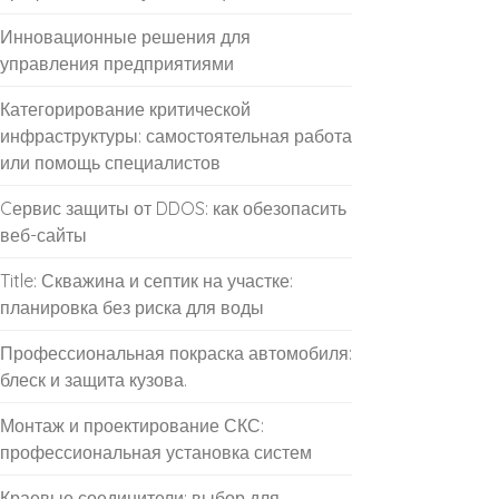
Инновационные решения для
управления предприятиями
Категорирование критической
инфраструктуры: самостоятельная работа
или помощь специалистов
Cервис защиты от DDOS: как обезопасить
веб-сайты
Title: Скважина и септик на участке:
планировка без риска для воды
Профессиональная покраска автомобиля:
блеск и защита кузова.
Монтаж и проектирование СКС:
профессиональная установка систем
Краевые соединители: выбор для