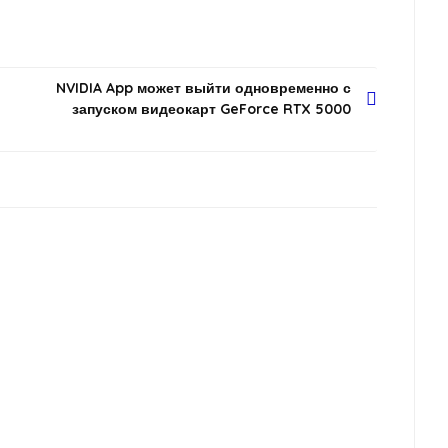
NVIDIA App может выйти одновременно с
запуском видеокарт GeForce RTX 5000