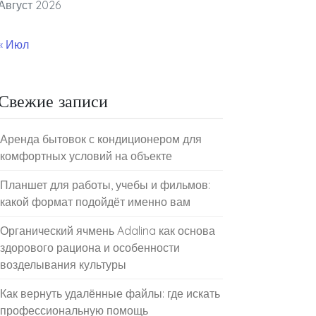
Август 2026
« Июл
Свежие записи
Аренда бытовок с кондиционером для
комфортных условий на объекте
Планшет для работы, учебы и фильмов:
какой формат подойдёт именно вам
Органический ячмень Adalina как основа
здорового рациона и особенности
возделывания культуры
Как вернуть удалённые файлы: где искать
профессиональную помощь