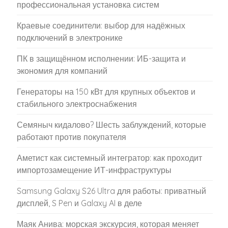
профессиональная установка систем
Краевые соединители: выбор для надёжных
подключений в электронике
ПК в защищённом исполнении: ИБ-защита и
экономия для компаний
Генераторы на 150 кВт для крупных объектов и
стабильного электроснабжения
Семяныч кидалово? Шесть заблуждений, которые
работают против покупателя
Аметист как системный интегратор: как проходит
импортозамещение ИТ-инфраструктуры
Samsung Galaxy S26 Ultra для работы: приватный
дисплей, S Pen и Galaxy AI в деле
Маяк Анива: морская экскурсия, которая меняет