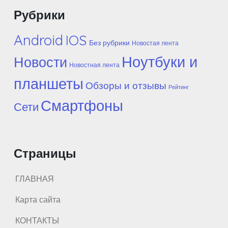
Рубрики
Android
IOS
Без рубрики
Новостая лента
Ноутбуки и
Новости
Новостная лента
планшеты
Обзоры и отзывы
Рейтинг
Смартфоны
Сети
Страницы
ГЛАВНАЯ
Карта сайта
КОНТАКТЫ