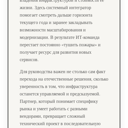
жизни. Здесь системный интегратор
помогает смотреть дальше горизонта
текущего года и заранее закладывать
возможности масштабирования и
модернизации. В результате ИТ-команда
перестает постоянно «тушить пожары» и
получает ресурс для развития новых
сервисов.
Для руководства важен не столько сам факт
перехода на отечественные решения, сколько
уверенность в том, что инфраструктура
останется управляемой и предсказуемой.
Партнер, который понимает специфику
рынка и умеет работать с разными
вендорами, превращает сложный
технический проект в последовательную