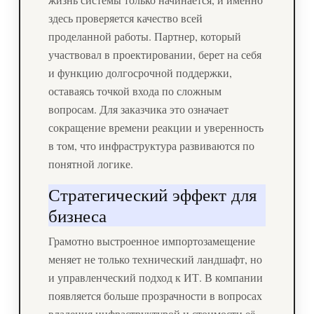
здесь проверяется качество всей
проделанной работы. Партнер, который
участвовал в проектировании, берет на себя
и функцию долгосрочной поддержки,
оставаясь точкой входа по сложным
вопросам. Для заказчика это означает
сокращение времени реакции и уверенность
в том, что инфраструктура развиваются по
понятной логике.
Стратегический эффект для
бизнеса
Грамотно выстроенное импортозамещение
меняет не только технический ландшафт, но
и управленческий подход к ИТ. В компании
появляется больше прозрачности в вопросах
владения инфраструктурой и стоимости её