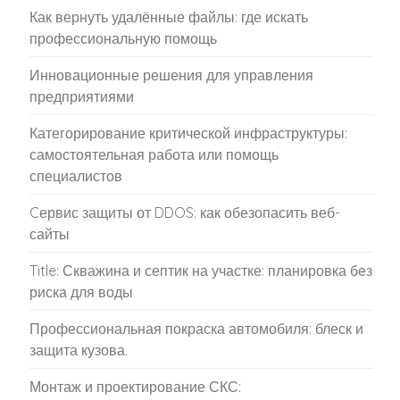
Как вернуть удалённые файлы: где искать
профессиональную помощь
Инновационные решения для управления
предприятиями
Категорирование критической инфраструктуры:
самостоятельная работа или помощь
специалистов
Cервис защиты от DDOS: как обезопасить веб-
сайты
Title: Скважина и септик на участке: планировка без
риска для воды
Профессиональная покраска автомобиля: блеск и
защита кузова.
Монтаж и проектирование СКС: