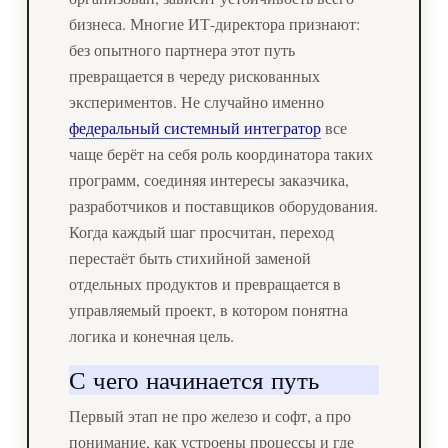
бизнеса. Многие ИТ-директора признают:
без опытного партнера этот путь
превращается в череду рискованных
экспериментов. Не случайно именно
федеральный системный интегратор
все
чаще берёт на себя роль координатора таких
программ, соединяя интересы заказчика,
разработчиков и поставщиков оборудования.
Когда каждый шаг просчитан, переход
перестаёт быть стихийной заменой
отдельных продуктов и превращается в
управляемый проект, в котором понятна
логика и конечная цель.
С чего начинается путь
Первый этап не про железо и софт, а про
понимание, как устроены процессы и где