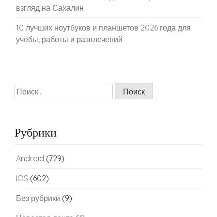
взгляд на Сахалин
10 лучших ноутбуков и планшетов 2026 года для
учёбы, работы и развлечений
Найти:
Рубрики
Android
(729)
IOS
(602)
Без рубрики
(9)