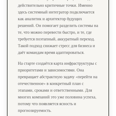
действительно критичные точки. Именно
здесь системный интегратор подключается
как аналитик и архитектор будущих
решений. Он помогает разделить системы на
те, что можно перевести быстро, и те, где
требуется поэтапный, аккуратный переход.
Такой подход снижает стресс для бизнеса и
даёт командам время адаптироваться.
На старте создаётся карта инфраструктуры с
приоритетами и зависимостями. Она
превращает абстрактную задачу «перейти на
отечественное» в конкретный план с
этапами, сроками и ответственными. Для
многих компаний это уже половина успеха,
потому что появляется ясность и
прогнозируемость.