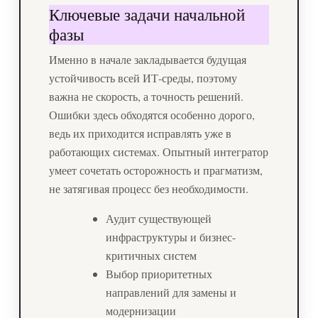
Ключевые задачи начальной
фазы
Именно в начале закладывается будущая
устойчивость всей ИТ-среды, поэтому
важна не скорость, а точность решений.
Ошибки здесь обходятся особенно дорого,
ведь их приходится исправлять уже в
работающих системах. Опытный интегратор
умеет сочетать осторожность и прагматизм,
не затягивая процесс без необходимости.
Аудит существующей
инфраструктуры и бизнес-
критичных систем
Выбор приоритетных
направлений для замены и
модернизации