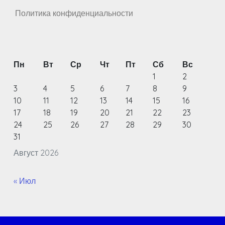
Политика конфиденциальности
Пн
Вт
Ср
Чт
Пт
Сб
Вс
1
2
3
4
5
6
7
8
9
10
11
12
13
14
15
16
17
18
19
20
21
22
23
24
25
26
27
28
29
30
31
Август 2026
« Июл