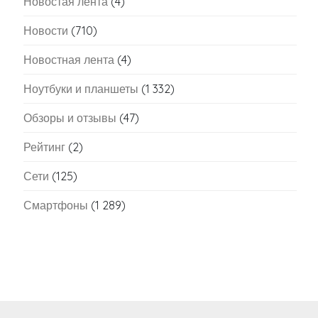
Новостая лента
(4)
Новости
(710)
Новостная лента
(4)
Ноутбуки и планшеты
(1 332)
Обзоры и отзывы
(47)
Рейтинг
(2)
Сети
(125)
Смартфоны
(1 289)