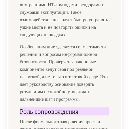
внутренними ИТ-командами, вендорами и
службами эксплуатации. Такое
взаимодействие позволяет быстро устранять
узкие места и не повторять ошибки на
следующих площадках.
Особое внимание уделяется совместимости
решений и вопросам информационной
безопасности. Проверяется, как новые
компоненты ведут себя под реальной
нагрузкой, а не только в тестовой среде. Это
даёт руководству основание доверять
результатам и спокойно утверждать
дальнейшие шаги программы.
Роль сопровождения
После формального завершения проекта
жизнь системы только начинается, и именно