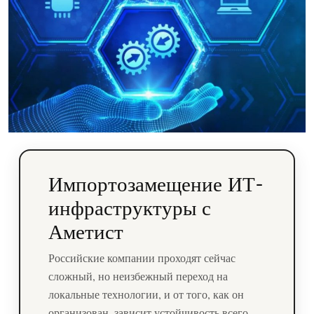
Импортозамещение ИТ-
инфраструктуры с
Аметист
Российские компании проходят сейчас
сложный, но неизбежный переход на
локальные технологии, и от того, как он
организован, зависит устойчивость всего