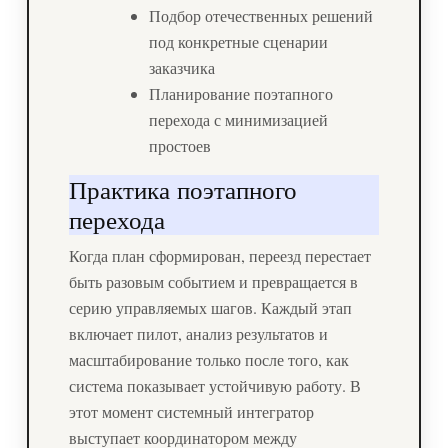
Подбор отечественных решений
под конкретные сценарии
заказчика
Планирование поэтапного
перехода с минимизацией
простоев
Практика поэтапного
перехода
Когда план сформирован, переезд перестает
быть разовым событием и превращается в
серию управляемых шагов. Каждый этап
включает пилот, анализ результатов и
масштабирование только после того, как
система показывает устойчивую работу. В
этот момент системный интегратор
выступает координатором между