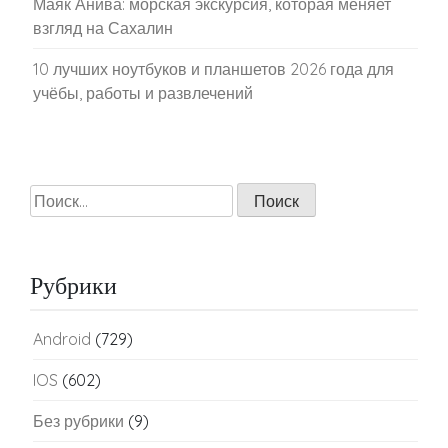
Маяк Анива: морская экскурсия, которая меняет
взгляд на Сахалин
10 лучших ноутбуков и планшетов 2026 года для
учёбы, работы и развлечений
Найти:
Рубрики
Android
(729)
IOS
(602)
Без рубрики
(9)