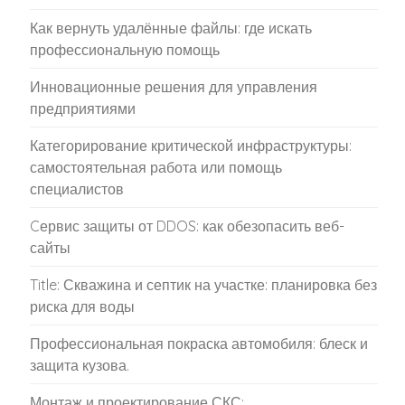
Как вернуть удалённые файлы: где искать
профессиональную помощь
Инновационные решения для управления
предприятиями
Категорирование критической инфраструктуры:
самостоятельная работа или помощь
специалистов
Cервис защиты от DDOS: как обезопасить веб-
сайты
Title: Скважина и септик на участке: планировка без
риска для воды
Профессиональная покраска автомобиля: блеск и
защита кузова.
Монтаж и проектирование СКС: