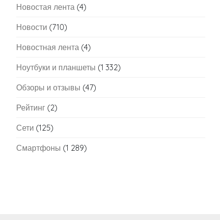
Новостая лента
(4)
Новости
(710)
Новостная лента
(4)
Ноутбуки и планшеты
(1 332)
Обзоры и отзывы
(47)
Рейтинг
(2)
Сети
(125)
Смартфоны
(1 289)