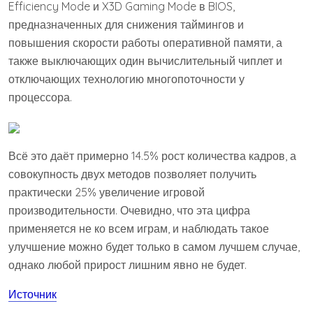
Efficiency Mode и X3D Gaming Mode в BIOS,
предназначенных для снижения таймингов и
повышения скорости работы оперативной памяти, а
также выключающих один вычислительный чиплет и
отключающих технологию многопоточности у
процессора.
Всё это даёт примерно 14.5% рост количества кадров, а
совокупность двух методов позволяет получить
практически 25% увеличение игровой
производительности. Очевидно, что эта цифра
применяется не ко всем играм, и наблюдать такое
улучшение можно будет только в самом лучшем случае,
однако любой прирост лишним явно не будет.
Источник