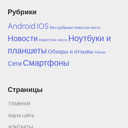
Рубрики
Android
IOS
Без рубрики
Новостая лента
Ноутбуки и
Новости
Новостная лента
планшеты
Обзоры и отзывы
Рейтинг
Смартфоны
Сети
Страницы
ГЛАВНАЯ
Карта сайта
КОНТАКТЫ