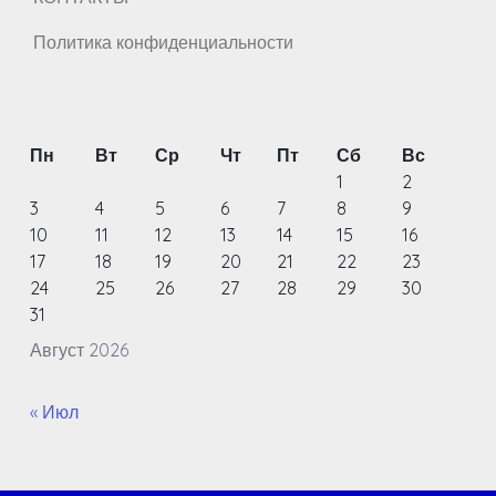
Политика конфиденциальности
Пн
Вт
Ср
Чт
Пт
Сб
Вс
1
2
3
4
5
6
7
8
9
10
11
12
13
14
15
16
17
18
19
20
21
22
23
24
25
26
27
28
29
30
31
Август 2026
« Июл