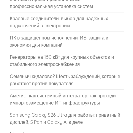
профессиональная установка систем
Краевые соединители: выбор для надёжных
подключений в электронике
ПК в защищённом исполнении: ИБ-защита и
экономия для компаний
Генераторы на 150 кВт для крупных объектов и
стабильного электроснабжения
Семяныч кидалово? Шесть заблуждений, которые
работают против покупателя
Аметист как системный интегратор: как проходит
импортозамещение ИТ-инфраструктуры
Samsung Galaxy S26 Ultra для работы: приватный
дисплей, S Pen и Galaxy AI в деле