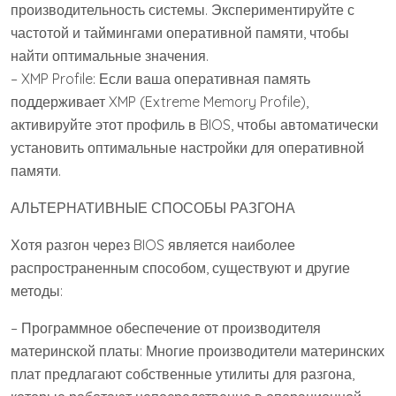
производительность системы. Экспериментируйте с
частотой и таймингами оперативной памяти, чтобы
найти оптимальные значения.
– XMP Profile: Если ваша оперативная память
поддерживает XMP (Extreme Memory Profile),
активируйте этот профиль в BIOS, чтобы автоматически
установить оптимальные настройки для оперативной
памяти.
АЛЬТЕРНАТИВНЫЕ СПОСОБЫ РАЗГОНА
Хотя разгон через BIOS является наиболее
распространенным способом, существуют и другие
методы:
– Программное обеспечение от производителя
материнской платы: Многие производители материнских
плат предлагают собственные утилиты для разгона,