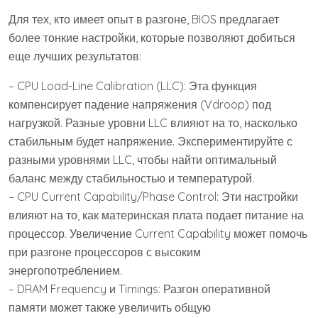
Для тех, кто имеет опыт в разгоне, BIOS предлагает
более тонкие настройки, которые позволяют добиться
еще лучших результатов:
– CPU Load-Line Calibration (LLC): Эта функция
компенсирует падение напряжения (Vdroop) под
нагрузкой. Разные уровни LLC влияют на то, насколько
стабильным будет напряжение. Экспериментируйте с
разными уровнями LLC, чтобы найти оптимальный
баланс между стабильностью и температурой.
– CPU Current Capability/Phase Control: Эти настройки
влияют на то, как материнская плата подает питание на
процессор. Увеличение Current Capability может помочь
при разгоне процессоров с высоким
энергопотреблением.
– DRAM Frequency и Timings: Разгон оперативной
памяти может также увеличить общую