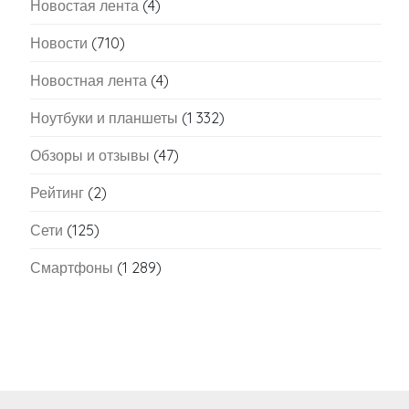
Новостая лента
(4)
Новости
(710)
Новостная лента
(4)
Ноутбуки и планшеты
(1 332)
Обзоры и отзывы
(47)
Рейтинг
(2)
Сети
(125)
Смартфоны
(1 289)