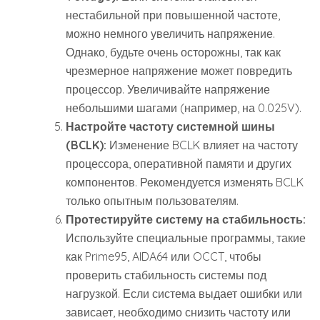
нестабильной при повышенной частоте,
можно немного увеличить напряжение.
Однако, будьте очень осторожны, так как
чрезмерное напряжение может повредить
процессор. Увеличивайте напряжение
небольшими шагами (например, на 0.025V).
Настройте частоту системной шины
(BCLK):
Изменение BCLK влияет на частоту
процессора, оперативной памяти и других
компонентов. Рекомендуется изменять BCLK
только опытным пользователям.
Протестируйте систему на стабильность:
Используйте специальные программы, такие
как Prime95, AIDA64 или OCCT, чтобы
проверить стабильность системы под
нагрузкой. Если система выдает ошибки или
зависает, необходимо снизить частоту или