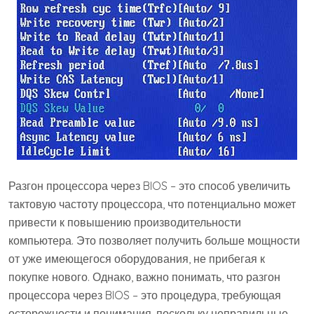
Разгон процессора через BIOS – это способ увеличить
тактовую частоту процессора, что потенциально может
привести к повышению производительности
компьютера. Это позволяет получить больше мощности
от уже имеющегося оборудования, не прибегая к
покупке нового. Однако, важно понимать, что разгон
процессора через BIOS – это процедура, требующая
осторожности и понимания, поскольку неправильные