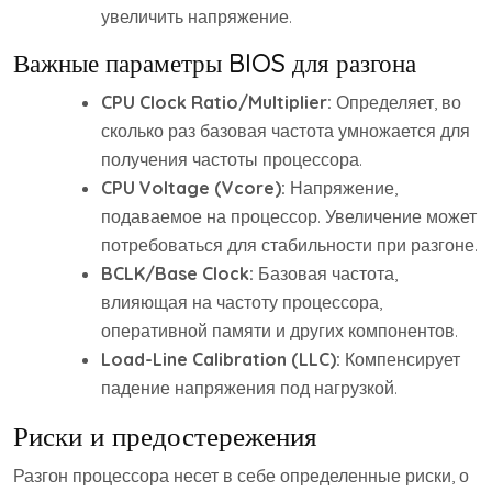
увеличить напряжение.
Важные параметры BIOS для разгона
CPU Clock Ratio/Multiplier:
Определяет, во
сколько раз базовая частота умножается для
получения частоты процессора.
CPU Voltage (Vcore):
Напряжение,
подаваемое на процессор. Увеличение может
потребоваться для стабильности при разгоне.
BCLK/Base Clock:
Базовая частота,
влияющая на частоту процессора,
оперативной памяти и других компонентов.
Load-Line Calibration (LLC):
Компенсирует
падение напряжения под нагрузкой.
Риски и предостережения
Разгон процессора несет в себе определенные риски, о