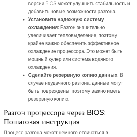
версии BIOS может улучшить стабильность и
добавить новые возможности разгона.
Установите надежную систему
охлаждения:
Разгон значительно
увеличивает тепловыделение, поэтому
крайне важно обеспечить эффективное
охлаждение процессора. Это может быть
мощный кулер или система водяного
охлаждения.
Сделайте резервную копию данных:
В
случае неудачного разгона, данные могут
быть повреждены, поэтому важно иметь
резервную копию.
Разгон процессора через BIOS:
Пошаговая инструкция
Процесс разгона может немного отличаться в