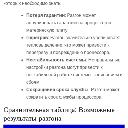
которых необходимо знать:
Потеря гарантии:
Разгон может
аннулировать гарантию на процессор и
материнскую плату.
Перегрев:
Разгон значительно увеличивает
тепловыделение, что может привести к
перегреву и повреждению процессора.
Нестабильность системы:
Неправильные
настройки разгона могут привести к
нестабильной работе системы, зависаниям и
сбоям.
Сокращение срока службы:
Разгон может
сократить срок службы процессора.
Сравнительная таблица: Возможные
результаты разгона