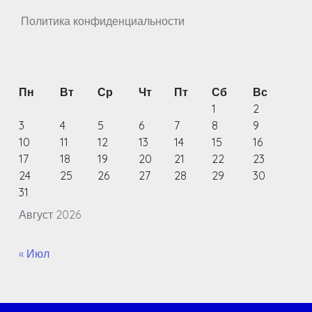
Политика конфиденциальности
Пн
Вт
Ср
Чт
Пт
Сб
Вс
1
2
3
4
5
6
7
8
9
10
11
12
13
14
15
16
17
18
19
20
21
22
23
24
25
26
27
28
29
30
31
Август 2026
« Июл