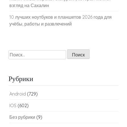
взгляд на Сахалин
10 лучших ноутбуков и планшетов 2026 года для
учёбы, работы и развлечений
Найти:
Рубрики
Android
(729)
IOS
(602)
Без рубрики
(9)