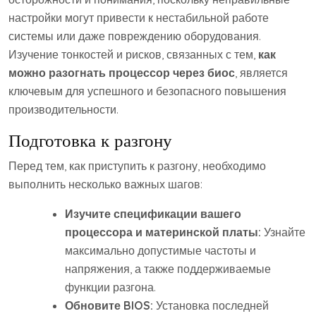
настройки могут привести к нестабильной работе
системы или даже повреждению оборудования.
Изучение тонкостей и рисков, связанных с тем,
как
можно разогнать процессор через биос
, является
ключевым для успешного и безопасного повышения
производительности.
Подготовка к разгону
Перед тем, как приступить к разгону, необходимо
выполнить несколько важных шагов:
Изучите спецификации вашего
процессора и материнской платы:
Узнайте
максимально допустимые частоты и
напряжения, а также поддерживаемые
функции разгона.
Обновите BIOS:
Установка последней