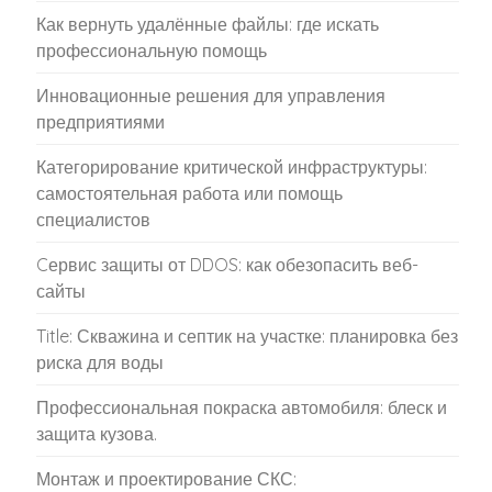
Как вернуть удалённые файлы: где искать
профессиональную помощь
Инновационные решения для управления
предприятиями
Категорирование критической инфраструктуры:
самостоятельная работа или помощь
специалистов
Cервис защиты от DDOS: как обезопасить веб-
сайты
Title: Скважина и септик на участке: планировка без
риска для воды
Профессиональная покраска автомобиля: блеск и
защита кузова.
Монтаж и проектирование СКС: