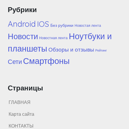
Рубрики
Android
IOS
Без рубрики
Новостая лента
Ноутбуки и
Новости
Новостная лента
планшеты
Обзоры и отзывы
Рейтинг
Смартфоны
Сети
Страницы
ГЛАВНАЯ
Карта сайта
КОНТАКТЫ