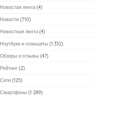
Новостая лента
(4)
Новости
(710)
Новостная лента
(4)
Ноутбуки и планшеты
(1 332)
Обзоры и отзывы
(47)
Рейтинг
(2)
Сети
(125)
Смартфоны
(1 289)