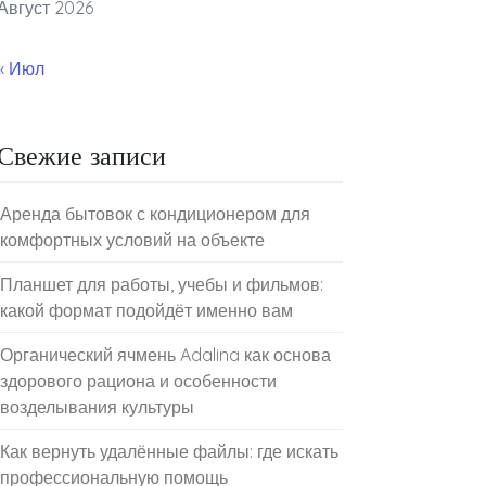
Август 2026
« Июл
Свежие записи
Аренда бытовок с кондиционером для
комфортных условий на объекте
Планшет для работы, учебы и фильмов:
какой формат подойдёт именно вам
Органический ячмень Adalina как основа
здорового рациона и особенности
возделывания культуры
Как вернуть удалённые файлы: где искать
профессиональную помощь