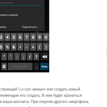
ествующий Google-аккаунт или создать новый.
рекомендую его создать. В нем будет храниться
е ваши контакты. При покупке другого смартфона,