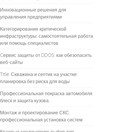
Инновационные решения для
управления предприятиями
Категорирование критической
инфраструктуры: самостоятельная работа
или помощь специалистов
Cервис защиты от DDOS: как обезопасить
веб-сайты
Title: Скважина и септик на участке:
планировка без риска для воды
Профессиональная покраска автомобиля:
блеск и защита кузова.
Монтаж и проектирование СКС:
профессиональная установка систем
Краевые соединители: выбор для