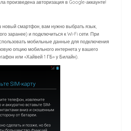
ла произведена авторизация в Google-аккаунте!
ш новый смартфон, вам нужно выбрать язык,
ого заранее) и подключиться к Wi-Fi сети. При
использовать мобильные данные для подключения
зовую опцию мобильного интернета у вашего
гафон или «Хайвей 1 ГБ» у Билайн).