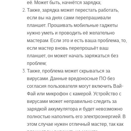
её. Может быть, начнётся зарядка;
Также, зарядка может перестать работать,
если вы на днях сами перепрашивали
планшет. Прошивать мобильные гаджеты
нужно уметь и проводить её желательно
мастерам. Если это и есть ваша проблема, то,
если мастер вновь перепрошьёт ваш
планшет, он может начать заряжаться без
проблем;
Также, проблема может скрываться за
вирусами. Данные вредоносные ПО без
согласия пользователя могут включить Вай-
Фай или микрофон с камерой. Устройство с
вирусами может неправильно следить за
зарядкой аккумулятора и будет невозможно
полностью наполнить его электроэнергией. В
этом случае нужен отличный мастер, так как