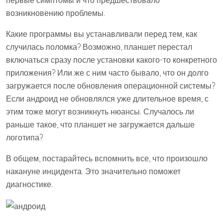
возникновению проблемы.
Какие программы вы устанавливали перед тем, как
случилась поломка? Возможно, планшет перестал
включаться сразу после установки какого-то конкретного
приложения? Или же с ним часто бывало, что он долго
загружается после обновления операционной системы?
Если андроид не обновлялся уже длительное время, с
этим тоже могут возникнуть нюансы. Случалось ли
раньше такое, что планшет не загружается дальше
логотипа?
В общем, постарайтесь вспомнить все, что произошло
накануне инцидента. Это значительно поможет
диагностике.