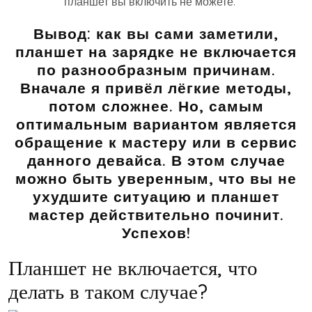
планшет вы включить не можете.
Вывод:
как вы сами заметили,
планшет на зарядке не включается
по разнообразным причинам.
Вначале я привёл лёгкие методы,
потом сложнее. Но, самым
оптимальным вариантом является
обращение к мастеру или в сервис
данного девайса. В этом случае
можно быть уверенным, что вы не
ухудшите ситуацию и планшет
мастер действительно починит.
Успехов!
Планшет не включается, что
делать в таком случае?