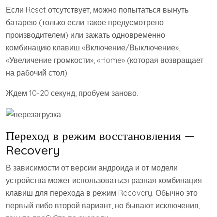
Если Reset отсутствует, можно попытаться вынуть
батарею (только если такое предусмотрено
производителем) или зажать одновременно
комбинацию клавиш «Включение/Выключение»,
«Увеличение громкости», «Home» (которая возвращает
на рабочий стол).
Ждем 10-20 секунд, пробуем заново.
Переход в режим восстановления —
Recovery
В зависимости от версии андроида и от модели
устройства может использоваться разная комбинация
клавиш для перехода в режим Recovery. Обычно это
первый либо второй вариант, но бывают исключения,