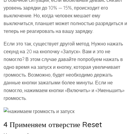
уровень зарядки до 10% — 15%, происходит его
выключение. Но, когда человек мешает ему
выключиться, планшет может полностью разрядиться и
теперь не реагировать на вашу зарядку.
Если это так, существует другой метод. Нужно нажать
секунд на 20 на кнопочку «Запуск». Вам и это не
помогло? В этом случае давайте попробуем нажать в
одно время на запуск и кнопку, которая увеличивает
громкость. Возможно, будет необходимо держать
данные кнопки зажатыми более минуты. Если не
помогло, нажимаем кнопки «Включить» и «Уменьшить»
громкость.
4 Применяем отверстие Reset