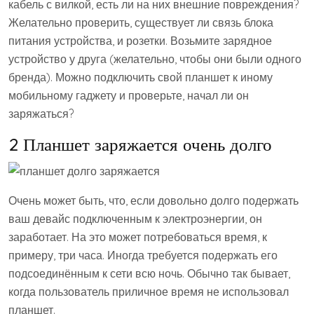
кабель с вилкой, есть ли на них внешние повреждения?
Желательно проверить, существует ли связь блока
питания устройства, и розетки. Возьмите зарядное
устройство у друга (желательно, чтобы они были одного
бренда). Можно подключить свой планшет к иному
мобильному гаджету и проверьте, начал ли он
заряжаться?
2 Планшет заряжается очень долго
Очень может быть, что, если довольно долго подержать
ваш девайс подключенным к электроэнергии, он
заработает. На это может потребоваться время, к
примеру, три часа. Иногда требуется подержать его
подсоединённым к сети всю ночь. Обычно так бывает,
когда пользователь приличное время не использовал
планшет.