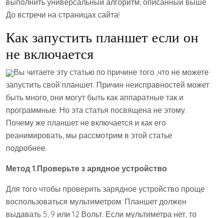
выполнить универсальный алгоритм, описанный выше.
До встречи на страницах сайта!
Как запустить планшет если он
не включается
Вы читаете эту статью по причине того ,что не можете
запустить свой планшет. Причин неисправностей может
быть много, они могут быть как аппаратные так и
программные. Но эта статья посвящена не этому.
Почему же планшет не включается и как его
реанимировать, мы рассмотрим в этой статье
подробнее.
Метод 1.Проверьте з арядное устройство
Для того чтобы проверить зарядное устройство проще
воспользоваться мультиметром. Планшет должен
выдавать 5, 9 или 12 Вольт. Если мультиметра нет, то