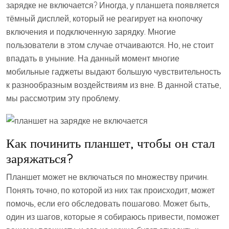
зарядке не включается? Иногда, у планшета появляется
тёмный дисплей, который не реагирует на кнопочку
включения и подключенную зарядку. Многие
пользователи в этом случае отчаиваются. Но, не стоит
впадать в уныние. На данный момент многие
мобильные гаджеты выдают большую чувствительность
к разнообразным воздействиям из вне. В данной статье,
мы рассмотрим эту проблему.
Как починить планшет, чтобы он стал
заряжаться?
Планшет может не включаться по множеству причин.
Понять точно, по которой из них так происходит, может
помочь, если его обследовать пошагово. Может быть,
один из шагов, которые я собираюсь привести, поможет