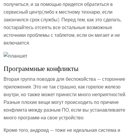
получиться, и за помощью придется обратиться в
сервисный центр(либо к местному технарю, если
закончился срок службы). Перед тем, как это сделать,
постарайтесь отсеять все остальные возможные
источники проблемы с таблетом, если он мигает и не
включается.
Программные конфликты
Вторая группа поводов для беспокойства — сторонние
приложения. Это не так страшно, как горелое железо
внутри, но также может принести много неприятностей.
Разные плохие вещи могут происходить по причине
конфликта между разным ПО, если вы устанавливаете
много программ на свое устройство.
Кроме того, андроид — тоже не идеальная система и