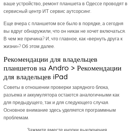
ваше устройство, ремонт планшета в Одессе проводят в
сервисный центр ИТ сервис аутсорсинг.
Еще вчера с планшетом все было в порядке, а сегодня
вы вдруг обнаружили, что он никак не хочет включаться.
В чем же причина? И, что главное, как «вернуть друга к
жизни»? Об этом далее.
Рекомендации для владельцев
планшетов на Andro > Рекомендации
для владельцев iPad
Советы в отношении проверки зарядного блока,
разъема и аккумулятора остаются аналогичными как
для предыдущего, так и для следующего случая.
Основное внимание здесь уделяется программным
проблемам.
Зажмите вместе кнопки выключения