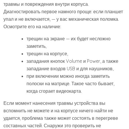
травмы и повреждения внутри корпуса.
Диагностировать первое намного проще: если планшет
упал и не включается, — у вас механическая поломка.
Осмотрите его на наличие:
трещин на экране — их будет несложно
заметить,
трещин на корпусе,
западания кнопок Volume и Power, а также
западание входов USB и для наушников,
при включении можно иногда заметить
полоски на матрице. Такое часто бывает,
когда сгорает видеокарта.
Если момент нанесения травмы устройства вы
вспомнить не можете и на корпусе ничего найти не
удается, проблема также может состоять в перегреве
составных частей. Снаружи это проверить не