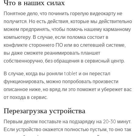
Что в наших силах
Понятное дело, что починить горелую видеокарту не
получится. Но есть действия, которые мы действительно
можем предпринять, чтобы помочь нашему карманному
компьютеру. В случае, если поломка состоит в
конфликте стороннего ПО или во слетевшей системе,
вы даже сможете реанимировать планшет
собственноручно, без обращения в сервисный центр.
В случае, когда вы роняли tablet и он перестал
функционировать, можно попробовать произвести
описанное ниже, но вряд ли это поможет и убережет вас
от похода в сервис.
Перезагрузка устройства
Первым делом поставьте на подзарядку на 20-30 минут.
Если устройство окажется полностью пустым, то оно так