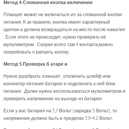
Метод 4.Сломанная кнопка включения
Планшет может не включаться из-за сломанной кнопки
питания. К ак правило, кнопка имеет характерный
щелчок и должна возвращаться на место после нажатия
. Если этого не происходит, нужно проверить её
мультиметром . Скорее всего там 4 контакта,можно
попробовать п рипаять кнопку.
Метод 5.Проверка б атаре и
Нужно разобрать планшет , отключить шлейф или
коннектор питания батареи и подключить к ней блок
питания . Далее нужно воспользоваться мультиметром и
проверить напряжение на выходе из батареи .
Если у вас батарея на 3,7 Вольт (зарядка 5 Вольт), то
напряжение должно быть в пределах 3,9-4,2 Вольт;