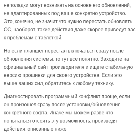
неполадки могут возникать на основе его обновлений,
не адаптированных под ваше конкретно устройство.
Это, конечно, не значит что нужно перестать обновлять
ОС, наоборот, такие действия даже скорее приведут вас
к проблемам с таблеткой.
Но если планшет перестал включаться сразу после
обновления системы, то тут все понятно. Заходите на
официальный сайт производителя и ищете стабильную
версию прошивки для своего устройства. Если это
выше ваших сил, обратитесь к любому технику.
Диагностировать программный конфликт проще, если
он произошел сразу после установки/обновления
конкретного софта. Иначе мы можем разве что
попытаться отсеять эту возможность, произведя
действия, описанные ниже.