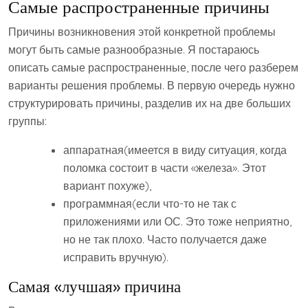
Самые распространенные причины
Причины возникновения этой конкретной проблемы
могут быть самые разнообразные. Я постараюсь
описать самые распространенные, после чего разберем
варианты решения проблемы. В первую очередь нужно
структурировать причины, разделив их на две больших
группы:
аппаратная(имеется в виду ситуация, когда
поломка состоит в части «железа». Этот
вариант похуже),
программная(если что-то не так с
приложениями или ОС. Это тоже неприятно,
но не так плохо. Часто получается даже
исправить вручную).
Самая «лучшая» причина