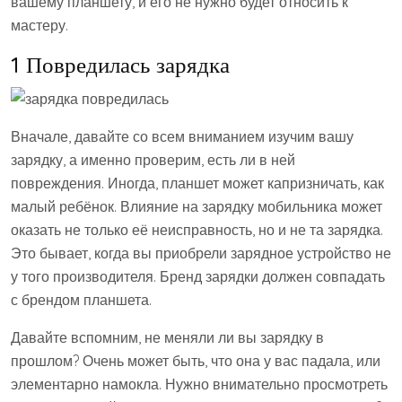
вашему планшету, и его не нужно будет относить к
мастеру.
1 Повредилась зарядка
Вначале, давайте со всем вниманием изучим вашу
зарядку, а именно проверим, есть ли в ней
повреждения. Иногда, планшет может капризничать, как
малый ребёнок. Влияние на зарядку мобильника может
оказать не только её неисправность, но и не та зарядка.
Это бывает, когда вы приобрели зарядное устройство не
у того производителя. Бренд зарядки должен совпадать
с брендом планшета.
Давайте вспомним, не меняли ли вы зарядку в
прошлом? Очень может быть, что она у вас падала, или
элементарно намокла. Нужно внимательно просмотреть