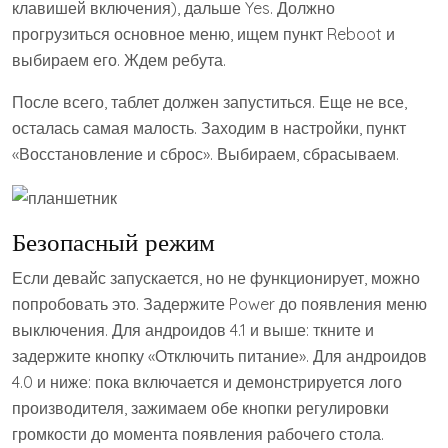
клавишей включения), дальше Yes. Должно
прогрузиться основное меню, ищем пункт Reboot и
выбираем его. Ждем ребута.
После всего, таблет должен запуститься. Еще не все,
осталась самая малость. Заходим в настройки, пункт
«Восстановление и сброс». Выбираем, сбрасываем.
Безопасный режим
Если девайс запускается, но не функционирует, можно
попробовать это. Задержите Power до появления меню
выключения. Для андроидов 4.1 и выше: ткните и
задержите кнопку «Отключить питание». Для андроидов
4.0 и ниже: пока включается и демонстрируется лого
производителя, зажимаем обе кнопки регулировки
громкости до момента появления рабочего стола.