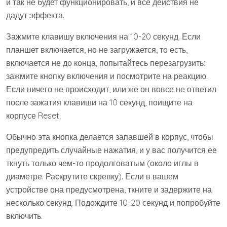
и так не будет функционировать, и все действия не
дадут эффекта.
Зажмите клавишу включения на 10-20 секунд. Если
планшет включается, но не загружается, то есть,
включается не до конца, попытайтесь перезагрузить:
зажмите кнопку включения и посмотрите на реакцию.
Если ничего не происходит, или же он вовсе не ответил
после зажатия клавиши на 10 секунд, поищите на
корпусе Reset.
Обычно эта кнопка делается запавшей в корпус, чтобы
предупредить случайные нажатия, и у вас получится ее
ткнуть только чем-то продолговатым (около иглы в
диаметре. Раскрутите скрепку). Если в вашем
устройстве она предусмотрена, ткните и задержите на
несколько секунд. Подождите 10-20 секунд и попробуйте
включить.