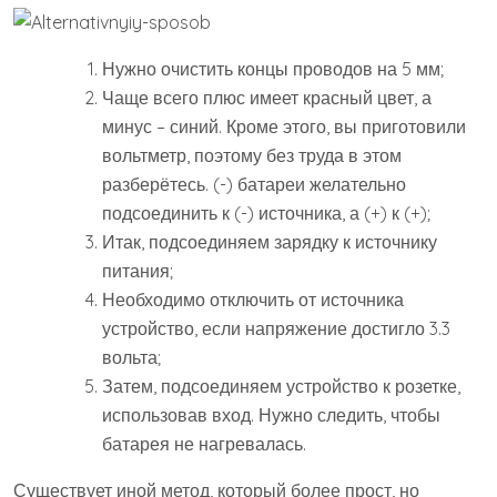
Нужно очистить концы проводов на 5 мм;
Чаще всего плюс имеет красный цвет, а
минус – синий. Кроме этого, вы приготовили
вольтметр, поэтому без труда в этом
разберётесь. (-) батареи желательно
подсоединить к (-) источника, а (+) к (+);
Итак, подсоединяем зарядку к источнику
питания;
Необходимо отключить от источника
устройство, если напряжение достигло 3.3
вольта;
Затем, подсоединяем устройство к розетке,
использовав вход. Нужно следить, чтобы
батарея не нагревалась.
Существует иной метод, который более прост, но