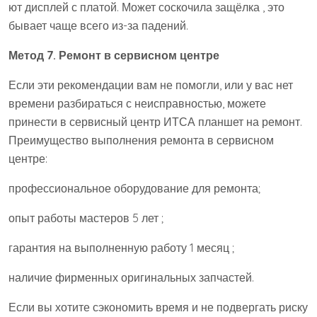
ют дисплей с платой. Может соскочила защёлка , это
бывает чаще всего из-за падений.
Метод 7. Ремонт в сервисном центре
Если эти рекомендации вам не помогли, или у вас нет
времени разбираться с неисправностью, можете
принести в сервисный центр ИТСА планшет на ремонт.
Преимущество выполнения ремонта в сервисном
центре:
профессиональное оборудование для ремонта;
опыт работы мастеров 5 лет ;
гарантия на выполненную работу 1 месяц ;
наличие фирменных оригинальных запчастей.
Если вы хотите сэкономить время и не подвергать риску