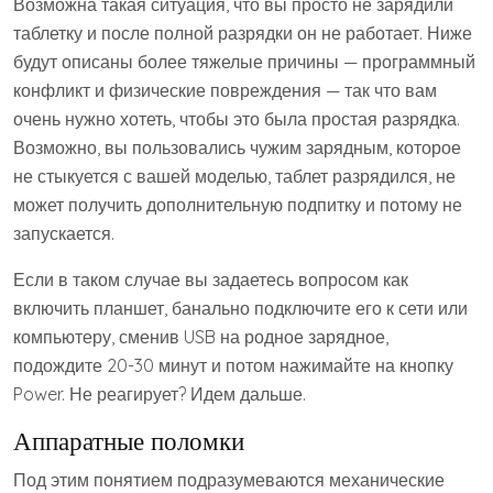
Возможна такая ситуация, что вы просто не зарядили
таблетку и после полной разрядки он не работает. Ниже
будут описаны более тяжелые причины — программный
конфликт и физические повреждения — так что вам
очень нужно хотеть, чтобы это была простая разрядка.
Возможно, вы пользовались чужим зарядным, которое
не стыкуется с вашей моделью, таблет разрядился, не
может получить дополнительную подпитку и потому не
запускается.
Если в таком случае вы задаетесь вопросом как
включить планшет, банально подключите его к сети или
компьютеру, сменив USB на родное зарядное,
подождите 20-30 минут и потом нажимайте на кнопку
Power. Не реагирует? Идем дальше.
Аппаратные поломки
Под этим понятием подразумеваются механические