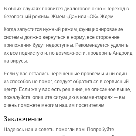
В обоих случаях появится диалоговое окно «Переход в
безопасный режим». Жмем «Да» или «ОК». Ждем.
Когда запустится нужный режим, функционирование
системы должно вернуться в норму, все сторонние
приложения будут недоступны. Рекомендуется удалить
их все подчистую и, по возможности, проверить Андроид
на вирусы.
Если у вас остались нерешенные проблемы и ни один
из способов не помог, следует обратиться в сервисный
центр. Если же у вас есть решение, не описанное выше,
пожалуйста, опишите ситуацию в комментариях — вы
очень поможете многим нашим посетителям.
Заключение
Надеюсь наши советы помогли вам. Попробуйте