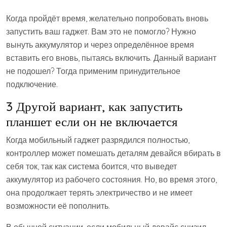
Когда пройдёт время, желательно попробовать вновь
запустить ваш гаджет. Вам это не помогло? Нужно
вынуть аккумулятор и через определённое время
вставить его вновь, пытаясь включить. Данный вариант
не подошел? Тогда применим принудительное
подключение.
3 Другой вариант, как запустить
планшет если он не включается
Когда мобильный гаджет разрядился полностью,
контроллер может помешать деталям девайся вбирать в
себя ток, так как система боится, что выведет
аккумулятор из рабочего состояния. Но, во время этого,
она продолжает терять электричество и не имеет
возможности её пополнить.
В обычной ситуации, если мобильный девайс снизил