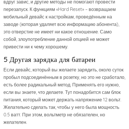
вдруг завис, и другие методы не помогают провести
перезапуск. К функциям «Hard Reset» – возвращаем
мобильный девайс к настройкам, проведённым на
заводе (которая удаляет всю информацию абонента),
это отверстие не имеет ни какое отношение. Само
собой, злоупотребление данной опцией не может
привести ни к чему хорошему.
5 Другая зарядка для батареи
Если девайс, который вы желаете зарядить, около суток
пробыл подсоединённым в розетку, но это не сработало,
есть более радикальный метод. Применять его нужно,
если вы знаете, что делаете. Тут понадобится сам блок
питания, который может держать напряжение 12 вольт.
Желательно сделать так, чтобы у него была мощность
0.5 ватт. При этом, вольтметр не обязателен, но
желателен.