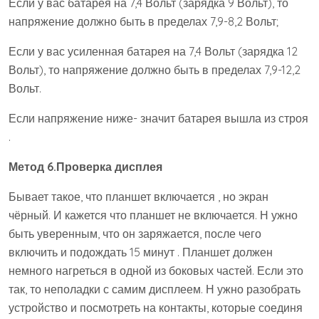
Если у вас батарея на 7,4 Вольт (зарядка 9 Вольт), то
напряжение должно быть в пределах 7,9-8,2 Вольт;
Если у вас усиленная батарея на 7,4 Вольт (зарядка 12
Вольт), то напряжение должно быть в пределах 7,9-12,2
Вольт.
Если напряжение ниже- значит батарея вышла из строя
.
Метод 6.Проверка дисплея
Бывает такое, что планшет включается , но экран
чёрный. И кажется что планшет не включается. Н ужно
быть уверенным, что он заряжается, после чего
включить и подождать 15 минут . Планшет должен
немного нагреться в одной из боковых частей. Если это
так, то неполадки с самим дисплеем. Н ужно разобрать
устройство и посмотреть на контакты, которые соединя