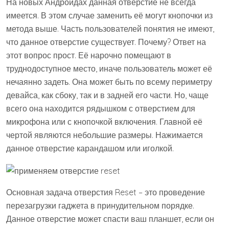
На новых Андроидах данная отверстие не всегда
имеется. В этом случае заменить её могут кнопочки из
метода выше. Часть пользователей понятия не имеют,
что данное отверстие существует. Почему? Ответ на
этот вопрос прост. Её нарочно помещают в
труднодоступное место, иначе пользователь может её
нечаянно задеть. Она может быть по всему периметру
девайса, как сбоку, так и в задней его части. Но, чаще
всего она находится рядышком с отверстием для
микрофона или с кнопочкой включения. Главной её
чертой являются небольшие размеры. Нажимается
данное отверстие карандашом или иголкой.
Основная задача отверстия Reset – это проведение
перезагрузки гаджета в принудительном порядке.
Данное отверстие может спасти ваш планшет, если он