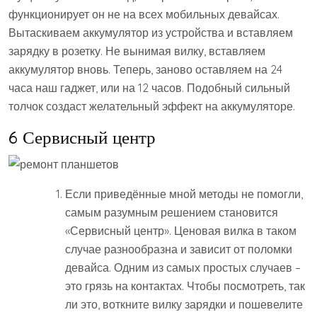
функционирует он не на всех мобильных девайсах.
Вытаскиваем аккумулятор из устройства и вставляем
зарядку в розетку. Не вынимая вилку, вставляем
аккумулятор вновь. Теперь, заново оставляем на 24
часа наш гаджет, или на 12 часов. Подобный сильный
толчок создаст желательный эффект на аккумуляторе.
6 Сервисный центр
Если приведённые мной методы не помогли,
самым разумным решением становится
«Сервисный центр». Ценовая вилка в таком
случае разнообразна и зависит от поломки
девайса. Одним из самых простых случаев –
это грязь на контактах. Чтобы посмотреть, так
ли это, воткните вилку зарядки и пошевелите