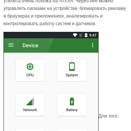
утилита очень похожа на Aida64. Через нее можно
управлять папками на устройстве, блокировать рекламу
в браузерах и приложениях, анализировать и
контролировать работу систем и датчиков.
Для того,