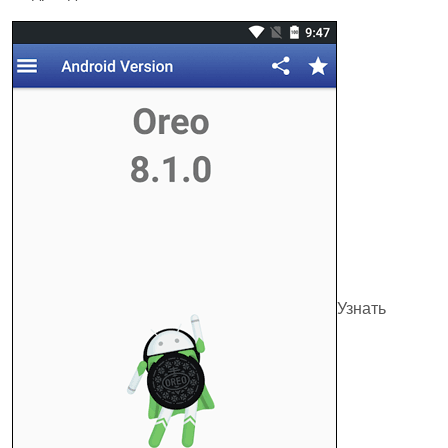
Узнать