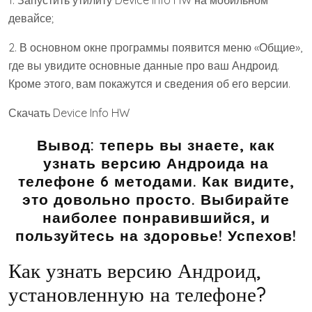
девайсе;
2. В основном окне программы появится меню «Общие»,
где вы увидите основные данные про ваш Андроид.
Кроме этого, вам покажутся и сведения об его версии.
Скачать Device Info HW
Вывод:
теперь вы знаете, как
узнать версию Андроида на
телефоне 6 методами. Как видите,
это довольно просто. Выбирайте
наиболее понравившийся, и
пользуйтесь на здоровье! Успехов!
Как узнать версию Андроид,
установленную на телефоне?