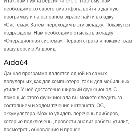
Итак, нам нужна версия Android. Поэтому, нам
необходимо со своего смартфона войти в данную
программу и на основном экране найти вкладку
«Система». Затем, переходим в эту вкладку. Покажутся
подразделы. Нам необходимо отыскать вкладку
«Операционная система». Первая строка и покажет вам
вашу версию Андроид.
Aida64
Данная программа является одной из самых
популярных, как для компьютера, так и для мобильных
утилит. У неё достаточно широкий функционал. С
помощью этого функционала вы можете следить за
состоянием и ходом течения интернета, ОС,
аккумулятора. Можно увидеть перечень приборов,
которые подключены, провести анализ работы утилит,
посмотреть обновления и прочее.