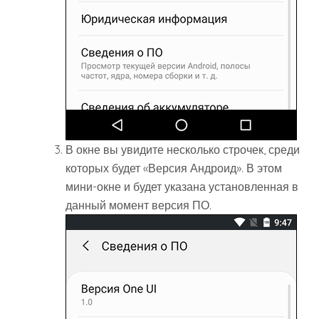
В окне вы увидите несколько строчек, среди
которых будет «Версия Андроид». В этом
мини-окне и будет указана установленная в
данный момент версия ПО.