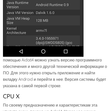
помощью Aida64 можно узнать версию программного
обеспечения и много другой технической информации о
ПО. Для этого нужно открыть приложение и найти
вкладку Android и перейти в нее. Версия системы будет
указана в самой первой строке.
CPU X
По своему предназначению и характеристикам эта