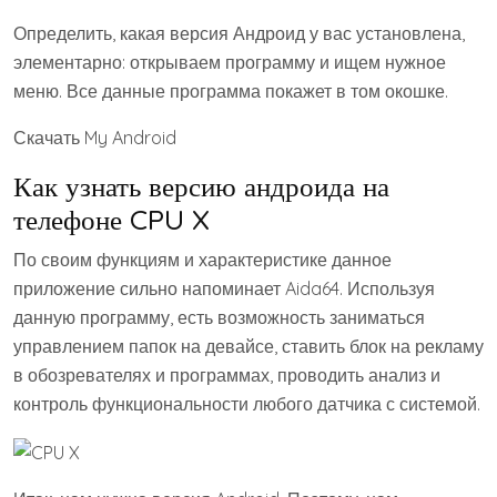
Определить, какая версия Андроид у вас установлена,
элементарно: открываем программу и ищем нужное
меню. Все данные программа покажет в том окошке.
Скачать My Android
Как узнать версию андроида на
телефоне CPU X
По своим функциям и характеристике данное
приложение сильно напоминает Aida64. Используя
данную программу, есть возможность заниматься
управлением папок на девайсе, ставить блок на рекламу
в обозревателях и программах, проводить анализ и
контроль функциональности любого датчика с системой.