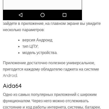
зайдете в приложение, на главном экране вы увидите
несколько параметров:
версия Андроид;
тип ЦПУ;
модель устройства.
Приложение достаточно полезное универсальное,
пригодится каждому обладателю гаджета на системе
Android.
Aida64
Одно из самых популярных приложений с широким
функционалом. Через него можно отслеживать
состояние и ход работы интернета, системы, батареи,