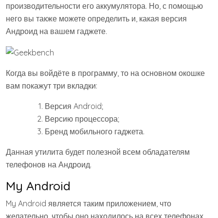
производительности его аккумулятора. Но, с помощью
него вы также можете определить и, какая версия
Андроид на вашем гаджете.
Когда вы войдёте в программу, то на основном окошке
вам покажут три вкладки:
Версия Android;
Версию процессора;
Бренд мобильного гаджета.
Данная утилита будет полезной всем обладателям
телефонов на Андроид.
My Android
My Android является таким приложением, что
желательно, чтобы оно находилось на всех телефонах