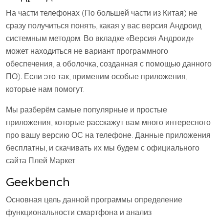
На части телефонах (По большей части из Китая) не
сразу получиться понять, какая у вас версия Андроид
системным методом. Во вкладке «Версия Андроид»
может находиться не вариант программного
обеспечения, а оболочка, созданная с помощью данного
ПО). Если это так, применим особые приложения,
которые нам помогут.
Мы разберём самые популярные и простые
приложения, которые расскажут вам много интересного
про вашу версию ОС на телефоне. Данные приложения
бесплатны, и скачивать их мы будем с официального
сайта Плей Маркет.
Geekbench
Основная цель данной программы определение
функциональности смартфона и анализ