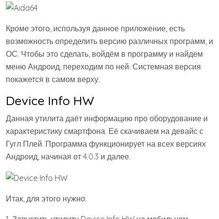
Кроме этого, используя данное приложение, есть
возможность определить версию различных программ, и
ОС. Чтобы это сделать, войдём в программу и найдем
меню Андроид, переходим по ней. Системная версия
покажется в самом верху.
Device Info HW
Данная утилита даёт информацию про оборудование и
характеристику смартфона. Её скачиваем на девайс с
Гугл Плей. Программа функционирует на всех версиях
Андроид, начиная от 4.0.3 и далее.
Итак, для этого нужно:
1. Запустить утилиту Device Info HW на мобильном