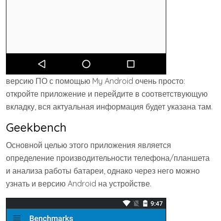
версию ПО с помощью My Android очень просто:
откройте приложение и перейдите в соответствующую
вкладку, вся актуальная информация будет указана там.
Geekbench
Основной целью этого приложения является
определение производительности телефона/планшета
и анализа работы батареи, однако через него можно
узнать и версию Android на устройстве.