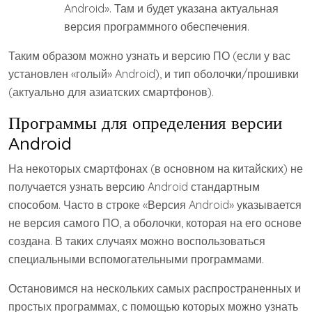
Android». Там и будет указана актуальная
версия программного обеспечения.
Таким образом можно узнать и версию ПО (если у вас
установлен «голый» Android), и тип оболочки/прошивки
(актуально для азиатских смартфонов).
Программы для определения версии
Android
На некоторых смартфонах (в основном на китайских) не
получается узнать версию Android стандартным
способом. Часто в строке «Версия Android» указывается
не версия самого ПО, а оболочки, которая на его основе
создана. В таких случаях можно воспользоваться
специальными вспомогательными программами.
Остановимся на нескольких самых распространенных и
простых программах, с помощью которых можно узнать