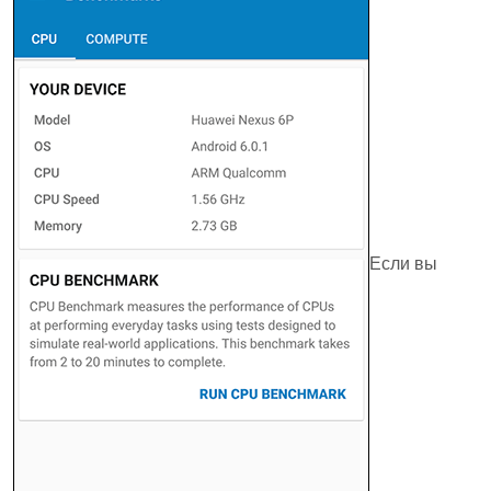
Если вы