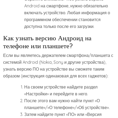
Android на смартфоне, нужно обязательно
включать устройство. Любая информация о
программном обеспечении становится
доступна только после его загрузки.
Как узнать версию Андроид на
телефоне или планшете?
Если вы являетесь держателем смартфона/планшета с
системой Android (Nokia, Sony и другие устройства),
узнать версию ПО на устройстве вы сможете таким
образом (инструкция одинаковая для всех гаджетов):
На своем устройстве найдите раздел
«Настройки» и перейдите в него.
После этого вам нужно найти пункт «О
планшете»/»О телефоне»/»Об устройстве».
Затем найдите пункт «ПО» или «Версия