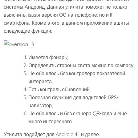
системы Андроид. Данная утилита поможет не только
выяснить, какая версия ОС на телефоне, но и IP
смартфона. Кроме этого, в данном приложении вшиты
следующие функции:
Имеется фонарь;
Определить стороны света можно по компасу;
Не обошлось без контролёра показателей
интернета;
Есть контроль обновлений;
Полезная функция для водителей GPS-
навигатор;
Не обошлось и без сканера QR-кода и ещё
много интересного.
Утилита подойдёт для Android 4.1 и далее.