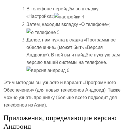
В телефоне перейдём во вкладку
«Настройки»;
Затем, находим вкладку «О телефоне»;
Далее, нам нужна вкладка «Программное
обеспечение» (может быть «Версия
Андроид»). В ней вы и найдёте нужную вам
версию вашей системы на телефоне.
Этим методом вы узнаете и вариант «Программного
Обеспечения» (для новых телефонов Андроид). Также
можно узнать прошивку (больше всего подходит для
телефонов из Азии).
Приложения, определяющие версию
Андроид