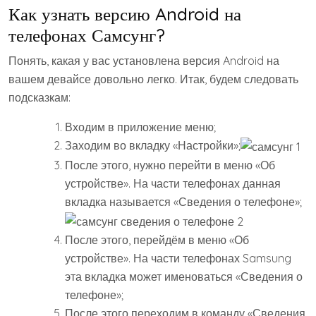
Как узнать версию Android на
телефонах Самсунг?
Понять, какая у вас установлена версия Android на
вашем девайсе довольно легко. Итак, будем следовать
подсказкам:
Входим в приложение меню;
Заходим во вкладку «Настройки»;
После этого, нужно перейти в меню «Об
устройстве». На части телефонах данная
вкладка называется «Сведения о телефоне»;
После этого, перейдём в меню «Об
устройстве». На части телефонах Samsung
эта вкладка может именоваться «Сведения о
телефоне»;
После этого переходим в команду «Сведения