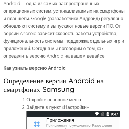
Android — одна из самых распространенных
операционных систем, устанавливаемых на смартфоны
и планшеты. Google (разработчики Андроид) регулярно
обновляют систему и выпускают новые версии ПО. От
версии Android зависит скорость работы устройства,
функциональность системы, поддержка отдельных игр и
приложений. Сегодня мы поговорим о том, как
определить версию Android на вашем девайсе.
Как узнать версию Android
:
Определение версии Android на
смартфонах Samsung
Откройте основное меню.
Зайдите в пункт «Настройки».