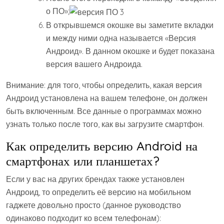
о ПО»;
В открывшемся окошке вы заметите вкладки
и между ними одна называется «Версия
Андроид». В данном окошке и будет показана
версия вашего Андроида.
Внимание: для того, чтобы определить, какая версия
Андроид установлена на вашем телефоне, он должен
быть включенным. Все данные о программах можно
узнать только после того, как вы загрузите смартфон.
Как определить версию Android на
смартфонах или планшетах?
Если у вас на других брендах также установлен
Андроид, то определить её версию на мобильном
гаджете довольно просто (данное руководство
одинаково подходит ко всем телефонам):