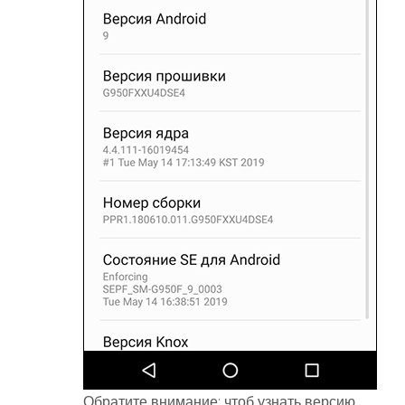
Обратите внимание: чтоб узнать версию