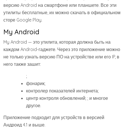
версию Android на смартфоне или планшете. Все эти
утилиты бесплатные, их можно скачать в официальном
сторе Google Play.
My Android
My Android — это утилита, которая должна быть на
каждом Android-гаджете. Через это приложение можно
не только узнать версию ПО на устройстве или его IP, в
него также зашит:
;
фонарик;
контролер показателей интернета;
центр контроля обновлений; ; и многое
другое.
Приложение подходит для устройств в версией
Андроид 4.1 и выше.