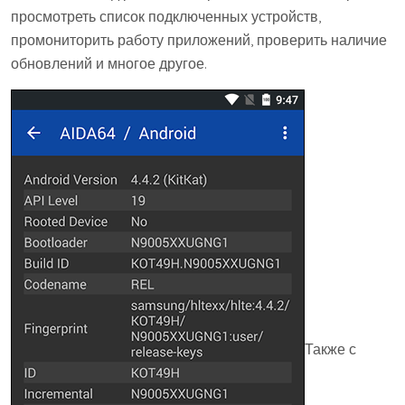
просмотреть список подключенных устройств,
промониторить работу приложений, проверить наличие
обновлений и многое другое.
Также с