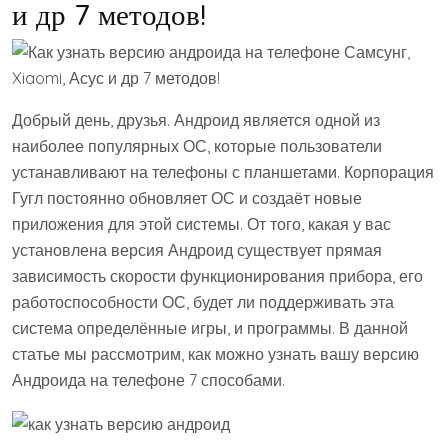
и др 7 методов!
Добрый день, друзья. Андроид является одной из
наиболее популярных ОС, которые пользователи
устанавливают на телефоны с планшетами. Корпорация
Гугл постоянно обновляет ОС и создаёт новые
приложения для этой системы. От того, какая у вас
установлена версия Андроид существует прямая
зависимость скорости функционирования прибора, его
работоспособности ОС, будет ли поддерживать эта
система определённые игры, и программы. В данной
статье мы рассмотрим, как можно узнать вашу версию
Андроида на телефоне 7 способами.