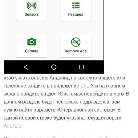
чтоб узнать версию Андроид на своем планшете или
телефоне зайдите в приложение CPU X и на главном
экране найдите раздел «Система», перейдите в него. В
данном разделе будет несколько подразделов, вам
нужно найти параметр «Операционная система». В
самой первой строке будет указана текущая версия
Android.