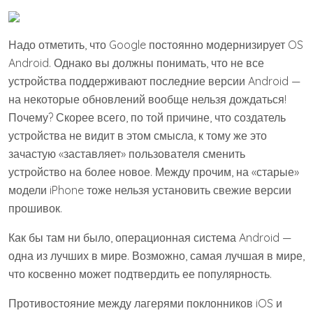
Надо отметить, что Google постоянно модернизирует OS
Android. Однако вы должны понимать, что не все
устройства поддерживают последние версии Android —
на некоторые обновлений вообще нельзя дождаться!
Почему? Скорее всего, по той причине, что создатель
устройства не видит в этом смысла, к тому же это
зачастую «заставляет» пользователя сменить
устройство на более новое. Между прочим, на «старые»
модели iPhone тоже нельзя установить свежие версии
прошивок.
Как бы там ни было, операционная система Android —
одна из лучших в мире. Возможно, самая лучшая в мире,
что косвенно может подтвердить ее популярность.
Противостояние между лагерями поклонников iOS и