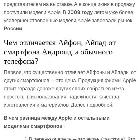
представителем на выставке. А в конце июня в продажу
поступили модели Apple. В
2008 году
летом уже более
усовершенствованные модели Apple завоевали рынок
России
.
Чем отличается Айфон, Айпад от
смартфона Андроид и обычного
телефона?
Первое, что существенно отличает Айфоны и Айпады от
других смартфонов — это цена. Продукция фирмы Apple
стоит гораздо дороже других своих собратьев из-за
простоты в использовании, надежности, качества
изготовления и материалов. Далее подробней.
В чем разница между Apple и остальными
моделями смартфонов
:
В первую очередь — это экран (тачскрин). Кто