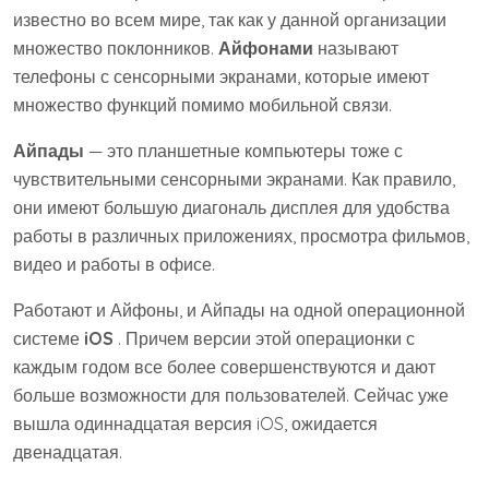
известно во всем мире, так как у данной организации
множество поклонников.
Айфонами
называют
телефоны с сенсорными экранами, которые имеют
множество функций помимо мобильной связи.
Айпады
— это планшетные компьютеры тоже с
чувствительными сенсорными экранами. Как правило,
они имеют большую диагональ дисплея для удобства
работы в различных приложениях, просмотра фильмов,
видео и работы в офисе.
Работают и Айфоны, и Айпады на одной операционной
системе
iOS
. Причем версии этой операционки с
каждым годом все более совершенствуются и дают
больше возможности для пользователей. Сейчас уже
вышла одиннадцатая версия iOS, ожидается
двенадцатая.