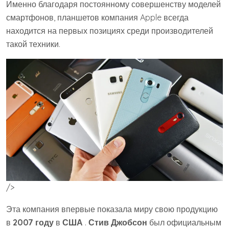
Именно благодаря постоянному совершенству моделей
смартфонов, планшетов компания Apple всегда
находится на первых позициях среди производителей
такой техники.
/>
Эта компания впервые показала миру свою продукцию
в
2007 году
в
США
.
Стив Джобсон
был официальным