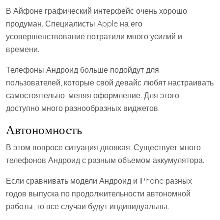
В Айфоне графический интерфейс очень хорошо
продуман. Специалисты Apple на его
усовершенствование потратили много усилий и
времени.
Телефоны Андроид больше подойдут для
пользователей, которые свой девайс любят настраивать
самостоятельно, меняя оформление. Для этого
доступно много разнообразных виджетов.
Автономность
В этом вопросе ситуация двоякая. Существует много
телефонов Андроид с разным объемом аккумулятора.
Если сравнивать модели Андроид и iPhone разных
годов выпуска по продолжительности автономной
работы, то все случаи будут индивидуальны.