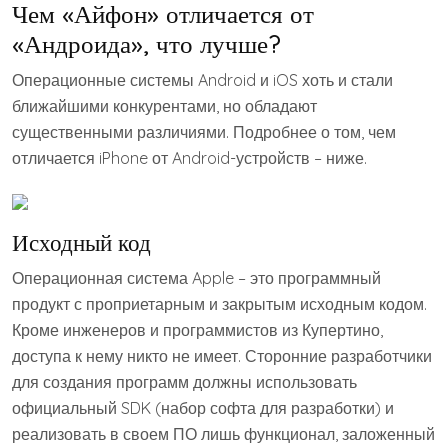
Чем «Айфон» отличается от
«Андроида», что лучше?
Операционные системы Android и iOS хоть и стали
ближайшими конкурентами, но обладают
существенными различиями. Подробнее о том, чем
отличается iPhone от Android-устройств – ниже.
Исходный код
Операционная система Apple – это программный
продукт с проприетарным и закрытым исходным кодом.
Кроме инженеров и программистов из Купертино,
доступа к нему никто не имеет. Сторонние разработчики
для создания программ должны использовать
официальный SDK (набор софта для разработки) и
реализовать в своем ПО лишь функционал, заложенный