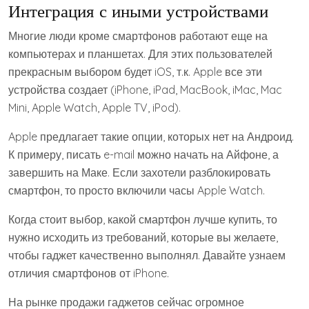
Интеграция с иными устройствами
Многие люди кроме смартфонов работают еще на
компьютерах и планшетах. Для этих пользователей
прекрасным выбором будет iOS, т.к. Apple все эти
устройства создает (iPhone, iPad, MacBook, iMac, Mac
Mini, Apple Watch, Apple TV, iPod).
Apple предлагает такие опции, которых нет на Андроид.
К примеру, писать e-mail можно начать на Айфоне, а
завершить на Маке. Если захотели разблокировать
смартфон, то просто включили часы Apple Watch.
Когда стоит выбор, какой смартфон лучше купить, то
нужно исходить из требований, которые вы желаете,
чтобы гаджет качественно выполнял. Давайте узнаем
отличия смартфонов от iPhone.
На рынке продажи гаджетов сейчас огромное