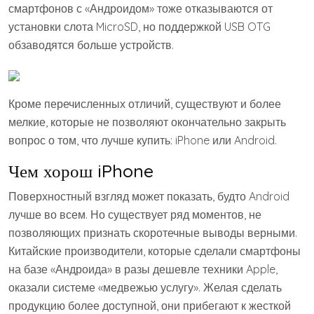
смартфонов с «Андроидом» тоже отказываются от
установки слота MicroSD, но поддержкой USB OTG
обзаводятся больше устройств.
Кроме перечисленных отличий, существуют и более
мелкие, которые не позволяют окончательно закрыть
вопрос о том, что лучше купить: iPhone или Android.
Чем хорош iPhone
Поверхностный взгляд может показать, будто Android
лучше во всем. Но существует ряд моментов, не
позволяющих признать скоротечные выводы верными.
Китайские производители, которые сделали смартфоны
на базе «Андроида» в разы дешевле техники Apple,
оказали системе «медвежью услугу». Желая сделать
продукцию более доступной, они прибегают к жесткой