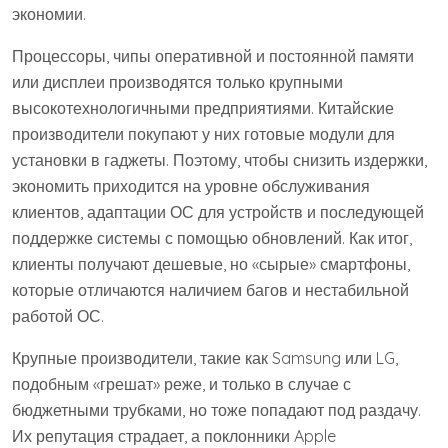
экономии.
Процессоры, чипы оперативной и постоянной памяти
или дисплеи производятся только крупными
высокотехнологичными предприятиями. Китайские
производители покупают у них готовые модули для
установки в гаджеты. Поэтому, чтобы снизить издержки,
экономить приходится на уровне обслуживания
клиентов, адаптации ОС для устройств и последующей
поддержке системы с помощью обновлений. Как итог,
клиенты получают дешевые, но «сырые» смартфоны,
которые отличаются наличием багов и нестабильной
работой ОС.
Крупные производители, такие как Samsung или LG,
подобным «грешат» реже, и только в случае с
бюджетными трубками, но тоже попадают под раздачу.
Их репутация страдает, а поклонники Apple