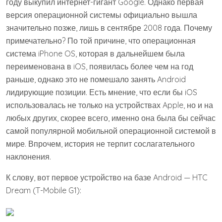
году выкупил интернет-гигант Google. Однако первая
версия операционной системы официально вышла
значительно позже, лишь в сентябре 2008 года. Почему
примечательно? По той причине, что операционная
система iPhone OS, которая в дальнейшем была
переименована в iOS, появилась более чем на год
раньше, однако это не помешало занять Android
лидирующие позиции. Есть мнение, что если бы iOS
использовалась не только на устройствах Apple, но и на
любых других, скорее всего, именно она была бы сейчас
самой популярной мобильной операционной системой в
мире. Впрочем, история не терпит сослагательного
наклонения.
К слову, вот первое устройство на базе Android — HTC
Dream (T-Mobile G1):