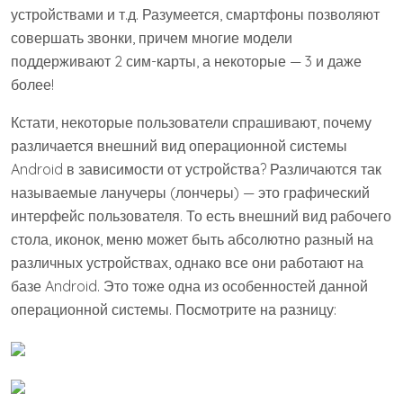
устройствами и т.д. Разумеется, смартфоны позволяют
совершать звонки, причем многие модели
поддерживают 2 сим-карты, а некоторые — 3 и даже
более!
Кстати, некоторые пользователи спрашивают, почему
различается внешний вид операционной системы
Android в зависимости от устройства? Различаются так
называемые ланучеры (лончеры) — это графический
интерфейс пользователя. То есть внешний вид рабочего
стола, иконок, меню может быть абсолютно разный на
различных устройствах, однако все они работают на
базе Android. Это тоже одна из особенностей данной
операционной системы. Посмотрите на разницу: