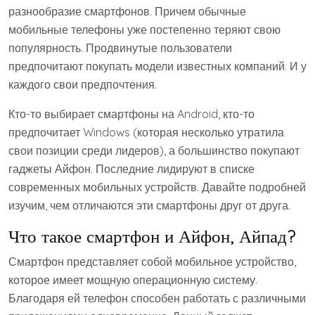
разнообразие смартфонов. Причем обычные
мобильные телефоны уже постепенно теряют свою
популярность. Продвинутые пользователи
предпочитают покупать модели известных компаний. И у
каждого свои предпочтения.
Кто-то выбирает смартфоны на Android, кто-то
предпочитает Windows (которая несколько утратила
свои позиции среди лидеров), а большинство покупают
гаджеты Айфон. Последние лидируют в списке
современных мобильных устройств. Давайте подробней
изучим, чем отличаются эти смартфоны друг от друга.
Что такое смартфон и Айфон, Айпад?
Смартфон представляет собой мобильное устройство,
которое имеет мощную операционную систему.
Благодаря ей телефон способен работать с различными