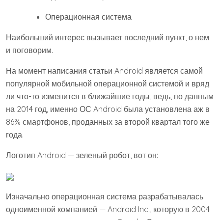
Операционная система
Наибольший интерес вызывает последний пункт, о нем
и поговорим.
На момент написания статьи Android является самой
популярной мобильной операционной системой и вряд
ли что-то изменится в ближайшие годы, ведь, по данным
на 2014 год, именно ОС Android была установлена аж в
86% смартфонов, проданных за второй квартал того же
года.
Логотип Android — зеленый робот, вот он:
Изначально операционная система разрабатывалась
одноименной компанией — Android Inc., которую в 2004