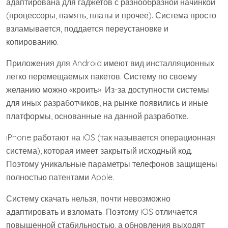
адаптирована для гаджетов с разнообразной начинкой
(процессоры, память, платы и прочее). Система просто
взламывается, поддается переустановке и
копированию.
Приложения для Android имеют вид инсталляционных
легко перемещаемых пакетов. Систему по своему
желанию можно «кроить». Из-за доступности системы
для иных разработчиков, на рынке появились и иные
платформы, основанные на данной разработке.
iPhone работают на iOS (так называется операционная
система), которая имеет закрытый исходный код.
Поэтому уникальные параметры телефонов защищены
полностью патентами Apple.
Систему скачать нельзя, почти невозможно
адаптировать и взломать. Поэтому iOS отличается
повышенной стабильностью, а обновления выходят