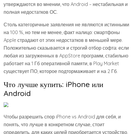
утверждаются во мнении, что Android – нестабильная и
полная недостатков ОС.
Столь категоричные заявления не являются истинными
на 100 %, но тем не менее, факт налицо: смартфоны
Apple страдают от этих недостатков в меньшей мере.
Положительно сказывается и строгий отбор софта: если
любая из загруженных в AppStore программ, стабильно
работает на 1 Гб оперативной памяти, в Play Market
существует ПО, которое подтормаживает и на 2 Гб.
Что лучше купить: iPhone или
Android
Чтобы разрешить спор iPhone vs Android для себя, и
понять, что лучше в конкретном случае, стоит
определить, для каких целей приобретается устройство.