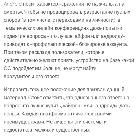
Android носит характер «сражения не на жизнь, а на
смерть». Чтобы не провоцировать разрастание пустых
споров (в том числе, с переходами на личности), в
тематических онлайн-конференциях даже попытки
поднятия вопроса «что лучше: айфон или андроид?»
приводят к «профилактической» блокировке аккаунта.
При таком раскладе пользователи, которые
действительно желают понять, устройство на базе какой
ОС подойдет им больше, не могут найти
вразумительного ответа.
Исправить текущее положение дел призван данный
материал. Стоит отметить, что однозначного ответа на
вопрос что лучше купить, «айфон» или «андроид», дать
нельзя. Каждая платформа отличается своими
преимуществами. Не лишены эти системы и
недостатков, мелких и существенных.