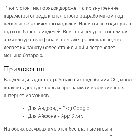
iPhone стоит на порядок дороже, т.к. их внутренние
параметры определяются строго разработчиком под
небольшое количество моделей. Новинки выходят раз в
год и не более 3 моделей. Все свои ресурсы системная
архитектура телефона использует рационально, что
делает их работу более стабильной и потребляет
меньше батарею.
Приложения
Владельцы гаджетов, работающих под обеими ОС, могут
получить доступ к новым программам из фирменных
интернет магазинов:
Для Андроид – Play Google.
Для Айфона – App Store.
На обоих ресурсах имеются бесплатные игры и