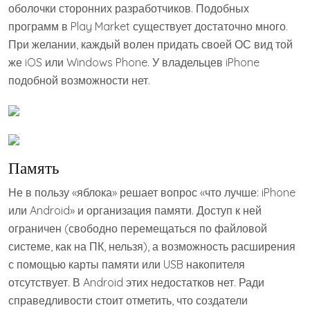
оболочки сторонних разработчиков. Подобных
программ в Play Market существует достаточно много.
При желании, каждый волен придать своей ОС вид той
же iOS или Windows Phone. У владельцев iPhone
подобной возможности нет.
Память
Не в пользу «яблока» решает вопрос «что лучше: iPhone
или Android» и организация памяти. Доступ к ней
ограничен (свободно перемещаться по файловой
системе, как на ПК, нельзя), а возможность расширения
с помощью карты памяти или USB накопителя
отсутствует. В Android этих недостатков нет. Ради
справедливости стоит отметить, что создатели