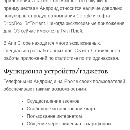
приложения, а также с возможностью покупки. К
преимуществам Андроид относится наличие довольно
популярных продуктов компании Google и софта
DropBox, BitTorrent. Некогда эксклюзивные приложения
для iOS сейчас имеются в Гугл Плей.
В Апп Сторе находится много эксклюзивных,
специально разработанных для iOS игр. Стабильность
работы приложений по статистике почти одинаковая.
Функционал устройств/гаджетов
Телефоны на Андроид и на iPhone своих пользователей
обеспечивают такими возможностями:
Осуществление звонков.
Свободное использование карт.
Пользование интернетом.
Общение через видеочат. смартфоном.