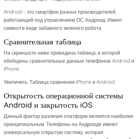
Android – это смартфон разных производителей,
работающий под управлением ОС Андроид. Имеет
символ в виде забавного зеленого робота.
Сравнительная таблица
На скриншоте ниже приведена таблица, в которой
обобщены сравнительные данные телефонов Android и
iPhone.
Увеличить. Таблица сравнения iPhone и Android
Открытость операционной системы
Android и закрытость iOS
Данный фактор различия платформ является наиболее
принципиальным. Телефоны на Андроиде имеют
универсальную открытую систему, которая