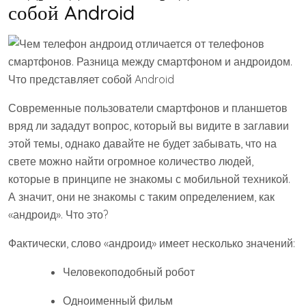
собой Android
Современные пользователи смартфонов и планшетов
вряд ли зададут вопрос, который вы видите в заглавии
этой темы, однако давайте не будет забывать, что на
свете можно найти огромное количество людей,
которые в принципе не знакомы с мобильной техникой.
А значит, они не знакомы с таким определением, как
«андроид». Что это?
Фактически, слово «андроид» имеет несколько значений:
Человекоподобный робот
Одноименный фильм