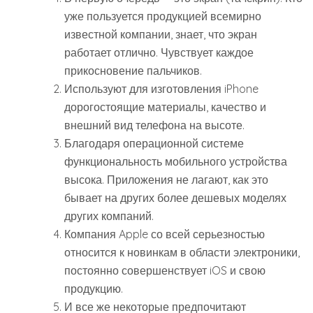
уже пользуется продукцией всемирно
известной компании, знает, что экран
работает отлично. Чувствует каждое
прикосновение пальчиков.
Используют для изготовления iPhone
дорогостоящие материалы, качество и
внешний вид телефона на высоте.
Благодаря операционной системе
функциональность мобильного устройства
высока. Приложения не лагают, как это
бывает на других более дешевых моделях
других компаний.
Компания Apple со всей серьезностью
относится к новинкам в области электроники,
постоянно совершенствует iOS и свою
продукцию.
И все же некоторые предпочитают