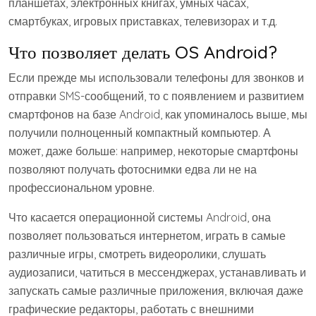
планшетах, электронных книгах, умных часах,
смартбуках, игровых приставках, телевизорах и т.д.
Что позволяет делать OS Android?
Если прежде мы использовали телефоны для звонков и
отправки SMS-сообщений, то с появлением и развитием
смартфонов на базе Android, как упоминалось выше, мы
получили полноценный компактный компьютер. А
может, даже больше: например, некоторые смартфоны
позволяют получать фотоснимки едва ли не на
профессиональном уровне.
Что касается операционной системы Android, она
позволяет пользоваться интернетом, играть в самые
различные игры, смотреть видеоролики, слушать
аудиозаписи, чатиться в мессенджерах, устанавливать и
запускать самые различные приложения, включая даже
графические редакторы, работать с внешними