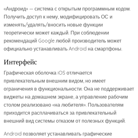
«Андроид» — система с открытым программным кодом.
Получить доступ к нему, модифицировать ОС и
изменять/удалять/вносить новые функции
теоретически может каждый. При соблюдении
рекомендаций Google любой производитель может
официально устанавливать Android на смартфоны.
Интерфейс
Графическая оболочка iOS отличается
привлекательным внешним видом, но имеет
ограничения в функциональности. Она не поддерживает
виджеты на домашнем экране, а управление рабочим
столом реализовано «на любителя». Пользователям
приходится расплачиваться за привлекательный
внешний вид системы отказом от полезных функций.
Android позволяет устанавливать графические