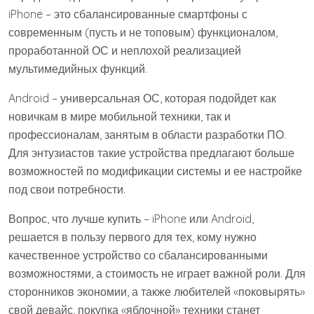
iPhone – это сбалансированные смартфоны с
современным (пусть и не топовым) функционалом,
проработанной ОС и неплохой реализацией
мультимедийных функций.
Android – универсальная ОС, которая подойдет как
новичкам в мире мобильной техники, так и
профессионалам, занятым в области разработки ПО.
Для энтузиастов такие устройства предлагают больше
возможностей по модификации системы и ее настройке
под свои потребности.
Вопрос, что лучше купить – iPhone или Android,
решается в пользу первого для тех, кому нужно
качественное устройство со сбалансированными
возможностями, а стоимость не играет важной роли. Для
сторонников экономии, а также любителей «поковырять»
свой девайс, покупка «яблочной» техники станет