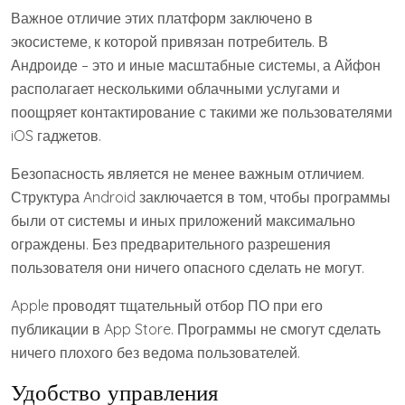
Важное отличие этих платформ заключено в
экосистеме, к которой привязан потребитель. В
Андроиде – это и иные масштабные системы, а Айфон
располагает несколькими облачными услугами и
поощряет контактирование с такими же пользователями
iOS гаджетов.
Безопасность является не менее важным отличием.
Структура Android заключается в том, чтобы программы
были от системы и иных приложений максимально
ограждены. Без предварительного разрешения
пользователя они ничего опасного сделать не могут.
Apple проводят тщательный отбор ПО при его
публикации в App Store. Программы не смогут сделать
ничего плохого без ведома пользователей.
Удобство управления