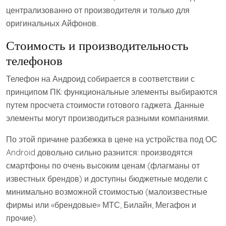
централизованно от производителя и только для
оригинальных Айфонов.
Стоимость и производительность
телефонов
Телефон на Андроид собирается в соответствии с
принципом ПК: функциональные элементы выбираются
путем просчета стоимости готового гаджета. Данные
элементы могут производиться разными компаниями.
По этой причине разбежка в цене на устройства под ОС
Android довольно сильно разнится: производятся
смартфоны по очень высоким ценам (флагманы от
известных брендов) и доступны бюджетные модели с
минимально возможной стоимостью (малоизвестные
фирмы или «брендовые» МТС, Билайн, Мегафон и
прочие).