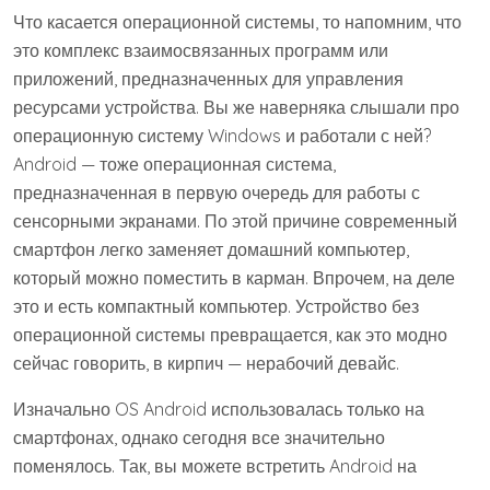
Что касается операционной системы, то напомним, что
это комплекс взаимосвязанных программ или
приложений, предназначенных для управления
ресурсами устройства. Вы же наверняка слышали про
операционную систему Windows и работали с ней?
Android — тоже операционная система,
предназначенная в первую очередь для работы с
сенсорными экранами. По этой причине современный
смартфон легко заменяет домашний компьютер,
который можно поместить в карман. Впрочем, на деле
это и есть компактный компьютер. Устройство без
операционной системы превращается, как это модно
сейчас говорить, в кирпич — нерабочий девайс.
Изначально OS Android использовалась только на
смартфонах, однако сегодня все значительно
поменялось. Так, вы можете встретить Android на