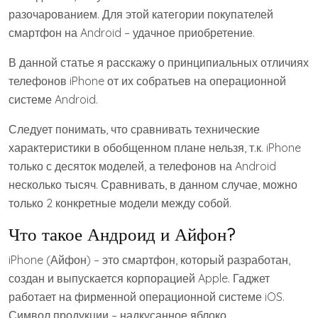
разочарованием. Для этой категории покупателей
смартфон на Android – удачное приобретение.
В данной статье я расскажу о принципиальных отличиях
телефонов iPhone от их собратьев на операционной
системе Android.
Следует понимать, что сравнивать технические
характеристики в обобщенном плане нельзя, т.к. iPhone
только с десяток моделей, а телефонов на Android
несколько тысяч. Сравнивать, в данном случае, можно
только 2 конкретные модели между собой.
Что такое Андроид и Айфон?
iPhone (Айфон) – это смартфон, который разработан,
создан и выпускается корпорацией Apple. Гаджет
работает на фирменной операционной системе iOS.
Символ продукции – надкусанное яблоко.