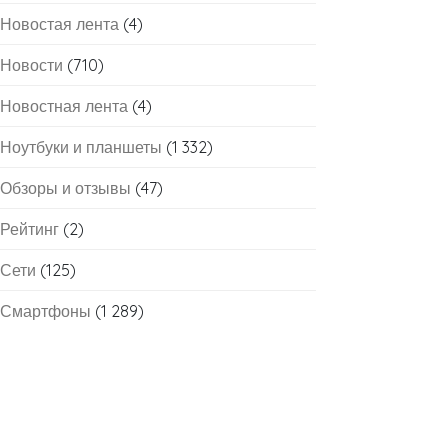
Новостая лента
(4)
Новости
(710)
Новостная лента
(4)
Ноутбуки и планшеты
(1 332)
Обзоры и отзывы
(47)
Рейтинг
(2)
Сети
(125)
Смартфоны
(1 289)