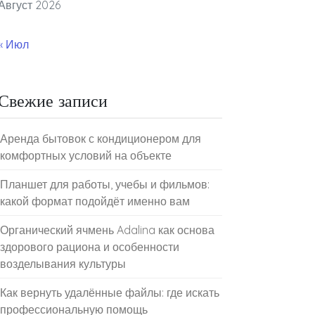
Август 2026
« Июл
Свежие записи
Аренда бытовок с кондиционером для
комфортных условий на объекте
Планшет для работы, учебы и фильмов:
какой формат подойдёт именно вам
Органический ячмень Adalina как основа
здорового рациона и особенности
возделывания культуры
Как вернуть удалённые файлы: где искать
профессиональную помощь