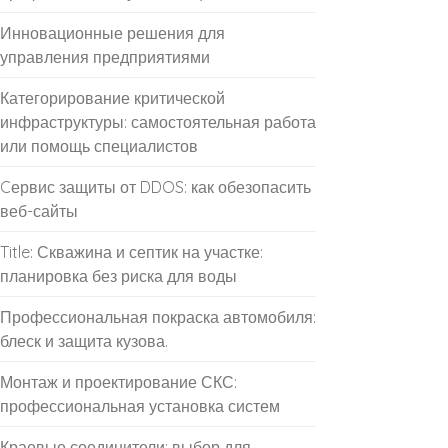
Инновационные решения для
управления предприятиями
Категорирование критической
инфраструктуры: самостоятельная работа
или помощь специалистов
Cервис защиты от DDOS: как обезопасить
веб-сайты
Title: Скважина и септик на участке:
планировка без риска для воды
Профессиональная покраска автомобиля:
блеск и защита кузова.
Монтаж и проектирование СКС:
профессиональная установка систем
Краевые соединители: выбор для