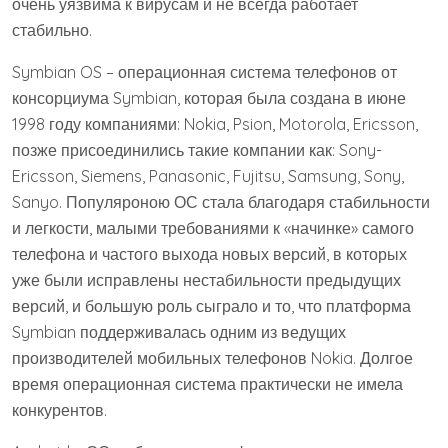
очень уязвима к вирусам и не всегда работает
стабильно.
Symbian OS – операционная система телефонов от
консорциума Symbian, которая была создана в июне
1998 году компаниями: Nokia, Psion, Motorola, Ericsson,
позже присоединились такие компании как: Sony-
Ericsson, Siemens, Panasonic, Fujitsu, Samsung, Sony,
Sanyo. Популяроною ОС стала благодаря стабильности
и легкости, малыми требованиями к «начинке» самого
телефона и частого выхода новых версий, в которых
уже были исправлены нестабильности предыдущих
версий, и большую роль сыграло и то, что платформа
Symbian поддерживалась одним из ведущих
производителей мобильных телефонов Nokia. Долгое
время операционная система практически не имела
конкурентов.