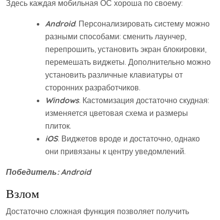
Здесь каждая мобильная ОС хороша по своему:
Android
. Персонализировать систему можно
разными способами: сменить лаунчер,
перепрошить, установить экран блокировки,
перемешать виджеты. Дополнительно можно
установить различные клавиатуры от
сторонних разработчиков.
Windows
. Кастомизация достаточно скудная:
изменяется цветовая схема и размеры
плиток.
iOS
. Виджетов вроде и достаточно, однако
они привязаны к центру уведомлений.
Победитель:
Android
Взлом
Достаточно сложная функция позволяет получить