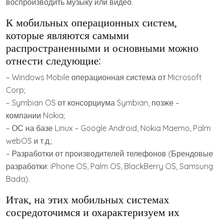
воспроизводить музыку или видео.
К мобильных операционных систем,
которые являются самыми
распространенными и основными можно
отнести следующие:
– Windows Mobile операционная система от Microsoft
Corp;
– Symbian OS от консорциума Symbian, позже –
компании Nokia;
– ОС на базе Linux – Google Android, Nokia Maemo, Palm
webOS и т.д.;
– Разработки от производителей телефонов (Брендовые
разработки: iPhone OS, Palm OS, BlackBerry OS, Samsung
Bada).
Итак, на этих мобильных системах
сосредоточимся и охарактеризуем их