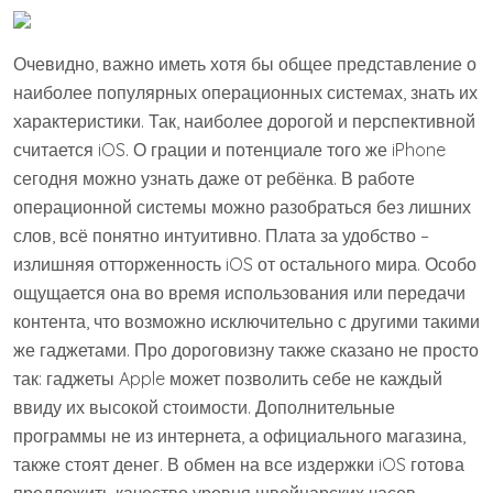
Очевидно, важно иметь хотя бы общее представление о
наиболее популярных операционных системах, знать их
характеристики. Так, наиболее дорогой и перспективной
считается iOS. О грации и потенциале того же iPhone
сегодня можно узнать даже от ребёнка. В работе
операционной системы можно разобраться без лишних
слов, всё понятно интуитивно. Плата за удобство –
излишняя отторженность iOS от остального мира. Особо
ощущается она во время использования или передачи
контента, что возможно исключительно с другими такими
же гаджетами. Про дороговизну также сказано не просто
так: гаджеты Apple может позволить себе не каждый
ввиду их высокой стоимости. Дополнительные
программы не из интернета, а официального магазина,
также стоят денег. В обмен на все издержки iOS готова