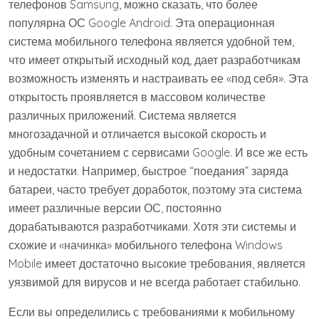
телефонов Samsung, можно сказать, что более
популярна ОС Google Android. Эта операционная
система мобильного телефона является удобной тем,
что имеет открытый исходный код, дает разработчикам
возможность изменять и настраивать ее «под себя». Эта
открытость проявляется в массовом количестве
различных приложений. Система является
многозадачной и отличается высокой скорость и
удобным сочетанием с сервисами Google. И все же есть
и недостатки. Например, быстрое “поедания” заряда
батареи, часто требует доработок, поэтому эта система
имеет различные версии ОС, постоянно
дорабатываются разработчиками. Хотя эти системы и
схожие и «начинка» мобильного телефона Windows
Mobile имеет достаточно высокие требования, является
уязвимой для вирусов и не всегда работает стабильно.
Если вы определились с требованиями к мобильному