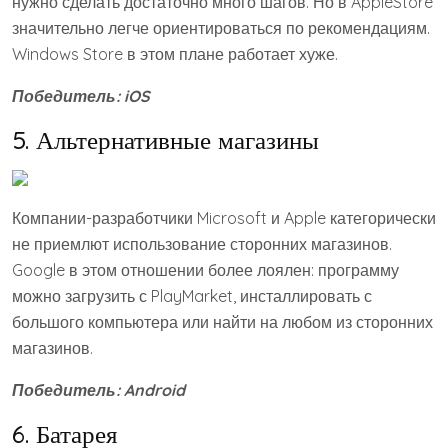
нужно сделать достаточно много шагов. Но в AppleStore
значительно легче ориентироваться по рекомендациям.
Windows Store в этом плане работает хуже.
Победитель:
iOS
5. Альтернативные магазины
Компании-разработчики Microsoft и Apple категорически
не приемлют использование сторонних магазинов.
Google в этом отношении более лоялен: программу
можно загрузить с PlayMarket, инсталлировать с
большого компьютера или найти на любом из сторонних
магазинов.
Победитель:
Android
6. Батарея