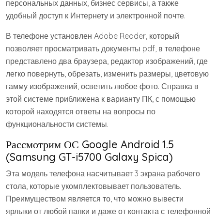
персональных данных, бизнес сервисы, а также
удобный доступ к Интернету и электронной почте.
В телефоне установлен Adobe Reader, который
позволяет просматривать документы pdf, в телефоне
представлено два браузера, редактор изображений, где
легко повернуть, обрезать, изменить размеры, цветовую
гамму изображений, осветить любое фото. Справка в
этой системе приближена к варианту ПК, с помощью
которой находятся ответы на вопросы по
функциональности системы.
Рассмотрим ОС Google Android 1.5
(Samsung GT-i5700 Galaxy Spica)
Эта модель телефона насчитывает 3 экрана рабочего
стола, которые укомплектовывает пользователь.
Преимуществом является то, что можно вывести
ярлыки от любой папки и даже от контакта с телефонной