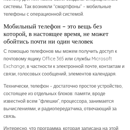
системы. Так возникли “смартфоны” – мобильные
телефоны с операционной системой.
Мобильный телефон – это вещь без
которой, в настоящее время, не может
обойтись почти ни один человек
С помощью телефонов мы можем получить доступ к
почтовому ящику Office 365 или службы Microsoft
Exchange, в частности к электронной почте, контактам и
связи, голосовых сообщений, элементов календаря.
Технически, телефон – достаточно простое устройство,
состоящее из отдельных блоков: памяти, вроде
известной всем “флешки”, процессора, занимается
вычислениями, и радиопередатчика, отвечающий за
связь.
Интересно, что программа, которая записана на этой