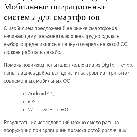
Мобильные операционные
системы для смартфонов
С изобилием предложений на рынке смартфонов
начинающему пользователю очень трудно сделать
выбор, определившись в первую очередь на какой ОС
должен работать девайс.
Помочь новичкам попытался коллектив из Digital Trends,
попытавшись добраться до истины, сравнив «три кита»
современных мобильных ОС:
Android 4.4;
iOS 7;
Windows Phone 8.
Результаты их исследований можно смело рать на
вооружение при сравнении возможностей различных