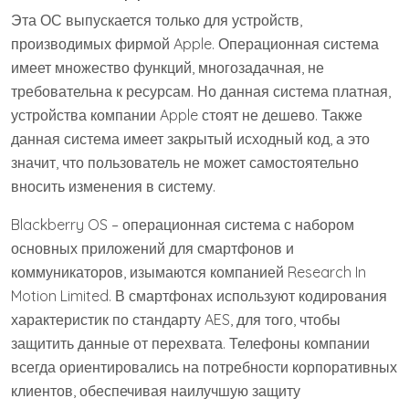
Эта ОС выпускается только для устройств,
производимых фирмой Apple. Операционная система
имеет множество функций, многозадачная, не
требовательна к ресурсам. Но данная система платная,
устройства компании Apple стоят не дешево. Также
данная система имеет закрытый исходный код, а это
значит, что пользователь не может самостоятельно
вносить изменения в систему.
Blackberry OS – операционная система с набором
основных приложений для смартфонов и
коммуникаторов, изымаются компанией Research In
Motion Limited. В смартфонах используют кодирования
характеристик по стандарту AES, для того, чтобы
защитить данные от перехвата. Телефоны компании
всегда ориентировались на потребности корпоративных
клиентов, обеспечивая наилучшую защиту