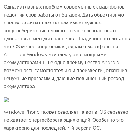
Одна из главных проблем современных смартфонов –
недолгий срок работы от батареи. Дать объективную
оценку, какая из трех систем имеет лучшее
энергосбережение сложно – нельзя использовать
одинаковые методы сравнения. Традиционно считается,
что iOS менее энергоемкая, однако смартфоны на
Android и Windows комплектуются мощными
аккумуляторами. Еще одно преимущество Android –
возможность самостоятельно и произвести , отключив
ненужные программы, дающие повышенный расход
аккумулятора.
Windows Phone также позволяет , а вот в iOS серьезно
не хватает энергосберегающих опций. Особенно это
характерно для последней, 7-й версии ОС.