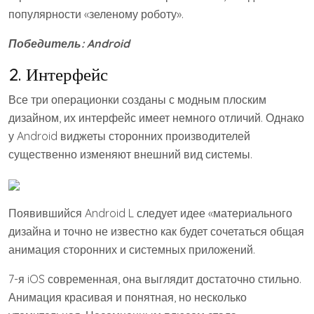
популярности «зеленому роботу».
Победитель:
Android
2. Интерфейс
Все три операционки созданы с модным плоским
дизайном, их интерфейс имеет немного отличий. Однако
у Android виджеты сторонних производителей
существенно изменяют внешний вид системы.
Появившийся Android L следует идее «материального
дизайна и точно не известно как будет сочетаться общая
анимация сторонних и системных приложений.
7-я iOS современная, она выглядит достаточно стильно.
Анимация красивая и понятная, но несколько