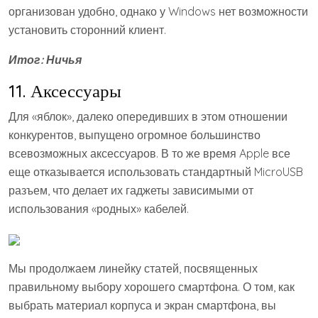
организован удобно, однако у Windows нет возможности
установить сторонний клиент.
Итог: Ничья
11. Аксессуары
Для «яблок», далеко опередивших в этом отношении
конкурентов, выпущено огромное большинство
всевозможных аксессуаров. В то же время Apple все
еще отказывается использовать стандартный MicroUSB
разъем, что делает их гаджеты зависимыми от
использования «родных» кабелей.
Мы продолжаем линейку статей, посвященных
правильному выбору хорошего смартфона. О том, как
выбрать материал корпуса и экран смартфона, вы