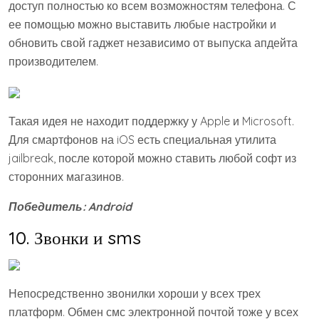
доступ полностью ко всем возможностям телефона. С
ее помощью можно выставить любые настройки и
обновить свой гаджет независимо от выпуска апдейта
производителем.
Такая идея не находит поддержку у Apple и Microsoft.
Для смартфонов на iOS есть специальная утилита
jailbreak, после которой можно ставить любой софт из
сторонних магазинов.
Победитель:
Android
10. Звонки и sms
Непосредственно звонилки хороши у всех трех
платформ. Обмен смс электронной почтой тоже у всех