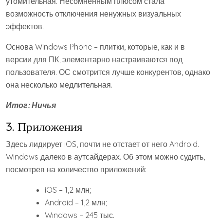
утомительная. Несомненным плюсом стала
возможность отключения ненужных визуальных
эффектов.
Основа Windows Phone – плитки, которые, как и в
версии для ПК, элементарно настраиваются под
пользователя. ОС смотрится лучше конкурентов, однако
она несколько медлительная.
Итог: Ничья
3. Приложения
Здесь лидирует iOS, почти не отстает от него Android.
Windows далеко в аутсайдерах. Об этом можно судить,
посмотрев на количество приложений:
iOS – 1,2 млн;
Android – 1,2 млн;
Windows – 245 тыс.