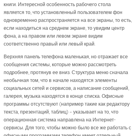
книги. Интересной особенность рабочего стола
является то, что установленный пользователем фон
одновременно распространяется на все экраны, то есть,
если находиться на среднем экране, то увидим центр
фона, а на правом или левом экране видим
соответственно правый или левый край.
Верхняя панель телефона маленькая, но отражает все
сообщения системы, которые можно рассмотреть
подробнее, протянув ее вниз. Структура меню сначала
необычная том, что в начале находятся элементы
социальных сетей и сервисов, а написание сообщений,
галерея, музыка находятся в конце списка. Офисные
программы отсутствуют (например такие как редактору
текста, презентаций, таблиц) – указывает на то, что
операционная система направлена ​​на Интернет-
сервисы. Для того, чтобы можно было все же работать с
офисными программами телефон имеет отдельный