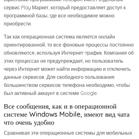
сервис Play Маркет, который предоставляет доступ к
программной базы, где все необходимое можно
приобрести.
Так как операционная система является онлайн
ориентированной, то все фоновые процессы постоянно
обновляются, используя Интернет-трафик. Компания об
этих процессах не предупреждает, но пользователь
через Интернет может найти информацию и отключить
данные сервисов. Для свободного пользования
большинством сервисов телефона необходимо, чтобы
был активный аккаунт в системе Google.
Все сообщения, как и в операционной
системе Windows Mobile, имеют вид чата
что очень удобно
Сравнивая эти операционные системы для мобильных