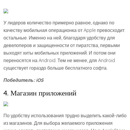
У лидеров количество примерно равное, однако по
качеству мобильная операционка от Apple превосходит
остальные. Именно на ней, благодаря удобству для
девелоперов и защищенности от пиратства, первыми
выходят хиты мобильных приложений. И потом они
переносятся на Android. Тем не менее, для Android
существует гораздо больше бесплатного софта.
Победитель:
iOS
4. Магазин приложений
По удобству использования трудно выделить какой-либо
из магазинов. Для выбора желаемого приложения