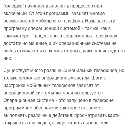
“флешке” начинает выполнять процессор при
включении. От этой программы зависят многие
возможностей мобильного телефона. Называют эту
программу операционной системой – так же, как в
компьютере. Процессоры в современных телефонах
достаточно мощные, а их операционные системы не
очень отличаются от компьютерных, даже происходят от
них.
Существует много различных мобильных телефонов, но
только несколько операционных систем. Шаги к
настройке мобильных телефонов зависят от
операционной системы, которая используется.
Операционная система – это запущено в телефоне
программное обеспечение, которое позволяет
выполнять различные действия: просматривать карты,
открывать список дел, осуществлять вызовы или