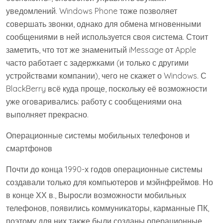
уведомлений. Windows Phone тоже позволяет
совершать звонки, однако для обмена мгновенными
сообщениями в ней используется своя система. Стоит
заметить, что тот же знаменитый iMessage от Apple
часто работает с задержками (и только с другими
устройствами компании), чего не скажет о Windows. С
BlackBerry всё куда проще, поскольку её возможности
уже оговаривались: работу с сообщениями она
выполняет прекрасно.
Операционные системы мобильных телефонов и
смартфонов
Почти до конца 1990-х годов операционные системы
создавали только для компьютеров и мэйнфреймов. Но
в конце ХХ в., Выросли возможности мобильных
телефонов, появились коммуникаторы, карманные ПК,
поэтому для них также были созданы операционные