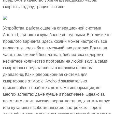
предложить качество уровня швейцарских часов,
скорость, отдачу, грацию и стиль.
Устройства, работающие на операционной системе
Android, считаются куда более доступными. В отличие от
прошлого варианта, здесь хозяин может настроить всё
полностью под себя и в мельчайших деталях. Большая
часть приложений бесплатная, библиотека содержит
несчётное количество программ на любой вкус, а сами
смартфоны представлены в широком ценовом
диапазоне. Как и операционная система для
смартфонов от Apple, Android замечательно
приспособлен к работе с потоками информации, во
многих аспектах даже лучше и практичнее. Однако за
всем этим стоят высокие вероятности подхватить вирус
или путаницы в собственных же настройках. Порой