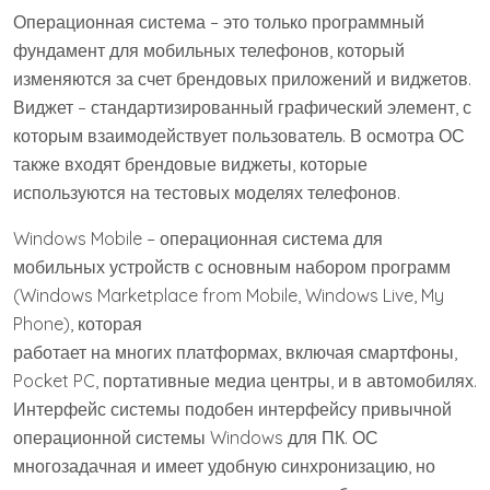
Операционная система – это только программный
фундамент для мобильных телефонов, который
изменяются за счет брендовых приложений и виджетов.
Виджет – стандартизированный графический элемент, с
которым взаимодействует пользователь. В осмотра ОС
также входят брендовые виджеты, которые
используются на тестовых моделях телефонов.
Windows Mobile – операционная система для
мобильных устройств с основным набором программ
(Windows Marketplace from Mobile, Windows Live, My
Phone), которая
работает на многих платформах, включая смартфоны,
Pocket PC, портативные медиа центры, и в автомобилях.
Интерфейс системы подобен интерфейсу привычной
операционной системы Windows для ПК. ОС
многозадачная и имеет удобную синхронизацию, но