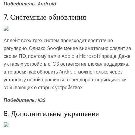
Победитель:
Android
7. Системные обновления
Апдейт всех трех систем происходит достаточно
регулярно. Однако Google менее внимательно следит за
своим ПО, поэтому патчи Apple и Microsoft проще. Даже
у старых устройств с iOS остается неплохая поддержка,
в то время как обновить Android можно только через
установку новой прошивки от вендоров, периодически
забывающих о старых устройствах.
Победитель:
iOS
8. Дополнительны украшения