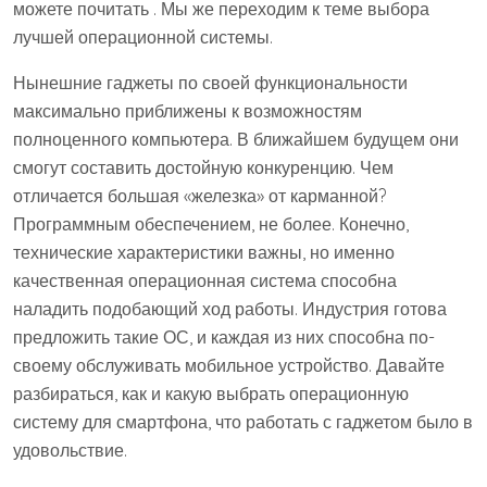
можете почитать . Мы же переходим к теме выбора
лучшей операционной системы.
Нынешние гаджеты по своей функциональности
максимально приближены к возможностям
полноценного компьютера. В ближайшем будущем они
смогут составить достойную конкуренцию. Чем
отличается большая «железка» от карманной?
Программным обеспечением, не более. Конечно,
технические характеристики важны, но именно
качественная операционная система способна
наладить подобающий ход работы. Индустрия готова
предложить такие ОС, и каждая из них способна по-
своему обслуживать мобильное устройство. Давайте
разбираться, как и какую выбрать операционную
систему для смартфона, что работать с гаджетом было в
удовольствие.