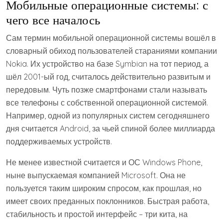
Мобильные операционные системы: с
чего все началось
Сам термин мобильной операционной системы вошёл в
словарный обиход пользователей стараниями компании
Nokia. Их устройство на базе Symbian на тот период, а
шёл 2001-ый год, считалось действительно развитым и
передовым. Чуть позже смартфонами стали называть
все телефоны с собственной операционной системой.
Например, одной из популярных систем сегодняшнего
дня считается Android, за чьей спиной более миллиарда
поддерживаемых устройств.
Не менее известной считается и ОС Windows Phone,
ныне выпускаемая компанией Microsoft. Она не
пользуется таким широким спросом, как прошлая, но
имеет своих преданных поклонников. Быстрая работа,
стабильность и простой интерфейс – три кита, на