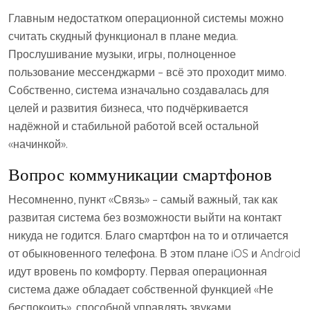
Главным недостатком операционной системы можно
считать скудный функционал в плане медиа.
Прослушивание музыки, игры, полноценное
пользование мессенджарми – всё это проходит мимо.
Собственно, система изначально создавалась для
целей и развития бизнеса, что подчёркивается
надёжной и стабильной работой всей остальной
«начинкой».
Вопрос коммуникации смартфонов
Несомненно, пункт «Связь» – самый важный, так как
развитая система без возможности выйти на контакт
никуда не годится. Благо смартфон на то и отличается
от обыкновенного телефона. В этом плане iOS и Android
идут вровень по комфорту. Первая операционная
система даже обладает собственной функцией «Не
беспокоить», способной управлять звуками