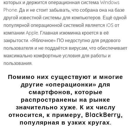
которых и держится операционная система Windows
Phone. Да и не стоит забывать, что собрана она на базе
другой известной системы для компьютеров. Ещё одной
популярной операционной системой является iOS от
компании Apple. Главная изюминка кроется в её
закрытости. «Яблочное» ПО недоступно для рядового
пользователя и не поддаётся вирусам, что обеспечивает
максимально комфортные условия для работы и
пользования.
Помимо них существуют и многие
другие «операционки» для
смартфонов, которые
распространены на рынке
значительно хуже. К их числу
относится, к примеру, BlackBerry,
популярная в узких кругах.