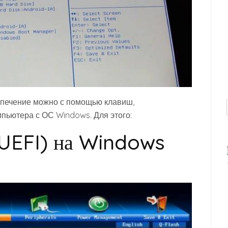
спечение можно с помощью клавиш,
пьютера с ОС Windows. Для этого:
(UEFI) на Windows