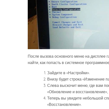
После вызова основного меню на дисплее 
найти, как попасть в системное программно
Зайдите в «Настройки».
Внизу будет строка «Изменение п
Слева выскочит меню, где вам по
«Обновление и восстановление», 
Теперь вы увидите небольшой сп
«Восстановление».