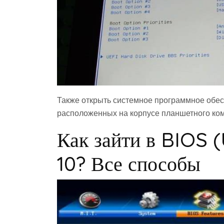
Также открыть системное программное обе
расположенных на корпусе планшетного ком
Как зайти в BIOS 
10? Все способы