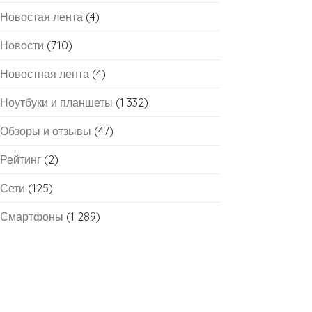
Новостая лента
(4)
Новости
(710)
Новостная лента
(4)
Ноутбуки и планшеты
(1 332)
Обзоры и отзывы
(47)
Рейтинг
(2)
Сети
(125)
Смартфоны
(1 289)