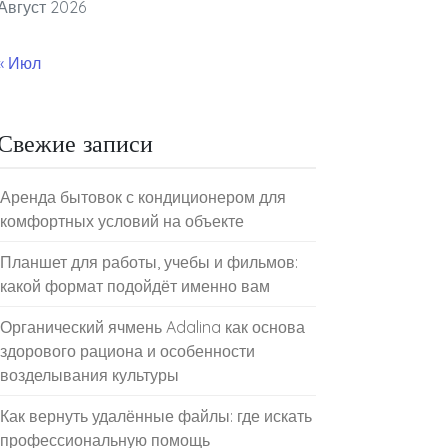
Август 2026
« Июл
Свежие записи
Аренда бытовок с кондиционером для
комфортных условий на объекте
Планшет для работы, учебы и фильмов:
какой формат подойдёт именно вам
Органический ячмень Adalina как основа
здорового рациона и особенности
возделывания культуры
Как вернуть удалённые файлы: где искать
профессиональную помощь