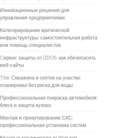
Инновационные решения для
управления предприятиями
Категорирование критической
инфраструктуры: самостоятельная работа
или помощь специалистов
Cервис защиты от DDOS: как обезопасить
веб-сайты
Title: Скважина и септик на участке:
планировка без риска для воды
Профессиональная покраска автомобиля:
блеск и защита кузова.
Монтаж и проектирование СКС:
профессиональная установка систем
Краевые соединители: выбор для