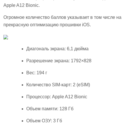
Apple A12 Bionic.
Огромное количество баллов указывает в том числе на
прекрасную оптимизацию прошивки iOS.
Диагональ экрана: 6,1 дюйма
Разрешение экрана: 1792×828
Вес: 194 г
Количество SIM-карт: 2 (eSIM)
Процессор: Apple A12 Bionic
Объем памяти: 128 Гб
Объем ОЗУ: 3 Гб