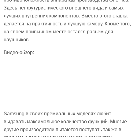
Здесь нет футуристического внешнего вида и самых
лучших внутренних компонентов. Вместо этого ставка
делается на практичность и лучшую камеру. Кроме того,
на своём привычном месте остался разъём для
наушников.
Видео-обзор:
Samsung в своих премиальных моделях любит
выдавать максимальное количество функций. Многие
другие производители пытаются поступать так же в