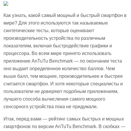
Как узнать, какой самый мощный и быстрый смартфон в
мире? Для этого используются так называемые
синтетические тесты, которые оценивают
производительность устройства по различным
показателям, включая быстродействие графики и
процессора. Во всем мире принято использовать
приложение AnTuTu Benchmark — по окончании теста
оно выдает определенное количество баллов. Чем
выше балл, тем мощнее, производительнее и быстрее
считается смартфон. И хотя некоторые специалисты и
пользователи не доверяют подобным приложениям,
лучшего способа вычисления самого мощного
сенсорного устройства пока не придумали.
Итак, перед вами — рейтинг самых быстрых и мощных
смартфонов по версии AnTuTu Benchmark. В скобках —