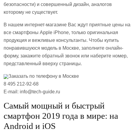
безопасности) и совершенный дизайн, аналогов
которому не существует.
В нашем интернет-магазине Вас ждут приятные цены на
все смартфоны Apple iPhone, только оригинальная
продукция и вежливые консультанты. Чтобы купить
понравившуюся модель в Москве, заполните онлайн-
форму, закажите обратный звонок или наберите номер,
представленный вверху страницы.
Заказать по телефону в Москве
8 495 212-92-68
E-mail: info@tech-guide.ru
Самый мощный и быстрый
смартфон 2019 года в мире: на
Android и iOS