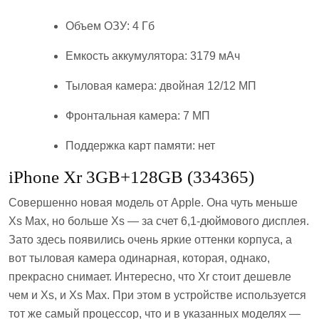
Объем ОЗУ: 4 Гб
Емкость аккумулятора: 3179 мАч
Тыловая камера: двойная 12/12 МП
Фронтальная камера: 7 МП
Поддержка карт памяти: нет
iPhone Xr 3GB+128GB (334365)
Совершенно новая модель от Apple. Она чуть меньше
Xs Max, но больше Xs — за счет 6,1-дюймового дисплея.
Зато здесь появились очень яркие оттенки корпуса, а
вот тыловая камера одинарная, которая, однако,
прекрасно снимает. Интересно, что Xr стоит дешевле
чем и Xs, и Xs Max. При этом в устройстве используется
тот же самый процессор, что и в указанных моделях —