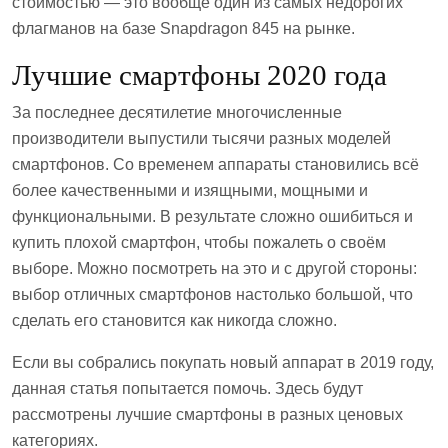
стоимостью — это вообще один из самых недорогих
флагманов на базе Snapdragon 845 на рынке.
Лучшие смартфоны 2020 года
За последнее десятилетие многочисленные
производители выпустили тысячи разных моделей
смартфонов. Со временем аппараты становились всё
более качественными и изящными, мощными и
функциональными. В результате сложно ошибиться и
купить плохой смартфон, чтобы пожалеть о своём
выборе. Можно посмотреть на это и с другой стороны:
выбор отличных смартфонов настолько большой, что
сделать его становится как никогда сложно.
Если вы собрались покупать новый аппарат в 2019 году,
данная статья попытается помочь. Здесь будут
рассмотрены лучшие смартфоны в разных ценовых
категориях.