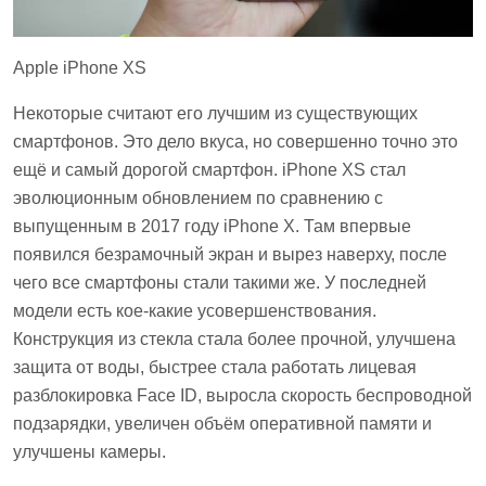
Apple iPhone XS
Некоторые считают его лучшим из существующих
смартфонов. Это дело вкуса, но совершенно точно это
ещё и самый дорогой смартфон. iPhone XS стал
эволюционным обновлением по сравнению с
выпущенным в 2017 году iPhone X. Там впервые
появился безрамочный экран и вырез наверху, после
чего все смартфоны стали такими же. У последней
модели есть кое-какие усовершенствования.
Конструкция из стекла стала более прочной, улучшена
защита от воды, быстрее стала работать лицевая
разблокировка Face ID, выросла скорость беспроводной
подзарядки, увеличен объём оперативной памяти и
улучшены камеры.