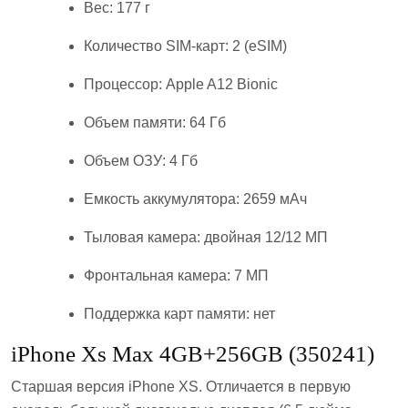
Вес: 177 г
Количество SIM-карт: 2 (eSIM)
Процессор: Apple A12 Bionic
Объем памяти: 64 Гб
Объем ОЗУ: 4 Гб
Емкость аккумулятора: 2659 мАч
Тыловая камера: двойная 12/12 МП
Фронтальная камера: 7 МП
Поддержка карт памяти: нет
iPhone Xs Max 4GB+256GB (350241)
Старшая версия iPhone XS. Отличается в первую