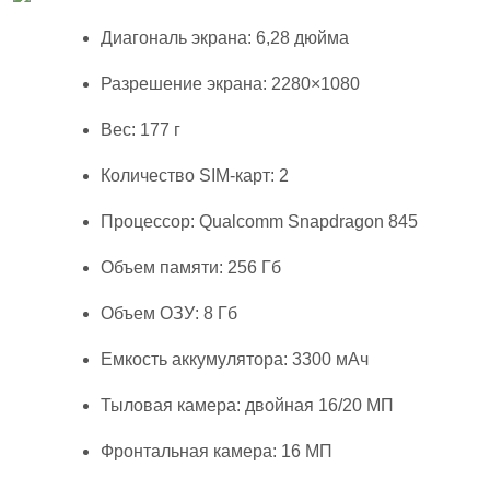
Диагональ экрана: 6,28 дюйма
Разрешение экрана: 2280×1080
Вес: 177 г
Количество SIM-карт: 2
Процессор: Qualcomm Snapdragon 845
Объем памяти: 256 Гб
Объем ОЗУ: 8 Гб
Емкость аккумулятора: 3300 мАч
Тыловая камера: двойная 16/20 МП
Фронтальная камера: 16 МП