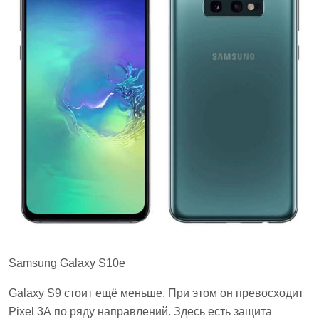
Samsung Galaxy S10е
Galaxy S9 стоит ещё меньше. При этом он превосходит
Pixel 3А по ряду направлений. Здесь есть защита