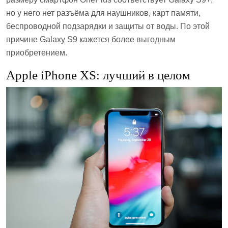
но у него нет разъёма для наушников, карт памяти,
беспроводной подзарядки и защиты от воды. По этой
причине Galaxy S9 кажется более выгодным
приобретением.
Apple iPhone XS: лучший в целом