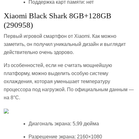
Поддержка карт памяти: нет
Xiaomi Black Shark 8GB+128GB
(290958)
Первый игровой смартфон от Xiaomi. Как можно
заметить, он получил уникальный дизайн и выглядит
действительно очень здорово.
Из особенностей, если не считать мощнейшую
платформу, можно выделить особую систему
охлаждения, которая уменьшает температуру
процессора под нагрузкой. По официальным данным —
на 8°C.
Диагональ экрана: 5,99 дюйма
Разрешение экрана: 2160×1080