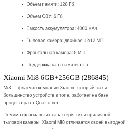
Объем памяти: 128 Гб
Объем ОЗУ: 6 Гб
Емкость аккумулятора: 4000 мАч
Тыловая камера: двойная 12/12 МП
Фронтальная камера: 8 МП
Поддержка карт памяти: есть
Xiaomi Mi8 6GB+256GB (286845)
Mi8 — флагман компании Xiaomi, который, как и
большинство устройств в топе, работает на базе
процессора от Qualcomm.
Помимо флагманских характеристик и приличной
тыловой камеры, Xiaomi Mi8 отличается своей выгодной