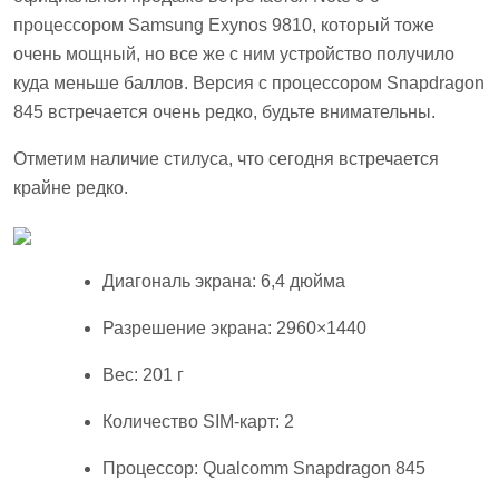
процессором Samsung Exynos 9810, который тоже
очень мощный, но все же с ним устройство получило
куда меньше баллов. Версия с процессором Snapdragon
845 встречается очень редко, будьте внимательны.
Отметим наличие стилуса, что сегодня встречается
крайне редко.
Диагональ экрана: 6,4 дюйма
Разрешение экрана: 2960×1440
Вес: 201 г
Количество SIM-карт: 2
Процессор: Qualcomm Snapdragon 845