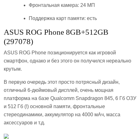
Фронтальная камера: 24 МП
Поддержка карт памяти: есть
ASUS ROG Phone 8GB+512GB
(297078)
ASUS ROG Phone позиционируется как игровой
смартфон, однако и без этого он получился нереально
крутым.
В первую очередь этот просто потрясный дизайн,
отличный 6-дюймовый дисплей, очень мощная
платформа на базе Qualcomm Snapdragon 845, 6 Гб ОЗУ
и 512 Гб (!) основной памяти, фронтальные
стереодинамики, аккумулятор на 4000 мАч, масса
аксессуаров и т.д.