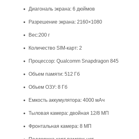
Диагональ экрана: 6 дюймов
Разрешение экрана: 2160×1080
Вес:200 г
Количество SIM-карт: 2
Процессор: Qualcomm Snapdragon 845
Объем памяти: 512 Гб
Объем ОЗУ: 8 Гб
Емкость аккумулятора: 4000 мАч
Тыловая камера: двойная 12/8 МП
Фронтальная камера: 8 МП