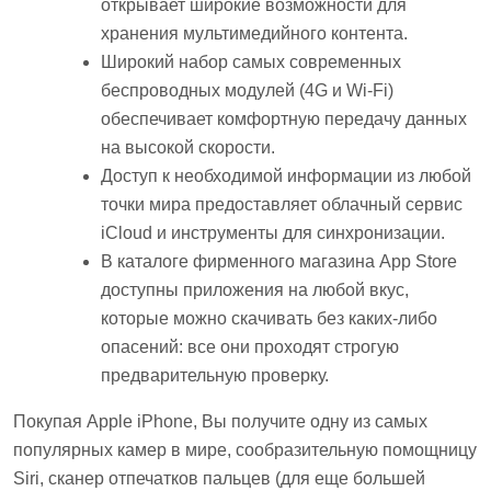
открывает широкие возможности для
хранения мультимедийного контента.
Широкий набор самых современных
беспроводных модулей (4G и Wi-Fi)
обеспечивает комфортную передачу данных
на высокой скорости.
Доступ к необходимой информации из любой
точки мира предоставляет облачный сервис
iCloud и инструменты для синхронизации.
В каталоге фирменного магазина App Store
доступны приложения на любой вкус,
которые можно скачивать без каких-либо
опасений: все они проходят строгую
предварительную проверку.
Покупая Apple iPhone, Вы получите одну из самых
популярных камер в мире, сообразительную помощницу
Siri, сканер отпечатков пальцев (для еще большей