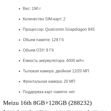
Вес: 190 г
Количество SIM-карт: 2
Процессор: Qualcomm Snapdragon 845
Объем памяти: 128 Гб
Объем ОЗУ: 8 Гб
Емкость аккумулятора: 4000 мАч
Тыловая камера: двойная 12/20 МП
Фронтальная камера: 20 МП
Поддержка карт памяти: нет
Meizu 16th 8GB+128GB (288232)