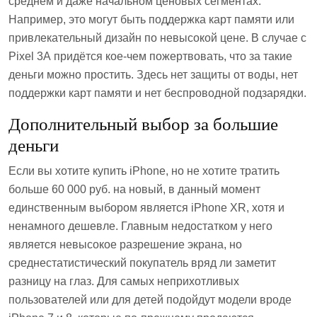
среднем и даже начальном ценовых сегментах.
Например, это могут быть поддержка карт памяти или
привлекательный дизайн по невысокой цене. В случае с
Pixel 3А придётся кое-чем пожертвовать, что за такие
деньги можно простить. Здесь нет защиты от воды, нет
поддержки карт памяти и нет беспроводной подзарядки.
Дополнительный выбор за большие
деньги
Если вы хотите купить iPhone, но не хотите тратить
больше 60 000 руб. на новый, в данный момент
единственным выбором является iPhone XR, хотя и
ненамного дешевле. Главным недостатком у него
является невысокое разрешение экрана, но
среднестатистический покупатель вряд ли заметит
разницу на глаз. Для самых неприхотливых
пользователей или для детей подойдут модели вроде