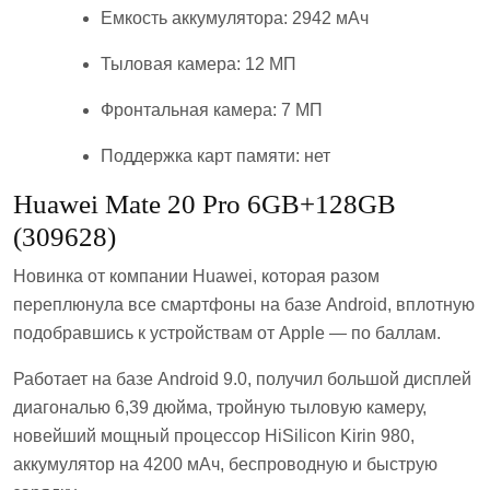
Емкость аккумулятора: 2942 мАч
Тыловая камера: 12 МП
Фронтальная камера: 7 МП
Поддержка карт памяти: нет
Huawei Mate 20 Pro 6GB+128GB
(309628)
Новинка от компании Huawei, которая разом
переплюнула все смартфоны на базе Android, вплотную
подобравшись к устройствам от Apple — по баллам.
Работает на базе Android 9.0, получил большой дисплей
диагональю 6,39 дюйма, тройную тыловую камеру,
новейший мощный процессор HiSilicon Kirin 980,
аккумулятор на 4200 мАч, беспроводную и быструю