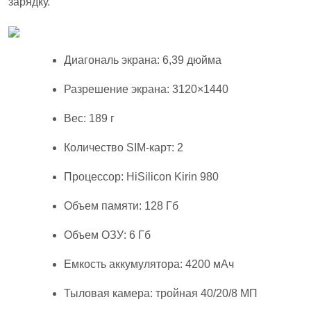
зарядку.
Диагональ экрана: 6,39 дюйма
Разрешение экрана: 3120×1440
Вес: 189 г
Количество SIM-карт: 2
Процессор: HiSilicon Kirin 980
Объем памяти: 128 Гб
Объем ОЗУ: 6 Гб
Емкость аккумулятора: 4200 мАч
Тыловая камера: тройная 40/20/8 МП