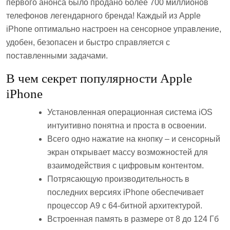
первого анонса было продано более 700 миллионов
телефонов легендарного бренда! Каждый из Apple
iPhone оптимально настроен на сенсорное управление,
удобен, безопасен и быстро справляется с
поставленными задачами.
В чем секрет популярности Apple
iPhone
Установленная операционная система iOS
интуитивно понятна и проста в освоении.
Всего одно нажатие на кнопку – и сенсорный
экран открывает массу возможностей для
взаимодействия с цифровым контентом.
Потрясающую производительность в
последних версиях iPhone обеспечивает
процессор A9 с 64-битной архитектурой.
Встроенная память в размере от 8 до 124 Гб