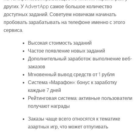
других. У AdvertApp самое большое количество
доступных заданий. Советуем новичкам начинать
пробовать зарабатывать на телефоне именно с этого
сервиса.
Высокая стоимость заданий
Частое появление новых заданий
Дополнительный заработок: выполнение веб-
заказов
Мгновенный вывод средств от 1 рубля
Система «Марафон»: бонус к заработку
каждые 7 дней
Рейтинговая система: активные пользователи
получают награды
Заказы чаще всего относятся к тематике
азартных игр, что может отпугивать