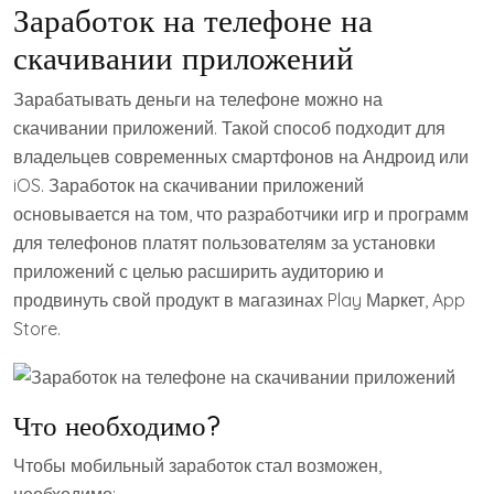
Заработок на телефоне на
скачивании приложений
Зарабатывать деньги на телефоне можно на
скачивании приложений. Такой способ подходит для
владельцев современных смартфонов на Андроид или
iOS. Заработок на скачивании приложений
основывается на том, что разработчики игр и программ
для телефонов платят пользователям за установки
приложений с целью расширить аудиторию и
продвинуть свой продукт в магазинах Play Маркет, App
Store.
Что необходимо?
Чтобы мобильный заработок стал возможен,
необходимо: