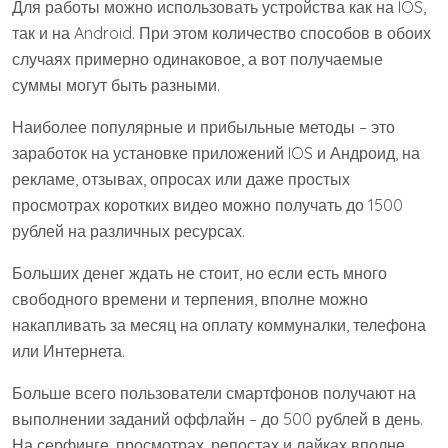
Для работы можно использовать устройства как на IOS,
так и на Android. При этом количество способов в обоих
случаях примерно одинаковое, а вот получаемые
суммы могут быть разными.
Наиболее популярные и прибыльные методы – это
заработок на установке приложений IOS и Андроид, на
рекламе, отзывах, опросах или даже простых
просмотрах коротких видео можно получать до 1500
рублей на различных ресурсах.
Больших денег ждать не стоит, но если есть много
свободного времени и терпения, вполне можно
накапливать за месяц на оплату коммуналки, телефона
или Интернета.
Больше всего пользователи смартфонов получают на
выполнении заданий оффлайн – до 500 рублей в день.
На серфинге, просмотрах, репостах и лайках вполне