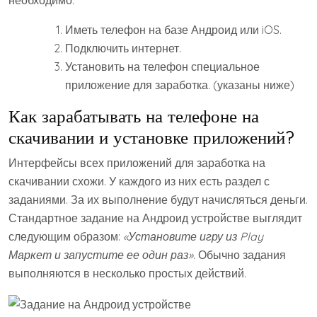
Иметь телефон на базе Андроид или iOS.
Подключить интернет.
Установить на телефон специальное
приложение для заработка. (указаны ниже)
Как зарабатывать на телефоне на
скачивании и установке приложений?
Интерфейсы всех приложений для заработка на
скачивании схожи. У каждого из них есть раздел с
заданиями. За их выполнение будут начисляться деньги.
Стандартное задание на Андроид устройстве выглядит
следующим образом:
«Установите игру из Play
Маркет и запустите ее один раз»
. Обычно задания
выполняются в несколько простых действий.