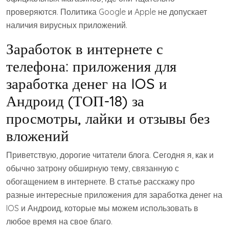
проверяются. Политика Google и Apple не допускает
наличия вирусных приложений.
Заработок в интернете с
телефона: приложения для
заработка денег на IOS и
Андроид (ТОП-18) за
просмотры, лайки и отзывы без
вложений
Приветствую, дорогие читатели блога. Сегодня я, как и
обычно затрону обширную тему, связанную с
обогащением в интернете. В статье расскажу про
разные интересные приложения для заработка денег на
IOS и Андроид, которые мы можем использовать в
любое время на свое благо.