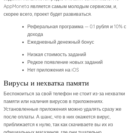
AppMoneta является самым молодым сервисом, и,
скорее всего, проект будет развиваться.
Реферальная программа — 0.1 рубля и 10% с
дохода
Ежедневный денежный бонус
Низкая стоимость заданий
Редкое появление новых заданий
Нет приложения на iOS
Вирусы и нехватка памяти
Беспокоиться за свой телефон не стоит из-за нехватки
памяти или наличия вирусов в приложениях.
Установленные приложения можно удалять сразу же
после оплаты. А шанс, что в них окажется вирус,
приближается к нулю, так как скачиваете вы их из
официальных магазинов, где они тщательно