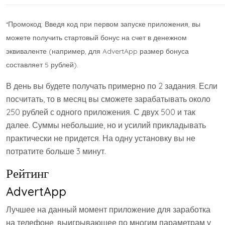
*Промокод: Введя код при первом запуске приложения, вы
можете получить стартовый бонус на счет в денежном
эквиваленте (например, для AdvertApp размер бонуса
составляет 5 рублей).
В день вы будете получать примерно по 2 задания. Если
посчитать, то в месяц вы сможете зарабатывать около
250 рублей с одного приложения. С двух 500 и так
далее. Суммы небольшие, но и усилий прикладывать
практически не придется. На одну установку вы не
потратите больше 3 минут.
Рейтинг
AdvertApp
Лучшее на данный момент приложение для заработка
на телефоне, выигрывающее по многим параметрам у