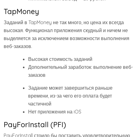
TapMoney
Заданий в TapMoney не так много, но цена их всегда
высокая. Функционал приложения скудный и ничем не
выделяется за исключением возможности выполнения
веб-заказов.
Высокая стоимость заданий
Дополнительный заработок: выполнение веб-
заказов
Задание может завершиться раньше
времени, из-за чего его оплата будет
частичной
Нет приложения на iOS
PayForInstall (PFI)
PayForInstall стоило бы поставить удовлетворительную