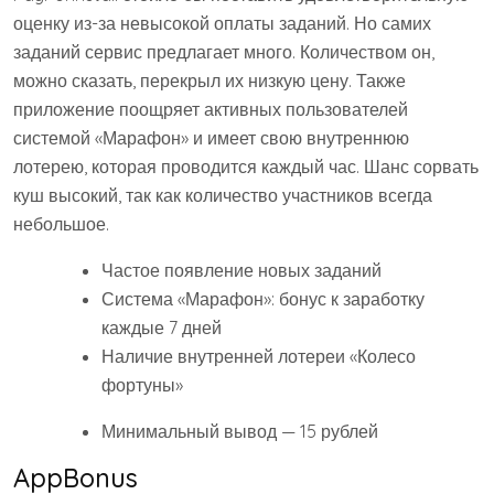
оценку из-за невысокой оплаты заданий. Но самих
заданий сервис предлагает много. Количеством он,
можно сказать, перекрыл их низкую цену. Также
приложение поощряет активных пользователей
системой «Марафон» и имеет свою внутреннюю
лотерею, которая проводится каждый час. Шанс сорвать
куш высокий, так как количество участников всегда
небольшое.
Частое появление новых заданий
Система «Марафон»: бонус к заработку
каждые 7 дней
Наличие внутренней лотереи «Колесо
фортуны»
Минимальный вывод — 15 рублей
AppBonus