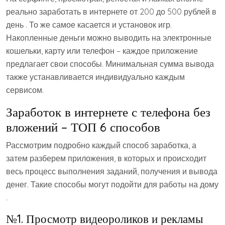
реально заработать в интернете от 200 до 500 рублей в
день . То же самое касается и установок игр.
Накопленные деньги можно выводить на электронные
кошельки, карту или телефон – каждое приложение
предлагает свои способы. Минимальная сумма вывода
также устанавливается индивидуально каждым
сервисом.
Заработок в интернете с телефона без
вложений – ТОП 6 способов
Рассмотрим подробно каждый способ заработка, а
затем разберем приложения, в которых и происходит
весь процесс выполнения заданий, получения и вывода
денег. Такие способы могут подойти для работы на дому
.
№1. Просмотр видеороликов и рекламы