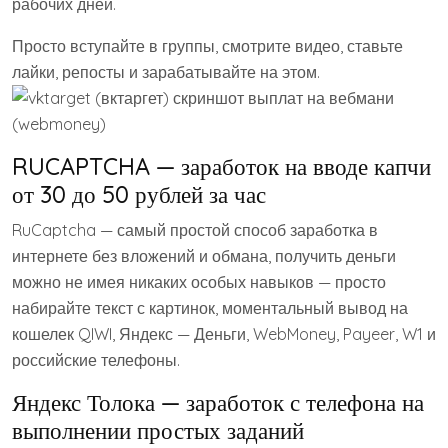
рабочих дней.
Просто вступайте в группы, смотрите видео, ставьте
лайки, репосты и зарабатывайте на этом.
RUCAPTCHA — заработок на вводе капчи
от 30 до 50 рублей за час
RuCaptcha — самый простой способ заработка в
интернете без вложений и обмана, получить деньги
можно не имея никаких особых навыков — просто
набирайте текст с картинок, моментальный вывод на
кошелек QIWI, Яндекс — Деньги, WebMoney, Payeer, W1 и
российские телефоны.
Яндекс Толока — заработок с телефона на
выполнении простых заданий