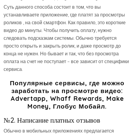
Суть данного способа состоит в том, что вы
устанавливаете приложение, где платят за просмотры
роликов , на свой смартфон. Как правило, это короткие
видео до минуты. Чтобы получить оплату, нужно
следовать подсказкам системы. Обычно требуется
просто открыть и закрыть ролик, и даже просмотр до
конца не нужен. Но бывает и так, что без просмотра
оплата на счет не поступает – все зависит от специфики
сервиса.
Популярные сервисы, где можно
заработать на просмотре видео:
Advertapp, Whaff Rewards, Make
Money, Глобус Мобайл.
№2. Написание платных отзывов
Обычно в мобильных приложениях предлагается