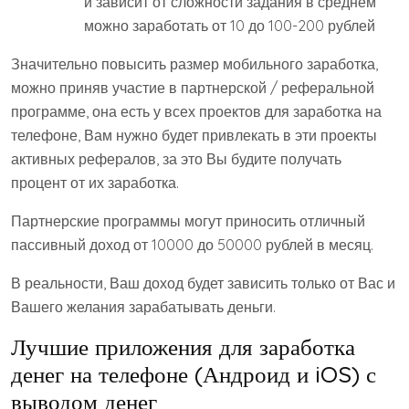
и зависит от сложности задания в среднем
можно заработать от 10 до 100-200 рублей
Значительно повысить размер мобильного заработка,
можно приняв участие в партнерской / реферальной
программе, она есть у всех проектов для заработка на
телефоне, Вам нужно будет привлекать в эти проекты
активных рефералов, за это Вы будите получать
процент от их заработка.
Партнерские программы могут приносить отличный
пассивный доход от 10000 до 50000 рублей в месяц.
В реальности, Ваш доход будет зависить только от Вас и
Вашего желания зарабатывать деньги.
Лучшие приложения для заработка
денег на телефоне (Андроид и iOS) с
выводом денег