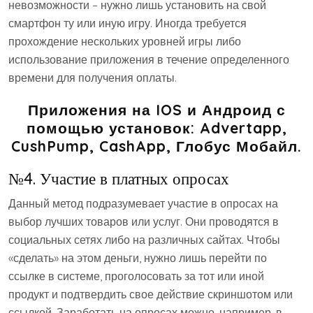
невозможности – нужно лишь установить на свой
смартфон ту или иную игру. Иногда требуется
прохождение нескольких уровней игры либо
использование приложения в течение определенного
времени для получения оплаты.
Приложения на IOS и Андроид с
помощью установок: Advertapp,
CushPump, CashApp, Глобус Мобайл.
№4. Участие в платных опросах
Данный метод подразумевает участие в опросах на
выбор лучших товаров или услуг. Они проводятся в
социальных сетях либо на различных сайтах. Чтобы
«сделать» на этом деньги, нужно лишь перейти по
ссылке в системе, проголосовать за тот или иной
продукт и подтвердить свое действие скриншотом или
ссылкой. Заработать на опросах можно, например, в