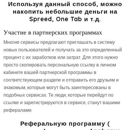
Используя данный способ, можно
накопить небольшие деньги на
Spreed, One Tab и т.д.
Участие в партнерских программах
Многие сервисы предлагают приглашать в систему
новых пользователей и получать за это определенный
процент с их заработков или затрат. Для этого нужно
просто скопировать персональную ссылку в личном
кабинете вашей партнерской программы в
соответствующем разделе и отправить его друзьям и
знакомым, которые могут быть заинтересованы в
подобных сервисах. Те люди, которые перейдут по
ссылке и зарегистрируются в сервисе, станут вашими
рефералами.
Реферальную программу (