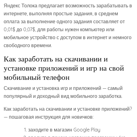
Яндекс Толока предлагает возможность зарабатывать в
интернете, выполняя простые задания, в среднем
оплата за выполнение одного задания составляет от
0,01$ до 0,07$, для работы нужен компьютер или
мобильное устройство с доступом в интернет и немного
свободного времени.
Как заработать на скачивании и
установке приложений и игр на свой
мобильный телефон
Скачивание и установка игр и приложений — самый
популярный и доходный вид мобильного заработка.
Как заработать на скачивании и установке приложений?
— пошаговая инструкция для новичков:
заходите в магазин Google Play