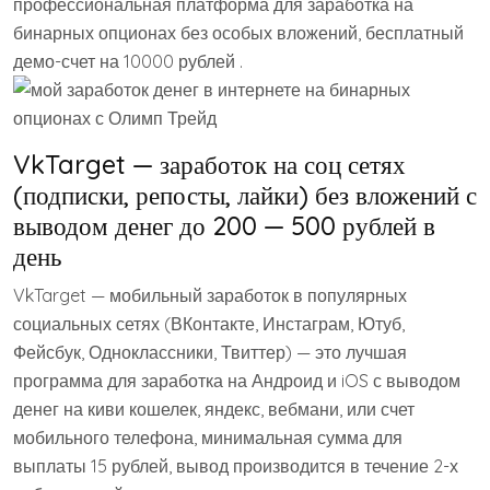
профессиональная платформа для заработка на
бинарных опционах без особых вложений, бесплатный
демо-счет на 10000 рублей .
VkTarget — заработок на соц сетях
(подписки, репосты, лайки) без вложений с
выводом денег до 200 — 500 рублей в
день
VkTarget — мобильный заработок в популярных
социальных сетях (ВКонтакте, Инстаграм, Ютуб,
Фейсбук, Одноклассники, Твиттер) — это лучшая
программа для заработка на Андроид и iOS с выводом
денег на киви кошелек, яндекс, вебмани, или счет
мобильного телефона, минимальная сумма для
выплаты 15 рублей, вывод производится в течение 2-х