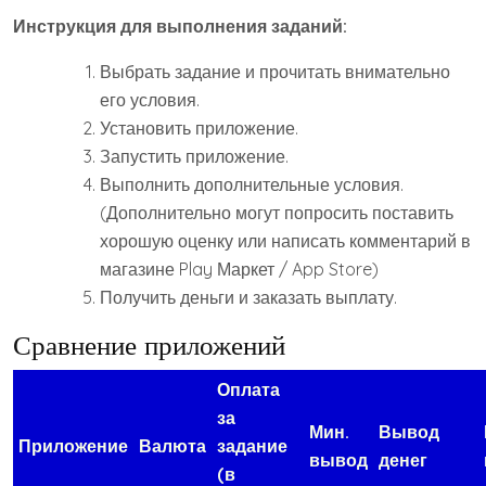
Инструкция для выполнения заданий:
Выбрать задание и прочитать внимательно
его условия.
Установить приложение.
Запустить приложение.
Выполнить дополнительные условия.
(Дополнительно могут попросить поставить
хорошую оценку или написать комментарий в
магазине Play Маркет / App Store)
Получить деньги и заказать выплату.
Сравнение приложений
Оплата
за
Мин.
Вывод
Приложение
Валюта
задание
вывод
денег
(в