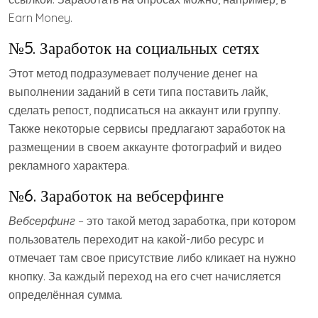
Earn Money.
№5. Заработок на социальных сетях
Этот метод подразумевает получение денег на
выполнении заданий в сети типа поставить лайк,
сделать репост, подписаться на аккаунт или группу.
Также некоторые сервисы предлагают заработок на
размещении в своем аккаунте фотографий и видео
рекламного характера.
№6. Заработок на вебсерфинге
Вебсерфинг
– это такой метод заработка, при котором
пользователь переходит на какой-либо ресурс и
отмечает там свое присутствие либо кликает на нужно
кнопку. За каждый переход на его счет начисляется
определённая сумма.