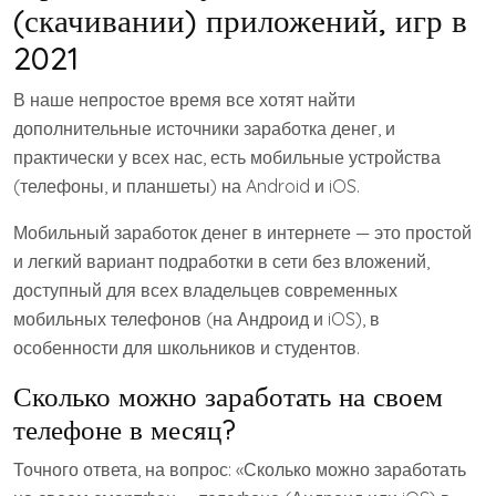
(скачивании) приложений, игр в
2021
В наше непростое время все хотят найти
дополнительные источники заработка денег, и
практически у всех нас, есть мобильные устройства
(телефоны, и планшеты) на Android и iOS.
Мобильный заработок денег в интернете — это простой
и легкий вариант подработки в сети без вложений,
доступный для всех владельцев современных
мобильных телефонов (на Андроид и iOS), в
особенности для школьников и студентов.
Сколько можно заработать на своем
телефоне в месяц?
Точного ответа, на вопрос: «Сколько можно заработать