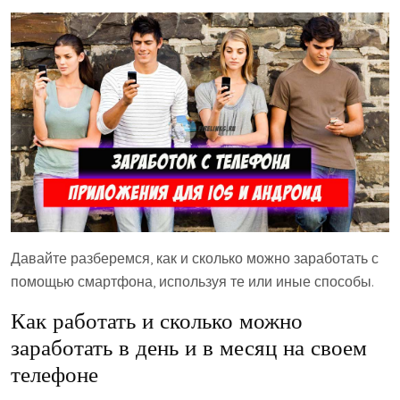
Давайте разберемся, как и сколько можно заработать с
помощью смартфона, используя те или иные способы.
Как работать и сколько можно
заработать в день и в месяц на своем
телефоне