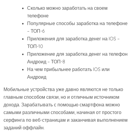
Сколько можно заработать на своем
телефоне
Популярные способы заработка на телефоне
– ТОП-6
Приложения для заработка денег на IOS –
ТОП-10
Приложение для заработка денег на телефон
Андроид – ТОП-8
На чем прибыльнее работать IOS или
Андроид
Мобильные устройства уже давно являются не только
главным способом связи, но и отличным источником
дохода. Зарабатывать с помощью смартфона можно
самыми различными способами, начиная от простого
серфинга по веб-страницам и заканчивая выполнением
заданий оффлайн.