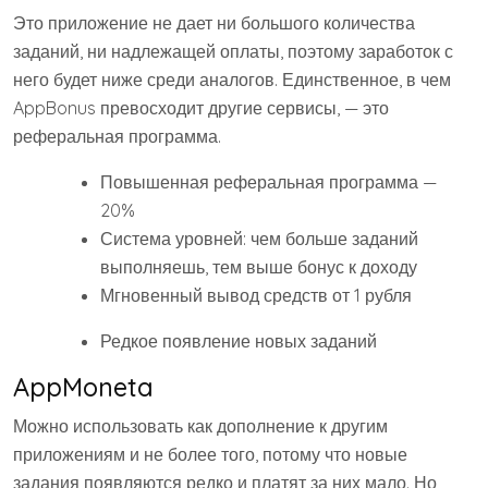
Это приложение не дает ни большого количества
заданий, ни надлежащей оплаты, поэтому заработок с
него будет ниже среди аналогов. Единственное, в чем
AppBonus превосходит другие сервисы, — это
реферальная программа.
Повышенная реферальная программа —
20%
Система уровней: чем больше заданий
выполняешь, тем выше бонус к доходу
Мгновенный вывод средств от 1 рубля
Редкое появление новых заданий
AppMoneta
Можно использовать как дополнение к другим
приложениям и не более того, потому что новые
задания появляются редко и платят за них мало. Но