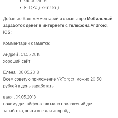
Globus-Inter
PFI (PayForInstall)
Добавьте Ваш комментарий и отзывы про
Мобильный
заработок денег в интернете с телефона Android,
iOS
:
Комментарии к заметке:
Андрей , 01.05.2018
хороший сайт
Елена , 08.05.2018
Всем советую приложение VkTarget, можно 20-30
рублей в день заработать
ваня , 09.05.2018
почему для айфона так мало приложений для
заработка, почти все для андройд