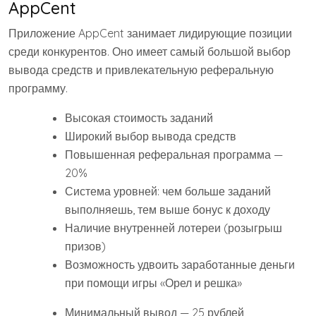
AppCent
Приложение AppCent занимает лидирующие позиции
среди конкурентов. Оно имеет самый большой выбор
вывода средств и привлекательную реферальную
программу.
Высокая стоимость заданий
Широкий выбор вывода средств
Повышенная реферальная программа —
20%
Система уровней: чем больше заданий
выполняешь, тем выше бонус к доходу
Наличие внутренней лотереи (розыгрыш
призов)
Возможность удвоить заработанные деньги
при помощи игры «Орел и решка»
Минимальный вывод — 25 рублей