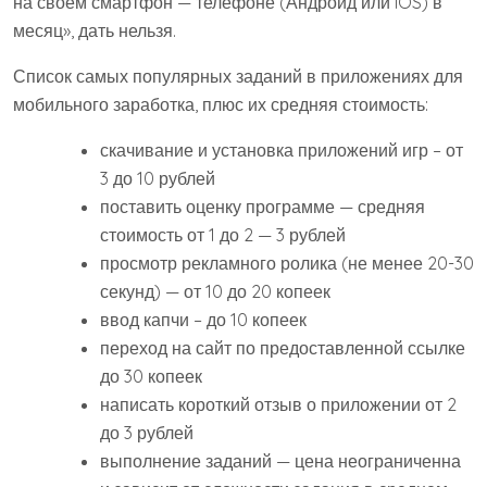
на своем смартфон — телефоне (Андроид или iOS) в
месяц», дать нельзя.
Список самых популярных заданий в приложениях для
мобильного заработка, плюс их средняя стоимость:
скачивание и установка приложений игр – от
3 до 10 рублей
поставить оценку программе — средняя
стоимость от 1 до 2 — 3 рублей
просмотр рекламного ролика (не менее 20-30
секунд) — от 10 до 20 копеек
ввод капчи – до 10 копеек
переход на сайт по предоставленной ссылке
до 30 копеек
написать короткий отзыв о приложении от 2
до 3 рублей
выполнение заданий — цена неограниченна