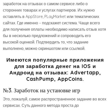
заработок на отзывах о самом сервисе либо о
сторонних товарах и услугах партнеров. Их нужно
оставлять в AppStore, PLayMarket или тематических
сайтах. Где именно – подскажет система. Чаще всего
для получения оплаты необходимо написать отзыв хотя
бы в несколько предложений и сопроводить его
высокой оценкой. Подтвердить то, что задание
выполнено, можно скриншотом или ссылкой.
Имеются популярные приложения
для заработка денег на IOS и
Андроид на отзывах: Advertapp,
CashPump, AppCoins.
№3. Заработок на установке игр
Это, пожалуй, самое распространенное задание во всех
сервисах. Суть данного метода проста до