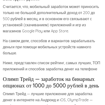
Считается, что, мобильный заработок может приносить
только не большой дополнительный доход от 200 до
500 рублей в месяц, и в основном его связывают с
установкой (скачиванием) приложений и игр из
магазинов Google Play или App Store.
На самом деле, способов и вариантов зарабатывать
деньги при помощи мобильных устройств намного
больше.
Ниже, представлен список-рейтинг, самых лучших, ТОП
приложений и способов заработка денег на телефоне
Олимп Трейд — заработок на бинарных
опционах от 1000 до 5000 рублей в день
Олимп Трейд — лучшие приложение для заработка
денег в интернете на Андроид и iOS, OlympTrade —