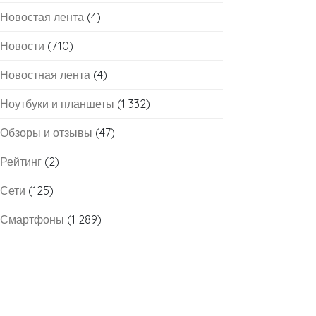
Новостая лента
(4)
Новости
(710)
Новостная лента
(4)
Ноутбуки и планшеты
(1 332)
Обзоры и отзывы
(47)
Рейтинг
(2)
Сети
(125)
Смартфоны
(1 289)