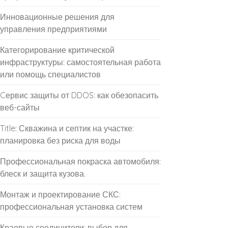
Инновационные решения для
управления предприятиями
Категорирование критической
инфраструктуры: самостоятельная работа
или помощь специалистов
Cервис защиты от DDOS: как обезопасить
веб-сайты
Title: Скважина и септик на участке:
планировка без риска для воды
Профессиональная покраска автомобиля:
блеск и защита кузова.
Монтаж и проектирование СКС:
профессиональная установка систем
Краевые соединители: выбор для