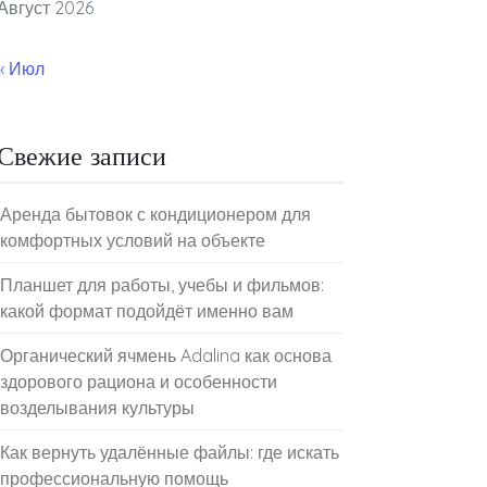
Август 2026
« Июл
Свежие записи
Аренда бытовок с кондиционером для
комфортных условий на объекте
Планшет для работы, учебы и фильмов:
какой формат подойдёт именно вам
Органический ячмень Adalina как основа
здорового рациона и особенности
возделывания культуры
Как вернуть удалённые файлы: где искать
профессиональную помощь