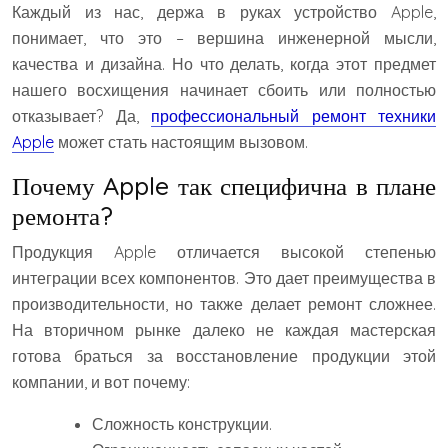
Каждый из нас, держа в руках устройство Apple,
понимает, что это – вершина инженерной мысли,
качества и дизайна. Но что делать, когда этот предмет
нашего восхищения начинает сбоить или полностью
отказывает? Да,
профессиональный ремонт техники
Apple
может стать настоящим вызовом.
Почему Apple так специфична в плане
ремонта?
Продукция Apple отличается высокой степенью
интеграции всех компонентов. Это дает преимущества в
производительности, но также делает ремонт сложнее.
На вторичном рынке далеко не каждая мастерская
готова браться за восстановление продукции этой
компании, и вот почему:
Сложность конструкции.