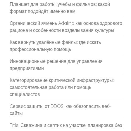
Планшет для работы, учебы и фильмов: какой
формат подойдёт именно вам
Органический ячмень Adalina как основа здорового
рациона и особенности возделывания культуры
Как вернуть удалённые файлы: где искать
профессиональную помощь
Инновационные решения для управления
предприятиями
Категорирование критической инфраструктуры:
самостоятельная работа или помощь
специалистов
Cервис защиты от DDOS: как обезопасить веб-
сайты
Title: Скважина и септик на участке: планировка без