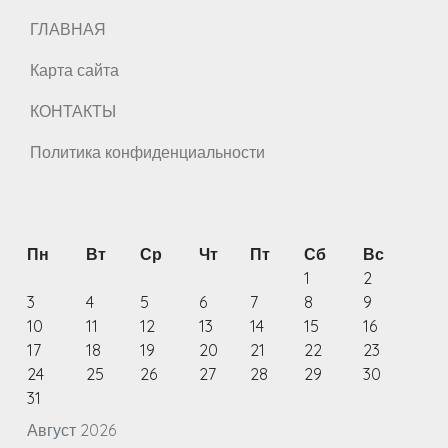
ГЛАВНАЯ
Карта сайта
КОНТАКТЫ
Политика конфиденциальности
Пн
Вт
Ср
Чт
Пт
Сб
Вс
1
2
3
4
5
6
7
8
9
10
11
12
13
14
15
16
17
18
19
20
21
22
23
24
25
26
27
28
29
30
31
Август 2026