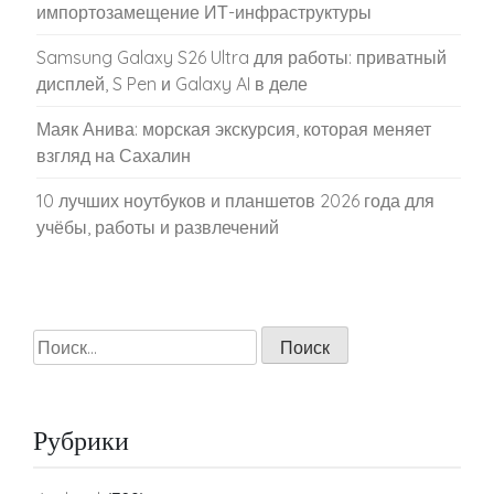
импортозамещение ИТ-инфраструктуры
Samsung Galaxy S26 Ultra для работы: приватный
дисплей, S Pen и Galaxy AI в деле
Маяк Анива: морская экскурсия, которая меняет
взгляд на Сахалин
10 лучших ноутбуков и планшетов 2026 года для
учёбы, работы и развлечений
Найти:
Рубрики