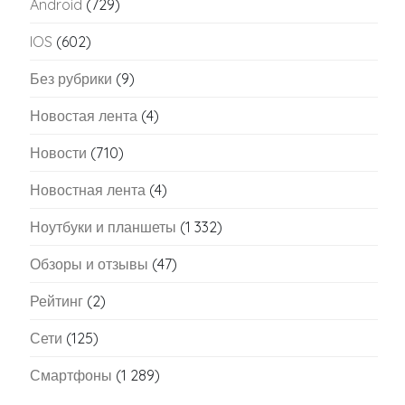
Android
(729)
IOS
(602)
Без рубрики
(9)
Новостая лента
(4)
Новости
(710)
Новостная лента
(4)
Ноутбуки и планшеты
(1 332)
Обзоры и отзывы
(47)
Рейтинг
(2)
Сети
(125)
Смартфоны
(1 289)