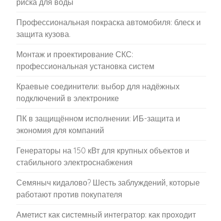
риска для воды
Профессиональная покраска автомобиля: блеск и
защита кузова.
Монтаж и проектирование СКС:
профессиональная установка систем
Краевые соединители: выбор для надёжных
подключений в электронике
ПК в защищённом исполнении: ИБ-защита и
экономия для компаний
Генераторы на 150 кВт для крупных объектов и
стабильного электроснабжения
Семяныч кидалово? Шесть заблуждений, которые
работают против покупателя
Аметист как системный интегратор: как проходит