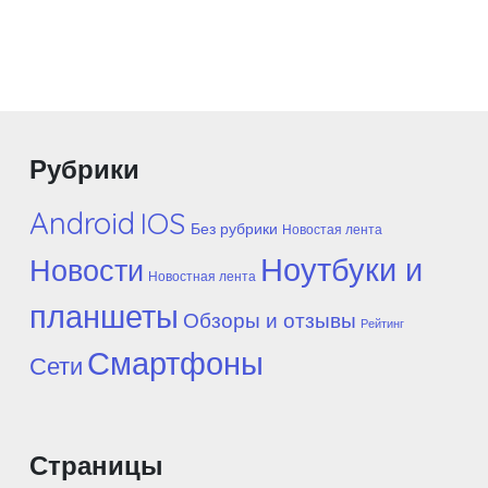
Рубрики
Android
IOS
Без рубрики
Новостая лента
Ноутбуки и
Новости
Новостная лента
планшеты
Обзоры и отзывы
Рейтинг
Смартфоны
Сети
Страницы