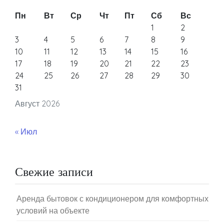
Пн
Вт
Ср
Чт
Пт
Сб
Вс
1
2
3
4
5
6
7
8
9
10
11
12
13
14
15
16
17
18
19
20
21
22
23
24
25
26
27
28
29
30
31
Август 2026
« Июл
Свежие записи
Аренда бытовок с кондиционером для комфортных
условий на объекте