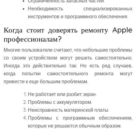
Ограниченность запасных частей.
Необходимость специализированных
инструментов и программного обеспечения.
Когда стоит доверять ремонту Apple
профессионалам?
Многие пользователи считают, что небольшие проблемы
со своим устройством могут решить самостоятельно.
Иногда это действительно так. Но есть ряд случаев,
когда попытки самостоятельного ремонта могут
привести к еще большим проблемам.
Не работает или разбит экран.
Проблемы с аккумулятором.
Неисправность материнской платы.
Проблемы с программным обеспечением,
которые не решаются обычным образом.