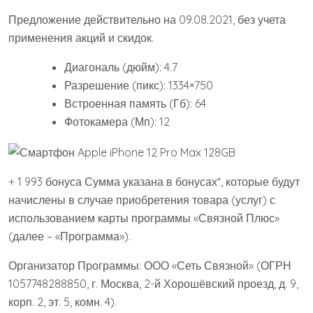
Предложение действительно на 09.08.2021, без учета
применения акций и скидок.
Диагональ (дюйм): 4.7
Разрешение (пикс): 1334×750
Встроенная память (Гб): 64
Фотокамера (Мп): 12
+ 1 993 бонуса Сумма указана в бонусах*, которые будут
начислены в случае приобретения товара (услуг) с
использованием карты программы «Связной Плюс»
(далее – «Программа»).
Организатор Программы: ООО «Сеть Связной» (ОГРН
1057748288850, г. Москва, 2-й Хорошёвский проезд, д. 9,
корп. 2, эт. 5, комн. 4).