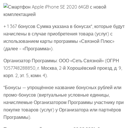
+ 1 367 бонусов Сумма указана в бонусах*, которые будут
начислены в случае приобретения товара (услуг) с
использованием карты программы «Связной Плюс»
(далее – «Программа»).
Организатор Программы: ООО «Сеть Связной» (ОГРН
1057748288850, г. Москва, 2-й Хорошёвский проезд, д. 9,
корп. 2, эт. 5, комн. 4).
*Бонусы — упрощённое название бонусных рублей или
промо-бонусов (виртуальные условные единицы,
начисляемые Организатором Программы участнику при
покупке товаров (услуг) у Организатора или партнёров
Программы).