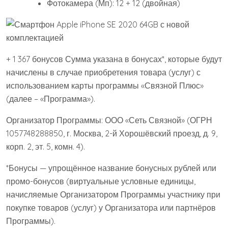
Фотокамера (Мп): 12 + 12 (двойная)
+ 1 367 бонусов Сумма указана в бонусах*, которые будут
начислены в случае приобретения товара (услуг) с
использованием карты программы «Связной Плюс»
(далее – «Программа»).
Организатор Программы: ООО «Сеть Связной» (ОГРН
1057748288850, г. Москва, 2-й Хорошёвский проезд, д. 9,
корп. 2, эт. 5, комн. 4).
*Бонусы — упрощённое название бонусных рублей или
промо-бонусов (виртуальные условные единицы,
начисляемые Организатором Программы участнику при
покупке товаров (услуг) у Организатора или партнёров
Программы).