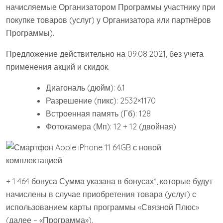
начисляемые Организатором Программы участнику при
покупке товаров (услуг) у Организатора или партнёров
Программы).
Предложение действительно на 09.08.2021, без учета
применения акций и скидок.
Диагональ (дюйм): 6.1
Разрешение (пикс): 2532×1170
Встроенная память (Гб): 128
Фотокамера (Мп): 12 + 12 (двойная)
+ 1 464 бонуса Сумма указана в бонусах*, которые будут
начислены в случае приобретения товара (услуг) с
использованием карты программы «Связной Плюс»
(далее – «Программа»).