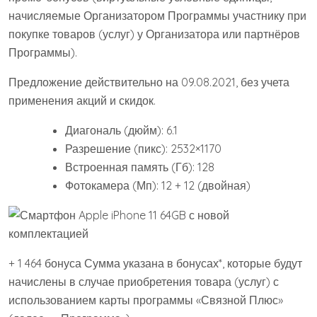
начисляемые Организатором Программы участнику при
покупке товаров (услуг) у Организатора или партнёров
Программы).
Предложение действительно на 09.08.2021, без учета
применения акций и скидок.
Диагональ (дюйм): 6.1
Разрешение (пикс): 2532×1170
Встроенная память (Гб): 128
Фотокамера (Мп): 12 + 12 (двойная)
+ 1 464 бонуса Сумма указана в бонусах*, которые будут
начислены в случае приобретения товара (услуг) с
использованием карты программы «Связной Плюс»