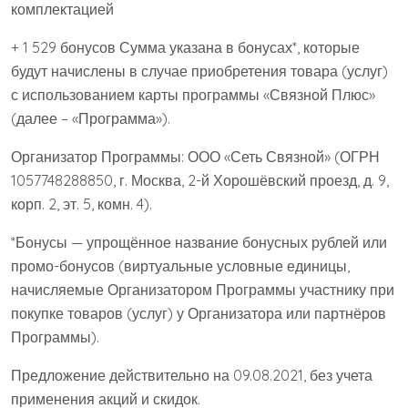
+ 1 529 бонусов Сумма указана в бонусах*, которые
будут начислены в случае приобретения товара (услуг)
с использованием карты программы «Связной Плюс»
(далее – «Программа»).
Организатор Программы: ООО «Сеть Связной» (ОГРН
1057748288850, г. Москва, 2-й Хорошёвский проезд, д. 9,
корп. 2, эт. 5, комн. 4).
*Бонусы — упрощённое название бонусных рублей или
промо-бонусов (виртуальные условные единицы,
начисляемые Организатором Программы участнику при
покупке товаров (услуг) у Организатора или партнёров
Программы).
Предложение действительно на 09.08.2021, без учета
применения акций и скидок.