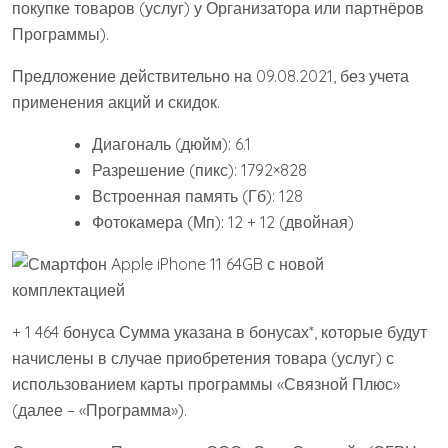
покупке товаров (услуг) у Организатора или партнёров
Программы).
Предложение действительно на 09.08.2021, без учета
применения акций и скидок.
Диагональ (дюйм): 6.1
Разрешение (пикс): 1792×828
Встроенная память (Гб): 128
Фотокамера (Мп): 12 + 12 (двойная)
+ 1 464 бонуса Сумма указана в бонусах*, которые будут
начислены в случае приобретения товара (услуг) с
использованием карты программы «Связной Плюс»
(далее – «Программа»).