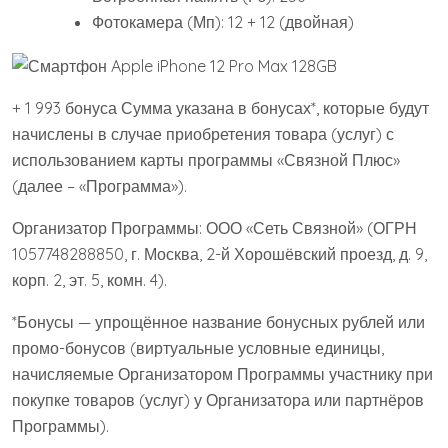
Фотокамера (Мп): 12 + 12 (двойная)
+ 1 993 бонуса Сумма указана в бонусах*, которые будут
начислены в случае приобретения товара (услуг) с
использованием карты программы «Связной Плюс»
(далее – «Программа»).
Организатор Программы: ООО «Сеть Связной» (ОГРН
1057748288850, г. Москва, 2-й Хорошёвский проезд, д. 9,
корп. 2, эт. 5, комн. 4).
*Бонусы — упрощённое название бонусных рублей или
промо-бонусов (виртуальные условные единицы,
начисляемые Организатором Программы участнику при
покупке товаров (услуг) у Организатора или партнёров
Программы).