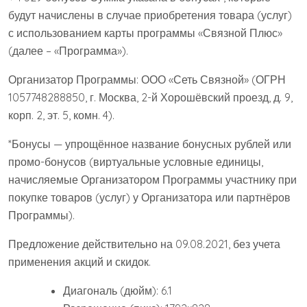
будут начислены в случае приобретения товара (услуг)
с использованием карты программы «Связной Плюс»
(далее – «Программа»).
Организатор Программы: ООО «Сеть Связной» (ОГРН
1057748288850, г. Москва, 2-й Хорошёвский проезд, д. 9,
корп. 2, эт. 5, комн. 4).
*Бонусы — упрощённое название бонусных рублей или
промо-бонусов (виртуальные условные единицы,
начисляемые Организатором Программы участнику при
покупке товаров (услуг) у Организатора или партнёров
Программы).
Предложение действительно на 09.08.2021, без учета
применения акций и скидок.
Диагональ (дюйм): 6.1