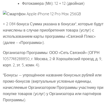
Фотокамера (Мп): 12 + 12 (двойная)
+ 2 084 бонуса Сумма указана в бонусах*, которые будут
начислены в случае приобретения товара (услуг) с
использованием карты программы «Связной Плюс»
(далее – «Программа»).
Организатор Программы: ООО «Сеть Связной» (ОГРН
1057748288850, г. Москва, 2-й Хорошёвский проезд, д. 9,
корп. 2, эт. 5, комн. 4).
*Бонусы — упрощённое название бонусных рублей или
промо-бонусов (виртуальные условные единицы,
начисляемые Организатором Программы участнику при
покупке товаров (услуг) у Организатора или партнёров
Программы).