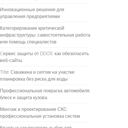
Инновационные решения для
управления предприятиями
Категорирование критической
инфраструктуры: самостоятельная работа
или помощь специалистов
Cервис защиты от DDOS: как обезопасить
веб-сайты
Title: Скважина и септик на участке:
планировка без риска для воды
Профессиональная покраска автомобиля:
блеск и защита кузова.
Монтаж и проектирование СКС:
профессиональная установка систем
Краевые соединители: выбор для