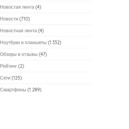
Новостая лента
(4)
Новости
(710)
Новостная лента
(4)
Ноутбуки и планшеты
(1 332)
Обзоры и отзывы
(47)
Рейтинг
(2)
Сети
(125)
Смартфоны
(1 289)