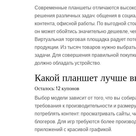
Современные планшеты отличаются высокой
решения различных задач: общения в социа
контента, офисной работы. По выгодной сто
он может обойтись значительно дешевле, че
Виртуальная торговая площадка радует по
продукции. Из тысяч товаров нужно выбрать
задачи. Для совершения правильной покупк
должно обладать устройство.
Какой планшет лучше в
Осталось: 12 купонов
Выбор модели зависит от того, что вы собир
требования к производительности и размеру
потреблять контент: просматривать сайты, 
блогеров. Для игр требуются более произво
приложений с красивой графикой.