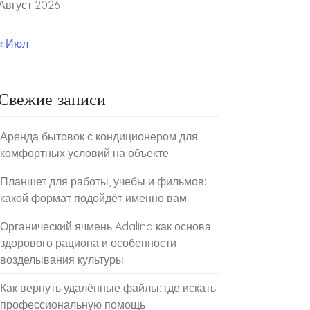
Август 2026
« Июл
Свежие записи
Аренда бытовок с кондиционером для
комфортных условий на объекте
Планшет для работы, учебы и фильмов:
какой формат подойдёт именно вам
Органический ячмень Adalina как основа
здорового рациона и особенности
возделывания культуры
Как вернуть удалённые файлы: где искать
профессиональную помощь