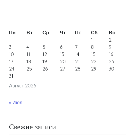
Пн
Вт
Ср
Чт
Пт
Сб
Вс
1
2
3
4
5
6
7
8
9
10
11
12
13
14
15
16
17
18
19
20
21
22
23
24
25
26
27
28
29
30
31
Август 2026
« Июл
Свежие записи