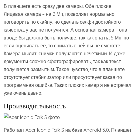
В планшете есть сразу две камеры. Обе плохие.
Лицевая камера – на 2 Мп, позволяет нормально
поговорить по скайпу, но сделать селфи достойного
качества, у вас не получится. А основная камера – она
вроде бы должна быть получше, так как она на 5 Мп, но
если оценивать ее, то снимать с ней вы не сможете.
Камера мылит, снимки получаются нечеткими. И даже
документы сложно сфотографировать, так как текст
получается размытым. Такое чувство, что в планшете
отсутствует стабилизатор или присутствует какая-то
программная ошибка. Таких плохих камер я не встречал
уже очень давно.
Производительность
Работает Acer Iconia Talk S на базе Android 5.0. Планшет