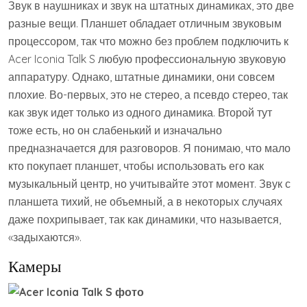
Звук в наушниках и звук на штатных динамиках, это две
разные вещи. Планшет обладает отличным звуковым
процессором, так что можно без проблем подключить к
Acer Iconia Talk S любую профессиональную звуковую
аппаратуру. Однако, штатные динамики, они совсем
плохие. Во-первых, это не стерео, а псевдо стерео, так
как звук идет только из одного динамика. Второй тут
тоже есть, но он слабенький и изначально
предназначается для разговоров. Я понимаю, что мало
кто покупает планшет, чтобы использовать его как
музыкальный центр, но учитывайте этот момент. Звук с
планшета тихий, не объемный, а в некоторых случаях
даже похрипывает, так как динамики, что называется,
«задыхаются».
Камеры