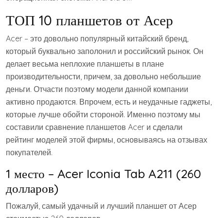
ТОП 10 планшетов от Асер
Acer – это довольно популярный китайский бренд,
который буквально заполонил и российский рынок. Он
делает весьма неплохие планшеты в плане
производительности, причем, за довольно небольшие
деньги. Отчасти поэтому модели данной компании
активно продаются. Впрочем, есть и неудачные гаджеты,
которые лучше обойти стороной. Именно поэтому мы
составили сравнение планшетов Acer и сделали
рейтинг моделей этой фирмы, основываясь на отзывах
покупателей.
1 место – Acer Iconia Tab A211 (260
долларов)
Пожалуй, самый удачный и лучший планшет от Асер