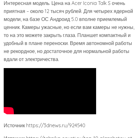
Интересная модель. Цена на Acer Iconia Talk S очень
приятная – около 12 тысяч рублей. Для четырех ядерной
модели, на базе ОС Андроид 5.0 вполне приемлемый
ценник. Камеры ужасные, но если вам камеры не нужны,
то на это можете закрыть глаза. Планшет компактный и
удобный в плане переноски. Время автономной работы
не рекордное, но достаточное для нормальной работы
вдали от электричества.
Источник
https://3dnews.ru/924540