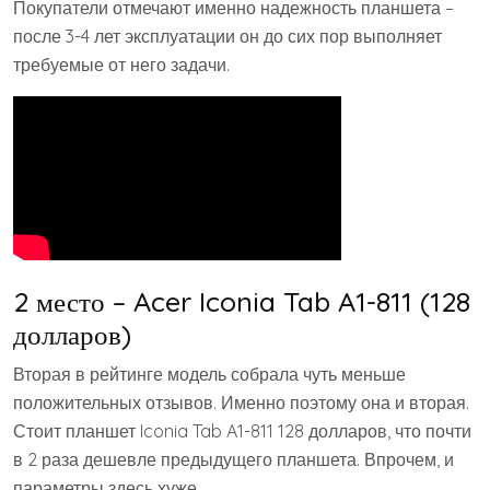
Покупатели отмечают именно надежность планшета –
после 3-4 лет эксплуатации он до сих пор выполняет
требуемые от него задачи.
2 место – Acer Iconia Tab A1-811 (128
долларов)
Вторая в рейтинге модель собрала чуть меньше
положительных отзывов. Именно поэтому она и вторая.
Стоит планшет Iconia Tab A1-811 128 долларов, что почти
в 2 раза дешевле предыдущего планшета. Впрочем, и
параметры здесь хуже.