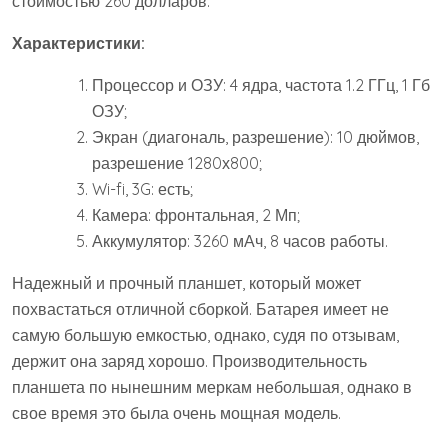
стоимостью 260 долларов.
Характеристики:
Процессор и ОЗУ: 4 ядра, частота 1.2 ГГц, 1 Гб
ОЗУ;
Экран (диагональ, разрешение): 10 дюймов,
разрешение 1280х800;
Wi-fi, 3G: есть;
Камера: фронтальная, 2 Мп;
Аккумулятор: 3260 мАч, 8 часов работы.
Надежный и прочный планшет, который может
похвастаться отличной сборкой. Батарея имеет не
самую большую емкостью, однако, судя по отзывам,
держит она заряд хорошо. Производительность
планшета по нынешним меркам небольшая, однако в
свое время это была очень мощная модель.