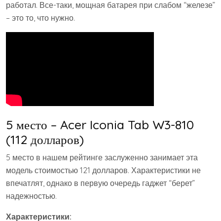
работал. Все-таки, мощная батарея при слабом “железе”
– это то, что нужно.
5 место – Acer Iconia Tab W3-810
(112 долларов)
5 место в нашем рейтинге заслуженно занимает эта
модель стоимостью 121 долларов. Характеристики не
впечатлят, однако в первую очередь гаджет “берет”
надежностью.
Характеристики: