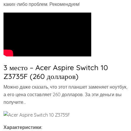
каких-либо проблем. Рекомендуем!
3 место – Acer Aspire Switch 10
Z3735F (260 долларов)
Можно даже сказать, что этот планшет заменяет ноутбук,
а его цена составляет 260 долларов. За эти деньги вы
получите…
Характеристики: