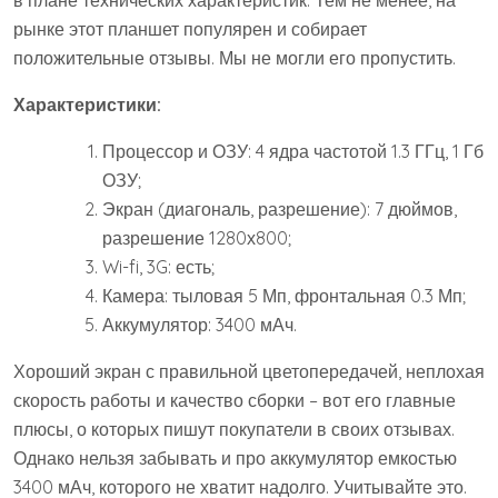
рынке этот планшет популярен и собирает
положительные отзывы. Мы не могли его пропустить.
Характеристики:
Процессор и ОЗУ: 4 ядра частотой 1.3 ГГц, 1 Гб
ОЗУ;
Экран (диагональ, разрешение): 7 дюймов,
разрешение 1280х800;
Wi-fi, 3G: есть;
Камера: тыловая 5 Мп, фронтальная 0.3 Мп;
Аккумулятор: 3400 мАч.
Хороший экран с правильной цветопередачей, неплохая
скорость работы и качество сборки – вот его главные
плюсы, о которых пишут покупатели в своих отзывах.
Однако нельзя забывать и про аккумулятор емкостью
3400 мАч, которого не хватит надолго. Учитывайте это.