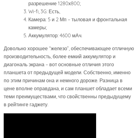
разрешение 1280х800;
Wi-fi, 3G: Есть,
Камера: 5 и 2 Мп – тыловая и фронтальная
камеры;
Аккумулятор: 4600 мАч.
Довольно хорошее “железо”, обеспечивающее отличную
производительность, более емкий аккумулятор и
диагональ экрана – вот основные отличия этого
планшета от предыдущей модели. Собственно, именно
по этим причинам она и немного дороже. Разница в
цене вполне оправдана, и сам планшет обладает всеми
теми преимуществами, что свойственны предыдущему
в рейтинге гаджету.