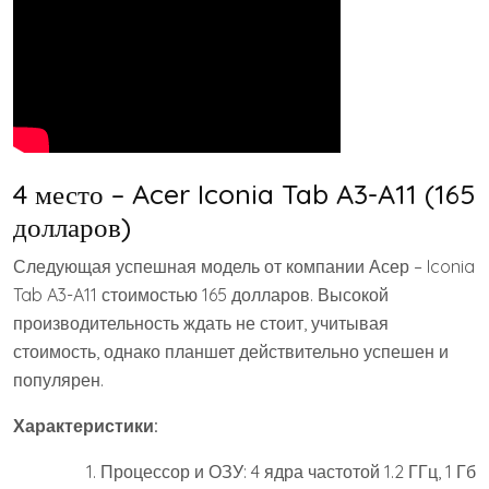
4 место – Acer Iconia Tab A3-A11 (165
долларов)
Следующая успешная модель от компании Асер – Iconia
Tab A3-A11 стоимостью 165 долларов. Высокой
производительность ждать не стоит, учитывая
стоимость, однако планшет действительно успешен и
популярен.
Характеристики:
Процессор и ОЗУ: 4 ядра частотой 1.2 ГГц, 1 Гб