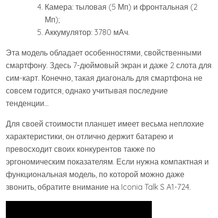
Камера: тыловая (5 Мп) и фронтальная (2
Мп);
Аккумулятор: 3780 мАч.
Эта модель обладает особенностями, свойственными
смартфону. Здесь 7-дюймовый экран и даже 2 слота для
сим-карт. Конечно, такая диагональ для смартфона не
совсем годится, однако учитывая последние
тенденции…
Для своей стоимости планшет имеет весьма неплохие
характеристики, он отлично держит батарею и
превосходит своих конкурентов также по
эргономическим показателям. Если нужна компактная и
функциональная модель, по которой можно даже
звонить, обратите внимание на Iconia Talk S A1-724.