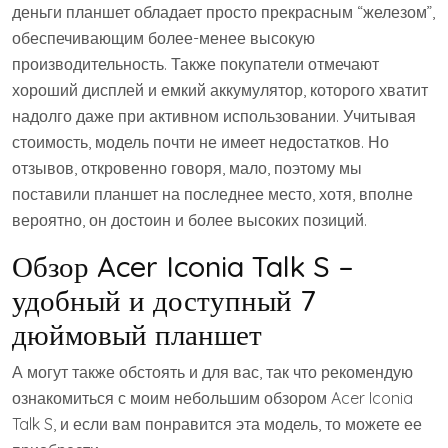
деньги планшет обладает просто прекрасным “железом”,
обеспечивающим более-менее высокую
производительность. Также покупатели отмечают
хороший дисплей и емкий аккумулятор, которого хватит
надолго даже при активном использовании. Учитывая
стоимость, модель почти не имеет недостатков. Но
отзывов, откровенно говоря, мало, поэтому мы
поставили планшет на последнее место, хотя, вполне
вероятно, он достоин и более высоких позиций.
Обзор Acer Iconia Talk S –
удобный и доступный 7
дюймовый планшет
А могут также обстоять и для вас, так что рекомендую
ознакомиться с моим небольшим обзором Acer Iconia
Talk S, и если вам понравится эта модель, то можете ее