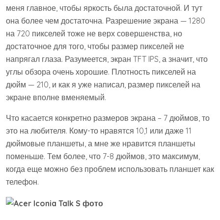
меня главное, чтобы яркость была достаточной. И тут
она более чем достаточна. Разрешение экрана — 1280
на 720 пикселей тоже не верх совершенства, но
достаточное для того, чтобы размер пикселей не
напрягал глаза. Разумеется, экран TFT IPS, а значит, что
углы обзора очень хорошие. Плотность пикселей на
дюйм — 210, и как я уже написал, размер пикселей на
экране вполне вменяемый.
Что касается конкретно размеров экрана – 7 дюймов, то
это на любителя. Кому-то нравятся 10,1 или даже 11
дюймовые планшеты, а мне же нравится планшеты
поменьше. Тем более, что 7-8 дюймов, это максимум,
когда еще можно без проблем использовать планшет как
телефон.