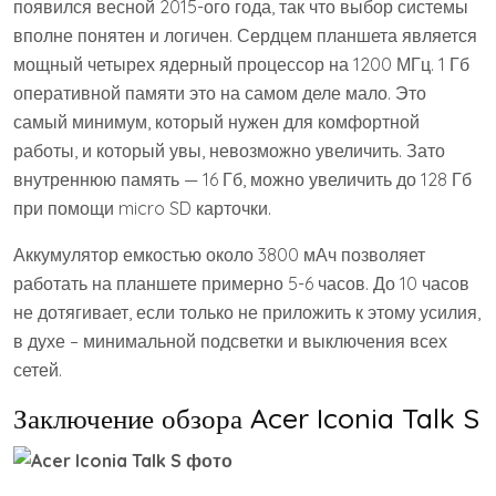
появился весной 2015-ого года, так что выбор системы
вполне понятен и логичен. Сердцем планшета является
мощный четырех ядерный процессор на 1200 МГц. 1 Гб
оперативной памяти это на самом деле мало. Это
самый минимум, который нужен для комфортной
работы, и который увы, невозможно увеличить. Зато
внутреннюю память — 16 Гб, можно увеличить до 128 Гб
при помощи micro SD карточки.
Аккумулятор емкостью около 3800 мАч позволяет
работать на планшете примерно 5-6 часов. До 10 часов
не дотягивает, если только не приложить к этому усилия,
в духе – минимальной подсветки и выключения всех
сетей.
Заключение обзора Acer Iconia Talk S