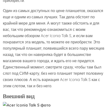
приобрести.
Один из самых доступных по цене планшетов, оказался
еще и одним из самых лучших. Так дела обстоят по
крайней мере для меня. А могут также обстоять и для
вас, так что рекомендую ознакомиться с моим
небольшим обзором Acer Iconia Talk S, и если вам
понравится эта модель, то можете ее приобрести. Это
популярный планшет, появившийся всего пару месяцев
назад, так что он наверняка будет в большинстве
магазинов вашего города, и ждать его не придется.
Единственный момент, смотрите сразу, чтобы там был
слот под СИМ-карту, без него планшет теряет половину
своих плюсов. А есть вариация Acer Iconia Talk S как с
этим слотом, так и без него.
Внешний вид