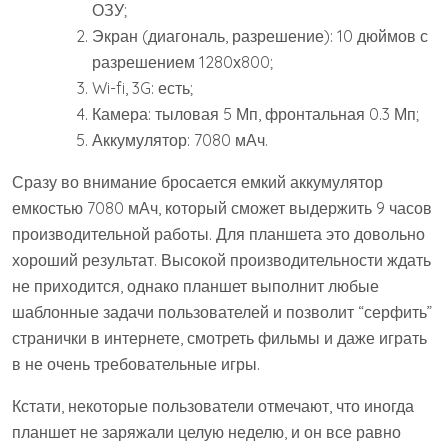
ОЗУ;
Экран (диагональ, разрешение): 10 дюймов с
разрешением 1280х800;
Wi-fi, 3G: есть;
Камера: тыловая 5 Мп, фронтальная 0.3 Мп;
Аккумулятор: 7080 мАч.
Сразу во внимание бросается емкий аккумулятор
емкостью 7080 мАч, который сможет выдержить 9 часов
производительной работы. Для планшета это довольно
хороший результат. Высокой производительности ждать
не приходится, однако планшет выполнит любые
шаблонные задачи пользователей и позволит “серфить”
странички в интернете, смотреть фильмы и даже играть
в не очень требовательные игры.
Кстати, некоторые пользователи отмечают, что иногда
планшет не заряжали целую неделю, и он все равно