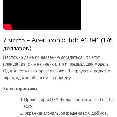
7 место – Acer Iconia Tab A1-841 (176
долларов)
Несложно даже по названию догадаться, что этот
планшет из той же линейки, что и предыдущая модель.
Однако есть некоторые отличия. В первую очередь это
экран, однако обо всем по порядку.
Характеристики:
Процессор и ОЗУ: 4 ядра частотой 1.7 ГГц, 1 Гб
ОЗУ;
Экран (диагональ, разрешение): 8 дюймов,