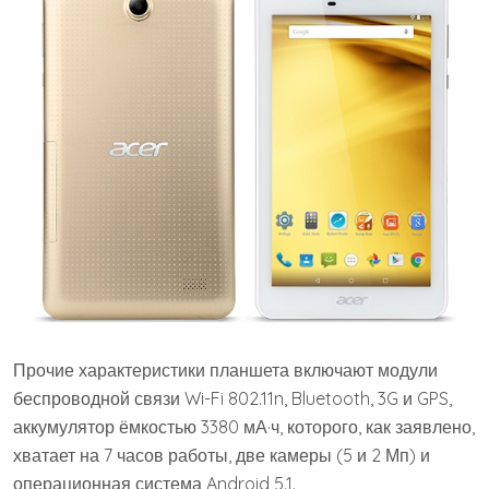
Прочие характеристики планшета включают модули
беспроводной связи Wi-Fi 802.11n, Bluetooth, 3G и GPS,
аккумулятор ёмкостью 3380 мА·ч, которого, как заявлено,
хватает на 7 часов работы, две камеры (5 и 2 Мп) и
операционная система Android 5.1.