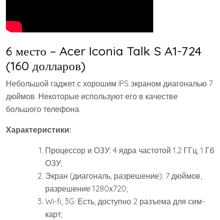
6 место – Acer Iconia Talk S A1-724
(160 долларов)
Небольшой гаджет с хорошим IPS экраном диагональю 7
дюймов. Некоторые используют его в качестве
большого телефона.
Характеристики:
Процессор и ОЗУ: 4 ядра частотой 1.2 ГГц, 1 Гб
ОЗУ;
Экран (диагональ, разрешение): 7 дюймов,
разрешение 1280х720;
Wi-fi, 3G: Есть, доступно 2 разъема для сим-
карт;