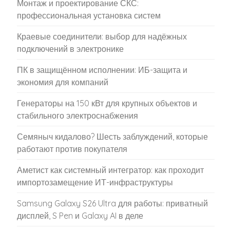
Монтаж и проектирование СКС:
профессиональная установка систем
Краевые соединители: выбор для надёжных
подключений в электронике
ПК в защищённом исполнении: ИБ-защита и
экономия для компаний
Генераторы на 150 кВт для крупных объектов и
стабильного электроснабжения
Семяныч кидалово? Шесть заблуждений, которые
работают против покупателя
Аметист как системный интегратор: как проходит
импортозамещение ИТ-инфраструктуры
Samsung Galaxy S26 Ultra для работы: приватный
дисплей, S Pen и Galaxy AI в деле