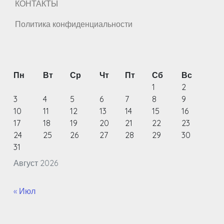
КОНТАКТЫ
Политика конфиденциальности
Пн
Вт
Ср
Чт
Пт
Сб
Вс
1
2
3
4
5
6
7
8
9
10
11
12
13
14
15
16
17
18
19
20
21
22
23
24
25
26
27
28
29
30
31
Август 2026
« Июл