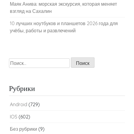
Маяк Анива: морская экскурсия, которая меняет
взгляд на Сахалин
10 лучших ноутбуков и планшетов 2026 года для
учёбы, работы и развлечений
Найти:
Рубрики
Android
(729)
IOS
(602)
Без рубрики
(9)