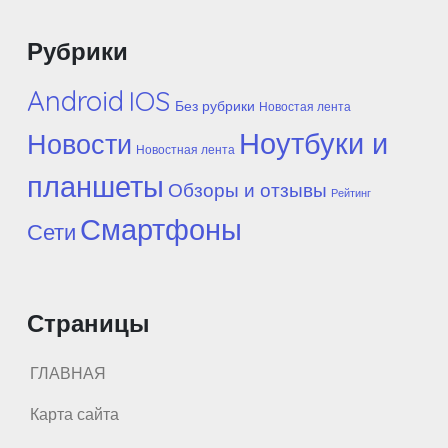
Рубрики
Android
IOS
Без рубрики
Новостая лента
Ноутбуки и
Новости
Новостная лента
планшеты
Обзоры и отзывы
Рейтинг
Смартфоны
Сети
Страницы
ГЛАВНАЯ
Карта сайта