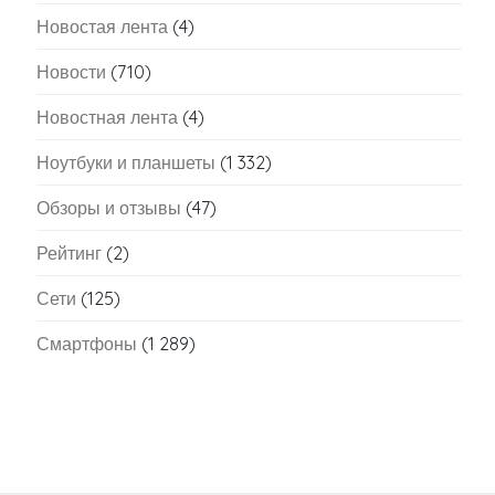
Новостая лента
(4)
Новости
(710)
Новостная лента
(4)
Ноутбуки и планшеты
(1 332)
Обзоры и отзывы
(47)
Рейтинг
(2)
Сети
(125)
Смартфоны
(1 289)