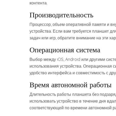
контента.
Производительность
Процессор, объем оперативной памяти и вн
устройства. Если вам требуется планшет д
задач или игр, обратите внимание на эти х
Операционная система
Выбор между iOS, Android или другими сис
использования устройства. Операционная с
удобство интерфейса и совместимость с дру
Время автономной работы
Длительность работы планшета без подзаря
использовать устройство в течение дня вдал
соответствующей по времени автономной р