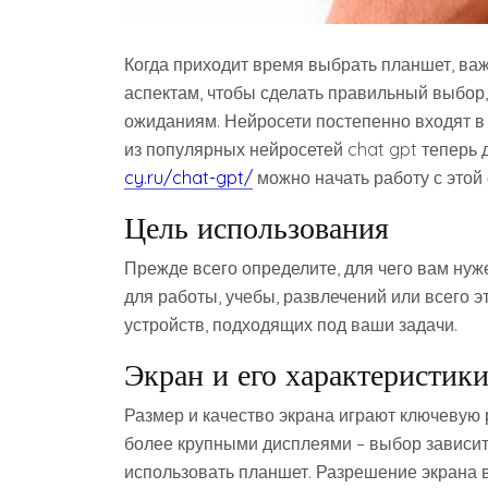
Когда приходит время выбрать планшет, ва
аспектам, чтобы сделать правильный выбор
ожиданиям. Нейросети постепенно входят в 
из популярных нейросетей chat gpt теперь 
cy.ru/chat-gpt/
можно начать работу с этой 
Цель использования
Прежде всего определите, для чего вам нуж
для работы, учебы, развлечений или всего э
устройств, подходящих под ваши задачи.
Экран и его характеристик
Размер и качество экрана играют ключевую 
более крупными дисплеями – выбор зависит 
использовать планшет. Разрешение экрана в