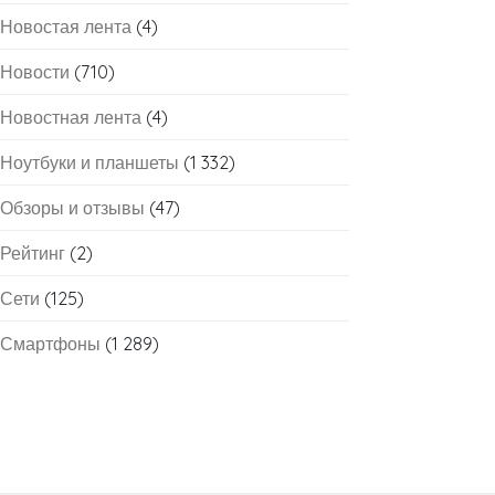
Новостая лента
(4)
Новости
(710)
Новостная лента
(4)
Ноутбуки и планшеты
(1 332)
Обзоры и отзывы
(47)
Рейтинг
(2)
Сети
(125)
Смартфоны
(1 289)