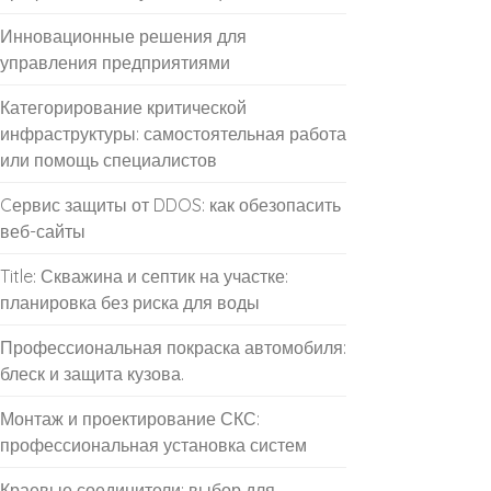
Инновационные решения для
управления предприятиями
Категорирование критической
инфраструктуры: самостоятельная работа
или помощь специалистов
Cервис защиты от DDOS: как обезопасить
веб-сайты
Title: Скважина и септик на участке:
планировка без риска для воды
Профессиональная покраска автомобиля:
блеск и защита кузова.
Монтаж и проектирование СКС:
профессиональная установка систем
Краевые соединители: выбор для