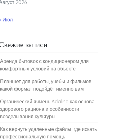
Август 2026
« Июл
Свежие записи
Аренда бытовок с кондиционером для
комфортных условий на объекте
Планшет для работы, учебы и фильмов:
какой формат подойдёт именно вам
Органический ячмень Adalina как основа
здорового рациона и особенности
возделывания культуры
Как вернуть удалённые файлы: где искать
профессиональную помощь