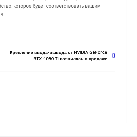
ство, которое будет соответствовать вашим
я.
Крепление ввода-вывода от NVIDIA GeForce
RTX 4090 Ti появилась в продаже