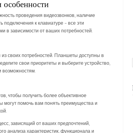
 особенности
ожность проведения видеозвонков, наличие
ь подключения к клавиатуре – все эти
и в зависимости от ваших потребностей.
 из своих потребностей. Планшеты доступны в
еделите свои приоритеты и выберите устройство,
и возможностям.
ов, чтобы получить более объективное
ы могут помочь вам понять преимущества и
ой.
есс, зависящий от ваших предпочтений,
го анализа характеристик, функционала и