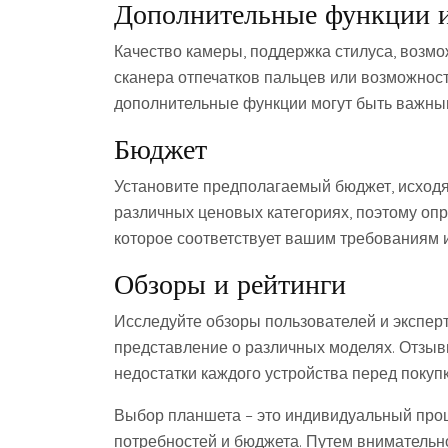
Дополнительные функции и
Качество камеры, поддержка стилуса, возм
сканера отпечатков пальцев или возможност
дополнительные функции могут быть важным
Бюджет
Установите предполагаемый бюджет, исходя
различных ценовых категориях, поэтому опр
которое соответствует вашим требованиям 
Обзоры и рейтинги
Исследуйте обзоры пользователей и эксперт
представление о различных моделях. Отзыв
недостатки каждого устройства перед покупк
Выбор планшета – это индивидуальный проц
потребностей и бюджета. Путем внимательно