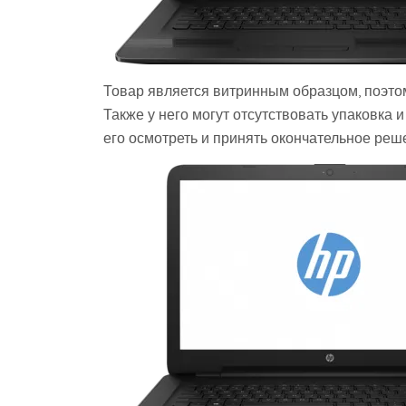
Товар является витринным образцом, поэто
Также у него могут отсутствовать упаковка 
его осмотреть и принять окончательное реше