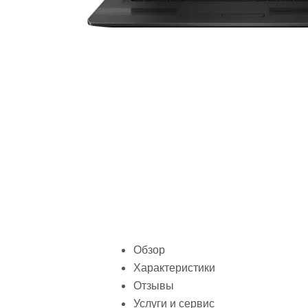
Обзор
Характеристики
Отзывы
Услуги и сервис