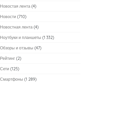
Новостая лента
(4)
Новости
(710)
Новостная лента
(4)
Ноутбуки и планшеты
(1 332)
Обзоры и отзывы
(47)
Рейтинг
(2)
Сети
(125)
Смартфоны
(1 289)