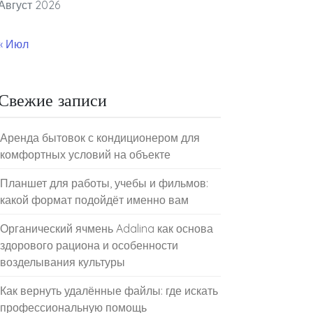
Август 2026
« Июл
Свежие записи
Аренда бытовок с кондиционером для
комфортных условий на объекте
Планшет для работы, учебы и фильмов:
какой формат подойдёт именно вам
Органический ячмень Adalina как основа
здорового рациона и особенности
возделывания культуры
Как вернуть удалённые файлы: где искать
профессиональную помощь