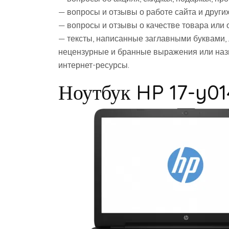
— вопросы и отзывы о работе сайта и других
— вопросы и отзывы о качестве товара или
— тексты, написанные заглавными буквами,
нецензурные и бранные выражения или назв
интернет-ресурсы.
Ноутбук HP 17-y0