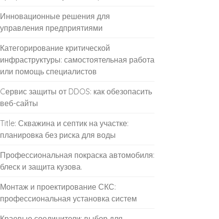
Инновационные решения для
управления предприятиями
Категорирование критической
инфраструктуры: самостоятельная работа
или помощь специалистов
Cервис защиты от DDOS: как обезопасить
веб-сайты
Title: Скважина и септик на участке:
планировка без риска для воды
Профессиональная покраска автомобиля:
блеск и защита кузова.
Монтаж и проектирование СКС:
профессиональная установка систем
Краевые соединители: выбор для