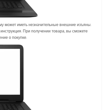
му может иметь незначительные внешние изъяны.
и инструкция. При получении товара, вы сможете
ние о покупке.