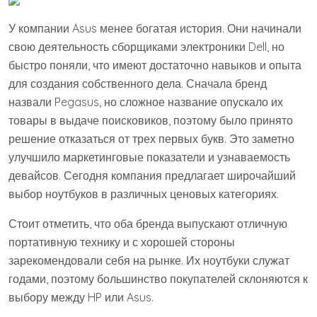
У компании Asus менее богатая история. Они начинали
свою деятельность сборщиками электроники Dell, но
быстро поняли, что имеют достаточно навыков и опыта
для создания собственного дела. Сначала бренд
назвали Pegasus, но сложное название опускало их
товары в выдаче поисковиков, поэтому было принято
решение отказаться от трех первых букв. Это заметно
улучшило маркетинговые показатели и узнаваемость
девайсов. Сегодня компания предлагает широчайший
выбор ноутбуков в различных ценовых категориях.
Стоит отметить, что оба бренда выпускают отличную
портативную технику и с хорошей стороны
зарекомендовали себя на рынке. Их ноутбуки служат
годами, поэтому большинство покупателей склоняются к
выбору между HP или Asus.