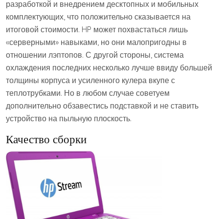
разработкой и внедрением десктопных и мобильных
комплектующих, что положительно сказывается на
итоговой стоимости. HP может похвастаться лишь
«серверными» навыками, но они малопригодны в
отношении лэптопов. С другой стороны, система
охлаждения последних несколько лучше ввиду большей
толщины корпуса и усиленного кулера вкупе с
теплотрубками. Но в любом случае советуем
дополнительно обзавестись подставкой и не ставить
устройство на пыльную плоскость.
Качество сборки