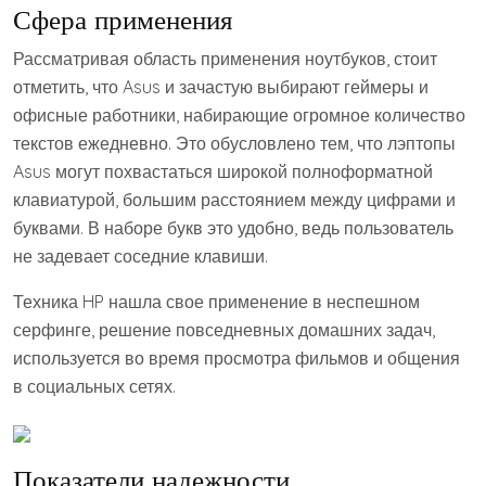
Сфера применения
Рассматривая область применения ноутбуков, стоит
отметить, что Asus и зачастую выбирают геймеры и
офисные работники, набирающие огромное количество
текстов ежедневно. Это обусловлено тем, что лэптопы
Asus могут похвастаться широкой полноформатной
клавиатурой, большим расстоянием между цифрами и
буквами. В наборе букв это удобно, ведь пользователь
не задевает соседние клавиши.
Техника HP нашла свое применение в неспешном
серфинге, решение повседневных домашних задач,
используется во время просмотра фильмов и общения
в социальных сетях.
Показатели надежности