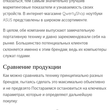
отказаться, тем самым значительно улучшив
маркетинговые показатели и узнаваемость своих
устройств. В интернет-магазине QwertyShop ноутбуки
ASUS представлены в широком ассортименте.
В целом, обе компании выпускают замечательную
портативную технику и давно зарекомендовали себя на
рынке. Большинство потенциальных клиентов
склоняется именно к этим брендам, ведь их компьютеры
служат годами.
Сравнение продукции
Как можно сравнивать технику принципиально разных
брендов, пытаясь сделать это максимально объективно
и не предвзято Постараемся остановиться на ключевых
параметрах, которые и определяют дальнейшую
покупку: