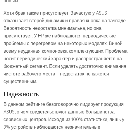
новым.
Хотя брак также присутствует. Зачастую у ASUS
отказывает второй динамик и правая кнопка на тачпаде.
Вероятность недостатка минимальна, но она
присутствует. У HP же наблюдаются периодические
проблемы с перегревом на некоторых моделях. Виной
всему неудачная компоновка комплектующих. Проблема
носит периодический характер и распространяется на
бюджетный сегмент. Если уделять достаточно внимания
чистоте рабочего места – недостаток не кажется
существенным.
Надежность
В данном рейтинге безоговорочно лидирует продукция
ASUS, о чем свидетельствуют данные большинства
сервисных центров. Исходя из 100% статистики, лишь у
9% устройств наблюдаются незначительные