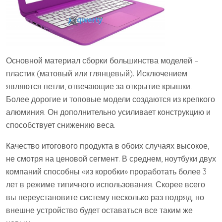
Основной материал сборки большинства моделей –
пластик (матовый или глянцевый). Исключением
являются петли, отвечающие за открытие крышки.
Более дорогие и топовые модели создаются из крепкого
алюминия. Он дополнительно усиливает конструкцию и
способствует снижению веса.
Качество итогового продукта в обоих случаях высокое,
не смотря на ценовой сегмент. В среднем, ноутбуки двух
компаний способны «из коробки» проработать более 3
лет в режиме типичного использования. Скорее всего
вы переустановите систему несколько раз подряд, но
внешне устройство будет оставаться все таким же