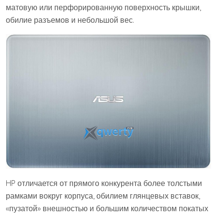
матовую или перфорированную поверхность крышки,
обилие разъемов и небольшой вес.
HP отличается от прямого конкурента более толстыми
рамками вокруг корпуса, обилием глянцевых вставок,
«пузатой» внешностью и большим количеством покатых