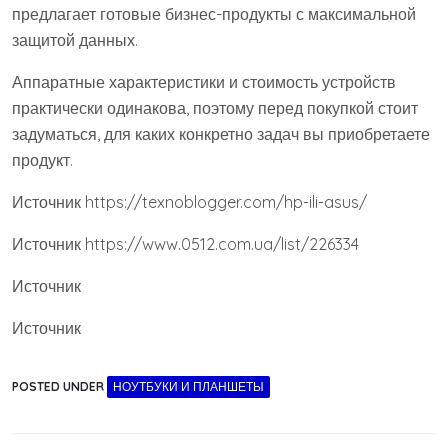
предлагает готовые бизнес-продукты с максимальной
защитой данных.
Аппаратные характеристики и стоимость устройств
практически одинакова, поэтому перед покупкой стоит
задуматься, для каких конкретно задач вы приобретаете
продукт.
Источник
https://texnoblogger.com/hp-ili-asus/
Источник
https://www.0512.com.ua/list/226334
Источник
Источник
POSTED UNDER
НОУТБУКИ И ПЛАНШЕТЫ