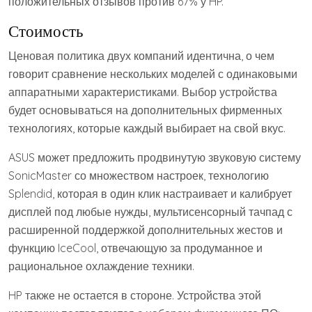
положительных отзывов против 67% у HP.
Стоимость
Ценовая политика двух компаний идентична, о чем
говорит сравнение нескольких моделей с одинаковыми
аппаратными характеристиками. Выбор устройства
будет основываться на дополнительных фирменных
технологиях, которые каждый выбирает на свой вкус.
ASUS может предложить продвинутую звуковую систему
SonicMaster со множеством настроек, технологию
Splendid, которая в один клик настраивает и калибрует
дисплей под любые нужды, мультисенсорный тачпад с
расширенной поддержкой дополнительных жестов и
функцию IceCool, отвечающую за продуманное и
рациональное охлаждение техники.
HP также не остается в стороне. Устройства этой