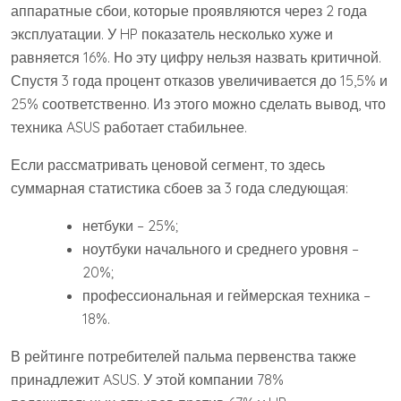
аппаратные сбои, которые проявляются через 2 года
эксплуатации. У HP показатель несколько хуже и
равняется 16%. Но эту цифру нельзя назвать критичной.
Спустя 3 года процент отказов увеличивается до 15,5% и
25% соответственно. Из этого можно сделать вывод, что
техника ASUS работает стабильнее.
Если рассматривать ценовой сегмент, то здесь
суммарная статистика сбоев за 3 года следующая:
нетбуки – 25%;
ноутбуки начального и среднего уровня –
20%;
профессиональная и геймерская техника –
18%.
В рейтинге потребителей пальма первенства также
принадлежит ASUS. У этой компании 78%