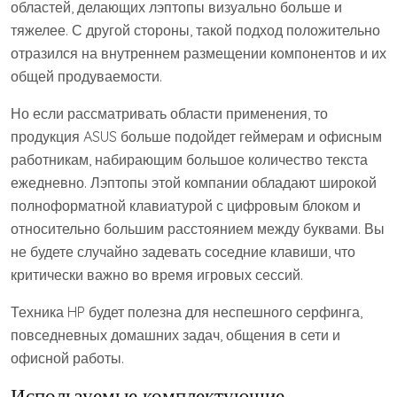
областей, делающих лэптопы визуально больше и
тяжелее. С другой стороны, такой подход положительно
отразился на внутреннем размещении компонентов и их
общей продуваемости.
Но если рассматривать области применения, то
продукция ASUS больше подойдет геймерам и офисным
работникам, набирающим большое количество текста
ежедневно. Лэптопы этой компании обладают широкой
полноформатной клавиатурой с цифровым блоком и
относительно большим расстоянием между буквами. Вы
не будете случайно задевать соседние клавиши, что
критически важно во время игровых сессий.
Техника HP будет полезна для неспешного серфинга,
повседневных домашних задач, общения в сети и
офисной работы.
Используемые комплектующие