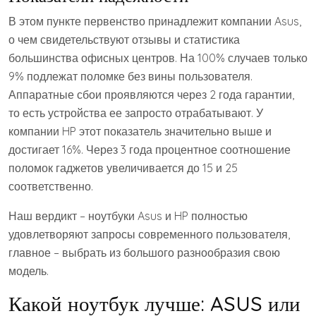
В этом пункте первенство принадлежит компании Asus,
о чем свидетельствуют отзывы и статистика
большинства офисных центров. На 100% случаев только
9% подлежат поломке без вины пользователя.
Аппаратные сбои проявляются через 2 года гарантии,
то есть устройства ее запросто отрабатывают. У
компании HP этот показатель значительно выше и
достигает 16%. Через 3 года процентное соотношение
поломок гаджетов увеличивается до 15 и 25
соответственно.
Наш вердикт – ноутбуки Asus и HP полностью
удовлетворяют запросы современного пользователя,
главное – выбрать из большого разнообразия свою
модель.
Какой ноутбук лучше: ASUS или