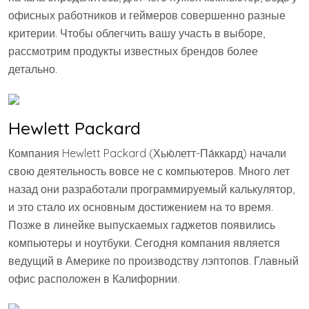
офисных работников и геймеров совершенно разные
критерии. Чтобы облегчить вашу участь в выборе,
рассмотрим продукты известных брендов более
детально.
Hewlett Packard
Компания Hewlett Packard (Хью́летт-Па́ккард) начали
свою деятельность вовсе не с компьютеров. Много лет
назад они разработали программируемый калькулятор,
и это стало их основным достижением на то время.
Позже в линейке выпускаемых гаджетов появились
компьютеры и ноутбуки. Сегодня компания является
ведущий в Америке по производству лэптопов. Главный
офис расположен в Калифорнии.