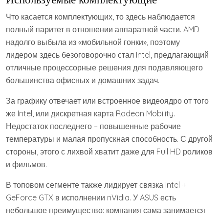
Что касается комплектующих, то здесь наблюдается
полный паритет в отношении аппаратной части. AMD
надолго выбыла из «мобильной гонки», поэтому
лидером здесь безоговорочно стал Intel, предлагающий
отличные процессорные решения для подавляющего
большинства офисных и домашних задач.
За графику отвечает или встроенное видеоядро от того
же Intel, или дискретная карта Radeon Mobility.
Недостаток последнего – повышенные рабочие
температуры и малая пропускная способность. С другой
стороны, этого с лихвой хватит даже для Full HD роликов
и фильмов.
В топовом сегменте также лидирует связка Intel +
GeForce GTX в исполнении nVidia. У ASUS есть
небольшое преимущество: компания сама занимается