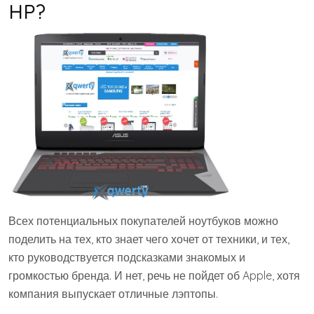
HP?
Всех потенциальных покупателей ноутбуков можно
поделить на тех, кто знает чего хочет от техники, и тех,
кто руководствуется подсказками знакомых и
громкостью бренда. И нет, речь не пойдет об Apple, хотя
компания выпускает отличные лэптопы.