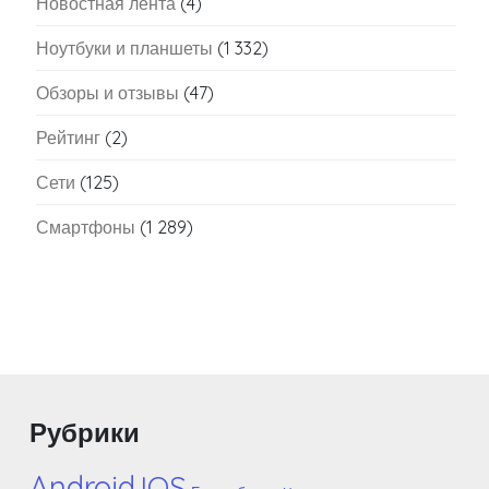
Новостная лента
(4)
Ноутбуки и планшеты
(1 332)
Обзоры и отзывы
(47)
Рейтинг
(2)
Сети
(125)
Смартфоны
(1 289)
Рубрики
Android
IOS