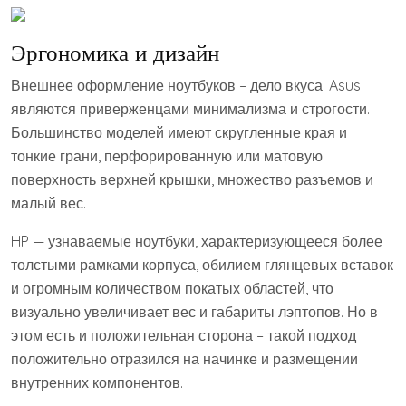
Эргономика и дизайн
Внешнее оформление ноутбуков – дело вкуса. Asus
являются приверженцами минимализма и строгости.
Большинство моделей имеют скругленные края и
тонкие грани, перфорированную или матовую
поверхность верхней крышки, множество разъемов и
малый вес.
HP — узнаваемые ноутбуки, характеризующееся более
толстыми рамками корпуса, обилием глянцевых вставок
и огромным количеством покатых областей, что
визуально увеличивает вес и габариты лэптопов. Но в
этом есть и положительная сторона – такой подход
положительно отразился на начинке и размещении
внутренних компонентов.