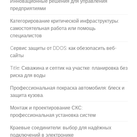
Инновационные решения для управления
предприятиями
Категорирование критической инфраструктуры:
самостоятельная работа или помощь
специалистов
Cервис защиты от DDOS: как обезопасить веб-
сайты
Title: Скважина и септик на участке: планировка без
риска для воды
Профессиональная покраска автомобиля: блеск и
защита кузова.
Монтаж и проектирование СКС:
профессиональная установка систем
Краевые соединители: выбор для надёжных
подключений в электронике