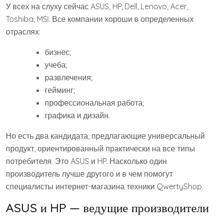
У всех на слуху сейчас ASUS, HP, Dell, Lenovo, Acer,
Toshiba, MSI. Все компании хороши в определенных
отраслях:
бизнес;
учеба;
развлечения;
гейминг;
профессиональная работа;
графика и дизайн.
Но есть два кандидата, предлагающие универсальный
продукт, ориентированный практически на все типы
потребителя. Это ASUS и HP. Насколько один
производитель лучше другого и в чем помогут
специалисты интернет-магазина техники QwertyShop.
ASUS и HP — ведущие производители