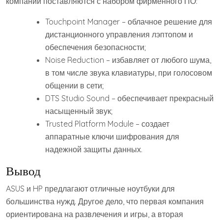
компании поставляются с набором фирменного ПО:
Touchpoint Manager – облачное решение для
дистанционного управления лэптопом и
обеспечения безопасности;
Noise Reduction – избавляет от любого шума,
в том числе звука клавиатуры, при голосовом
общении в сети;
DTS Studio Sound – обеспечивает прекрасный
насыщенный звук;
Trusted Platform Module – создает
аппаратные ключи шифрования для
надежной защиты данных.
Вывод
ASUS и HP предлагают отличные ноутбуки для
большинства нужд. Другое дело, что первая компания
ориентирована на развлечения и игры, а вторая