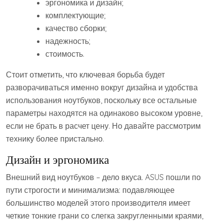
эргономика и дизайн;
комплектующие;
качество сборки;
надежность;
стоимость.
Стоит отметить, что ключевая борьба будет
разворачиваться именно вокруг дизайна и удобства
использования ноутбуков, поскольку все остальные
параметры находятся на одинаково высоком уровне,
если не брать в расчет цену. Но давайте рассмотрим
технику более пристально.
Дизайн и эргономика
Внешний вид ноутбуков – дело вкуса. ASUS пошли по
пути строгости и минимализма: подавляющее
большинство моделей этого производителя имеет
четкие тонкие грани со слегка закругленными краями,