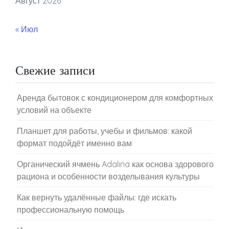
Август 2026
« Июл
Свежие записи
Аренда бытовок с кондиционером для комфортных
условий на объекте
Планшет для работы, учебы и фильмов: какой
формат подойдёт именно вам
Органический ячмень Adalina как основа здорового
рациона и особенности возделывания культуры
Как вернуть удалённые файлы: где искать
профессиональную помощь