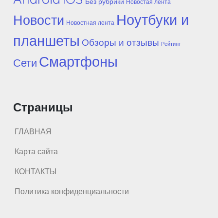
Без рубрики
Новостая лента
Ноутбуки и
Новости
Новостная лента
планшеты
Обзоры и отзывы
Рейтинг
Смартфоны
Сети
Страницы
ГЛАВНАЯ
Карта сайта
КОНТАКТЫ
Политика конфиденциальности