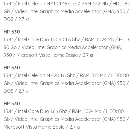
15.4″ / Intel Celeron M 410 1.46 Ghz / RAM: 512 Mb / HDD: 80
Gb / Video: Intel Graphics Media Accelerator (GMA) 950 /
DOS / 2.7 кг
HP 530
15.4″ / Intel Core Duo T2050 1.6 Ghz / RAM: 1024 Mb / HDD:
80 Gb / Video: Intel Graphics Media Accelerator (GMA)
950 / Microsoft Vista Home Basic / 2.7 кг
HP 530
15.4″ / Intel Celeron M 420 1.6 Ghz / RAM: 512 Mb / HDD: 80
Gb / Video: Intel Graphics Media Accelerator (GMA) 950 /
DOS / 2.7 кг
HP 530
15.4″ / Intel Core Duo 1.66 Ghz / RAM: 1024 Mb / HDD: 80
Gb / Video: Intel Graphics Media Accelerator (GMA) 950 /
Microsoft Vista Home Basic / 2.7 кг