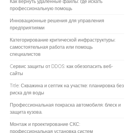
Как вернуть удалённые файлы: где искать
профессиональную помощь
Инновационные решения для управления
предприятиями
Категорирование критической инфраструктуры:
самостоятельная работа или помощь
специалистов
Cервис защиты от DDOS: как обезопасить веб-
сайты
Title: Скважина и септик на участке: планировка без
риска для воды
Профессиональная покраска автомобиля: блеск и
защита кузова.
Монтаж и проектирование СКС:
профессиональная установка систем