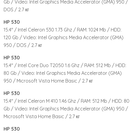
Gb / Video: Intel Graphics Media Accelerator (GMA) 950 /
DOS / 2.7 кг
HP 530
15.4″ / Intel Celeron 530 1.73 Ghz / RAM: 1024 Mb / HDD:
120 Gb / Video: Intel Graphics Media Accelerator (GMA)
950 / DOS / 2.7 кг
HP 530
15.4″ / Intel Core Duo T2050 1.6 Ghz / RAM: 512 Mb / HDD:
80 Gb / Video: Intel Graphics Media Accelerator (GMA)
950 / Microsoft Vista Home Basic / 2.7 кг
HP 530
15.4″ / Intel Celeron M 410 1.46 Ghz / RAM: 512 Mb / HDD: 80
Gb / Video: Intel Graphics Media Accelerator (GMA) 950 /
Microsoft Vista Home Basic / 2.7 кг
HP 530