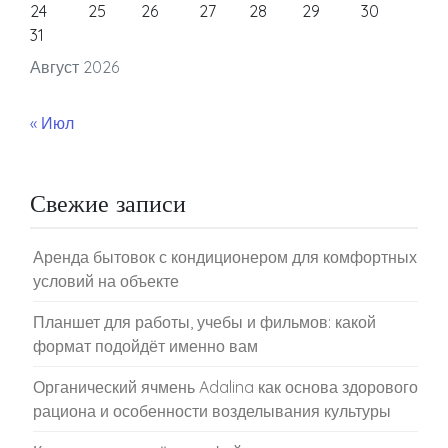
24
25
26
27
28
29
30
31
Август 2026
« Июл
Свежие записи
Аренда бытовок с кондиционером для комфортных
условий на объекте
Планшет для работы, учебы и фильмов: какой
формат подойдёт именно вам
Органический ячмень Adalina как основа здорового
рациона и особенности возделывания культуры