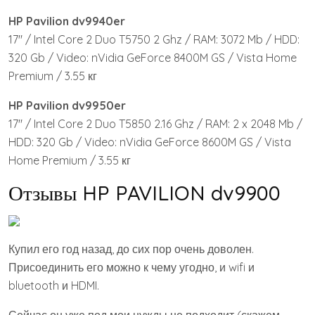
HP Pavilion dv9940er
17″ / Intel Core 2 Duo T5750 2 Ghz / RAM: 3072 Mb / HDD:
320 Gb / Video: nVidia GeForce 8400M GS / Vista Home
Premium / 3.55 кг
HP Pavilion dv9950er
17″ / Intel Core 2 Duo T5850 2.16 Ghz / RAM: 2 x 2048 Mb /
HDD: 320 Gb / Video: nVidia GeForce 8600M GS / Vista
Home Premium / 3.55 кг
Отзывы HP PAVILION dv9900
Купил его год назад, до сих пор очень доволен.
Присоединить его можно к чему угодно, и wifi и
bluetooth и HDMI.