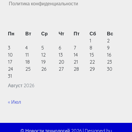
Политика конфиденциальности
Пн
Вт
Ср
Чт
Пт
Сб
Вс
1
2
3
4
5
6
7
8
9
10
11
12
13
14
15
16
17
18
19
20
21
22
23
24
25
26
27
28
29
30
31
Август 2026
« Июл
© Новости технологий 2026
|
Designed by