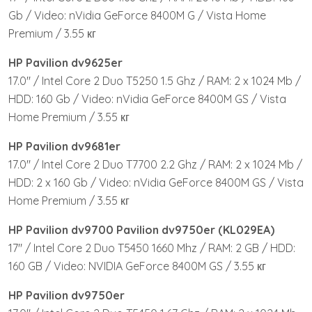
Gb / Video: nVidia GeForce 8400M G / Vista Home
Premium / 3.55 кг
HP Pavilion dv9625er
17.0″ / Intel Core 2 Duo T5250 1.5 Ghz / RAM: 2 x 1024 Mb /
HDD: 160 Gb / Video: nVidia GeForce 8400M GS / Vista
Home Premium / 3.55 кг
HP Pavilion dv9681er
17.0″ / Intel Core 2 Duo T7700 2.2 Ghz / RAM: 2 x 1024 Mb /
HDD: 2 x 160 Gb / Video: nVidia GeForce 8400M GS / Vista
Home Premium / 3.55 кг
HP Pavilion dv9700 Pavilion dv9750er (KL029EA)
17″ / Intel Core 2 Duo T5450 1660 Mhz / RAM: 2 GB / HDD:
160 GB / Video: NVIDIA GeForce 8400M GS / 3.55 кг
HP Pavilion dv9750er