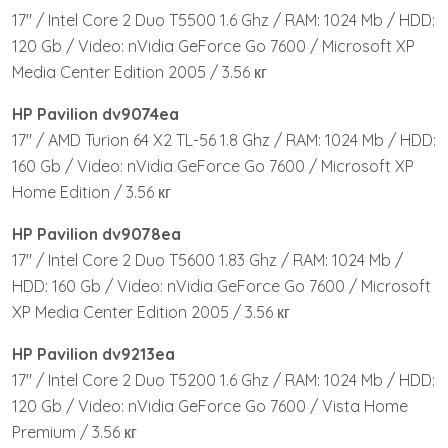
17″ / Intel Core 2 Duo T5500 1.6 Ghz / RAM: 1024 Mb / HDD:
120 Gb / Video: nVidia GeForce Go 7600 / Microsoft XP
Media Center Edition 2005 / 3.56 кг
HP Pavilion dv9074ea
17″ / AMD Turion 64 X2 TL-56 1.8 Ghz / RAM: 1024 Mb / HDD:
160 Gb / Video: nVidia GeForce Go 7600 / Microsoft XP
Home Edition / 3.56 кг
HP Pavilion dv9078ea
17″ / Intel Core 2 Duo T5600 1.83 Ghz / RAM: 1024 Mb /
HDD: 160 Gb / Video: nVidia GeForce Go 7600 / Microsoft
XP Media Center Edition 2005 / 3.56 кг
HP Pavilion dv9213ea
17″ / Intel Core 2 Duo T5200 1.6 Ghz / RAM: 1024 Mb / HDD:
120 Gb / Video: nVidia GeForce Go 7600 / Vista Home
Premium / 3.56 кг