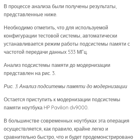
В процессе анализа были получены результаты,
представленные ниже.
Необходимо отметить, что для используемой
конфигурации тестовой системы, автоматически
устанавливается режим работы подсистемы памяти с
частотой передачи данных 533 МГц.
Анализ подсистемы памяти до модернизации
представлен на рис. 3.
Рис. 3. Анализ подситемы памяти до модернизации
Остается приступить к модернизации подсистемы
памяти ноутбука HP Pavilion dv9000.
В большинстве современных ноутбуках эта операция
осуществляется, как правило, крайне легко и
сравнительно быстро, что и будет продемонстрировано