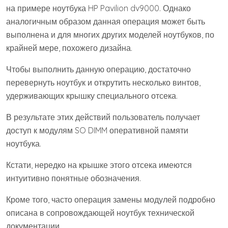
на примере ноутбука HP Pavilion dv9000. Однако
аналогичным образом данная операция может быть
выполнена и для многих других моделей ноутбуков, по
крайней мере, похожего дизайна.
Чтобы выполнить данную операцию, достаточно
перевернуть ноутбук и открутить несколько винтов,
удерживающих крышку специального отсека.
В результате этих действий пользователь получает
доступ к модулям SO DIMM оперативной памяти
ноутбука.
Кстати, нередко на крышке этого отсека имеются
интуитивно понятные обозначения.
Кроме того, часто операция замены модулей подробно
описана в сопровождающей ноутбук технической
документации.