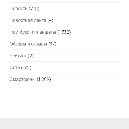
Новости
(710)
Новостная лента
(4)
Ноутбуки и планшеты
(1 332)
Обзоры и отзывы
(47)
Рейтинг
(2)
Сети
(125)
Смартфоны
(1 289)