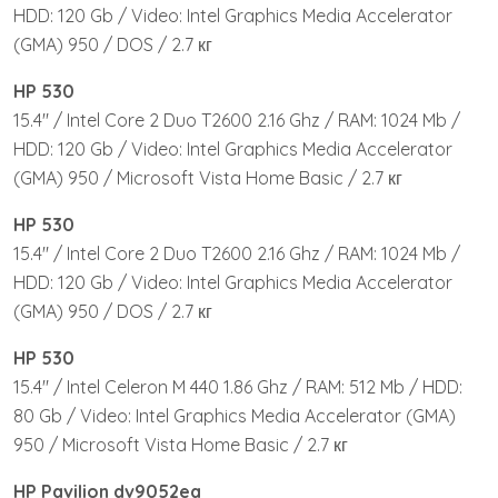
HDD: 120 Gb / Video: Intel Graphics Media Accelerator
(GMA) 950 / DOS / 2.7 кг
HP 530
15.4″ / Intel Core 2 Duo T2600 2.16 Ghz / RAM: 1024 Mb /
HDD: 120 Gb / Video: Intel Graphics Media Accelerator
(GMA) 950 / Microsoft Vista Home Basic / 2.7 кг
HP 530
15.4″ / Intel Core 2 Duo T2600 2.16 Ghz / RAM: 1024 Mb /
HDD: 120 Gb / Video: Intel Graphics Media Accelerator
(GMA) 950 / DOS / 2.7 кг
HP 530
15.4″ / Intel Celeron M 440 1.86 Ghz / RAM: 512 Mb / HDD:
80 Gb / Video: Intel Graphics Media Accelerator (GMA)
950 / Microsoft Vista Home Basic / 2.7 кг
HP Pavilion dv9052ea