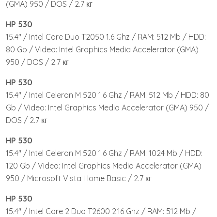
(GMA) 950 / DOS / 2.7 кг
HP 530
15.4″ / Intel Core Duo T2050 1.6 Ghz / RAM: 512 Mb / HDD:
80 Gb / Video: Intel Graphics Media Accelerator (GMA)
950 / DOS / 2.7 кг
HP 530
15.4″ / Intel Celeron M 520 1.6 Ghz / RAM: 512 Mb / HDD: 80
Gb / Video: Intel Graphics Media Accelerator (GMA) 950 /
DOS / 2.7 кг
HP 530
15.4″ / Intel Celeron M 520 1.6 Ghz / RAM: 1024 Mb / HDD:
120 Gb / Video: Intel Graphics Media Accelerator (GMA)
950 / Microsoft Vista Home Basic / 2.7 кг
HP 530
15.4″ / Intel Core 2 Duo T2600 2.16 Ghz / RAM: 512 Mb /