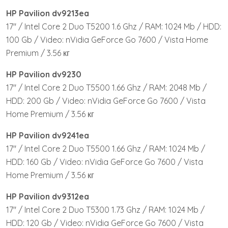
HP Pavilion dv9213ea
17″ / Intel Core 2 Duo T5200 1.6 Ghz / RAM: 1024 Mb / HDD:
100 Gb / Video: nVidia GeForce Go 7600 / Vista Home
Premium / 3.56 кг
HP Pavilion dv9230
17″ / Intel Core 2 Duo T5500 1.66 Ghz / RAM: 2048 Mb /
HDD: 200 Gb / Video: nVidia GeForce Go 7600 / Vista
Home Premium / 3.56 кг
HP Pavilion dv9241ea
17″ / Intel Core 2 Duo T5500 1.66 Ghz / RAM: 1024 Mb /
HDD: 160 Gb / Video: nVidia GeForce Go 7600 / Vista
Home Premium / 3.56 кг
HP Pavilion dv9312ea
17″ / Intel Core 2 Duo T5300 1.73 Ghz / RAM: 1024 Mb /
HDD: 120 Gb / Video: nVidia GeForce Go 7600 / Vista