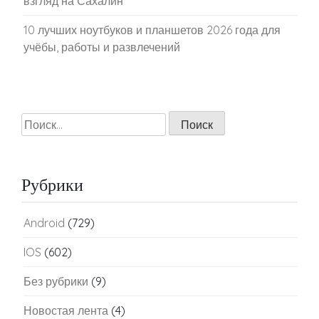
взгляд на Сахалин
10 лучших ноутбуков и планшетов 2026 года для
учёбы, работы и развлечений
Найти:
Рубрики
Android
(729)
IOS
(602)
Без рубрики
(9)
Новостая лента
(4)