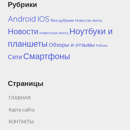
Рубрики
Android
IOS
Без рубрики
Новостая лента
Ноутбуки и
Новости
Новостная лента
планшеты
Обзоры и отзывы
Рейтинг
Смартфоны
Сети
Страницы
ГЛАВНАЯ
Карта сайта
КОНТАКТЫ