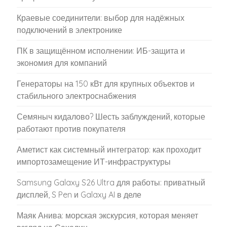
Краевые соединители: выбор для надёжных
подключений в электронике
ПК в защищённом исполнении: ИБ-защита и
экономия для компаний
Генераторы на 150 кВт для крупных объектов и
стабильного электроснабжения
Семяныч кидалово? Шесть заблуждений, которые
работают против покупателя
Аметист как системный интегратор: как проходит
импортозамещение ИТ-инфраструктуры
Samsung Galaxy S26 Ultra для работы: приватный
дисплей, S Pen и Galaxy AI в деле
Маяк Анива: морская экскурсия, которая меняет