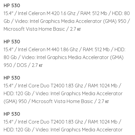
HP 530
15.4″ / Intel Celeron M 420 1.6 Ghz / RAM: 512 Mb / HDD: 80
Gb / Video: Intel Graphics Media Accelerator (GMA) 950 /
Microsoft Vista Home Basic / 2.7 кг
HP 530
15.4″ / Intel Celeron M 440 1.86 Ghz / RAM: 512 Mb / HDD:
80 Gb / Video: Intel Graphics Media Accelerator (GMA)
950 / DOS / 2.7 кг
HP 530
15.4″ / Intel Core Duo T2400 1.83 Ghz / RAM: 1024 Mb /
HDD: 120 Gb / Video: Intel Graphics Media Accelerator
(GMA) 950 / Microsoft Vista Home Basic / 2.7 кг
HP 530
15.4″ / Intel Core Duo T2400 1.83 Ghz / RAM: 1024 Mb /
HDD: 120 Gb / Video: Intel Graphics Media Accelerator