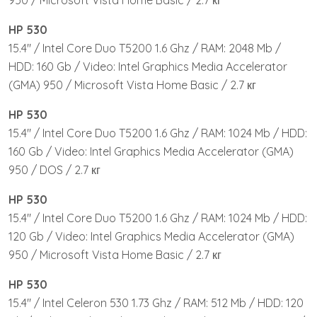
950 / Microsoft Vista Home Basic / 2.7 кг
HP 530
15.4″ / Intel Core Duo T5200 1.6 Ghz / RAM: 2048 Mb /
HDD: 160 Gb / Video: Intel Graphics Media Accelerator
(GMA) 950 / Microsoft Vista Home Basic / 2.7 кг
HP 530
15.4″ / Intel Core Duo T5200 1.6 Ghz / RAM: 1024 Mb / HDD:
160 Gb / Video: Intel Graphics Media Accelerator (GMA)
950 / DOS / 2.7 кг
HP 530
15.4″ / Intel Core Duo T5200 1.6 Ghz / RAM: 1024 Mb / HDD:
120 Gb / Video: Intel Graphics Media Accelerator (GMA)
950 / Microsoft Vista Home Basic / 2.7 кг
HP 530
15.4″ / Intel Celeron 530 1.73 Ghz / RAM: 512 Mb / HDD: 120