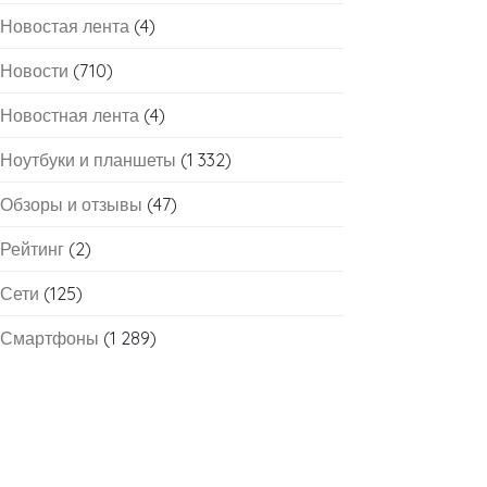
Новостая лента
(4)
Новости
(710)
Новостная лента
(4)
Ноутбуки и планшеты
(1 332)
Обзоры и отзывы
(47)
Рейтинг
(2)
Сети
(125)
Смартфоны
(1 289)