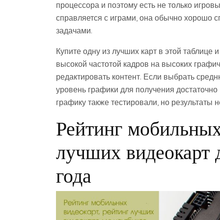
процессора и поэтому есть не только игров
справляется с играми, она обычно хорошо 
задачами.
Купите одну из лучших карт в этой таблице 
высокой частотой кадров на высоких графиче
редактировать контент. Если выбрать средн
уровень графики для получения достаточно
графику также тестировали, но результаты 
Рейтинг мобильных
лучших видеокарт 
года