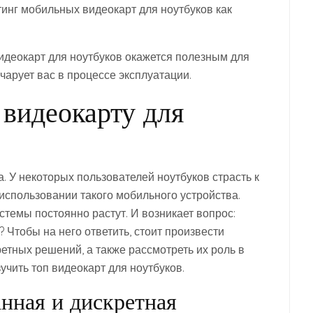
инг мобильных видеокарт для ноутбуков как
идеокарт для ноутбуков окажется полезным для
очарует вас в процессе эксплуатации.
видеокарту для
. У некоторых пользователей ноутбуков страсть к
использовании такого мобильного устройства.
темы постоянно растут. И возникает вопрос:
? Чтобы на него ответить, стоит произвести
тных решений, а также рассмотреть их роль в
учить топ видеокарт для ноутбуков.
нная и дискретная