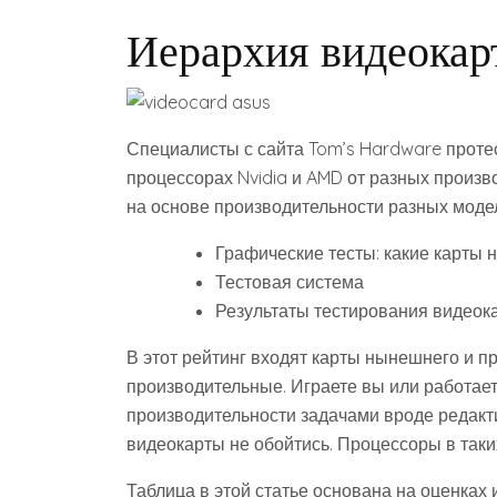
Иерархия видеокарт
Специалисты с сайта Tom’s Hardware проте
процессорах Nvidia и AMD от разных произв
на основе производительности разных модел
Графические тесты: какие карты 
Тестовая система
Результаты тестирования видеок
В этот рейтинг входят карты нынешнего и 
производительные. Играете вы или работает
производительности задачами вроде редакт
видеокарты не обойтись. Процессоры в таки
Таблица в этой статье основана на оценках