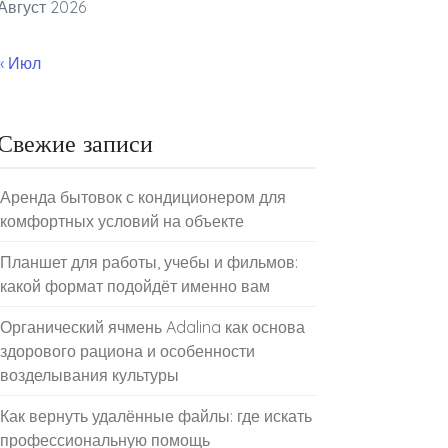
Август 2026
« Июл
Свежие записи
Аренда бытовок с кондиционером для
комфортных условий на объекте
Планшет для работы, учебы и фильмов:
какой формат подойдёт именно вам
Органический ячмень Adalina как основа
здорового рациона и особенности
возделывания культуры
Как вернуть удалённые файлы: где искать
профессиональную помощь