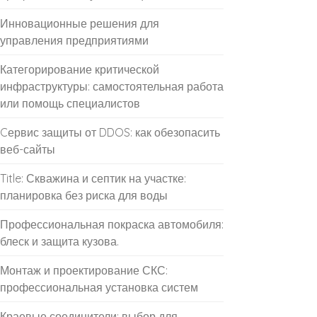
Инновационные решения для
управления предприятиями
Категорирование критической
инфраструктуры: самостоятельная работа
или помощь специалистов
Cервис защиты от DDOS: как обезопасить
веб-сайты
Title: Скважина и септик на участке:
планировка без риска для воды
Профессиональная покраска автомобиля:
блеск и защита кузова.
Монтаж и проектирование СКС:
профессиональная установка систем
Краевые соединители: выбор для