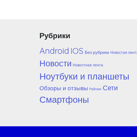
Рубрики
Android
IOS
Без рубрики
Новостая лент
Новости
Новостная лента
Ноутбуки и планшеты
Сети
Обзоры и отзывы
Рейтинг
Смартфоны