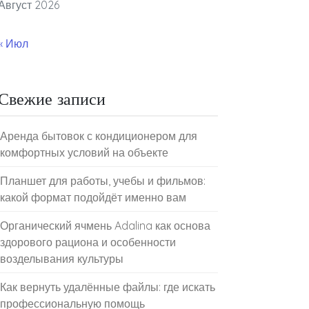
Август 2026
« Июл
Свежие записи
Аренда бытовок с кондиционером для
комфортных условий на объекте
Планшет для работы, учебы и фильмов:
какой формат подойдёт именно вам
Органический ячмень Adalina как основа
здорового рациона и особенности
возделывания культуры
Как вернуть удалённые файлы: где искать
профессиональную помощь