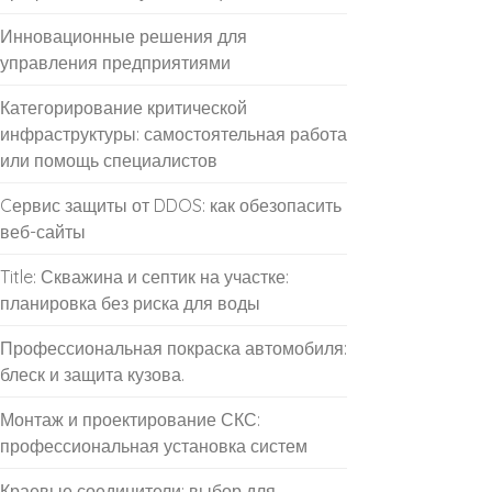
Инновационные решения для
управления предприятиями
Категорирование критической
инфраструктуры: самостоятельная работа
или помощь специалистов
Cервис защиты от DDOS: как обезопасить
веб-сайты
Title: Скважина и септик на участке:
планировка без риска для воды
Профессиональная покраска автомобиля:
блеск и защита кузова.
Монтаж и проектирование СКС:
профессиональная установка систем
Краевые соединители: выбор для