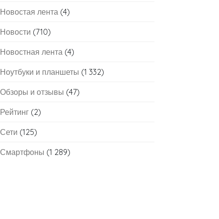
Новостая лента
(4)
Новости
(710)
Новостная лента
(4)
Ноутбуки и планшеты
(1 332)
Обзоры и отзывы
(47)
Рейтинг
(2)
Сети
(125)
Смартфоны
(1 289)