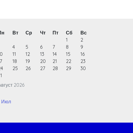
Пн
Вт
Ср
Чт
Пт
Сб
Вс
1
2
3
4
5
6
7
8
9
10
11
12
13
14
15
16
7
18
19
20
21
22
23
24
25
26
27
28
29
30
1
Август 2026
« Июл