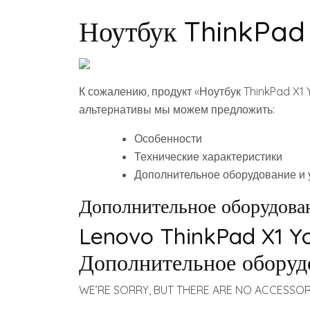
Ноутбук ThinkPad
К сожалению, продукт «Ноутбук ThinkPad X1 
альтернативы мы можем предложить:
Особенности
Технические характеристики
Дополнительное оборудование и 
Дополнительное оборудован
Lenovo ThinkPad X1 Y
Дополнительное оборуд
WE’RE SORRY, BUT THERE ARE NO ACCESSORIE