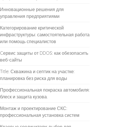
Инновационные решения для
управления предприятиями
Категорирование критической
инфраструктуры: самостоятельная работа
или помощь специалистов
Cервис защиты от DDOS: как обезопасить
веб-сайты
Title: Скважина и септик на участке:
планировка без риска для воды
Профессиональная покраска автомобиля:
блеск и защита кузова.
Монтаж и проектирование СКС:
профессиональная установка систем
Краевые соединители: выбор для