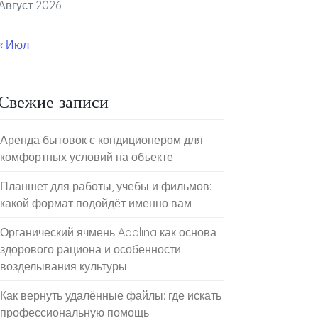
Август 2026
« Июл
Свежие записи
Аренда бытовок с кондиционером для
комфортных условий на объекте
Планшет для работы, учебы и фильмов:
какой формат подойдёт именно вам
Органический ячмень Adalina как основа
здорового рациона и особенности
возделывания культуры
Как вернуть удалённые файлы: где искать
профессиональную помощь