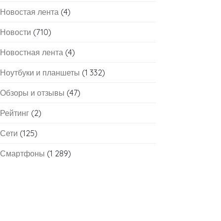
Новостая лента
(4)
Новости
(710)
Новостная лента
(4)
Ноутбуки и планшеты
(1 332)
Обзоры и отзывы
(47)
Рейтинг
(2)
Сети
(125)
Смартфоны
(1 289)