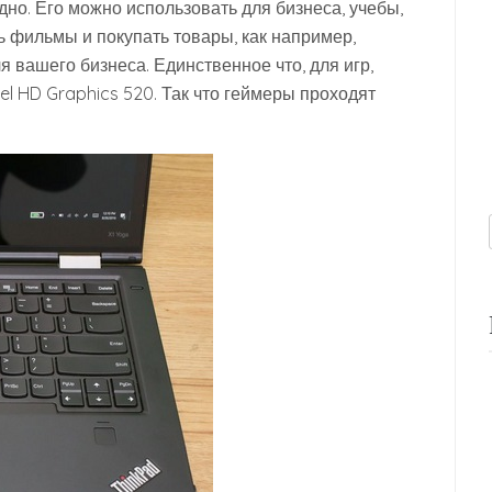
дно. Его можно использовать для бизнеса, учебы,
 фильмы и покупать товары, как например,
 вашего бизнеса. Единственное что, для игр,
tel HD Graphics 520. Так что геймеры проходят