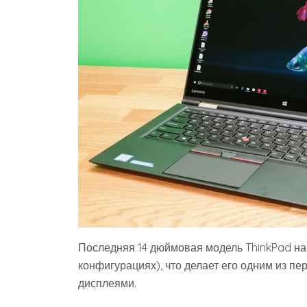
Последняя 14 дюймовая модель ThinkPad на
конфигурациях), что делает его одним из п
дисплеями.