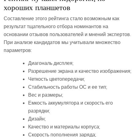
хороших планшетов
Составление этого рейтинга стало возможным как
результат тщательного отбора номинантов на
основании отзывов пользователей и мнений экспертов.
При анализе кандидатов мы учитывали множество
параметров:
Диагональ дисплея;
Разрешение экрана и качество изображения;
Четкость цветопередачи;
Стабильность работы ОС и ее тип;
Вес и размеры;
Емкость аккумулятора и скорость его
разрядки;
Дизайн;
Качество и материалы корпуса;
Скорость пополнения заряда;