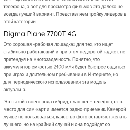
телефона, а вот для просмотра фильмов это далеко не
всегда лучший вариант. Представляем тройку лидеров в
этой категории.
Digma Plane 7700T 4G
Это хорошая «рабочая лошадка» для тех, кто ищет
стабильно работающий и при этом недорогой гаджет, не
претендуя на многозадачность. Понятно, что
аккумулятор емкостью 2400 мAч будет быстрее садиться
при играх и длительном пребывании в Интернете, но
для периодического использования эта модель
актуальна.
Это такой своего рода гибрид, планшет + телефон, есть
место для сим-карт и имеется радио-приемник. Камерой
лучше не пользоваться, качество фото оставляет желать
лучшего, но на крайний случай и она подойдет со