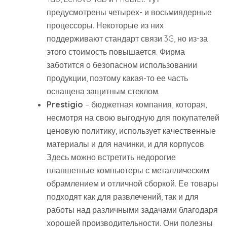
предусмотрены четырех- и восьмиядерные
процессоры. Некоторые из них
поддерживают стандарт связи 3G, но из-за
этого стоимость повышается. Фирма
заботится о безопасном использовании
продукции, поэтому какая-то ее часть
оснащена защитным стеклом.
Prestigio
– бюджетная компания, которая,
несмотря на свою выгодную для покупателей
ценовую политику, использует качественные
материалы и для начинки, и для корпусов.
Здесь можно встретить недорогие
планшетные компьютеры с металлическим
обрамлением и отличной сборкой. Ее товары
подходят как для развлечений, так и для
работы над различными задачами благодаря
хорошей производительности. Они полезны