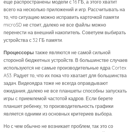
еще распространены модели с 16 ГБ, а этого хватит
всего на несколько приложений и игр. Рассчитывать на
то, что ситуацию можно исправить карточкой памяти
microSD не стоит, далеко не все файлы можно
перенести на внешний накопитель. Советуем выбирать
устройства с 32 ГБ памяти.
Процессоры
также являются не самой сильной
стороной бюджетных устройств. В большинстве случаев
используются не самые производительные ядра Cortex
A53. Радует то, что их пока что хватает для большинства
задач. Видеоядра тоже не всегда оправдывают
ожидания, далеко не все планшеты способны запускать
игры с приемлемой частотой кадров. Если берете
планшет ребенку, то производительность графики
является одними из основных критериев выбора.
Но с чем обычно не возникает проблем, так это со