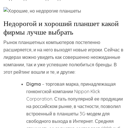
Недорогой и хороший планшет какой
фирмы лучше выбрать
Рынок планшетных компьютеров постепенно
расширяется, и на него выходят новые игроки. Сейчас в
лидерах можно увидеть как совершенно неожиданные
компании, так и уже успевшие полюбиться бренды. В
этот рейтинг вошли и те, и другие:
Digma
– торговая марка, принадлежащая
гонконгской компании Nippon Klick
Corporation. Стать популярной ее продукции
на российском рынке, в частности, позволил
встроенный в планшеты 3G-модем для
свободного выхода в Интернет. Средняя