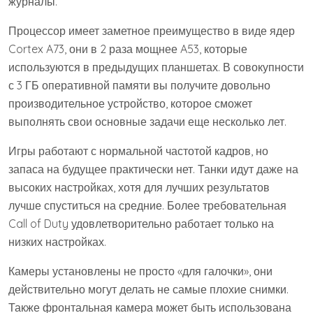
журналы.
Процессор имеет заметное преимущество в виде ядер
Cortex A73, они в 2 раза мощнее A53, которые
используются в предыдущих планшетах. В совокупности
с 3 ГБ оперативной памяти вы получите довольно
производительное устройство, которое сможет
выполнять свои основные задачи еще несколько лет.
Игры работают с нормальной частотой кадров, но
запаса на будущее практически нет. Танки идут даже на
высоких настройках, хотя для лучших результатов
лучше спуститься на средние. Более требовательная
Call of Duty удовлетворительно работает только на
низких настройках.
Камеры установлены не просто «для галочки», они
действительно могут делать не самые плохие снимки.
Также фронтальная камера может быть использована