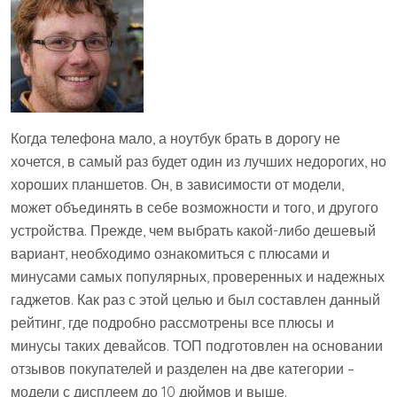
Когда телефона мало, а ноутбук брать в дорогу не
хочется, в самый раз будет один из лучших недорогих, но
хороших планшетов. Он, в зависимости от модели,
может объединять в себе возможности и того, и другого
устройства. Прежде, чем выбрать какой-либо дешевый
вариант, необходимо ознакомиться с плюсами и
минусами самых популярных, проверенных и надежных
гаджетов. Как раз с этой целью и был составлен данный
рейтинг, где подробно рассмотрены все плюсы и
минусы таких девайсов. ТОП подготовлен на основании
отзывов покупателей и разделен на две категории –
модели с дисплеем до 10 дюймов и выше.