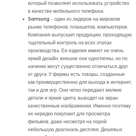
который позволяет использовать устройство
в качестве мобильного телефона.
Samsung
– один из лидеров на мировом
рынке телефонов, планшетов, компьютеров.
Компания выпускает продукцию, проходящую
тщательный контроль на всех этапах
производства. Ее изделия имеют не очень
яркий дизайн, внешне они однотипны, но по
начинке могут существенно отличаться друг
от друга. У фирмы есть товары, созданные
как преимущественно для выхода в интернет,
так и для игр. Они четко передают мелкие
детали и яркие цвета, выводят на экран
качественные изображения. Именно поэтому
их нередко покупают для просмотра
фильмов, даже несмотря на порой
небольшую диагональ дисплея. Дешевых