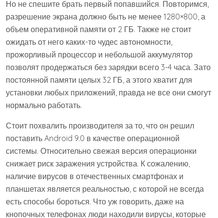
Но не спешите брать первый попавшийся. Повторимся,
разрешение экрана должно быть не менее 1280×800, а
объем оперативной памяти от 2 ГБ. Также не стоит
ожидать от него каких-то чудес автономности,
прожорливый процессор и небольшой аккумулятор
позволят продержаться без зарядки всего 3-4 часа. Зато
постоянной памяти целых 32 ГБ, а этого хватит для
установки любых приложений, правда не все они смогут
нормально работать.
Стоит похвалить производителя за то, что он решил
поставить Android 9.0 в качестве операционной
системы. Относительно свежая версия операционки
снижает риск заражения устройства. К сожалению,
наличие вирусов в отечественных смартфонах и
планшетах является реальностью, с которой не всегда
есть способы бороться. Что уж говорить, даже на
кнопочных телефонах люди находили вирусы, которые