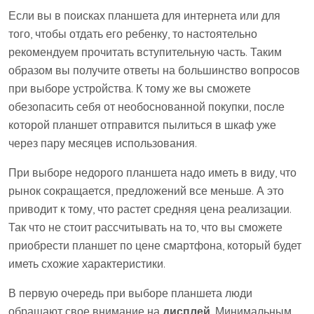
Если вы в поисках планшета для интернета или для
того, чтобы отдать его ребенку, то настоятельно
рекомендуем прочитать вступительную часть. Таким
образом вы получите ответы на большинство вопросов
при выборе устройства. К тому же вы сможете
обезопасить себя от необоснованной покупки, после
которой планшет отправится пылиться в шкаф уже
через пару месяцев использования.
При выборе недорого планшета надо иметь в виду, что
рынок сокращается, предложений все меньше. А это
приводит к тому, что растет средняя цена реализации.
Так что не стоит рассчитывать на то, что вы сможете
приобрести планшет по цене смартфона, который будет
иметь схожие характеристики.
В первую очередь при выборе планшета люди
обращают свое внимание на
дисплей
. Минимальным