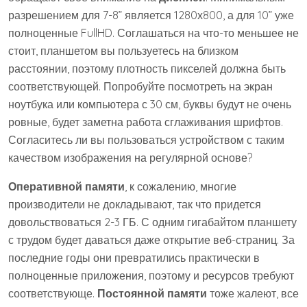
разрешением для 7-8” является 1280х800, а для 10” уже
полноценные FullHD. Соглашаться на что-то меньшее не
стоит, планшетом вы пользуетесь на близком
расстоянии, поэтому плотность пикселей должна быть
соответствующей. Попробуйте посмотреть на экран
ноутбука или компьютера с 30 см, буквы будут не очень
ровные, будет заметна работа сглаживания шрифтов.
Согласитесь ли вы пользоваться устройством с таким
качеством изображения на регулярной основе?
Оперативной памяти
, к сожалению, многие
производители не докладывают, так что придется
довольствоваться 2-3 ГБ. С одним гигабайтом планшету
с трудом будет даваться даже открытие веб-страниц. За
последние годы они превратились практически в
полноценные приложения, поэтому и ресурсов требуют
соответствующе.
Постоянной памяти
тоже жалеют, все