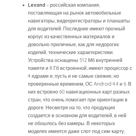
Lexand
– российская компания,
поставляющая на рынок автомобильные
навигаторы, видеорегистраторы и планшеты
для водителей. Последние имеют прочный
корпус из качественных материалов и
довольно приличные, как для недорогих
изделий, технические характеристики.
Устройства оснащены 512 Мб внутренней
памяти и 8 Гб встроенной, имеют процессор с
4 ядрами и, пусть и не самые свежие, но
проверенные временем, ОС Android 4.4 и 6. В
них встроено 60 навигационных карт разных
стран, что очень помогает при ориентации в
дороге. Несмотря на то, что продукция
создается в основном для водителей, в ней
не обошлось без камеры. В некоторых
моделях имеется даже слот под сим-карту,