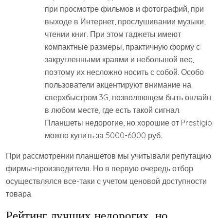
при просмотре фильмов и фотографий, при
выходе в Интернет, прослушивании музыки,
чтении книг. При этом гаджеты имеют
компактные размеры, практичную форму с
закругленными краями и небольшой вес,
поэтому их несложно носить с собой. Особо
пользователи акцентируют внимание на
сверхбыстром 3G, позволяющем быть онлайн
в любом месте, где есть такой сигнал.
Планшеты недорогие, но хорошие от Prestigio
можно купить за 5000-6000 руб.
При рассмотрении планшетов мы учитывали репутацию
фирмы-производителя. Но в первую очередь отбор
осуществлялся все-таки с учетом ценовой доступности
товара.
Рейтинг лучших недорогих, но