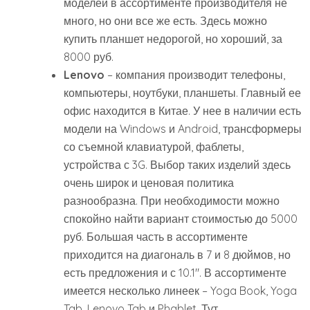
моделей в ассортименте производителя не
много, но они все же есть. Здесь можно
купить планшет недорогой, но хороший, за
8000 руб.
Lenovo
– компания производит телефоны,
компьютеры, ноутбуки, планшеты. Главный ее
офис находится в Китае. У нее в наличии есть
модели на Windows и Android, трансформеры
со съемной клавиатурой, фаблеты,
устройства с 3G. Выбор таких изделий здесь
очень широк и ценовая политика
разнообразна. При необходимости можно
спокойно найти вариант стоимостью до 5000
руб. Большая часть в ассортименте
приходится на диагональ в 7 и 8 дюймов, но
есть предложения и с 10.1″. В ассортименте
имеется несколько линеек – Yoga Book, Yoga
Tab, Lenovo Tab и Phablet. Тут