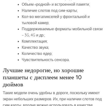
Объем «родной» и встроенной памяти;
Наличие слотов под сим-карты;
Кол-во мегапикселей у фронтальной и
тыловой камер;
Поддерживаемые форматы мобильной связи
– 3G, 4G и др.;
Комплектация;
Качество звука;
Количество ядер;
Чувствительность сенсора.
Лучшие недорогие, но хорошие
планшеты с дисплеем менее 10
дюймов
Такие модели очень удобны в дороге, поскольку имеют
экран небольших размеров. Их, при наличии слотов под
сим-карты, вполне можно использовать в качестве