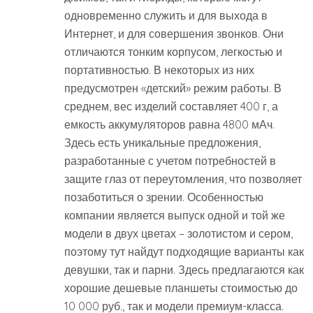
одновременно служить и для выхода в
Интернет, и для совершения звонков. Они
отличаются тонким корпусом, легкостью и
портативностью. В некоторых из них
предусмотрен «детский» режим работы. В
среднем, вес изделий составляет 400 г, а
емкость аккумуляторов равна 4800 мАч.
Здесь есть уникальные предложения,
разработанные с учетом потребностей в
защите глаз от переутомления, что позволяет
позаботиться о зрении. Особенностью
компании является выпуск одной и той же
модели в двух цветах – золотистом и сером,
поэтому тут найдут подходящие варианты как
девушки, так и парни. Здесь предлагаются как
хорошие дешевые планшеты стоимостью до
10 000 руб., так и модели премиум-класса.