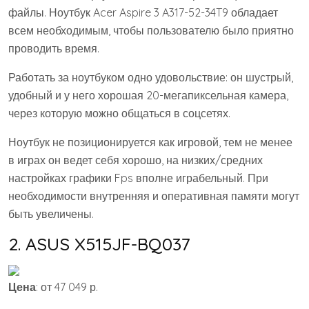
файлы. Ноутбук Acer Aspire 3 A317-52-34T9 обладает
всем необходимым, чтобы пользователю было приятно
проводить время.
Работать за ноутбуком одно удовольствие: он шустрый,
удобный и у него хорошая 20-мегапиксельная камера,
через которую можно общаться в соцсетях.
Ноутбук не позиционируется как игровой, тем не менее
в играх он ведет себя хорошо, на низких/средних
настройках графики Fps вполне играбельный. При
необходимости внутренняя и оперативная памяти могут
быть увеличены.
2. ASUS X515JF-BQ037
Цена
: от 47 049 р.