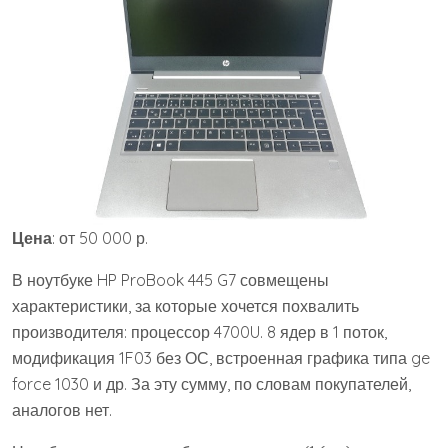
Цена
: от 50 000 р.
В ноутбуке HP ProBook 445 G7 совмещены
характеристики, за которые хочется похвалить
производителя: процессор 4700U. 8 ядер в 1 поток,
модификация 1F03 без ОС, встроенная графика типа ge
force 1030 и др. За эту сумму, по словам покупателей,
аналогов нет.