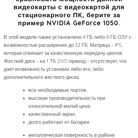
видеокарты с видеокартой для
стационарного ПК, берите за
пример NVIDIA GeForce 1050.
В этой модели также установлено 4 ГБ либо 8 ГБ ОЗУ с
возможностью расширения до 32 ГБ. Матрица – IPS,
которая отвечает за качественную передачу цветов.
Жесткий диск – на 1 Тб. DVD привод – отсутствует, что
дает возможность установки либо его, либо
дополнительного жесткого диска.
все необходимые портов;
высокая производительность при
относительной малой цене;
качественный экран;
долго работает от батареи.
металлическая поверхность в районе