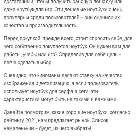
достаточный, чтобы получить рабочую лошадку или
даже ноутбук для игр! Эти дешевые ноутбуки очень
популярны среди пользователей – они оценили их
качество и производительность.
Перед покупкой, прежде всего, стоит спросить себя, для
чего собственно покупается ноутбук. Он нужен вам для
работы, учебы или игр? Определив для себя цель –
легче сделать выбор.
Очевидно, что киноманы делают ставку на качество
изображения и детализацию, а если пользователь
использует ноутбук для серфа в сети, эти
характеристики могут быть не такими и важными.
Давайте посмотрим, какие хорошие ноутбуки, согласно
рейтингу 2021, нам предлагает рынок. Список
немаленький – будет, из чего выбрать!