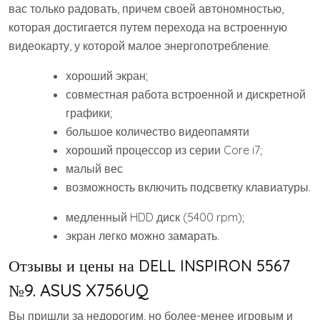
вас только радовать, причем своей автономностью,
которая достигается путем перехода на встроенную
видеокарту, у которой малое энергопотребление.
хороший экран;
совместная работа встроенной и дискретной
графики;
большое количество видеопамяти
хороший процессор из серии Core i7;
малый вес
возможность включить подсветку клавиатуры.
медленный HDD диск (5400 rpm);
экран легко можно замарать.
Отзывы и цены на DELL INSPIRON 5567
№9. ASUS X756UQ
Вы пришли за недорогим, но более-менее игровым и