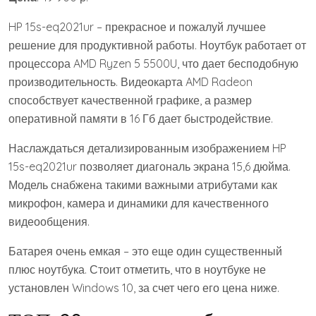
HP 15s-eq2021ur – прекрасное и пожалуй лучшее
решение для продуктивной работы. Ноутбук работает от
процессора AMD Ryzen 5 5500U, что дает бесподобную
производительность. Видеокарта AMD Radeon
способствует качественной графике, а размер
оперативной памяти в 16 Гб дает быстродействие.
Наслаждаться детализированным изображением HP
15s-eq2021ur позволяет диагональ экрана 15,6 дюйма.
Модель снабжена такими важными атрибутами как
микрофон, камера и динамики для качественного
видеообщения.
Батарея очень емкая – это еще один существенный
плюс ноутбука. Стоит отметить, что в ноутбуке не
установлен Windows 10, за счет чего его цена ниже.