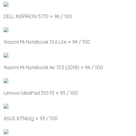
DELL INSPIRON 5770 ⭐ 96 / 100
Xiaomi Mi Notebook 15.6 Lite ⭐ 94 / 100
Xiaomi Mi Notebook Air 13.3 (2018) ⭐ 94 / 100
Lenovo IdeaPad 310-15 ⭐ 93 / 100
ASUS X756UQ ⭐ 93 / 100