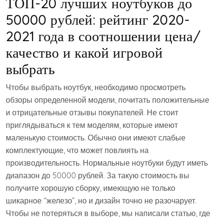
ТОП-20 лучших ноутбуков до
50000 рублей: рейтинг 2020-
2021 года в соотношении цена/
качество и какой игровой
выбрать
Чтобы выбрать ноутбук, необходимо просмотреть
обзоры определенной модели, почитать положительные
и отрицательные отзывы покупателей. Не стоит
приглядываться к тем моделям, которые имеют
маленькую стоимость. Обычно они имеют слабые
комплектующие, что может повлиять на
производительность. Нормальные ноутбуки будут иметь
диапазон до 50000 рублей. За такую стоимость вы
получите хорошую сборку, имеющую не только
шикарное “железо”, но и дизайн точно не разочарует.
Чтобы не потеряться в выборе, мы написали статью, где