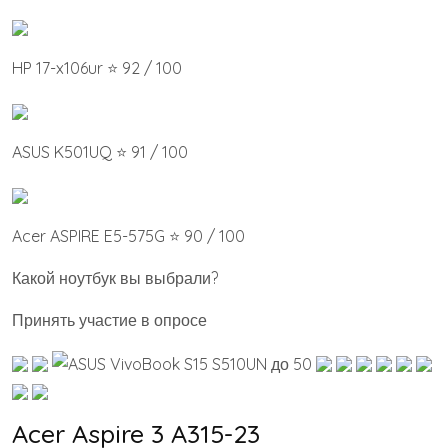
HP 17-x106ur ⭐ 92 / 100
ASUS K501UQ ⭐ 91 / 100
Acer ASPIRE E5-575G ⭐ 90 / 100
Какой ноутбук вы выбрали?
Принять участие в опросе
Acer Aspire 3 A315-23