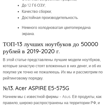
До 12 Гб ОЗУ;
Качество сборки;
Достойная производительность.
Немного холодноватая цветопередача
экрана.
ТОП-13 лучших ноутбуков до 50000
рублей в 2019-2020 г.
В этой статье представлены лучшие модели ноутбуков,
которые зачастую стоят вложенных в них денег, и об их
покупке уж точно не пожалеешь. Их мы и рассмотрим по
рейтинговому порядку.
№13. Acer ASPIRE E5-575G
Начнем мы с известной фирмы – Asus. Её продукты, как
правило, широко распространены на территории РФ, и