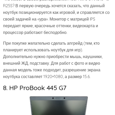
R25S? В первую очередь хочется сказать, что данный
ноутбук позиционируется как игровой, и справляется со
своей задачей на «ура». Монитор с матрицей IPS
передает яркие, красочные оттенки, видеокарта и
процессор работают бесподобно.
При покупке желательно сделать апгрейд (тем, кто
планирует использовать ноутбук для игр).
Дополнительно нужно приобрести мышь, наушники,
внешний ЖД, подставку. Для работ с фото и видео
данная модель тоже подходит, разрешение экрана
ноутбука составляет 1920×1080, а размер 15.6.
8. HP ProBook 445 G7