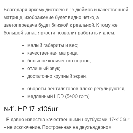
Благодаря яркому дисплею в 15 дюймов и качественной
матрице, изображение будет видно четко, а
цветопередача будет близкой к реальной. К тому же
большой запас яркости позволит работать и днем.
малый габариты и вес;
качественная матрица;
большое количество портов;
отличный звук;
достаточно крупный экран.
обороты вентиляторов плохо регулируются;
медленный HDD (5400 rpm).
№11. HP 17-x106ur
HP давно известна качественными ноутбуками. 17-x106ur
– не исключение. Построенная на двухъядерном