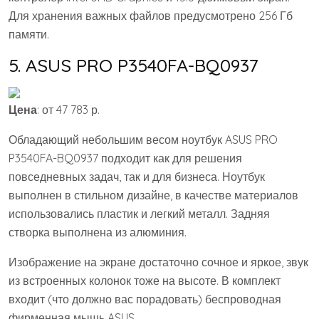
Для хранения важных файлов предусмотрено 256 Гб
памяти.
5. ASUS PRO P3540FA-BQ0937
Цена
: от 47 783 р.
Обладающий небольшим весом ноутбук ASUS PRO
P3540FA-BQ0937 подходит как для решения
повседневных задач, так и для бизнеса. Ноутбук
выполнен в стильном дизайне, в качестве материалов
использовались пластик и легкий металл. Задняя
створка выполнена из алюминия.
Изображение на экране достаточно сочное и яркое, звук
из встроенных колонок тоже на высоте. В комплект
входит (что должно вас порадовать) беспроводная
фирменная мышь ASUS.