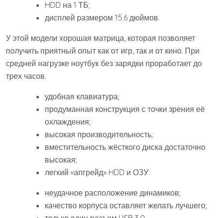
HDD на 1 ТБ;
дисплей размером 15.6 дюймов.
У этой модели хорошая матрица, которая позволяет
получить приятный опыт как от игр, так и от кино. При
средней нагрузке ноутбук без зарядки проработает до
трех часов.
удобная клавиатура;
продуманная конструкция с точки зрения её
охлаждения;
высокая производительность;
вместительность жёсткого диска достаточно
высокая;
легкий «апгрейд» HDD и ОЗУ.
неудачное расположение динамиков;
качество корпуса оставляет желать лучшего;