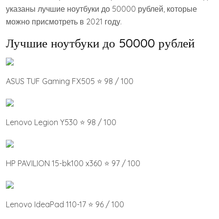
указаны лучшие ноутбуки до 50000 рублей, которые
можно присмотреть в 2021 году.
Лучшие ноутбуки до 50000 рублей
ASUS TUF Gaming FX505 ⭐ 98 / 100
Lenovo Legion Y530 ⭐ 98 / 100
HP PAVILION 15-bk100 x360 ⭐ 97 / 100
Lenovo IdeaPad 110-17 ⭐ 96 / 100