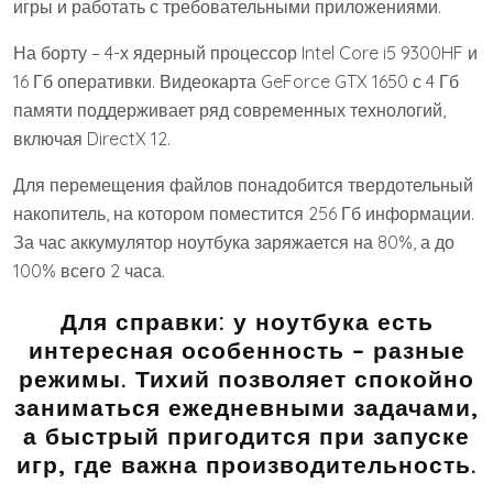
игры и работать с требовательными приложениями.
На борту – 4-х ядерный процессор Intel Core i5 9300HF и
16 Гб оперативки. Видеокарта GeForce GTX 1650 с 4 Гб
памяти поддерживает ряд современных технологий,
включая DirectX 12.
Для перемещения файлов понадобится твердотельный
накопитель, на котором поместится 256 Гб информации.
За час аккумулятор ноутбука заряжается на 80%, а до
100% всего 2 часа.
Для справки: у ноутбука есть
интересная особенность – разные
режимы. Тихий позволяет спокойно
заниматься ежедневными задачами,
а быстрый пригодится при запуске
игр, где важна производительность.