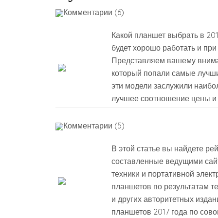
Комментарии (6)
Какой планшет выбрать в 2018
будет хорошо работать и при
Представляем вашему внима
который попали самые лучши
эти модели заслужили наибо
лучшее соотношение цены и 
Комментарии (5)
В этой статье вы найдете ре
составленные ведущими сай
техники и портативной элек
планшетов по результатам те
и других авторитетных издан
планшетов 2017 года по сово