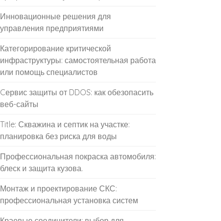
Инновационные решения для
управления предприятиями
Категорирование критической
инфраструктуры: самостоятельная работа
или помощь специалистов
Cервис защиты от DDOS: как обезопасить
веб-сайты
Title: Скважина и септик на участке:
планировка без риска для воды
Профессиональная покраска автомобиля:
блеск и защита кузова.
Монтаж и проектирование СКС:
профессиональная установка систем
Краевые соединители: выбор для