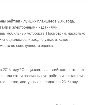
ны рейтинги лучших планшетов 2016 года,
тами и электронными изданиями,
ем мобильных устройств. Посмотрим, насколько
специалистов, и заодно узнаем, какое
место по совокупности оценок.
в 2016 году? Специалисты английского интернет-
ровали сотни различных устройств и составили
 планшетов, доступных в продаже в 2016 году.