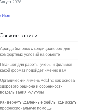
Август 2026
« Июл
Свежие записи
Аренда бытовок с кондиционером для
комфортных условий на объекте
Планшет для работы, учебы и фильмов:
какой формат подойдёт именно вам
Органический ячмень Adalina как основа
здорового рациона и особенности
возделывания культуры
Как вернуть удалённые файлы: где искать
профессиональную помощь