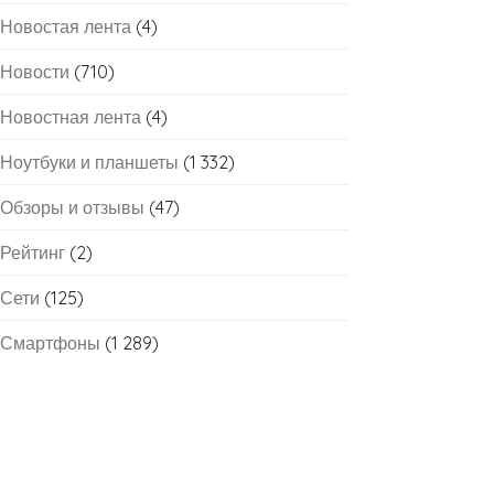
Новостая лента
(4)
Новости
(710)
Новостная лента
(4)
Ноутбуки и планшеты
(1 332)
Обзоры и отзывы
(47)
Рейтинг
(2)
Сети
(125)
Смартфоны
(1 289)