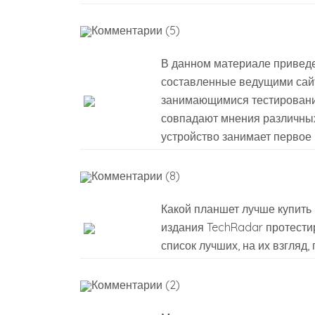
Комментарии (5)
В данном материале приведе
составленные ведущими сай
занимающимися тестировани
совпадают мнения различных 
устройство занимает первое 
Комментарии (8)
Какой планшет лучше купить 
издания TechRadar протести
список лучших, на их взгляд,
Комментарии (2)