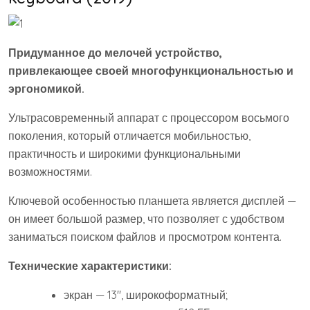
Придуманное до мелочей устройство,
привлекающее своей многофункциональностью и
эргономикой.
Ультрасовременный аппарат с процессором восьмого
поколения, который отличается мобильностью,
практичность и широкими функциональными
возможностями.
Ключевой особенностью планшета является дисплей —
он имеет большой размер, что позволяет с удобством
заниматься поиском файлов и просмотром контента.
Технические характеристики:
экран — 13″, широкоформатный;