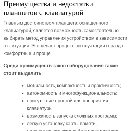
Преимущества и недостатки
планшетов с клавиатурой
Главным достоинством планшета, оснащенного
клавиатурой, является возможность самостоятельно
выбирать метод управления устройством в зависимости
от ситуации. Это делает процесс эксплуатации гораздо
комфортные и проще.
Среди преимуществ такого оборудования также
стоит выделить:
мобильность, компактность и практичность;
автономность и многофункциональность;
присутствие простой для восприятия
клавиатуры;
возможность запуска сложных программ;
легкую установку карты памяти;