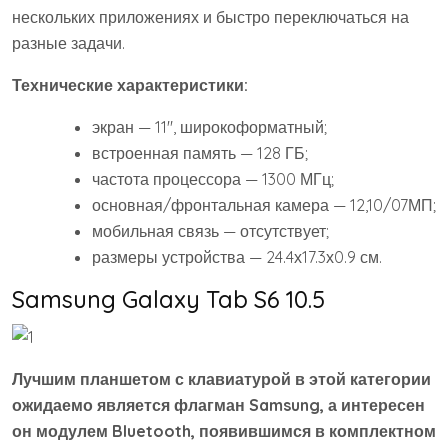
нескольких приложениях и быстро переключаться на
разные задачи.
Технические характеристики:
экран — 11″, широкоформатный;
встроенная память — 128 ГБ;
частота процессора — 1300 МГц;
основная/фронтальная камера — 12,10/07МП;
мобильная связь — отсутствует;
размеры устройства — 24.4х17.3х0.9 см.
Samsung Galaxy Tab S6 10.5
Лучшим планшетом с клавиатурой в этой категории
ожидаемо является флагман Samsung, а интересен
он модулем Bluetooth, появившимся в комплектном