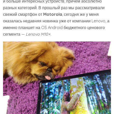
и больше интересных устройств, причем абсолютно
разных категорий. В прошлый раз мы рассматривали
свежий смартфон от
Motorola
, сегодня же у меня
оказалась недавняя новинка уже от компании Lenovo, а
именно планшет на OS Android бюджетного ценового
сегмента —
Lenovo M10+.