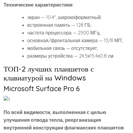
Технические характеристики:
экран — 10.4″, широкоформатный;
встроенная память — 128 ГБ;
частота процессора — 2500 МГц;
основная/фронтальная камера — 13/8 МП;
мобильная связь — отсутствует;
размеры устройства — 24.5х15.4х0.8 см.
ТОП-2 лучших планшетов с
клавиатурой на Windows
Microsoft Surface Pro 6
По всей видимости, выполненная с целью
улучшения отвода тепла, реорганизация
внутренней конструкции флагманских планшетов