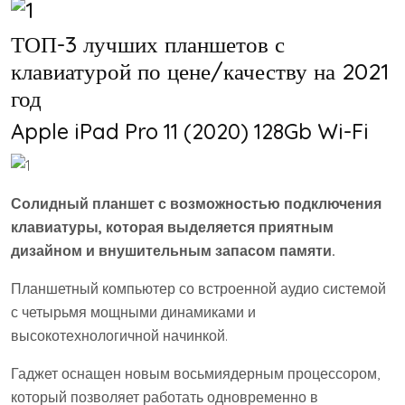
ТОП-3 лучших планшетов с
клавиатурой по цене/качеству на 2021
год
Apple iPad Pro 11 (2020) 128Gb Wi-Fi
Солидный планшет с возможностью подключения
клавиатуры, которая выделяется приятным
дизайном и внушительным запасом памяти.
Планшетный компьютер со встроенной аудио системой
с четырьмя мощными динамиками и
высокотехнологичной начинкой.
Гаджет оснащен новым восьмиядерным процессором,
который позволяет работать одновременно в