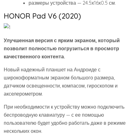
размеры устройства — 24.5х16х0.5 см.
HONOR Pad V6 (2020)
Улучшенная версия с ярким экраном, который
позволит полностью погрузиться в просмотр
качественного контента.
Новый надежный планшет на Андроиде с
широкоформатным экраном большого размера,
датчиком освещенности, компасом, гироскопом и
акселерометром.
При необходимости к устройству можно подключить
беспроводную клавиатуру — с ее помощью
пользователю будет удобно работать даже в режиме
нескольких окон.