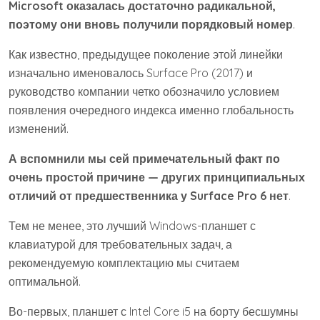
Microsoft оказалась достаточно радикальной,
поэтому они вновь получили порядковый номер
.
Как известно, предыдущее поколение этой линейки
изначально именовалось Surface Pro (2017) и
руководство компании четко обозначило условием
появления очередного индекса именно глобальность
изменений.
А вспомнили мы сей примечательный факт по
очень простой причине — других принципиальных
отличий от предшественника у Surface Pro 6 нет
.
Тем не менее, это лучший Windows-планшет с
клавиатурой для требовательных задач, а
рекомендуемую комплектацию мы считаем
оптимальной.
Во-первых, планшет с Intel Core i5 на борту бесшумны