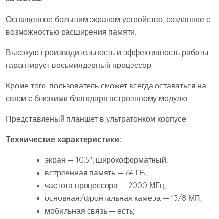
Оснащенное большим экраном устройство, созданное с
возможностью расширения памяти.
Высокую производительность и эффективность работы
гарантирует восьмиядерный процессор.
Кроме того, пользователь сможет всегда оставаться на
связи с близкими благодаря встроенному модулю.
Представленый планшет в ультратонком корпусе.
Технические характеристики:
экран — 10.5″, широкоформатный;
встроенная память — 64 ГБ;
частота процессора — 2000 МГц;
основная/фронтальная камера — 13/8 МП;
мобильная связь — есть;