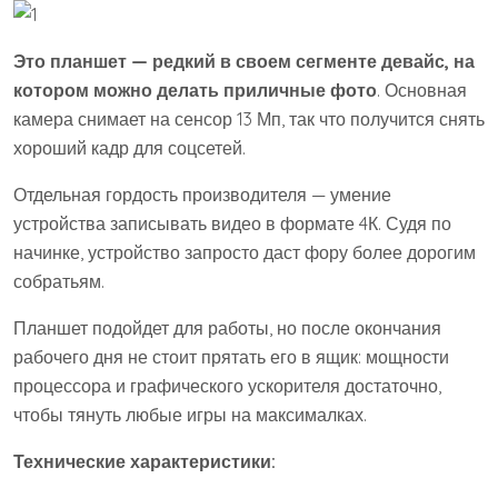
Это планшет — редкий в своем сегменте девайс, на
котором можно делать приличные фото
. Основная
камера снимает на сенсор 13 Мп, так что получится снять
хороший кадр для соцсетей.
Отдельная гордость производителя — умение
устройства записывать видео в формате 4К. Судя по
начинке, устройство запросто даст фору более дорогим
собратьям.
Планшет подойдет для работы, но после окончания
рабочего дня не стоит прятать его в ящик: мощности
процессора и графического ускорителя достаточно,
чтобы тянуть любые игры на максималках.
Технические характеристики: