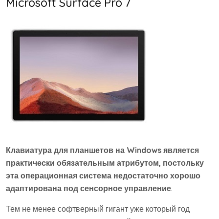
Microsoft Surface Pro 7
Клавиатура для планшетов на Windows является
практически обязательным атрибутом, постольку
эта операционная система недостаточно хорошо
адаптирована под сенсорное управление
.
Тем не менее софтверный гигант уже который год