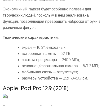
Экономичный гаджет будет особенно полезен для
творческих людей, поскольку в нем реализована
функция, позволяющая превращать наброски от руки в
различные фигуры.
Технические характеристики:
экран — 10.2″, емкостный;
встроенная память — 32 ГБ;
частота процессора — 2400 МГц;
основная/фронтальная камера — 8/1.2 МП;
мобильная связь — отсутствует;
размеры устройства — 25х17.4х0.7 см.
Apple iPad Pro 12.9 (2018)