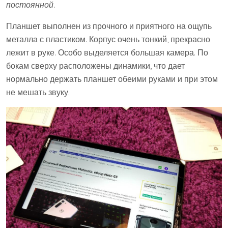
постоянной.
Планшет выполнен из прочного и приятного на ощупь
металла с пластиком. Корпус очень тонкий, прекрасно
лежит в руке. Особо выделяется большая камера. По
бокам сверху расположены динамики, что дает
нормально держать планшет обеими руками и при этом
не мешать звуку.