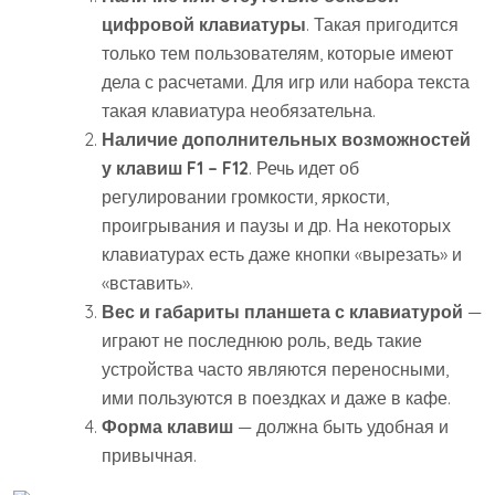
цифровой клавиатуры
. Такая пригодится
только тем пользователям, которые имеют
дела с расчетами. Для игр или набора текста
такая клавиатура необязательна.
Наличие дополнительных возможностей
у клавиш F1 – F12
. Речь идет об
регулировании громкости, яркости,
проигрывания и паузы и др. На некоторых
клавиатурах есть даже кнопки «вырезать» и
«вставить».
Вес и габариты планшета с клавиатурой
—
играют не последнюю роль, ведь такие
устройства часто являются переносными,
ими пользуются в поездках и даже в кафе.
Форма клавиш
— должна быть удобная и
привычная.