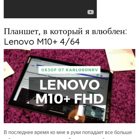
Планшет, в который я влюблен:
Lenovo M10+ 4/64
В последнее время ко мне в руки попадает все больше