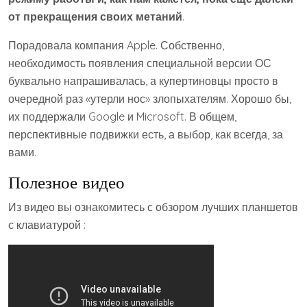
от прекращения своих метаний
.
Порадовала компания Apple. Собственно,
необходимость появления специальной версии ОС
буквально напрашивалась, а купертиновцы просто в
очередной раз «утерли нос» злопыхателям. Хорошо бы,
их поддержали Google и Microsoft. В общем,
перспективные подвижки есть, а выбор, как всегда, за
вами.
Полезное видео
Из видео вы ознакомитесь с обзором лучших планшетов
с клавиатурой :