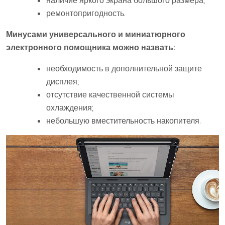
наличие яркого экрана большого размера;
ремонтопригодность.
Минусами универсального и миниатюрного
электронного помощника можно назвать:
необходимость в дополнительной защите
дисплея;
отсутствие качественной системы
охлаждения;
небольшую вместительность накопителя.