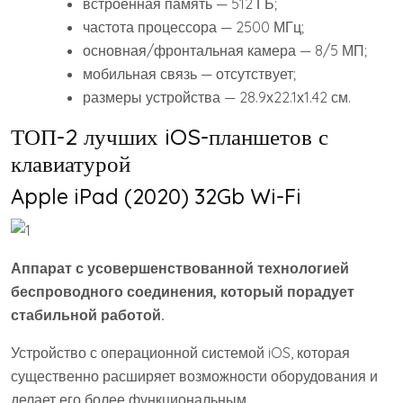
встроенная память — 512 ГБ;
частота процессора — 2500 МГц;
основная/фронтальная камера — 8/5 МП;
мобильная связь — отсутствует;
размеры устройства — 28.9х22.1х1.42 см.
ТОП-2 лучших iOS-планшетов с
клавиатурой
Apple iPad (2020) 32Gb Wi-Fi
Аппарат с усовершенствованной технологией
беспроводного соединения, который порадует
стабильной работой.
Устройство с операционной системой iOS, которая
существенно расширяет возможности оборудования и
делает его более функциональным.